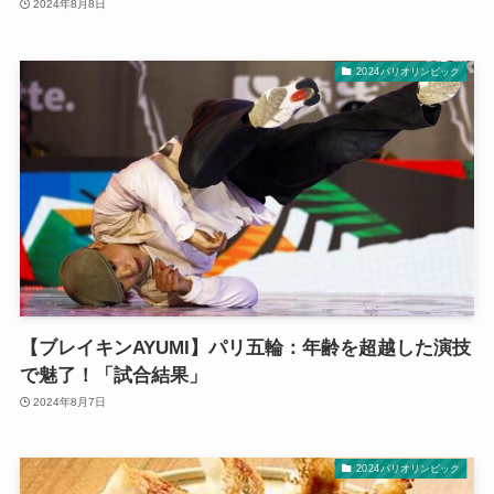
2024年8月8日
2024パリオリンピック
【ブレイキンAYUMI】パリ五輪：年齢を超越した演技
で魅了！「試合結果」
2024年8月7日
2024パリオリンピック