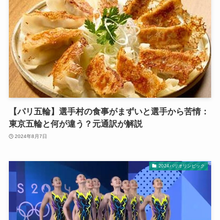
【パリ五輪】選手村の食事がまずいと選手から苦情：
東京五輪と何が違う？元通訳が解説
2024年8月7日
2024パリオリンピック