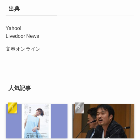
出典
Yahoo!
Livedoor News
文春オンライン
人気記事