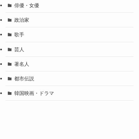
俳優・女優
政治家
歌手
芸人
著名人
都市伝説
韓国映画・ドラマ