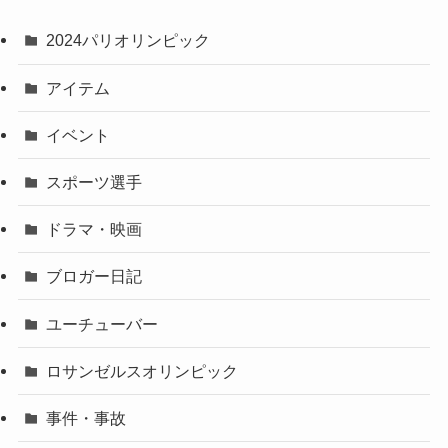
2024パリオリンピック
アイテム
イベント
スポーツ選手
ドラマ・映画
ブロガー日記
ユーチューバー
ロサンゼルスオリンピック
事件・事故