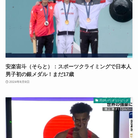
安楽宙斗（そらと）：スポーツクライミングで日本人
男子初の銀メダル！まだ17歳
2024年8月9日
2024パリオリンピック