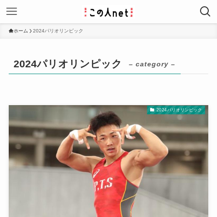
ホーム
2024パリオリンピック
2024パリオリンピック
– category –
2024パリオリンピック