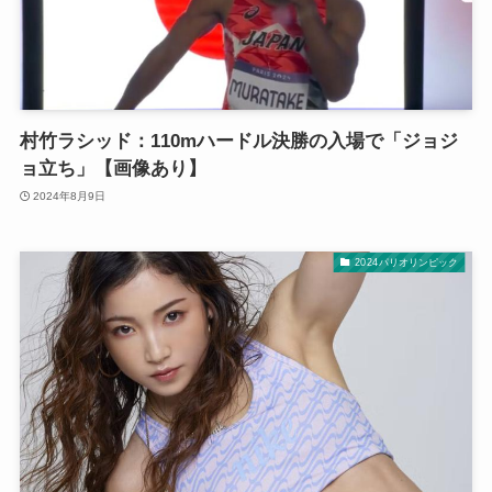
村竹ラシッド：110mハードル決勝の入場で「ジョジ
ョ立ち」【画像あり】
2024年8月9日
2024パリオリンピック