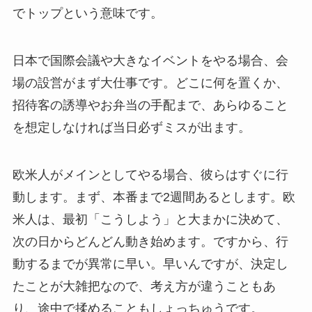
でトップという意味です。
日本で国際会議や大きなイベントをやる場合、会
場の設営がまず大仕事です。どこに何を置くか、
招待客の誘導やお弁当の手配まで、あらゆること
を想定しなければ当日必ずミスが出ます。
欧米人がメインとしてやる場合、彼らはすぐに行
動します。まず、本番まで2週間あるとします。欧
米人は、最初「こうしよう」と大まかに決めて、
次の日からどんどん動き始めます。ですから、行
動するまでが異常に早い。早いんですが、決定し
たことが大雑把なので、考え方が違うこともあ
り、途中で揉めることもしょっちゅうです。