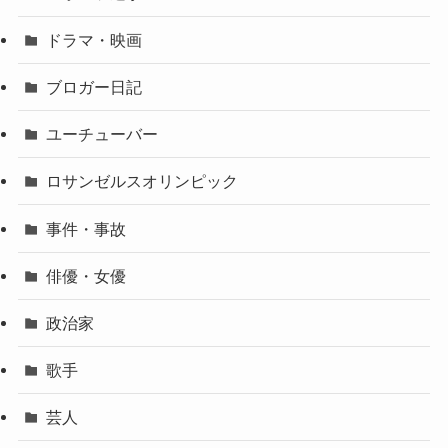
ドラマ・映画
ブロガー日記
ユーチューバー
ロサンゼルスオリンピック
事件・事故
俳優・女優
政治家
歌手
芸人