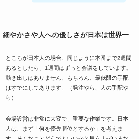
細やかさや人への優しさが日本は世界一
ところが日本人の場合、同じように本番まで2週間
あるとしたら、1週間はずっと会議をしています。
動き出しはありません。もちろん、最低限の手配
はすでにしてあります。（発注やら、人の手配や
ら）
会場設営は非常に大変で、重要な作業です。日本
人は、まず「何を優先順位とするか」を考えま
す。そんなことどうでもいいかと思う人がいるな