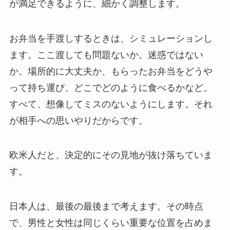
が満足できるように、細かく調整します。
お弁当を手渡しするときは、シミュレーションし
ます。ここ渡しても問題ないか。迷惑ではない
か。場所的に大丈夫か、もらったお弁当をどうや
って持ち運び、どこでどのように食べるかなど。
すべて、想像してミスのないようにします。それ
が相手への思いやりだからです。
欧米人だと、決定的にその見地が抜け落ちていま
す。
日本人は、最後の最後まで考えます。その時点
で、男性と女性は同じくらい重要な位置を占めま