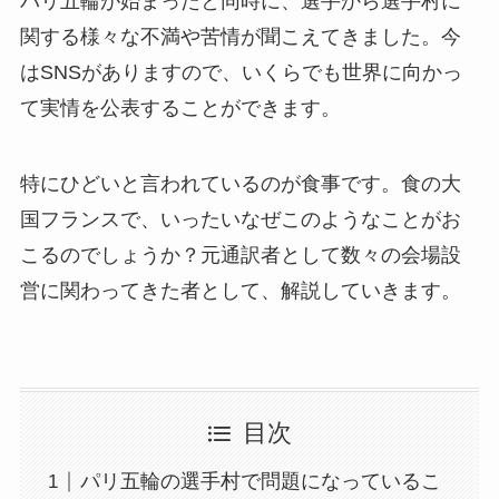
パリ五輪が始まったと同時に、選手から選手村に
関する様々な不満や苦情が聞こえてきました。今
はSNSがありますので、いくらでも世界に向かっ
て実情を公表することができます。
特にひどいと言われているのが食事です。食の大
国フランスで、いったいなぜこのようなことがお
こるのでしょうか？元通訳者として数々の会場設
営に関わってきた者として、解説していきます。
目次
パリ五輪の選手村で問題になっているこ