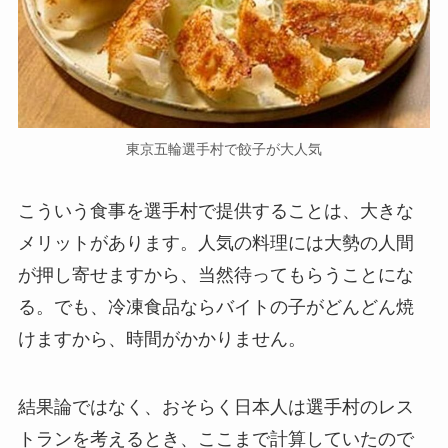
東京五輪選手村で餃子が大人気
こういう食事を選手村で提供することは、大きな
メリットがあります。人気の料理には大勢の人間
が押し寄せますから、当然待ってもらうことにな
る。でも、冷凍食品ならバイトの子がどんどん焼
けますから、時間がかかりません。
結果論ではなく、おそらく日本人は選手村のレス
トランを考えるとき、ここまで計算していたので