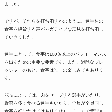
ました。
ですが、それらを打ち消すかのように、選手村の
食事を絶賛する声がネガティブな意見を打ち消し
ていきました。
選手にとって、食事は100％以上のパフォーマンス
を出すための重要な要素です。また、過酷なプレ
ッシャーのもと、食事は唯一の楽しみでもありま
す。
競技によっては、肉をセーブする選手がいたり、
野菜を多く食べる選手もいたり、全員が全員同じ
食事を好むわけではありません。チームで管理さ