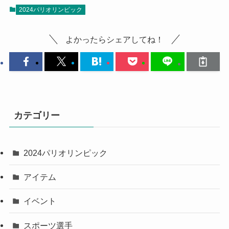
2024パリオリンピック
よかったらシェアしてね！
カテゴリー
2024パリオリンピック
アイテム
イベント
スポーツ選手