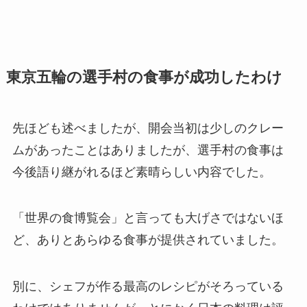
東京五輪の選手村の食事が成功したわけ
先ほども述べましたが、開会当初は少しのクレー
ムがあったことはありましたが、選手村の食事は
今後語り継がれるほど素晴らしい内容でした。
「世界の食博覧会」と言っても大げさではないほ
ど、ありとあらゆる食事が提供されていました。
別に、シェフが作る最高のレシピがそろっている