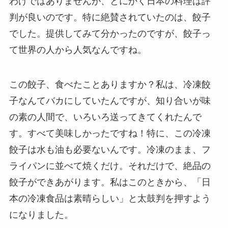
わけではありませんが、とにかく日本の料理は評
判が良いのです。特に絶賛されていたのは、餃子
でした。提供してみて分かったのですが、餃子っ
て世界の人から人気なんですね。
この餃子、食べたことありますか？私は、冷凍餃
子なんてバカにしていたんですが、知り合いが味
の素の人間で、いろいろ送ってきてくれたんで
す。すべて美味しかったですね！特に、この冷凍
餃子は水も油も必要ないんです。冷凍のまま、フ
ライパンに並べて焼くだけ。それだけで、絶品の
餃子ができあがります。私はこのときから、「日
本の冷凍食品は素晴らしい」と太鼓判を押すよう
になりました。