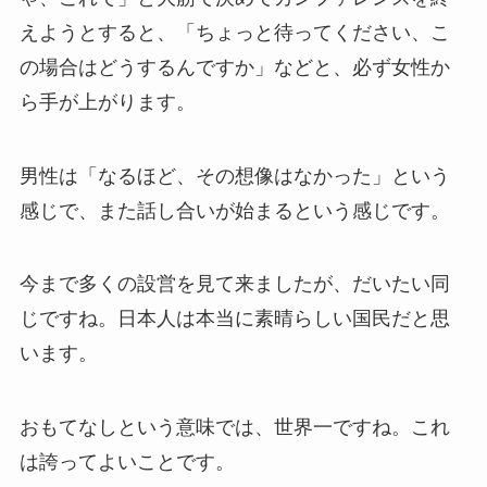
えようとすると、「ちょっと待ってください、こ
の場合はどうするんですか」などと、必ず女性か
ら手が上がります。
男性は「なるほど、その想像はなかった」という
感じで、また話し合いが始まるという感じです。
今まで多くの設営を見て来ましたが、だいたい同
じですね。日本人は本当に素晴らしい国民だと思
います。
おもてなしという意味では、世界一ですね。これ
は誇ってよいことです。