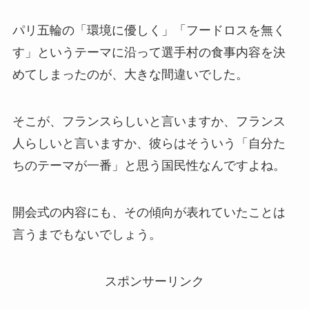
パリ五輪の「環境に優しく」「フードロスを無く
す」というテーマに沿って選手村の食事内容を決
めてしまったのが、大きな間違いでした。
そこが、フランスらしいと言いますか、フランス
人らしいと言いますか、彼らはそういう「自分た
ちのテーマが一番」と思う国民性なんですよね。
開会式の内容にも、その傾向が表れていたことは
言うまでもないでしょう。
スポンサーリンク