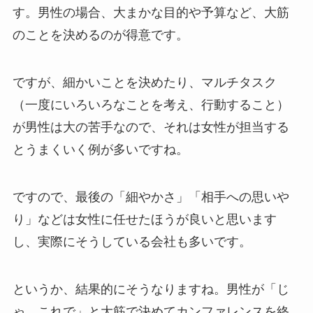
す。男性の場合、大まかな目的や予算など、大筋
のことを決めるのが得意です。
ですが、細かいことを決めたり、マルチタスク
（一度にいろいろなことを考え、行動すること）
が男性は大の苦手なので、それは女性が担当する
とうまくいく例が多いですね。
ですので、最後の「細やかさ」「相手への思いや
り」などは女性に任せたほうが良いと思います
し、実際にそうしている会社も多いです。
というか、結果的にそうなりますね。男性が「じ
ゃ、これで」と大筋で決めてカンファレンスを終