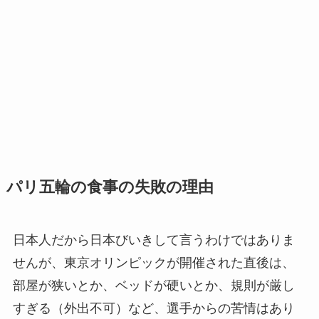
パリ五輪の食事の失敗の理由
日本人だから日本びいきして言うわけではありま
せんが、東京オリンピックが開催された直後は、
部屋が狭いとか、ベッドが硬いとか、規則が厳し
すぎる（外出不可）など、選手からの苦情はあり