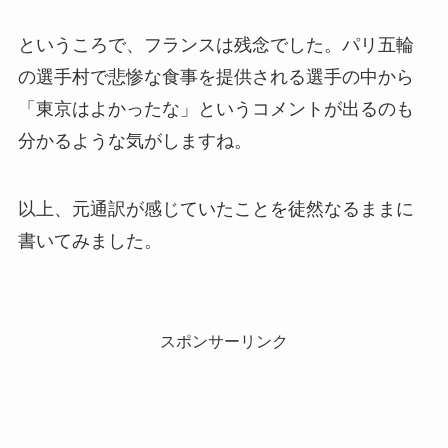
というころで、フランスは残念でした。パリ五輪
の選手村で悲惨な食事を提供される選手の中から
「東京はよかったな」というコメントが出るのも
分かるような気がしますね。
以上、元通訳が感じていたことを徒然なるままに
書いてみました。
スポンサーリンク