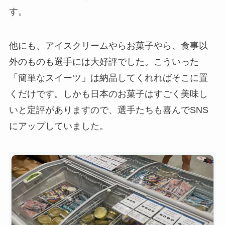
す。
他にも、アイスクリームやらお菓子やら、食事以
外のものも選手には大好評でした。こういった
「簡単なスイーツ」は納品してくれればそこに置
くだけです。しかも日本のお菓子はすごく美味し
いと定評がありますので、選手たちも喜んでSNS
にアップしていました。