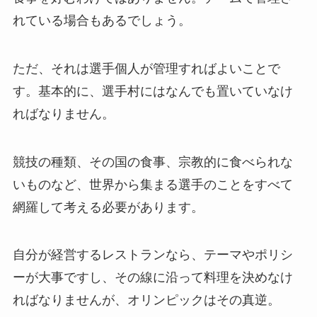
れている場合もあるでしょう。
ただ、それは選手個人が管理すればよいことで
す。基本的に、選手村にはなんでも置いていなけ
ればなりません。
競技の種類、その国の食事、宗教的に食べられな
いものなど、世界から集まる選手のことをすべて
網羅して考える必要があります。
自分が経営するレストランなら、テーマやポリシ
ーが大事ですし、その線に沿って料理を決めなけ
ればなりませんが、オリンピックはその真逆。