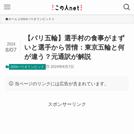
ホーム
2024パリオリンピック
【パリ五輪】選手村の食事がまず
2024
いと選手から苦情：東京五輪と何
8/07
が違う？元通訳が解説
2024年8月7日
2024パリオリンピック
当ページのリンクには広告が含まれています。
スポンサーリンク