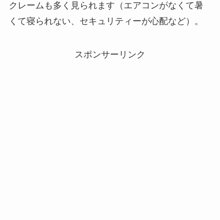
クレームも多く見られます（エアコンがなくて暑
くて寝られない、セキュリティーが心配など）。
スポンサーリンク