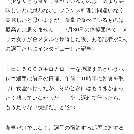
「少なくとも食堂で食べているものは、あまり美
味しいとは思わない。フランス料理は間違いなく
美味しいと思いますが、食堂で食べているものは
最高とは思えません」（7月30日の体操団体でアメ
リカ女子が金メダルを獲得した後、ある記者が5人
の選手たちにインタビューした記事）
１日に５０００キロカロリーを摂取するというホ
レゴ選手は前日の日曜、午前１０時半に朝食を取
りに食堂へ行ったが、そのときにはもう卵がまっ
たく残っていなかった。「少し遅れて行ったら、
もう足りない状態だ」と述べ
食事だけではなく、選手の宿泊する部屋に対する