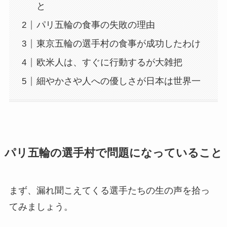
と
パリ五輪の食事の失敗の理由
東京五輪の選手村の食事が成功したわけ
欧米人は、すぐに行動するが大雑把
細やかさや人への優しさが日本は世界一
パリ五輪の選手村で問題になっていること
まず、漏れ聞こえてくる選手たちの生の声を拾っ
てみましょう。