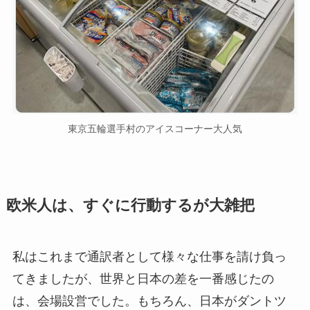
東京五輪選手村のアイスコーナー大人気
欧米人は、すぐに行動するが大雑把
私はこれまで通訳者として様々な仕事を請け負っ
てきましたが、世界と日本の差を一番感じたの
は、会場設営でした。もちろん、日本がダントツ