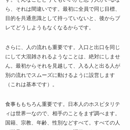
ら、それは間違いです。最初に全員で同じ目標、
目的を共通意識として持っていないと、後からブ
レてどうしようもなくなるからです。
さらに、人の流れも重要です。入口と出口を同じ
にして大混雑されるようなことは、絶対にしませ
ん。最初からそれを見越して、入る人と出る人が
別の流れでスムーズに動けるように設営します
（これは基本です）。
食事ももちろん重要です。日本人のホスピタリテ
ィは世界一なので、相手のことをまず調べます。
国籍、宗教、年齢、性別などすべて。すべての人