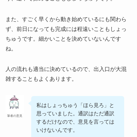
また、すごく早くから動き始めているにも関わら
ず、前日になっても完成には程遠いこともしょっ
ちゅうです。細かいことを決めていないんです
ね。
人の流れも適当に決めているので、出入口が大混
雑することもよくあります。
私はしょっちゅう「ほら見ろ」と
思っていました。通訳はただ通訳
筆者の意見
するだけなので、意見を言っては
いけないんです。