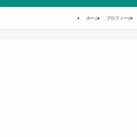
説
ホーム
プロフィール