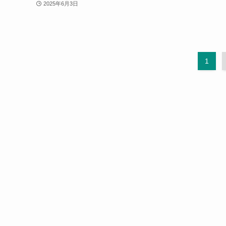
2025年6月3日
1