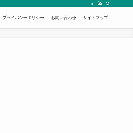
プライバシーポリシー
お問い合わせ
サイトマップ