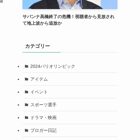
論
サバンナ高橋終了の危機！視聴者から見放され
て地上波から追放か
カテゴリー
2024パリオリンピック
アイテム
イベント
スポーツ選手
ドラマ・映画
ブロガー日記