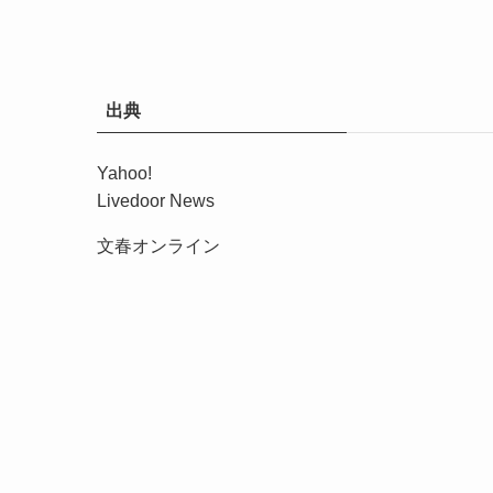
出典
Yahoo!
Livedoor News
文春オンライン