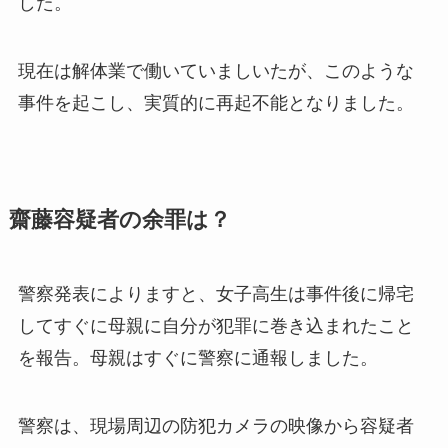
した。
現在は解体業で働いていましいたが、このような
事件を起こし、実質的に再起不能となりました。
齋藤容疑者の余罪は？
警察発表によりますと、女子高生は事件後に帰宅
してすぐに母親に自分が犯罪に巻き込まれたこと
を報告。母親はすぐに警察に通報しました。
警察は、現場周辺の防犯カメラの映像から容疑者