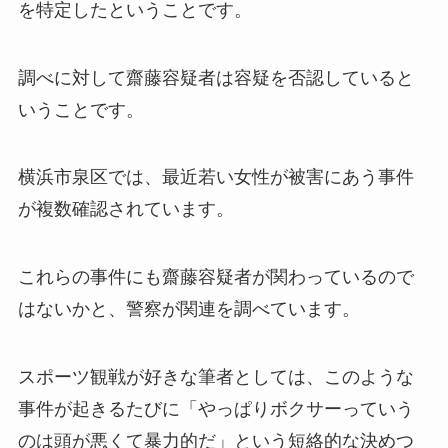
を特定したということです。
調べに対して齋藤容疑者は容疑を否認していると
いうことです。
横浜市泉区では、最近若い女性が被害にあう事件
が複数確認されています。
これらの事件にも齋藤容疑者が関わっているので
はないかと、警察が関連を調べています。
スポーツ観戦が好きな筆者としては、このような
事件が起きるたびに「やっぱりボクサーっていう
のは頭が悪くて暴力的だ」という短絡的な決めつ