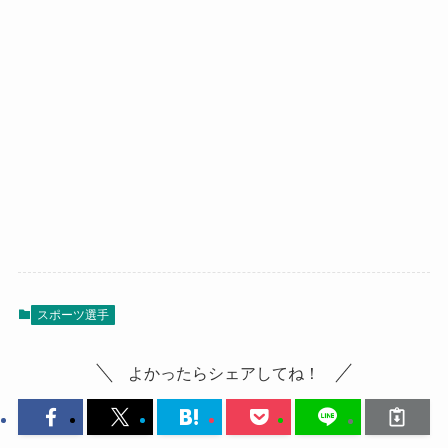
スポーツ選手
よかったらシェアしてね！