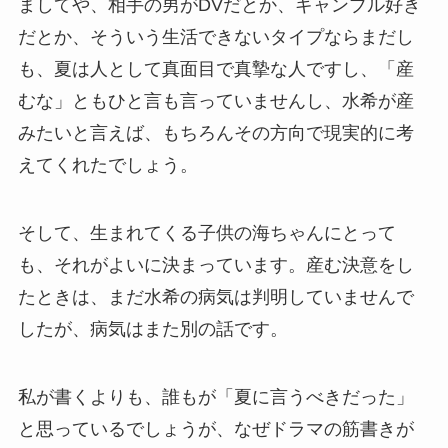
ましてや、相手の男がDVだとか、ギャンブル好き
だとか、そういう生活できないタイプならまだし
も、夏は人として真面目で真摯な人ですし、「産
むな」ともひと言も言っていませんし、水希が産
みたいと言えば、もちろんその方向で現実的に考
えてくれたでしょう。
そして、生まれてくる子供の海ちゃんにとって
も、それがよいに決まっています。産む決意をし
たときは、まだ水希の病気は判明していませんで
したが、病気はまた別の話です。
私が書くよりも、誰もが「夏に言うべきだった」
と思っているでしょうが、なぜドラマの筋書きが