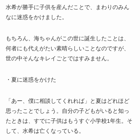
水希が勝手に子供を産んだことで、まわりのみん
なに迷惑をかけました。
もちろん、海ちゃんがこの世に誕生したことは、
何者にも代えがたい素晴らしいことなのですが、
世の中そんなキレイごとではすみません。
・夏に迷惑をかけた
「あー、僕に相談してくれれば」と夏はどれほど
思ったことでしょう。自分の子どもがいると知っ
たときは、すでに子供はもうすぐ小学校1年生。そ
して、水希は亡くなっている。