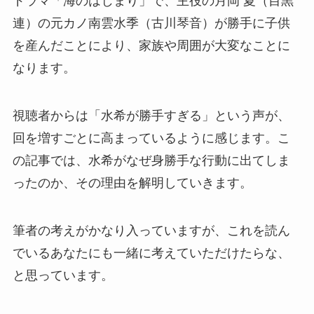
ドラマ「海のはじまり」で、主役の月岡 夏（目黒
連）の元カノ南雲水季（古川琴音）が勝手に子供
を産んだことにより、家族や周囲が大変なことに
なります。
視聴者からは「水希が勝手すぎる」という声が、
回を増すごとに高まっているように感じます。こ
の記事では、水希がなぜ身勝手な行動に出てしま
ったのか、その理由を解明していきます。
筆者の考えがかなり入っていますが、これを読ん
でいるあなたにも一緒に考えていただけたらな、
と思っています。