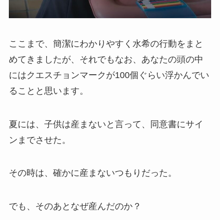
ここまで、簡潔にわかりやすく水希の行動をまと
めてきましたが、それでもなお、あなたの頭の中
にはクエスチョンマークが100個ぐらい浮かんでい
ることと思います。
夏には、子供は産まないと言って、同意書にサイ
ンまでさせた。
その時は、確かに産まないつもりだった。
でも、そのあとなぜ産んだのか？