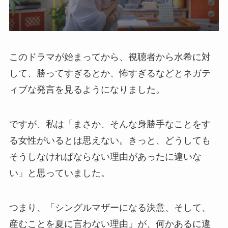
このドラマが始まってから、視聴者から水希に対
して、勝ってすぎるとか、怖すぎるなどとネガテ
ィブな発言を見るようになりました。
ですが、私は「まさか、そんな身勝手なことをす
る女性がいるとは思えない。きっと、どうしても
そうしなければならない理由があったに違いな
い」と思っていました。
つまり、「シングルマザーになる決意、そして、
産むことを夏に言わない理由」が、何かあるに違