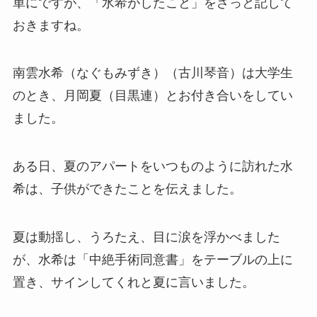
単にですが、「水希がしたこと」をざっと記して
おきますね。
南雲水希（なぐもみずき）（古川琴音）は大学生
のとき、月岡夏（目黒連）とお付き合いをしてい
ました。
ある日、夏のアパートをいつものように訪れた水
希は、子供ができたことを伝えました。
夏は動揺し、うろたえ、目に涙を浮かべました
が、水希は「中絶手術同意書」をテーブルの上に
置き、サインしてくれと夏に言いました。