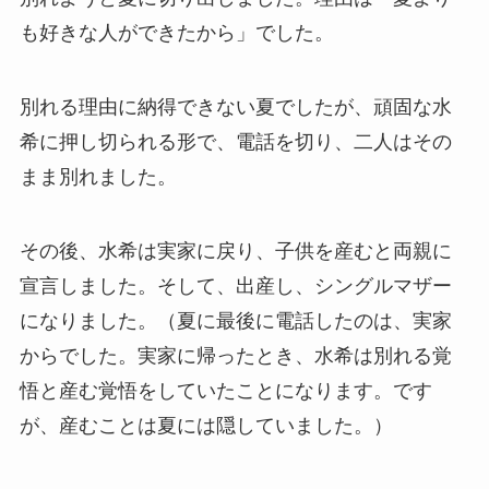
も好きな人ができたから」でした。
別れる理由に納得できない夏でしたが、頑固な水
希に押し切られる形で、電話を切り、二人はその
まま別れました。
その後、水希は実家に戻り、子供を産むと両親に
宣言しました。そして、出産し、シングルマザー
になりました。（夏に最後に電話したのは、実家
からでした。実家に帰ったとき、水希は別れる覚
悟と産む覚悟をしていたことになります。です
が、産むことは夏には隠していました。）