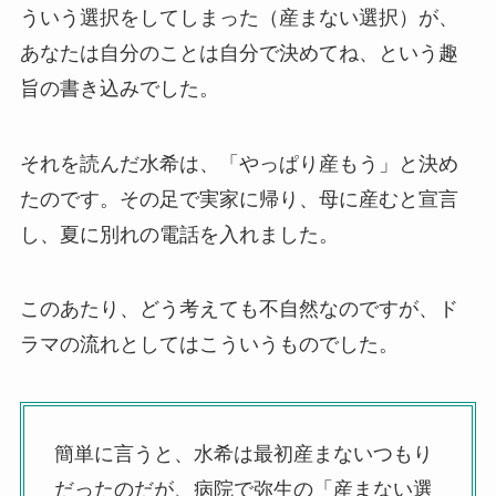
ういう選択をしてしまった（産まない選択）が、
あなたは自分のことは自分で決めてね、という趣
旨の書き込みでした。
それを読んだ水希は、「やっぱり産もう」と決め
たのです。その足で実家に帰り、母に産むと宣言
し、夏に別れの電話を入れました。
このあたり、どう考えても不自然なのですが、ド
ラマの流れとしてはこういうものでした。
簡単に言うと、水希は最初産まないつもり
だったのだが、病院で弥生の「産まない選