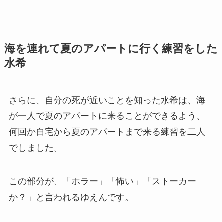
海を連れて夏のアパートに行く練習をした
水希
さらに、自分の死が近いことを知った水希は、海
が一人で夏のアパートに来ることができるよう、
何回か自宅から夏のアパートまで来る練習を二人
でしました。
この部分が、「ホラー」「怖い」「ストーカー
か？」と言われるゆえんです。