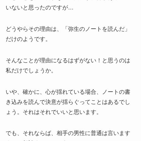
いないと思ったのですが…
どうやらその理由は、「弥生のノートを読んだ」
だけのようです。
そんなことが理由になるはずがない！と思うのは
私だけでしょうか。
いや、確かに、心が揺れている場合、ノートの書
き込みを読んで決意が揺らぐってことはあるでし
ょう。それはそれでいいと思います。
でも、それならば、相手の男性に普通は言います