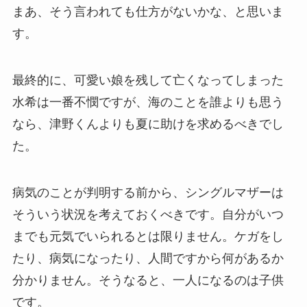
まあ、そう言われても仕方がないかな、と思いま
す。
最終的に、可愛い娘を残して亡くなってしまった
水希は一番不憫ですが、海のことを誰よりも思う
なら、津野くんよりも夏に助けを求めるべきでし
た。
病気のことが判明する前から、シングルマザーは
そういう状況を考えておくべきです。自分がいつ
までも元気でいられるとは限りません。ケガをし
たり、病気になったり、人間ですから何があるか
分かりません。そうなると、一人になるのは子供
です。