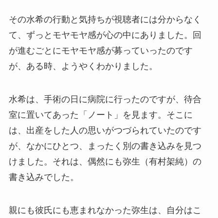
その水希の行動と気持ちが視聴者には分からなく
て、ずっとモヤモヤ感が心の中にありました。回
が進むごとにモヤモヤ感が募っていったのです
が、ある時、ようやくわかりました。
水希は、手術の日に病院に行ったのですが、待合
室に置いてあった「ノート」を見ます。そこに
は、出産をした人の思いがつづられていたのです
が、なかにひとつ、まったく別の書き込みを見つ
けました。それは、偶然にも弥生（有村架純）の
書き込みでした。
親にも彼氏にも恵まれなかった弥生は、自分はこ