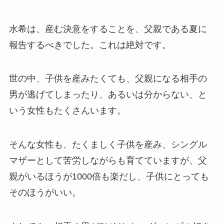
水希は、産む決意をすることを、父親である夏に
報告するべきでした。これは絶対です。
世の中、子供を産みたくても、父親になる相手の
男が逃げてしまったり、あるいは分からない、と
いう女性もたくさんいます。
そんな女性も、たくましく子供を産み、シングル
マザーとして苦労しながらも育てていますが、父
親がいるほうが1000倍も楽だし、子供にとっても
そのほうがいい。