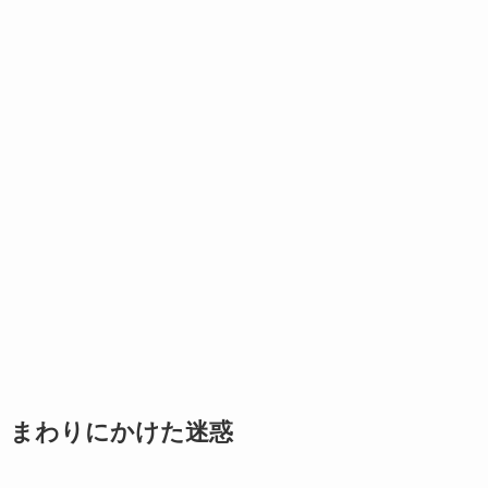
まわりにかけた迷惑