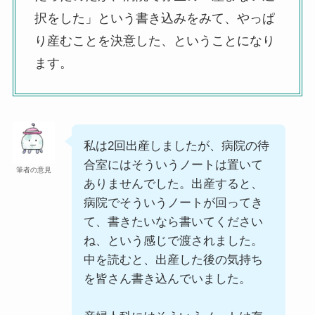
択をした」という書き込みをみて、やっぱ
り産むことを決意した、ということになり
ます。
私は2回出産しましたが、病院の待
合室にはそういうノートは置いて
筆者の意見
ありませんでした。出産すると、
病院でそういうノートが回ってき
て、書きたいなら書いてください
ね、という感じで渡されました。
中を読むと、出産した後の気持ち
を皆さん書き込んでいました。