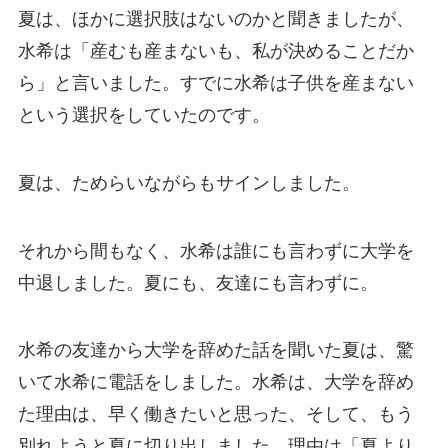
夏は、ほかに選択肢はないのかと聞きましたが、
水希は「産むも産まないも、私が決めることだか
ら」と言いました。すでに水希は子供を産まない
という選択をしていたのです。
夏は、ためらいながらもサインしました。
それから間もなく、水希は誰にも言わずに大学を
中退しました。夏にも、友達にも言わずに。
水希の友達から大学を辞めた話を聞いた夏は、驚
いて水希に電話をしました。水希は、大学を辞め
た理由は、早く働きたいと思った、そして、もう
別れようと夏に切り出しました。理由は「夏より