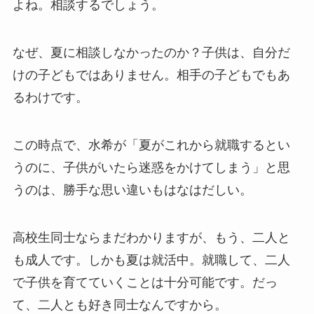
よね。相談するでしょう。
なぜ、夏に相談しなかったのか？子供は、自分だ
けの子どもではありません。相手の子どもでもあ
るわけです。
この時点で、水希が「夏がこれから就職するとい
うのに、子供がいたら迷惑をかけてしまう」と思
うのは、勝手な思い違いもはなはだしい。
高校生同士ならまだわかりますが、もう、二人と
も成人です。しかも夏は就活中。就職して、二人
で子供を育てていくことは十分可能です。だっ
て、二人とも好き同士なんですから。