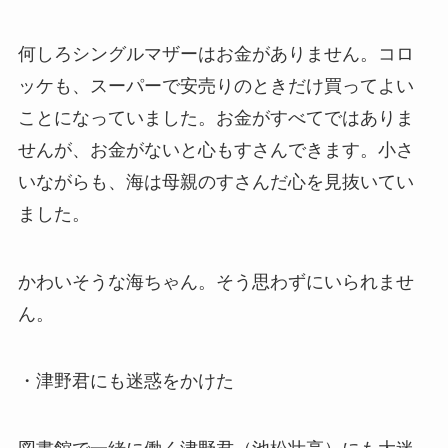
何しろシングルマザーはお金がありません。コロ
ッケも、スーパーで安売りのときだけ買ってよい
ことになっていました。お金がすべてではありま
せんが、お金がないと心もすさんできます。小さ
いながらも、海は母親のすさんだ心を見抜いてい
ました。
かわいそうな海ちゃん。そう思わずにいられませ
ん。
・津野君にも迷惑をかけた