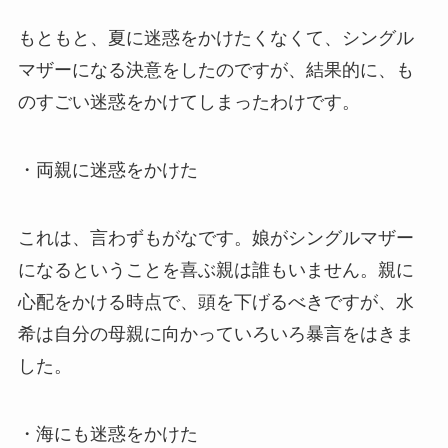
もともと、夏に迷惑をかけたくなくて、シングル
マザーになる決意をしたのですが、結果的に、も
のすごい迷惑をかけてしまったわけです。
・両親に迷惑をかけた
これは、言わずもがなです。娘がシングルマザー
になるということを喜ぶ親は誰もいません。親に
心配をかける時点で、頭を下げるべきですが、水
希は自分の母親に向かっていろいろ暴言をはきま
した。
・海にも迷惑をかけた