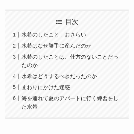
目次
水希のしたこと：おさらい
水希はなぜ勝手に産んだのか
水希のしたことは、仕方のないことだっ
たのか
水希はどうするべきだったのか
まわりにかけた迷惑
海を連れて夏のアパートに行く練習をし
た水希