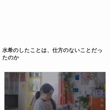
水希のしたことは、仕方のないことだっ
たのか