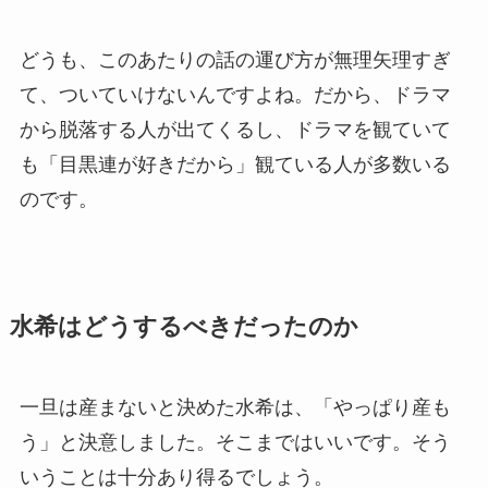
どうも、このあたりの話の運び方が無理矢理すぎ
て、ついていけないんですよね。だから、ドラマ
から脱落する人が出てくるし、ドラマを観ていて
も「目黒連が好きだから」観ている人が多数いる
のです。
水希はどうするべきだったのか
一旦は産まないと決めた水希は、「やっぱり産も
う」と決意しました。そこまではいいです。そう
いうことは十分あり得るでしょう。