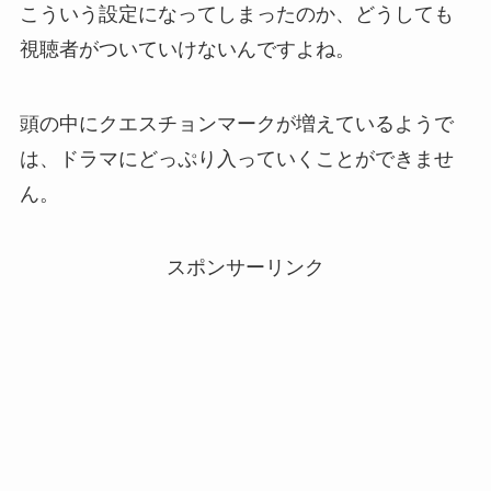
こういう設定になってしまったのか、どうしても
視聴者がついていけないんですよね。
頭の中にクエスチョンマークが増えているようで
は、ドラマにどっぷり入っていくことができませ
ん。
スポンサーリンク