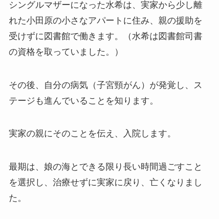
シングルマザーになった水希は、実家から少し離
れた小田原の小さなアパートに住み、親の援助を
受けずに図書館で働きます。（水希は図書館司書
の資格を取っていました。）
その後、自分の病気（子宮頸がん）が発覚し、ス
テージも進んでいることを知ります。
実家の親にそのことを伝え、入院します。
最期は、娘の海とできる限り長い時間過ごすこと
を選択し、治療せずに実家に戻り、亡くなりまし
た。