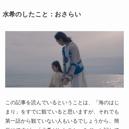
水希のしたこと：おさらい
この記事を読んでいるということは、「海のはじ
まり」をすでに観ていると思いますが、それでも
第一話から観ていない人もいるでしょうから、簡