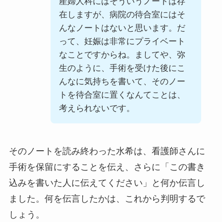
産婦人科にはそういうノートは存
在しますが、病院の待合室にはそ
んなノートはないと思います。だ
って、妊娠は非常にプライベート
なことですからね。ましてや、弥
生のように、手術を受けた後にこ
んなに気持ちを書いて、そのノー
トを待合室に置くなんてことは、
考えられないです。
そのノートを読み終わった水希は、看護師さんに
手術を保留にすることを伝え、さらに「この書き
込みを書いた人に伝えてください」と何か伝言し
ました。何を伝言したかは、これから判明するで
しょう。