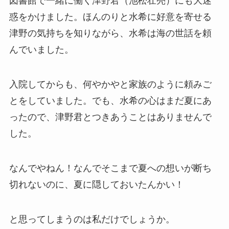
図書館で一緒に働く津野君（池松壮亮）にも大迷
惑をかけました。ほんのりと水希に好意を寄せる
津野の気持ちを知りながら、水希は海の世話を頼
んでいました。
入院してからも、何やかやと家族のように頼みご
とをしていました。でも、水希の心はまだ夏にあ
ったので、津野君とつきあうことはありませんで
した。
なんでやねん！なんでそこまで夏への想いが断ち
切れないのに、夏に隠しておいたんかい！
と思ってしまうのは私だけでしょうか。