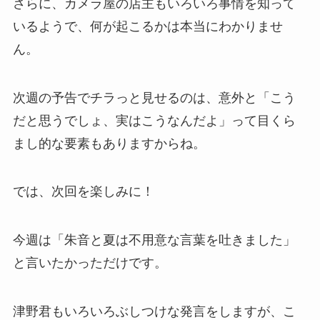
さらに、カメラ屋の店主もいろいろ事情を知って
いるようで、何が起こるかは本当にわかりませ
ん。
次週の予告でチラっと見せるのは、意外と「こう
だと思うでしょ、実はこうなんだよ」って目くら
まし的な要素もありますからね。
では、次回を楽しみに！
今週は「朱音と夏は不用意な言葉を吐きました」
と言いたかっただけです。
津野君もいろいろぶしつけな発言をしますが、こ