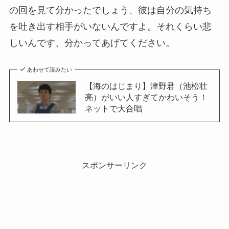
の回を見て分かったでしょう、彼は自分の気持ち
を吐き出す相手がいないんですよ。それくらい悲
しいんです、分かってあげてください。
あわせて読みたい
【海のはじまり】津野君（池松壮
亮）がいい人すぎてかわいそう！
ネットで大合唱
スポンサーリンク