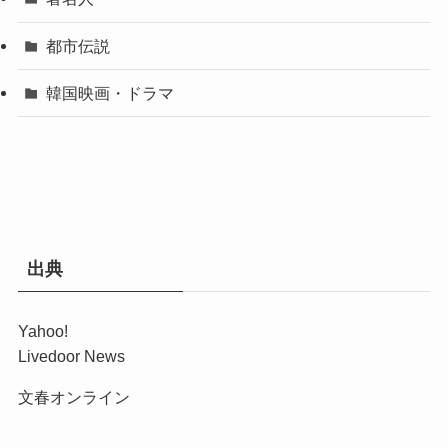
都市伝説
韓国映画・ドラマ
出典
Yahoo!
Livedoor News
文春オンライン