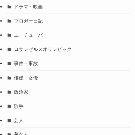
ドラマ・映画
ブロガー日記
ユーチューバー
ロサンゼルスオリンピック
事件・事故
俳優・女優
政治家
歌手
芸人
著名人