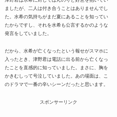
ましたが、二人は付き合うことはありませんでし
た。水希の気持ちがまだ夏にあることを知ってい
たからですし、それを水希も公言するかのような
発言をしていました。
だから、水希が亡くなったという報せがスマホに
入ったとき、津野君は電話に出る前から亡くなっ
たことを直感的に知っていました。まさに、胸を
かきむしって号泣していました。あの場面は、こ
のドラマで一番の辛いシーンだったと思います。
スポンサーリンク