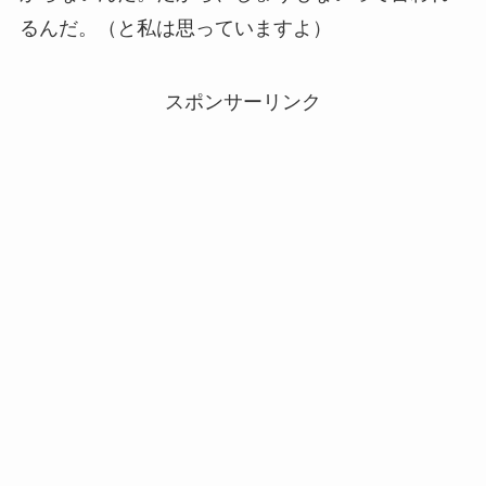
るんだ。（と私は思っていますよ）
スポンサーリンク