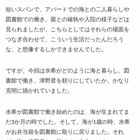
短いスパンで、アパートでの海との二人暮らしや
図書館での働き、親との確執や入院の様子などは
見られましたが、こちらとしてはそれらの場面を
つなぎ合わせて、こういう生活だったんだろう
な、と想像するしかできませんでした。
ですが、今回は水希がどのように海と暮らし、図
書館で働き、津野君を頼りにしていたか、かなり
克明に描かれていました。
水希が図書館で働き始めたのは、海が生まれてま
だ3か月の時でした。そして、海が1歳の時、水希
がお弁当箱を図書館に取りに戻りました。それ