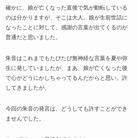
確かに、娘が亡くなった直後で気が動転している
のは分かりますが、そこは大人。娘が生前世話に
なったことに対して、感謝の言葉が出てくるのが
普通だと思いました。
朱音はこれまでもたびたび無神経な言葉を夏や弥
生に発していましたが、まあ、娘が亡くなった後
で心がどうにかしちゃってるんだからと思い、許
してきましたが、
今回の朱音の発言は、どうしても許すことができ
ませんでした。