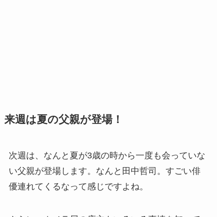
来週は夏の父親が登場！
次週は、なんと夏が3歳の時から一度も会っていな
い父親が登場します。なんと田中哲司。すごい俳
優連れてくるなって感じですよね。