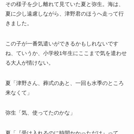
その様子を少し離れて見ていた夏と弥生。海は、
夏に少し遠慮しながら、津野君のほうへ走って行
きました。
この子が一番気遣いができるかもしれないです
ね、ていうか、小学校1年生にここまで気を遣わせ
る大人が情けない。
夏「津野さん、葬式のあと、一回も水季のところ
来なくて」
弥生「気、使ってたのかな」
夏「『受け入れるのに時間かかっただけ』って。