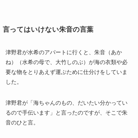
言ってはいけない朱音の言葉
津野君が水希のアパートに行くと、朱音（あか
ね）（水希の母で、大竹しのぶ）が海の衣類や必
要な物をとりあえず運ぶために仕分けをしていま
した。
津野君が「海ちゃんのもの、だいたい分かってい
るので手伝います」と言ったのですが、そこで朱
音のひと言。