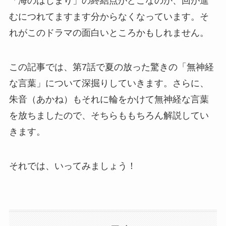
「海のはじまり」の終結点がどこなのか、回が進
むにつれてますます分からなくなっています。そ
れがこのドラマの面白いところかもしれません。
この記事では、第7話で夏の放った驚きの「無神経
な言葉」について深掘りしていきます。さらに、
朱音（あかね）もそれに輪をかけて無神経な言葉
を放ちましたので、そちらももちろん解説してい
きます。
それでは、いってみましょう！