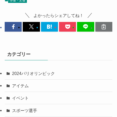
俳優・女優
よかったらシェアしてね！
カテゴリー
2024パリオリンピック
アイテム
イベント
スポーツ選手