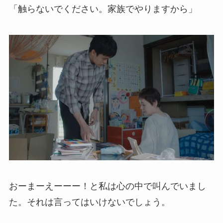
「触らないでください。家族でやりますから」
おーまーえーーー！と私は心の中で叫んでいまし
た。それは言ってはいけないでしょう。