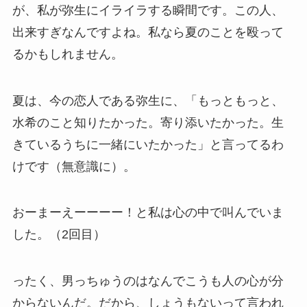
が、私が弥生にイライラする瞬間です。この人、
出来すぎなんですよね。私なら夏のことを殴って
るかもしれません。
夏は、今の恋人である弥生に、「もっともっと、
水希のこと知りたかった。寄り添いたかった。生
きているうちに一緒にいたかった」と言ってるわ
けです（無意識に）。
おーまーえーーーー！と私は心の中で叫んでいま
した。（2回目）
ったく、男っちゅうのはなんでこうも人の心が分
からないんだ。だから、しょうもないって言われ