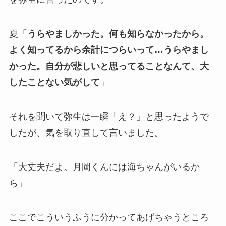
夏「
うらやましかった。何も知らなかったから。
よく知ってるから余計につらいって…うらやまし
かった。自分が悲しいと思ってることなんて、大
したことない気がして
」
それを聞いて弥生は一瞬「え？」と思ったようで
したが、気を取り直して言いました。
「大丈夫だよ。月岡くんには海ちゃんがいるか
ら」
ここでこういうふうに分かってあげちゃうところ