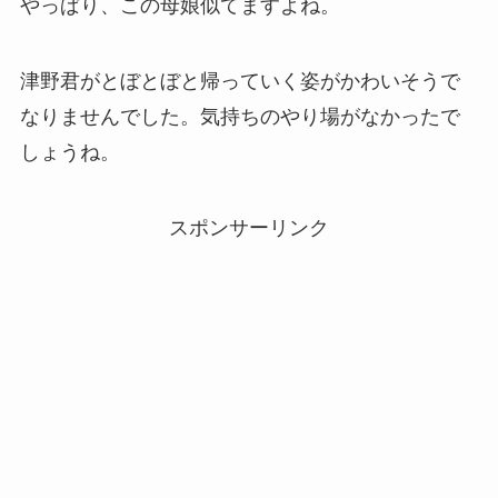
やっぱり、この母娘似てますよね。
津野君がとぼとぼと帰っていく姿がかわいそうで
なりませんでした。気持ちのやり場がなかったで
しょうね。
スポンサーリンク