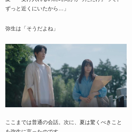
ずっと近くにいたから…」
弥生は「そうだよね」
ここまでは普通の会話。次に、夏は驚くべきこと
を弥生に言ったのです。