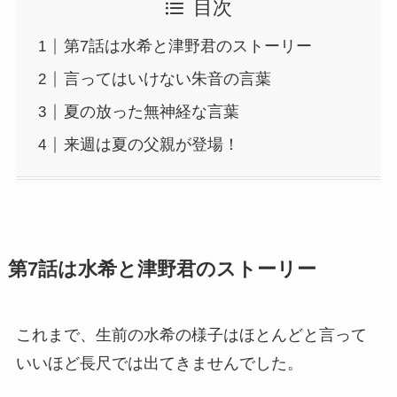
目次
第7話は水希と津野君のストーリー
言ってはいけない朱音の言葉
夏の放った無神経な言葉
来週は夏の父親が登場！
第7話は水希と津野君のストーリー
これまで、生前の水希の様子はほとんどと言って
いいほど長尺では出てきませんでした。