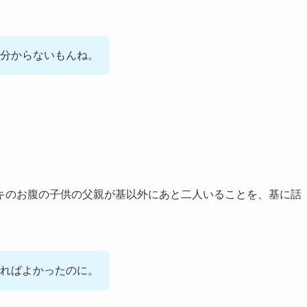
分からないもんね。
キのお腹の子供の父親が基以外にあと二人いることを、基に話
ればよかったのに。