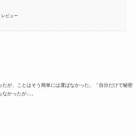
・レビュー
ったが、ことはそう簡単には運ばなかった。「自分だけで秘密
らなかったが…。