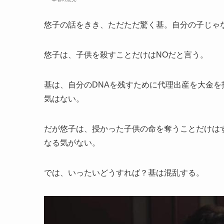
悠子の話をきき、ただただ驚く基。自分の子じゃ
悠子は、子供を殺すことだけはNOだと言う。
基は、自分のDNAを残すために代理出産を大金
気はない。
だが悠子は、授かった子供の命を奪うことだけは
なる気がない。
では、いったいどうすれば？基は混乱する。