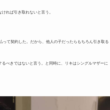
なければ引き取れないと言う。
を払って契約した。だから、他人の子だったらもちろん引き取る
するべきではないと言う。と同時に、リキはシングルマザーに