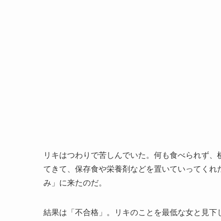
リキはつわりで苦しんでいた。何も食べられず、
てきて、保存食や栄養剤などを置いていってくれ
み」に来たのだ。
結果は「不合格」。リキのことを最低な女と見下