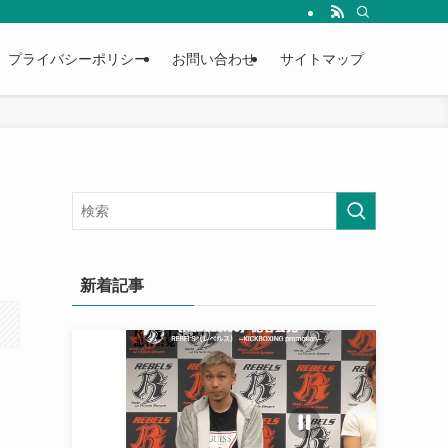
プライバシーポリシー
お問い合わせ
サイトマップ
新着記事