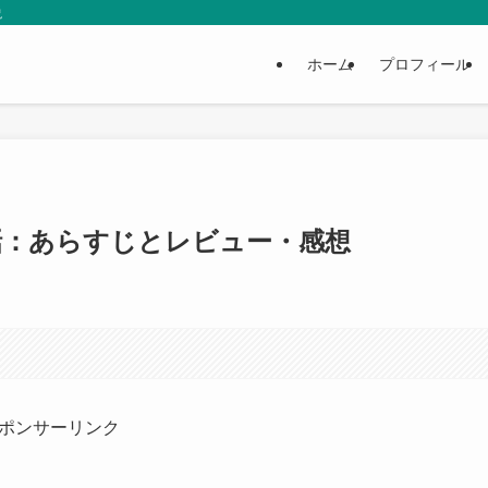
説
ホーム
プロフィール
話：あらすじとレビュー・感想
ポンサーリンク