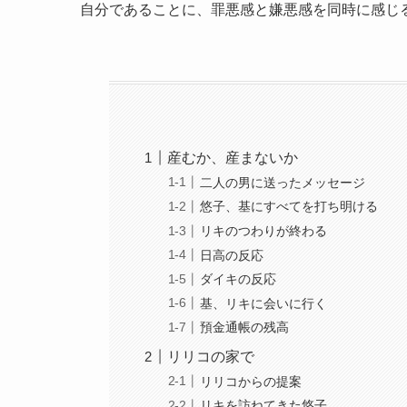
自分であることに、罪悪感と嫌悪感を同時に感じ
産むか、産まないか
二人の男に送ったメッセージ
悠子、基にすべてを打ち明ける
リキのつわりが終わる
日高の反応
ダイキの反応
基、リキに会いに行く
預金通帳の残高
リリコの家で
リリコからの提案
リキを訪ねてきた悠子