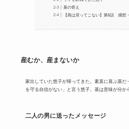
基の答え
【燕は戻ってこない】第8話 感想
産むか、産まないか
家出していた悠子が帰ってきた。素直に喜ぶ基だ
を守る自信がない」と言う悠子。基は意味が分か
二人の男に送ったメッセージ