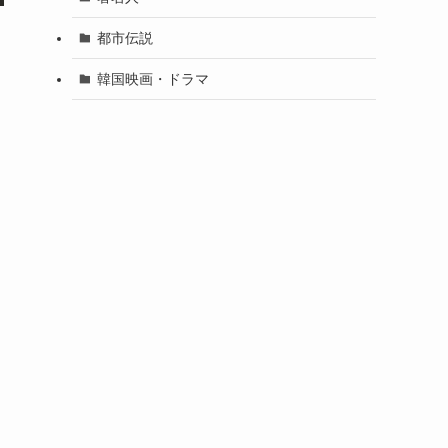
都市伝説
韓国映画・ドラマ