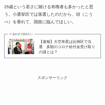
25歳という若さに賭ける有権者も多かったと思
う。小選挙区では落選したのだから、頭（こう
べ）を垂れて、国政に臨んでほしい。
あわせて読みたい
【速報】大空幸星は比例区で当
選 多額のコロナ給付金受け取り
の謎とは？
スポンサーリンク