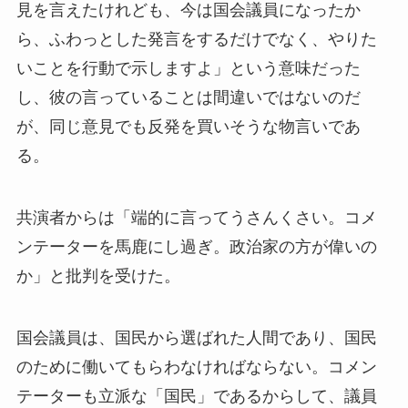
見を言えたけれども、今は国会議員になったか
ら、ふわっとした発言をするだけでなく、やりた
いことを行動で示しますよ」という意味だった
し、彼の言っていることは間違いではないのだ
が、同じ意見でも反発を買いそうな物言いであ
る。
共演者からは「端的に言ってうさんくさい。コメ
ンテーターを馬鹿にし過ぎ。政治家の方が偉いの
か」と批判を受けた。
国会議員は、国民から選ばれた人間であり、国民
のために働いてもらわなければならない。コメン
テーターも立派な「国民」であるからして、議員