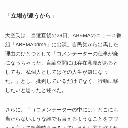
「立場が違うから」
大空氏は、当選直後の28日、ABEMAのニュース番
組「ABEMAprime」に出演。自民党から出馬した
理由のひとつとして「コメンテーターの仕事が嫌
になっちゃった。言論空間には存在意義があると
しても、私個人としてはその人生が嫌になっ
た。」とし、批判しているだけでなく、行動に移
したいと思ったと述べた。
さらに、「（コメンテーターの中には）どこにも
当たらないような誰でも言えるようなことをフワ
ッと言って軟着陸させるっていうやり方を好まれ