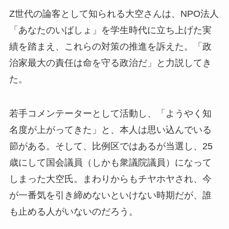
Z世代の論客として知られる大空さんは、NPO法人
「あなたのいばしょ」を学生時代に立ち上げた実
績を踏まえ、これらの対策の推進を訴えた。「政
治家最大の責任は命を守る政治だ」と力説してき
た。
若手コメンテーターとして活動し、「ようやく知
名度が上がってきた」と、本人は思い込んでいる
節がある。そして、比例区ではあるが当選し、25
歳にして国会議員（しかも衆議院議員）になって
しまった大空氏。まわりからもチヤホヤされ、今
が一番気を引き締めないといけない時期だが、誰
も止める人がいないのだろう。