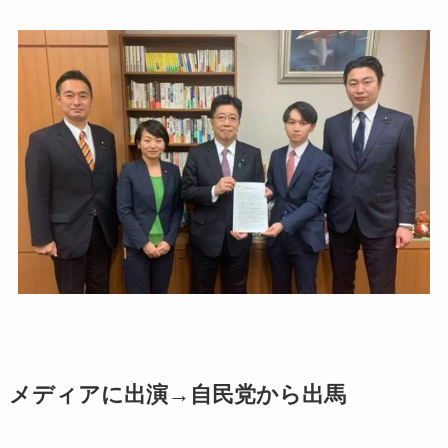
メディアに出演→自民党から出馬