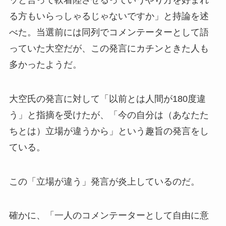
る方もいらっしゃるじゃないですか」と持論を述
べた。当選前には同列でコメンテーターとして語
っていた大空だが、この発言にカチンときた人も
多かったようだ。
大空氏の発言に対して「以前とは人間が180度違
う」と指摘を受けたが、「今の自分は（あなたた
ちとは）立場が違うから」という趣旨の発言をし
ている。
この「立場が違う」発言が炎上しているのだ。
確かに、「一人のコメンテーターとして自由に意