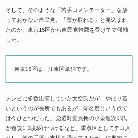
そして、そのような「若手コメンテーター」を放
っておかない自民党。「票が取れる」と見込まれ
たのか、東京15区から自民党推薦を受けて立候補
した。
東京15区は、江東区単独です。
テレビに多数出演していた大空氏だが、やはり若
いというのが長所でもあるが、知名度という点で
は今ひとつだった。党選対委員長の小泉進次郎氏
が遊説に3度駆けつけるなど、重点区としてテコ入