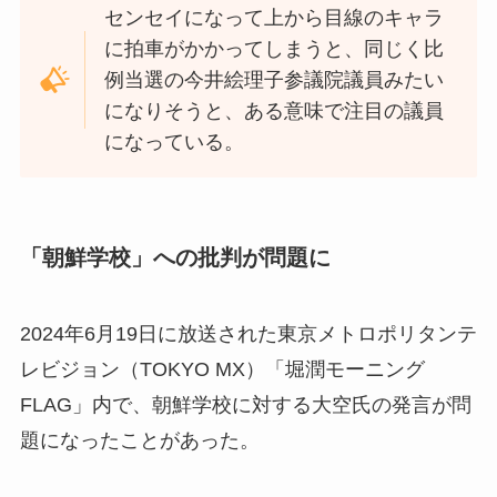
センセイになって上から目線のキャラ
に拍車がかかってしまうと、同じく比
例当選の今井絵理子参議院議員みたい
になりそうと、ある意味で注目の議員
になっている。
「朝鮮学校」への批判が問題に
2024年6月19日に放送された東京メトロポリタンテ
レビジョン（TOKYO MX）「堀潤モーニング
FLAG」内で、朝鮮学校に対する大空氏の発言が問
題になったことがあった。