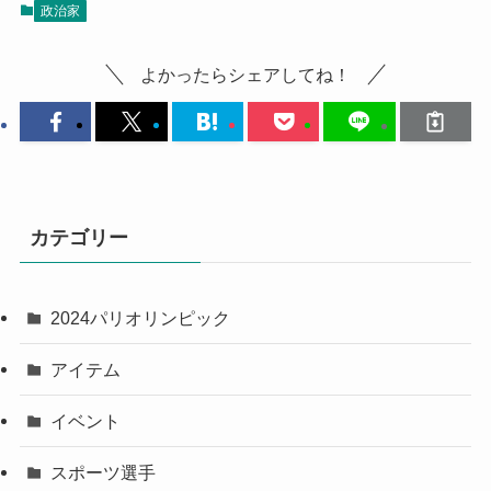
政治家
よかったらシェアしてね！
カテゴリー
2024パリオリンピック
アイテム
イベント
スポーツ選手