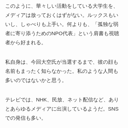
このように、華々しい活動をしている大学生を、
メディアは放っておくはずがない。ルックスもい
いし、しゃべりも上手い。何よりも、「孤独な弱
者に寄り添うためのNPO代表」という肩書も視聴
者から好まれる。
私自身は、今回大空氏が当選するまで、彼の顔も
名前もまったく知らなかった。私のような人間も
多いのではないかと思う。
テレビでは、NHK、民放、ネット配信など、あり
とあらゆるメディアに出演しているようだ。SNS
での発信も多い。