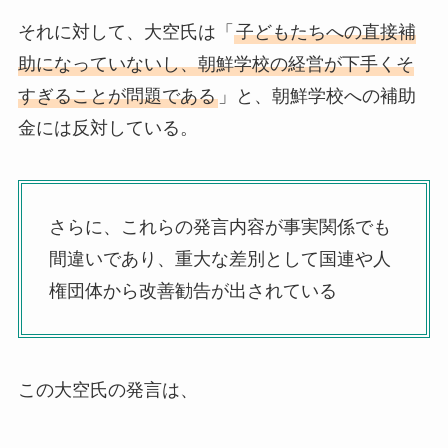
それに対して、大空氏は「
子どもたちへの直接補
助になっていないし、朝鮮学校の経営が下手くそ
すぎることが問題である
」と、朝鮮学校への補助
金には反対している。
さらに、これらの発言内容が事実関係でも
間違いであり、重大な差別として国連や人
権団体から改善勧告が出されている
この大空氏の発言は、