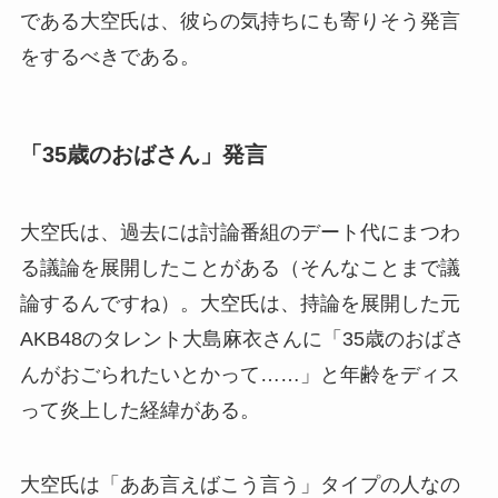
である大空氏は、彼らの気持ちにも寄りそう発言
をするべきである。
「35歳のおばさん」発言
大空氏は、過去には討論番組のデート代にまつわ
る議論を展開したことがある（そんなことまで議
論するんですね）。大空氏は、持論を展開した元
AKB48のタレント大島麻衣さんに「35歳のおばさ
んがおごられたいとかって……」と年齢をディス
って炎上した経緯がある。
大空氏は「ああ言えばこう言う」タイプの人なの