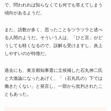
で、問われれば知らなくても何でも答えてしまう
傾向があるようだ。
また、語数が多く、思ったことをツラツラと述べ
る人間のようだ。そういう人は、「ひと言」がど
うしても軽くなるので、誤解も受けますし、炎上
しやすいのが特徴だ。
過去にも、東京都知事選に立候補した石丸伸二氏
と大激論になったあげく、「（石丸氏の）下では
働きたくない」と発言し、一部から批判されたこ
ともあった。