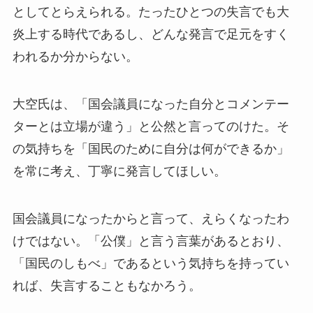
としてとらえられる。たったひとつの失言でも大
炎上する時代であるし、どんな発言で足元をすく
われるか分からない。
大空氏は、「国会議員になった自分とコメンテー
ターとは立場が違う」と公然と言ってのけた。そ
の気持ちを「国民のために自分は何ができるか」
を常に考え、丁寧に発言してほしい。
国会議員になったからと言って、えらくなったわ
けではない。「公僕」と言う言葉があるとおり、
「国民のしもべ」であるという気持ちを持ってい
れば、失言することもなかろう。