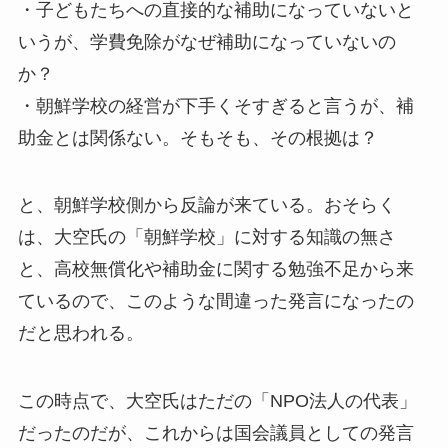
・子どもたちへの直接的な補助になっていないと
いうが、学費免除がなぜ補助になっていないの
か？
・朝鮮学校の経営が下手くそすぎると言うが、補
助金とは関係ない。そもそも、その根拠は？
と、朝鮮学校側から反論が来ている。おそらく
は、大空氏の「朝鮮学校」に対する知識の無さ
と、高校無償化や補助金に関する勉強不足から来
ているので、このような間違った発言になったの
だと思われる。
この時点で、大空氏はただの「NPO法人の代表」
だったのだが、これからは国会議員としての発言