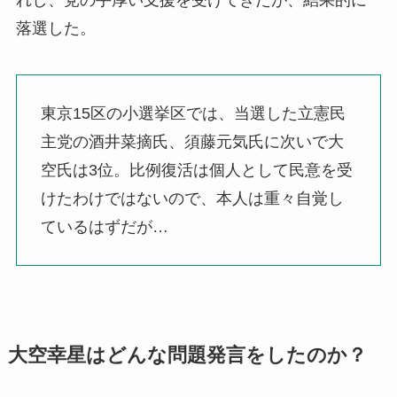
れし、党の手厚い支援を受けてきたが、結果的に
落選した。
東京15区の小選挙区では、当選した立憲民
主党の酒井菜摘氏、須藤元気氏に次いで大
空氏は3位。比例復活は個人として民意を受
けたわけではないので、本人は重々自覚し
ているはずだが…
大空幸星はどんな問題発言をしたのか？