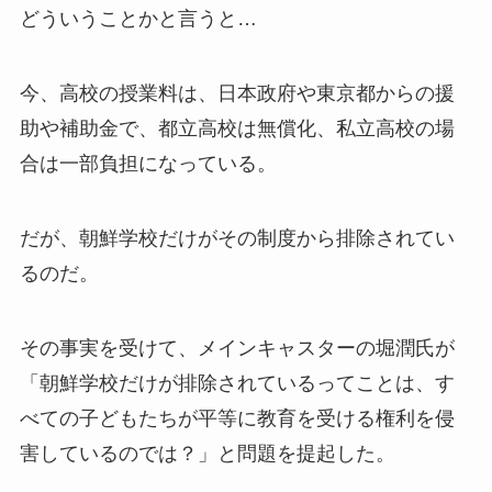
どういうことかと言うと…
今、高校の授業料は、日本政府や東京都からの援
助や補助金で、都立高校は無償化、私立高校の場
合は一部負担になっている。
だが、朝鮮学校だけがその制度から排除されてい
るのだ。
その事実を受けて、メインキャスターの堀潤氏が
「朝鮮学校だけが排除されているってことは、す
べての子どもたちが平等に教育を受ける権利を侵
害しているのでは？」と問題を提起した。