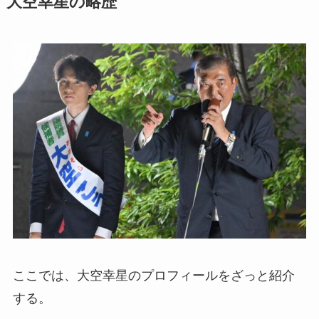
大空幸星の略歴
ここでは、大空幸星のプロフィールをざっと紹介
する。