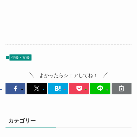
俳優・女優
よかったらシェアしてね！
カテゴリー