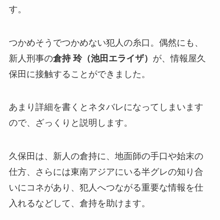
す。
つかめそうでつかめない犯人の糸口。偶然にも、
新人刑事の
倉持 玲（池田エライザ）
が、情報屋久
保田に接触することができました。
あまり詳細を書くとネタバレになってしまいます
ので、ざっくりと説明します。
久保田は、新人の倉持に、地面師の手口や始末の
仕方、さらには東南アジアにいる半グレの知り合
いにコネがあり、犯人へつながる重要な情報を仕
入れるなどして、倉持を助けます。