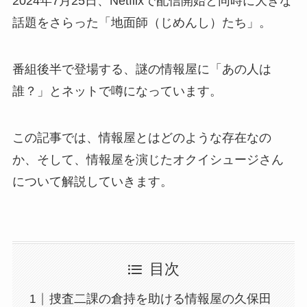
2024年7月25日、Netflixで配信開始と同時に大きな
話題をさらった「地面師（じめんし）たち」。
番組後半で登場する、謎の情報屋に「あの人は
誰？」とネットで噂になっています。
この記事では、情報屋とはどのような存在なの
か、そして、情報屋を演じたオクイシュージさん
について解説していきます。
目次
捜査二課の倉持を助ける情報屋の久保田