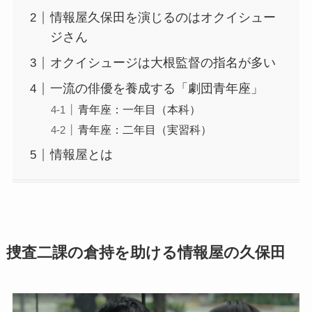
情報屋久保田を演じるのはオクイシュー
ジさん
オクイシュージは大根監督の指名が多い
一流の俳優を養成する「劇団青年座」
青年座：一年目（本科）
青年座：二年目（実習科）
情報屋とは
捜査二課の倉持を助ける情報屋の久保田