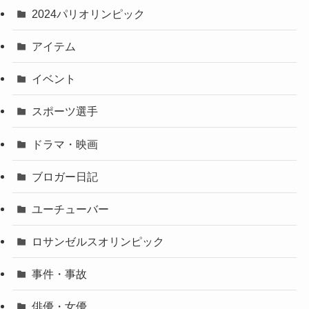
2024パリオリンピック
アイテム
イベント
スポーツ選手
ドラマ・映画
ブロガー日記
ユーチューバー
ロサンゼルスオリンピック
事件・事故
俳優・女優