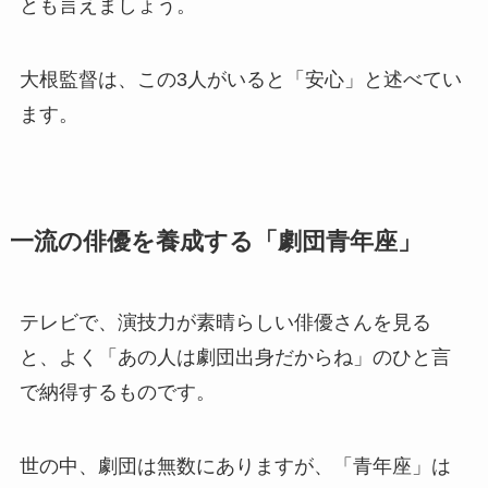
とも言えましょう。
大根監督は、この3人がいると「安心」と述べてい
ます。
一流の俳優を養成する「劇団青年座」
テレビで、演技力が素晴らしい俳優さんを見る
と、よく「あの人は劇団出身だからね」のひと言
で納得するものです。
世の中、劇団は無数にありますが、「青年座」は