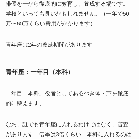
俳優を一から徹底的に教育し、養成する場です。
学校といっても良いかもしれません。（一年で50
万〜60万くらい費用がかかります）
青年座は2年の養成期間があります。
青年座：一年目（本科）
一年目：本科。役者としてあるべき体・声を徹底
的に鍛えます。
なお、誰でも青年座に入れるわけではなく、審査
があります。倍率は3倍くらい。本科に入れるのは