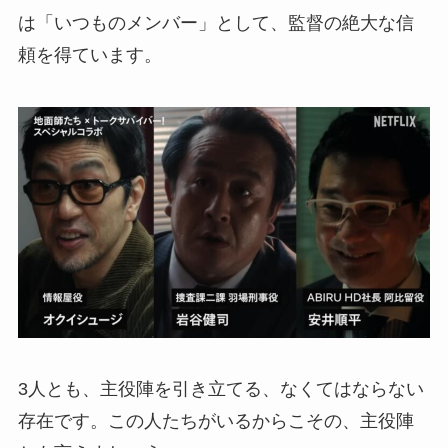
は「いつものメンバー」として、監督の絶大な信
頼を得ています。
3人とも、主役陣を引き立てる、なくてはならない
存在です。この人たちがいるからこその、主役陣