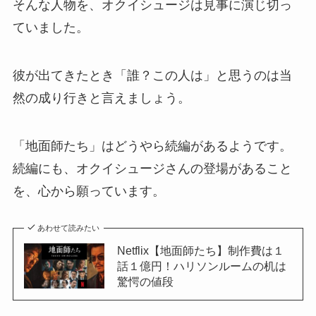
そんな人物を、オクイシュージは見事に演じ切っ
ていました。
彼が出てきたとき「誰？この人は」と思うのは当
然の成り行きと言えましょう。
「地面師たち」はどうやら続編があるようです。
続編にも、オクイシュージさんの登場があること
を、心から願っています。
あわせて読みたい
Netflix【地面師たち】制作費は１
話１億円！ハリソンルームの机は
驚愕の値段