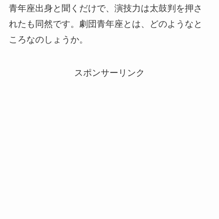
青年座出身と聞くだけで、演技力は太鼓判を押さ
れたも同然です。劇団青年座とは、どのようなと
ころなのしょうか。
スポンサーリンク