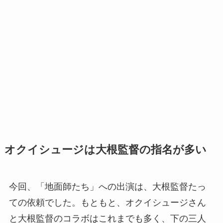
オクイシュージは大根監督の指名が多い
今回、「地面師たち」への出演は、大根監督たっ
ての依頼でした。もともと、オクイシュージさん
と大根監督のコラボはこれまでも多く、下の三人