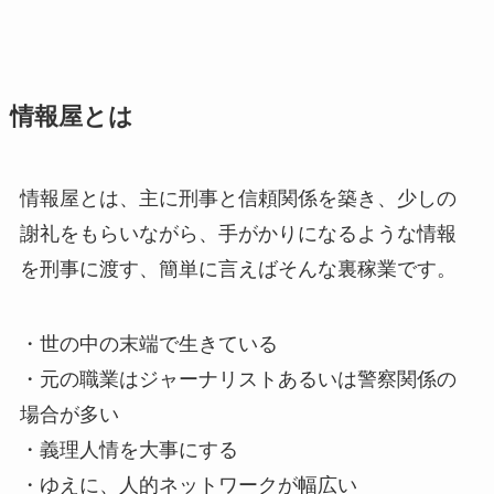
情報屋とは
情報屋とは、主に刑事と信頼関係を築き、少しの
謝礼をもらいながら、手がかりになるような情報
を刑事に渡す、簡単に言えばそんな裏稼業です。
・世の中の末端で生きている
・元の職業はジャーナリストあるいは警察関係の
場合が多い
・義理人情を大事にする
・ゆえに、人的ネットワークが幅広い