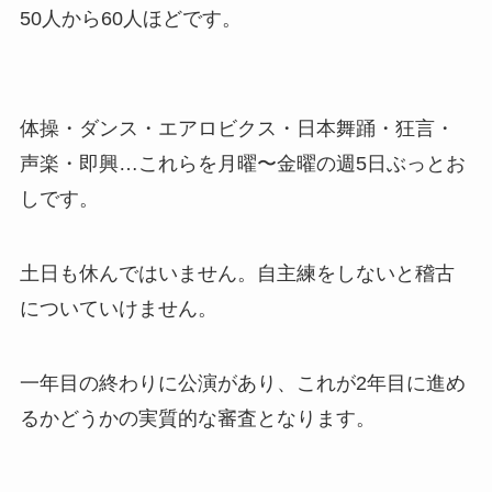
50人から60人ほどです。
体操・ダンス・エアロビクス・日本舞踊・狂言・
声楽・即興…これらを月曜〜金曜の週5日ぶっとお
しです。
土日も休んではいません。自主練をしないと稽古
についていけません。
一年目の終わりに公演があり、これが2年目に進め
るかどうかの実質的な審査となります。