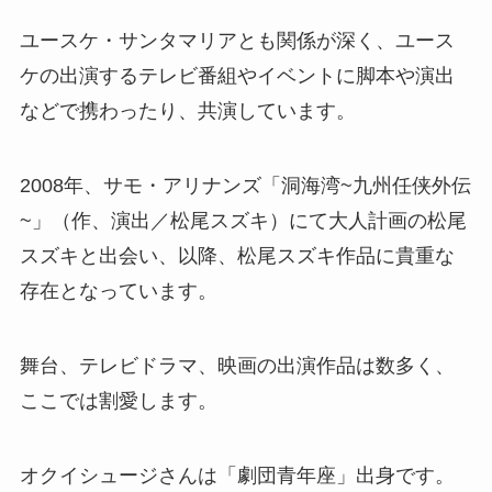
ユースケ・サンタマリアとも関係が深く、ユース
ケの出演するテレビ番組やイベントに脚本や演出
などで携わったり、共演しています。
2008年、サモ・アリナンズ「洞海湾~九州任侠外伝
~」（作、演出／松尾スズキ）にて大人計画の松尾
スズキと出会い、以降、松尾スズキ作品に貴重な
存在となっています。
舞台、テレビドラマ、映画の出演作品は数多く、
ここでは割愛します。
オクイシュージさんは「劇団青年座」出身です。