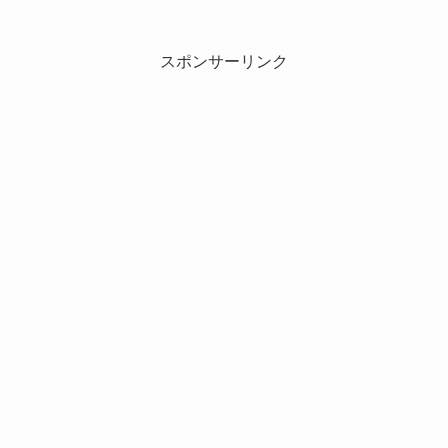
スポンサーリンク