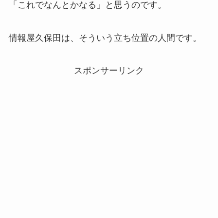
「これでなんとかなる」と思うのです。
情報屋久保田は、そういう立ち位置の人間です。
スポンサーリンク