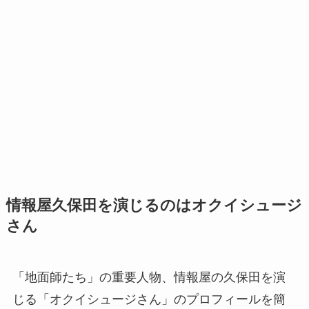
情報屋久保田を演じるのはオクイシュージ
さん
「地面師たち」の重要人物、情報屋の久保田を演
じる「オクイシュージさん」のプロフィールを簡