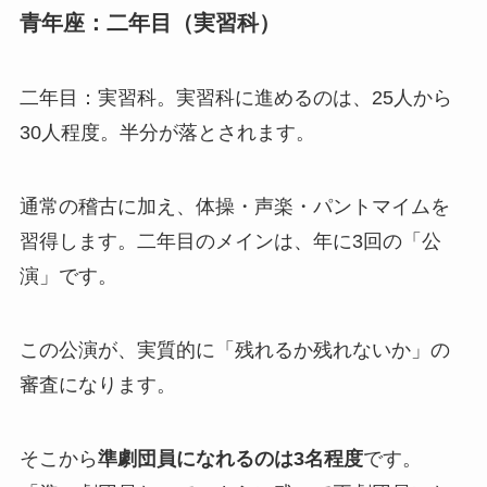
青年座：二年目（実習科）
二年目：実習科。実習科に進めるのは、25人から
30人程度。半分が落とされます。
通常の稽古に加え、体操・声楽・パントマイムを
習得します。二年目のメインは、年に3回の「公
演」です。
この公演が、実質的に「残れるか残れないか」の
審査になります。
そこから
準劇団員になれるのは3名程度
です。