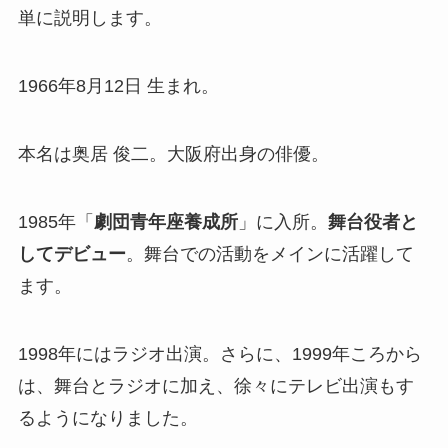
単に説明します。
1966年8月12日 生まれ。
本名は奥居 俊二。大阪府出身の俳優。
1985年「
劇団青年座養成所
」に入所。
舞台役者と
してデビュー
。舞台での活動をメインに活躍して
ます。
1998年にはラジオ出演。さらに、1999年ころから
は、舞台とラジオに加え、徐々にテレビ出演もす
るようになりました。