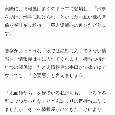
実際に、情報屋は多くのドラマに登場し、「刑事
を助け、刑事に助けられ」といったお互い様の関
係をギリギリ維持し、犯人逮捕への道をたどりま
す。
警察がまっとうな手段では絶対に入手できない情
報を、情報屋は手に入れてくれます。持ちつ持た
れつの関係は、たとえ情報屋の手口が法律ではア
ウトでも、「必要悪」と言えましょう。
「地面師たち」を観ている私たちも、「そろそろ
壁にぶつかったな」とどん詰まりの気持ちになり
ましたが、そこへ情報屋が出てきたことにより、