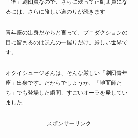
「準」劇団員なので、さらに残って正劇団員にな
るには、さらに険しい道のりが続きます。
青年座の出身だからと言って、プロダクションの
目に留まるのはほんの一握りだけ。厳しい世界で
す。
オクイシュージさんは、そんな厳しい「劇団青年
座」出身です。だからでしょうか、「地面師た
ち」でも登場した瞬間、すごいオーラを発してい
ました。
スポンサーリンク