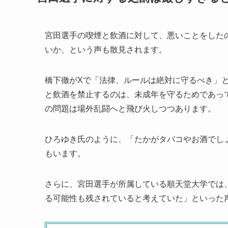
宮田選手の喫煙と飲酒に対して、悪いことをした
いか、という声も散見されます。
橋下徹がXで「法律、ルールは絶対に守るべき」
と飲酒を禁止するのは、未成年を守るためであっ
の問題は場外乱闘へと飛び火しつつあります。
ひろゆき氏のように、「たかがタバコやお酒でし
もいます。
さらに、宮田選手が所属している順天堂大学では
る可能性も残されていると考えていた」といった