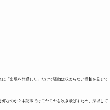
単に「出場を辞退した」だけで騒動は収まらない様相を見せて
は何なのか？本記事ではモヤモヤを吹き飛ばすため、深堀して