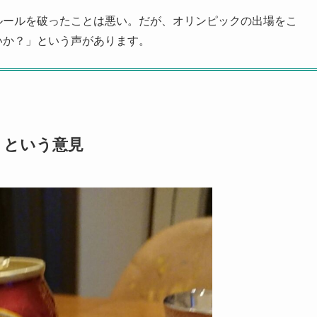
ルールを破ったことは悪い。だが、オリンピックの出場をこ
いか？」という声があります。
、という意見