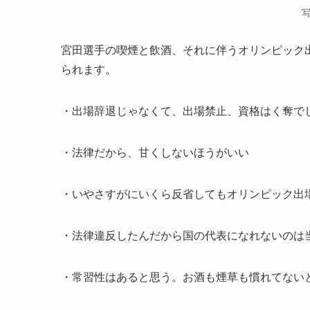
宮田選手の喫煙と飲酒、それに伴うオリンピック
られます。
・出場辞退じゃなくて、出場禁止、資格はく奪で
・法律だから、甘くしないほうがいい
・いやさすがにいくら反省してもオリンピック出
・法律違反したんだから国の代表になれないのは
・常習性はあると思う。お酒も煙草も慣れてない