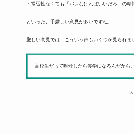
・常習性なくても「バレなければいいだろ」の精
といった、手厳しい意見が多いですね。
厳しい意見では、こういう声もいくつか見られま
高校生だって喫煙したら停学になるんだから
ス