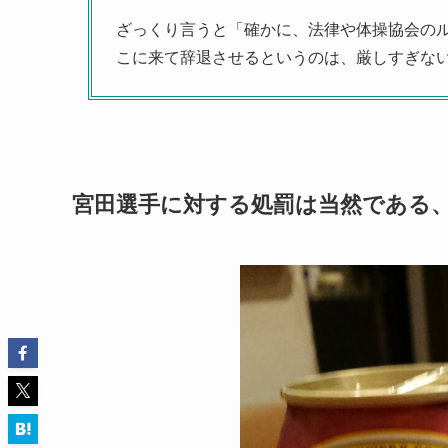
ざっくり言うと「確かに、法律や体操協会の
こに来て辞退させるというのは、厳しすぎな
宮田選手に対する処罰は当然である