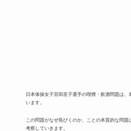
日本体操女子宮田笙子選手の喫煙・飲酒問題は、
います。
この問題がなぜ長びくのか、ことの本質的な問題
考察していきます。