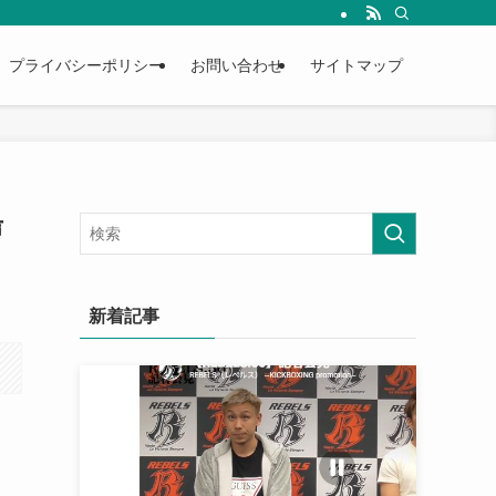
プライバシーポリシー
お問い合わせ
サイトマップ
声
新着記事