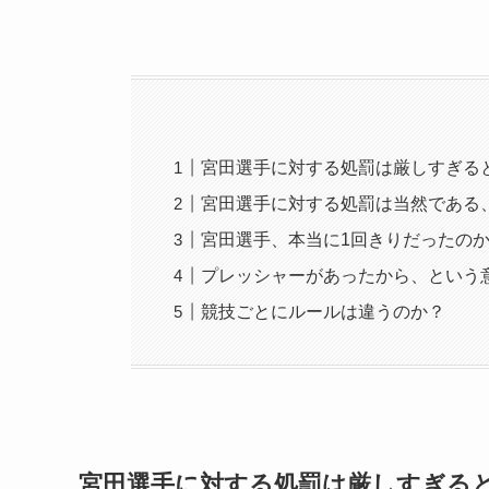
宮田選手に対する処罰は厳しすぎる
宮田選手に対する処罰は当然である
宮田選手、本当に1回きりだったの
プレッシャーがあったから、という
競技ごとにルールは違うのか？
宮田選手に対する処罰は厳しすぎる