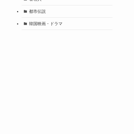
都市伝説
韓国映画・ドラマ