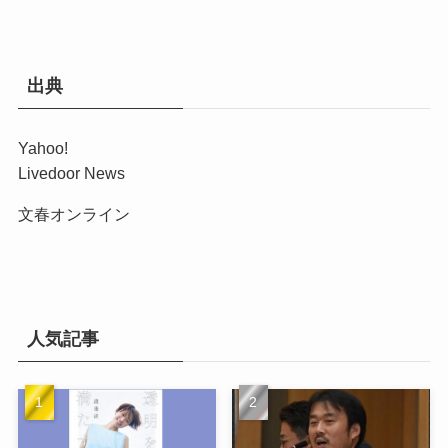
出典
Yahoo!
Livedoor News
文春オンライン
人気記事