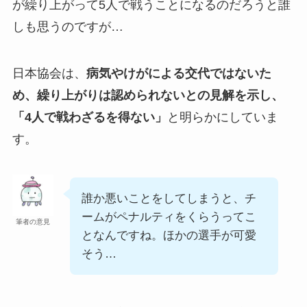
が繰り上がって5人で戦うことになるのだろうと誰
しも思うのですが…
日本協会は、
病気やけがによる交代ではないた
め、繰り上がりは認められないとの見解を示し、
「4人で戦わざるを得ない」
と明らかにしていま
す。
誰か悪いことをしてしまうと、チ
ームがペナルティをくらうってこ
筆者の意見
となんですね。ほかの選手が可愛
そう…