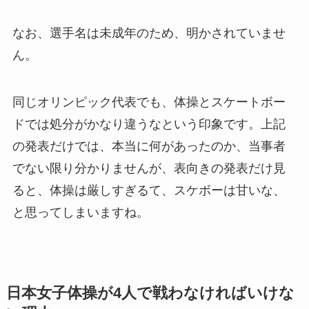
なお、選手名は未成年のため、明かされていませ
ん。
同じオリンピック代表でも、体操とスケートボー
ドでは処分がかなり違うなという印象です。上記
の発表だけでは、本当に何があったのか、当事者
でない限り分かりませんが、表向きの発表だけ見
ると、体操は厳しすぎるて、スケボーは甘いな、
と思ってしまいますね。
日本女子体操が4人で戦わなければいけな