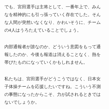
でも、宮田選手は主将として、一番年上で、みん
なを精神的にも引っ張っていく存在でした。そん
な人間が突然いなくなり、かわいそうに、チーム
の4人はうろたえていることでしょう。
内部通報者が誰なのか、どういう意図をもって通
報したのか、今後も報道は消えることなく、熱を
帯びたものになっていくかもしれません。
私たちは、宮田選手がどうこうではなく、日本女
子体操チームを応援したいですね。こういう不測
の事態になったからこそ、力が試されるときでは
ないでしょうか。