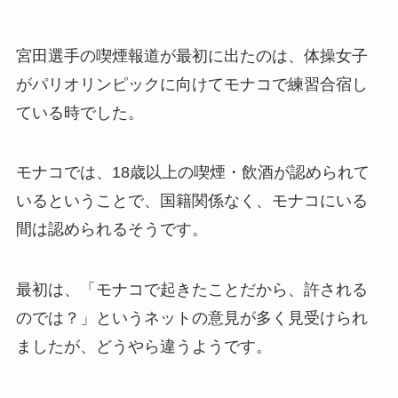
宮田選手の喫煙報道が最初に出たのは、体操女子
がパリオリンピックに向けてモナコで練習合宿し
ている時でした。
モナコでは、18歳以上の喫煙・飲酒が認められて
いるということで、国籍関係なく、モナコにいる
間は認められるそうです。
最初は、「モナコで起きたことだから、許される
のでは？」というネットの意見が多く見受けられ
ましたが、どうやら違うようです。