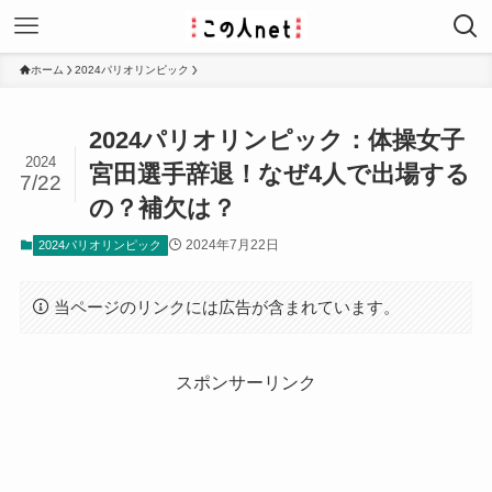
ホーム
2024パリオリンピック
2024パリオリンピック：体操女子
2024
宮田選手辞退！なぜ4人で出場する
7/22
の？補欠は？
2024年7月22日
2024パリオリンピック
当ページのリンクには広告が含まれています。
スポンサーリンク