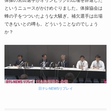
体操の宮田選手がオリンピックの出場を辞退した
というニュースがかけめぐりました。体操協会は
蜂の子をつついたような大騒ぎ。補欠選手は出場
できないとの噂も。どういうことなのでしょう
か？
日テレNEWSリプレイ