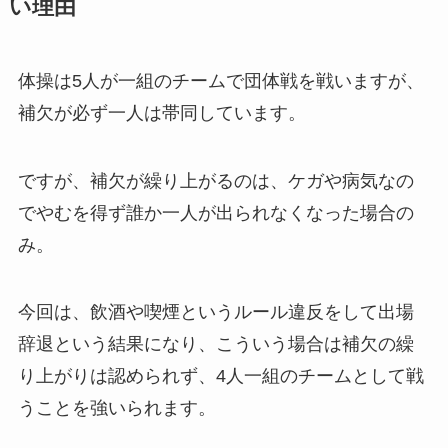
い理由
体操は5人が一組のチームで団体戦を戦いますが、
補欠が必ず一人は帯同しています。
ですが、補欠が繰り上がるのは、ケガや病気なの
でやむを得ず誰か一人が出られなくなった場合の
み。
今回は、飲酒や喫煙というルール違反をして出場
辞退という結果になり、こういう場合は補欠の繰
り上がりは認められず、4人一組のチームとして戦
うことを強いられます。