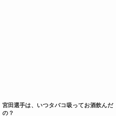
宮田選手は、いつタバコ吸ってお酒飲んだ
の？