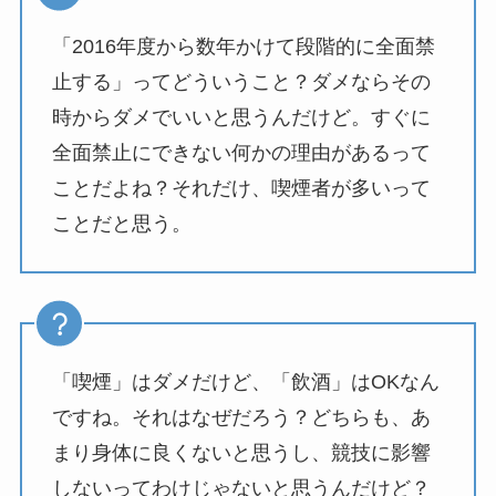
「2016年度から数年かけて段階的に全面禁
止する」ってどういうこと？ダメならその
時からダメでいいと思うんだけど。すぐに
全面禁止にできない何かの理由があるって
ことだよね？それだけ、喫煙者が多いって
ことだと思う。
「喫煙」はダメだけど、「飲酒」はOKなん
ですね。それはなぜだろう？どちらも、あ
まり身体に良くないと思うし、競技に影響
しないってわけじゃないと思うんだけど？