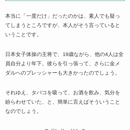
本当に「一度だけ」だったのかは、素人でも疑っ
てしまうところですが、本人がそう言っていると
いうことです。
日本女子体操の主将で、19歳ながら、他の4人は全
員自分より年下。彼らを引っ張って、さらに金メ
ダルへのプレッシャーも大きかったのでしょう。
それゆえ、タバコを吸って、お酒を飲み、気分を
紛らわせていた、と、簡単に言えばそういうこと
なのでしょう。