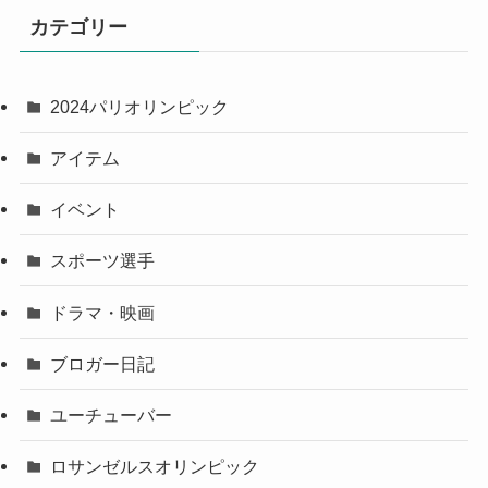
カテゴリー
2024パリオリンピック
アイテム
イベント
スポーツ選手
ドラマ・映画
ブロガー日記
ユーチューバー
ロサンゼルスオリンピック