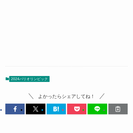
2024パリオリンピック
よかったらシェアしてね！