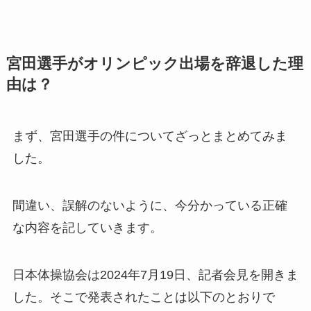
宮田選手がオリンピック出場を辞退した理
由は？
まず、宮田選手の件についてざっとまとめてみま
した。
間違い、誤解のないように、今分かっている正確
な内容を記していきます。
日本体操協会は2024年7月19日、記者会見を開きま
した。そこで発表されたことは以下のとおりで