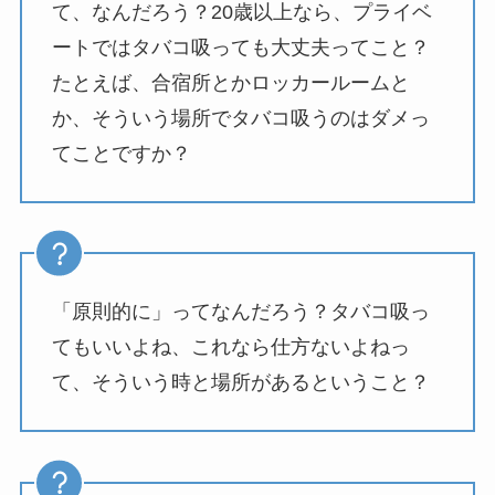
て、なんだろう？20歳以上なら、プライベ
ートではタバコ吸っても大丈夫ってこと？
たとえば、合宿所とかロッカールームと
か、そういう場所でタバコ吸うのはダメっ
てことですか？
「原則的に」ってなんだろう？タバコ吸っ
てもいいよね、これなら仕方ないよねっ
て、そういう時と場所があるということ？