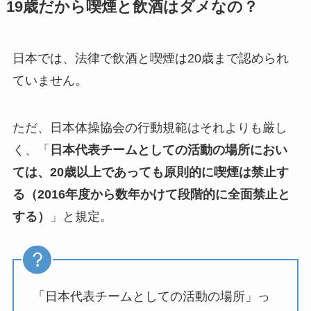
19歳だから喫煙と飲酒はダメなの？
日本では、法律で飲酒と喫煙は20歳まで認められ
ていません。
ただ、日本体操協会の行動規範はそれよりも厳し
く、「
日本代表チームとしての活動の場所におい
ては、20歳以上であっても原則的に喫煙は禁止す
る（2016年度から数年かけて段階的に全面禁止と
する）
」と規定。
「日本代表チームとしての活動の場所」っ