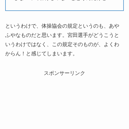
というわけで、体操協会の規定というのも、あや
ふやなものだと思います。宮田選手がどうこうと
いうわけではなく、この規定そのものが、よくわ
からん！と感じてしまいます。
スポンサーリンク