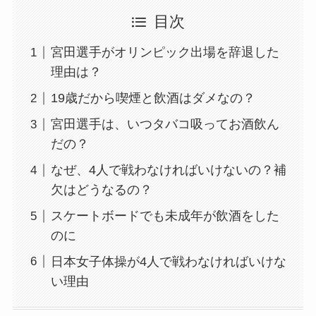
目次
宮田選手がオリンピック出場を辞退した
理由は？
19歳だから喫煙と飲酒はダメなの？
宮田選手は、いつタバコ吸ってお酒飲ん
だの？
なぜ、4人で戦わなければいけないの？補
欠はどうなるの？
スケートボードでも未成年が飲酒をした
のに
日本女子体操が4人で戦わなければいけな
い理由