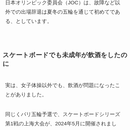
日本オリンピック委員会（JOC）は、故障など以
外での出場辞退は夏冬の五輪を通じて初めてであ
る、としています。
スケートボードでも未成年が飲酒をしたの
に
実は、女子体操以外でも、飲酒が問題になったこ
とがありました。
同じくパリ五輪予選で、スケートボードシリーズ
第1戦の上海大会が、2024年5月に開催されまし