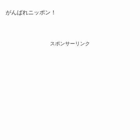
がんばれニッポン！
スポンサーリンク