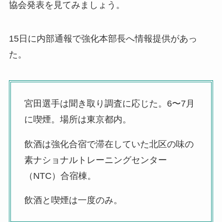
協会発表を見てみましょう。
15日に内部通報で強化本部長へ情報提供があっ
た。
宮田選手は聞き取り調査に応じた。6〜7月
に喫煙。場所は東京都内。
飲酒は強化合宿で滞在していた北区の味の
素ナショナルトレーニングセンター
（NTC）合宿棟。
飲酒と喫煙は一度のみ。