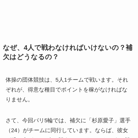
なぜ、4人で戦わなければいけないの？補
欠はどうなるの？
体操の団体競技は、5人1チームで戦います。それ
ぞれが、得意な種目でポイントを稼がなければな
りません。
さて、今回パリ5輪では、補欠に「杉原愛子」選手
（24）がチームに同行しています。ならば、彼女