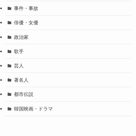
事件・事故
俳優・女優
政治家
歌手
芸人
著名人
都市伝説
韓国映画・ドラマ