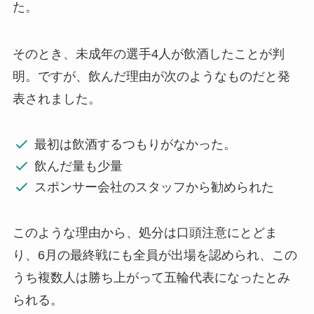
た。
そのとき、未成年の選手4人が飲酒したことが判
明。ですが、飲んだ理由が次のようなものだと発
表されました。
最初は飲酒するつもりがなかった。
飲んだ量も少量
スポンサー会社のスタッフから勧められた
このような理由から、処分は口頭注意にとどま
り、6月の最終戦にも全員が出場を認められ、この
うち複数人は勝ち上がって五輪代表になったとみ
られる。