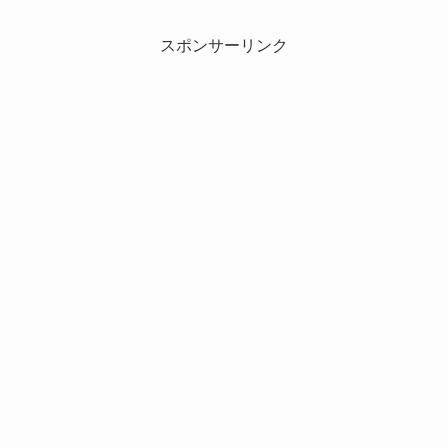
スポンサーリンク