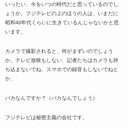
いったい、今をいつの時代だと思っているのでし
ょうか。フジテレビの上のほうの人は、いまだに
昭和40年代くらいに生きているんじゃないかと思
います。
カメラで撮影されると、何がまずいのでしょう
か。テレビ放映もしない、記者たちはカメラも持
ち込まないでね、スマホでの録音もしないでねと
か。
バカなんですか？（バカなんでしょう）
フジテレビは秘密主義の会社です。