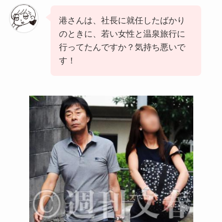
港さんは、社長に就任したばかり
のときに、若い女性と温泉旅行に
行ってたんですか？気持ち悪いで
す！