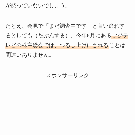
が黙っていないでしょう。
たとえ、会見で「まだ調査中です」と言い逃れす
るとしても（たぶんする）、今年6月にある
フジテ
レビの株主総会では、つるし上げにされる
ことは
間違いありません。
スポンサーリンク