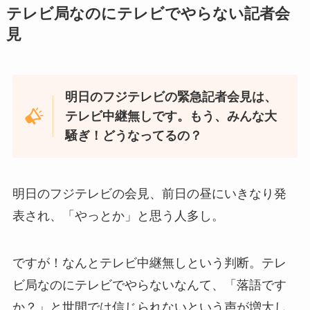
テレビ局なのにテレビでやらない記者会
見
明日のフジテレビの緊急記者会見は、
テレビ中継無しです。もう、みんな大
騒ぎ！どうなってるの？
明日のフジテレビの会見、前日の昼にいきなり発
表され、「やっとか」と思う人多し。
ですが！なんとテレビ中継無しという判断。テレ
ビ局なのにテレビでやらないなんて、「落語です
か？」と世間では信じられないという声が増大し