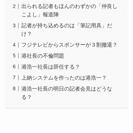
出られる記者もほんのわずかの「仲良し
こよし」報道陣
記者が持ち込めるのは「筆記用具」だ
け？
フジテレビからスポンサーが３割撤退？
港社長の不倫問題
港浩一社長は辞任する？
上納システムを作ったのは港浩一？
港浩一社長の明日の記者会見はどうな
る？