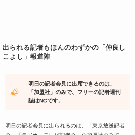
出られる記者もほんのわずかの「仲良し
こよし」報道陣
明日の記者会見に出席できるのは、
「加盟社」のみで、フリーの記者週刊
誌はNGです。
明日の記者会見に出られるのは、「東京放送記者