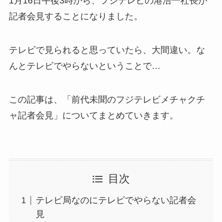
1月16日午後3時から、フジテレビの港浩一社長が
記者会見することになりました。
テレビで見られると思っていたら、大間違い。な
んとテレビでやらないということで…
この記事は、「前代未聞のフジテレビメチャクチ
ャ記者会見」についてまとめていきます。
目次
テレビ局なのにテレビでやらない記者会
見