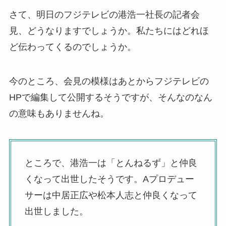
さて、明日のフジテレビの港浩一社長の記者会
見、どうなりますでしょうか。私たちにはどれほ
ど伝わってくるのでしょうか。
今のところ、会見の模様はあとからフジテレビの
HPで編集して公開するそうですが、そんなのなん
の意味もありませんね。
ところで、港浩一は「とんねるず」と仲良
くなって出世したそうです。Aプロデュー
サーは中居正広や松本人志と仲良くなって
出世しました。