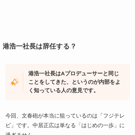
港浩一社長は辞任する？
港浩一社長はAプロデューサーと同じ
ことをしてきた、というのが内部をよ
く知っている人の意見です。
今回、文春砲が本当に狙っているのは「フジテレ
ビ」です。中居正広は単なる「はじめの一歩」に