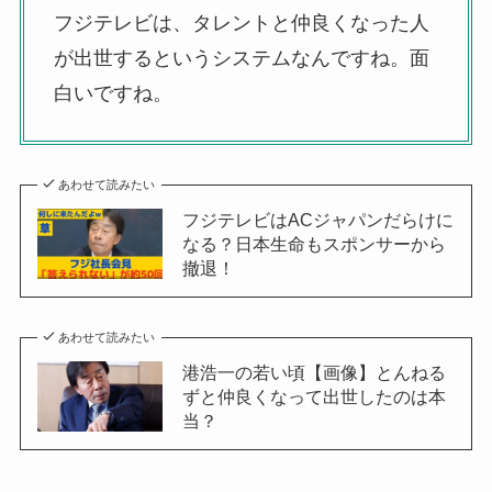
フジテレビは、タレントと仲良くなった人
が出世するというシステムなんですね。面
白いですね。
あわせて読みたい
フジテレビはACジャパンだらけに
なる？日本生命もスポンサーから
撤退！
あわせて読みたい
港浩一の若い頃【画像】とんねる
ずと仲良くなって出世したのは本
当？