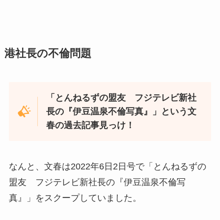
港社長の不倫問題
「とんねるずの盟友 フジテレビ新社
長の『伊豆温泉不倫写真』」という文
春の過去記事見っけ！
なんと、文春は2022年6日2日号で「とんねるずの
盟友 フジテレビ新社長の『伊豆温泉不倫写
真』」をスクープしていました。