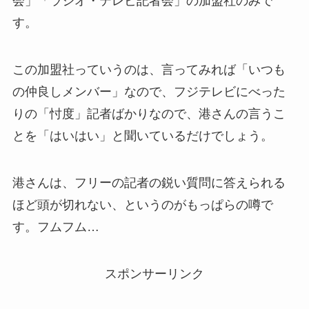
会」「ラジオ・テレビ記者会」の加盟社のみで
す。
この加盟社っていうのは、言ってみれば「いつも
の仲良しメンバー」なので、フジテレビにべった
りの「忖度」記者ばかりなので、港さんの言うこ
とを「はいはい」と聞いているだけでしょう。
港さんは、フリーの記者の鋭い質問に答えられる
ほど頭が切れない、というのがもっぱらの噂で
す。フムフム…
スポンサーリンク