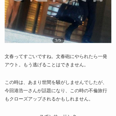
文春ってすごいですね。文春砲にやられたら一発
アウト。もう逃げることはできません。
この時は、あまり世間を騒がしませんでしたが、
今回港浩一さんが話題になり、この時の不倫旅行
もクローズアップされるかもしれません。