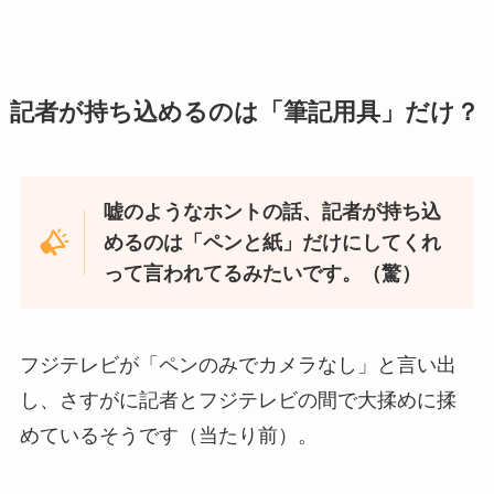
記者が持ち込めるのは「筆記用具」だけ？
嘘のようなホントの話、記者が持ち込
めるのは「ペンと紙」だけにしてくれ
って言われてるみたいです。（驚）
フジテレビが「ペンのみでカメラなし」と言い出
し、さすがに記者とフジテレビの間で大揉めに揉
めているそうです（当たり前）。