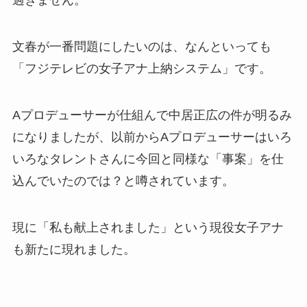
過ぎません。
文春が一番問題にしたいのは、なんといっても
「フジテレビの女子アナ上納システム」です。
Aプロデューサーが仕組んで中居正広の件が明るみ
になりましたが、以前からAプロデューサーはいろ
いろなタレントさんに今回と同様な「事案」を仕
込んでいたのでは？と噂されています。
現に「私も献上されました」という現役女子アナ
も新たに現れました。