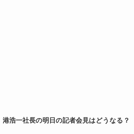
港浩一社長の明日の記者会見はどうなる？