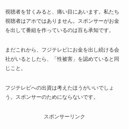
視聴者を甘くみると、痛い目にあいます。私たち
視聴者はアホではありません。スポンサーがお金
を出して番組を作っているのは百も承知です。
まだこれから、フジテレビにお金を出し続ける会
社がいるとしたら、「性被害」を認めていると同
じこと。
フジテレビへの出資は考えたほうがいいでしょ
う。スポンサーのためにならないです。
スポンサーリンク