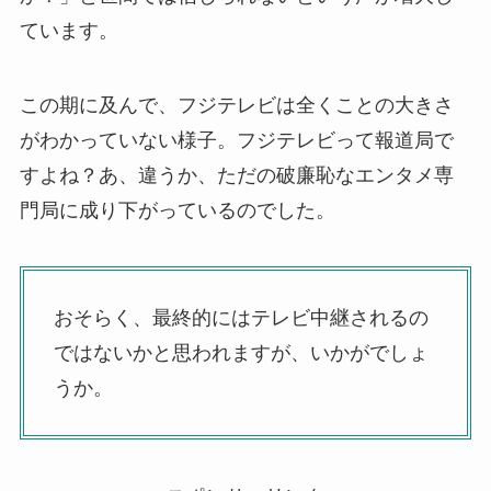
ています。
この期に及んで、フジテレビは全くことの大きさ
がわかっていない様子。フジテレビって報道局で
すよね？あ、違うか、ただの破廉恥なエンタメ専
門局に成り下がっているのでした。
おそらく、最終的にはテレビ中継されるの
ではないかと思われますが、いかがでしょ
うか。