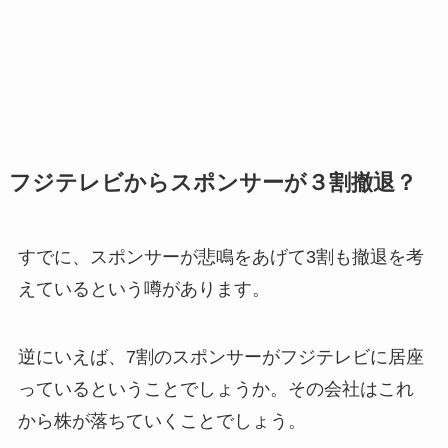
フジテレビからスポンサーが３割撤退？
すでに、スポンサーが悲鳴をあげて3割も撤退を考
えているという噂があります。
逆にいえば、7割のスポンサーがフジテレビに居座
っているということでしょうか。その会社はこれ
から株が落ちていくことでしょう。