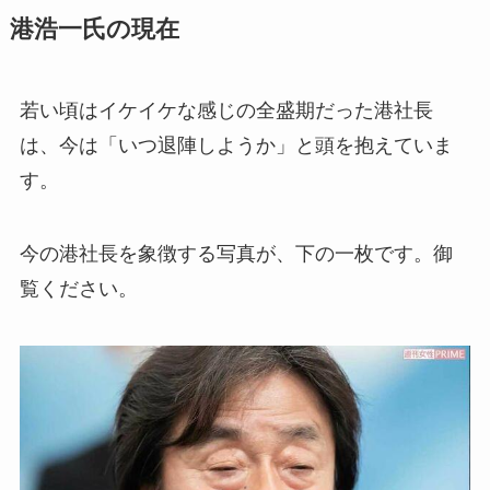
港浩一氏の現在
若い頃はイケイケな感じの全盛期だった港社長
は、今は「いつ退陣しようか」と頭を抱えていま
す。
今の港社長を象徴する写真が、下の一枚です。御
覧ください。