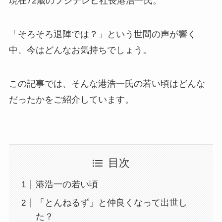
現在72歳のフジテレビ社長港浩一氏。
「そろそろ退陣では？」という世間の声が響く
中、今はどんなお気持ちでしょう。
この記事では、そんな港浩一氏の若い頃はどんな
だったかをご紹介しています。
目次
港浩一の若い頃
「とんねるず」と仲良くなって出世し
た？