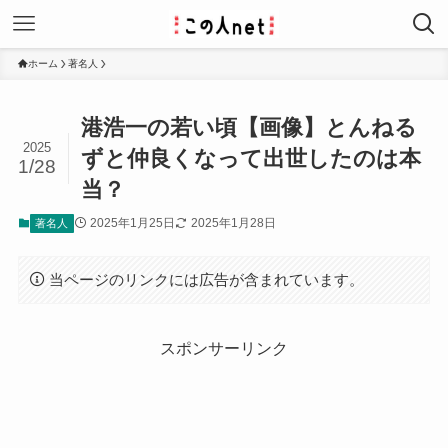
ホーム
著名人
港浩一の若い頃【画像】とんねる
2025
ずと仲良くなって出世したのは本
1/28
当？
2025年1月25日
2025年1月28日
著名人
当ページのリンクには広告が含まれています。
スポンサーリンク