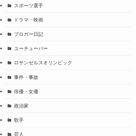
スポーツ選手
ドラマ・映画
ブロガー日記
ユーチューバー
ロサンゼルスオリンピック
事件・事故
俳優・女優
政治家
歌手
芸人