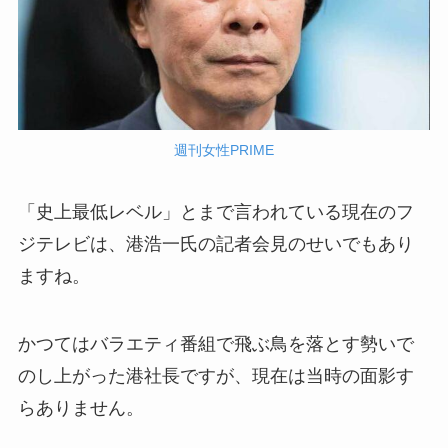
週刊女性PRIME
「史上最低レベル」とまで言われている現在のフ
ジテレビは、港浩一氏の記者会見のせいでもあり
ますね。
かつてはバラエティ番組で飛ぶ鳥を落とす勢いで
のし上がった港社長ですが、現在は当時の面影す
らありません。