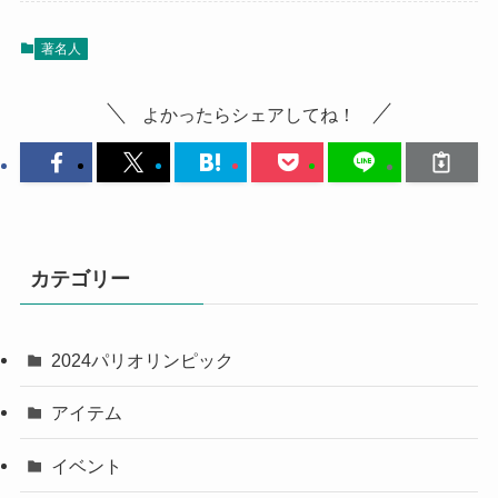
著名人
よかったらシェアしてね！
カテゴリー
2024パリオリンピック
アイテム
イベント