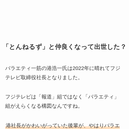
「とんねるず」と仲良くなって出世した？
バラエティ一筋の港浩一氏は2022年に晴れてフジ
テレビ取締役社長となりました。
フジテレビは「報道」組ではなく「バラエティ」
組がえらくなる構図なんですね。
港社長がかわいがっていた後輩が、やはりバラエ