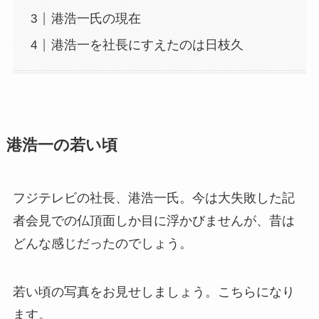
港浩一氏の現在
港浩一を社長にすえたのは日枝久
港浩一の若い頃
フジテレビの社長、港浩一氏。今は大失敗した記
者会見での仏頂面しか目に浮かびませんが、昔は
どんな感じだったのでしょう。
若い頃の写真をお見せしましょう。こちらになり
ます。