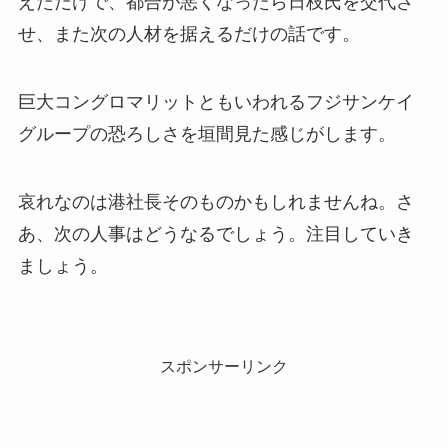
えただけで、都合が悪くなったら日枝氏を交代さ
せ、また次の人材を据えるだけの話です。
巨大コングロマリットともいわれるフジサンケイ
グループの恐ろしさを垣間見た感じがします。
哀れなのは港社長そのものかもしれませんね。さ
あ、次の人事はどうなるでしょう。注目していき
ましょう。
スポンサーリンク