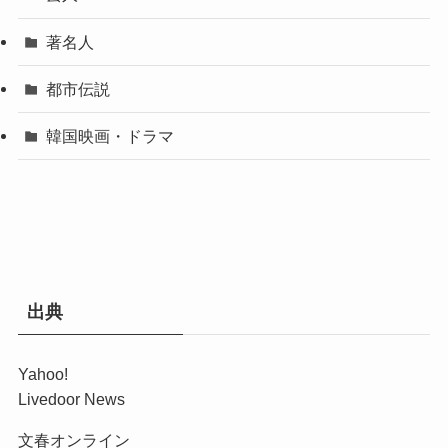
著名人
都市伝説
韓国映画・ドラマ
出典
Yahoo!
Livedoor News
文春オンライン