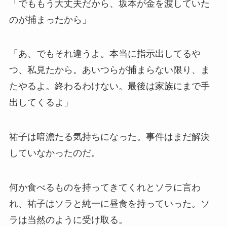
「でももう大丈夫だから、坂本が金を渡していた
のが捕まったから」
「あ、でもそれ違うよ。本当に指示出してるや
つ、私見たから。あいつらが捕まらない限り、ま
たやるよ。終わるわけない。最後は家族にまで手
出してくるよ」
祐子は暗澹たる気持ちになった。事件はまだ解決
していなかったのだ。
何か食べるものを持ってきてくれとソラに言わ
れ、祐子はソラと純一に昼食を持っていった。ソ
ラは当然のように受け取る。