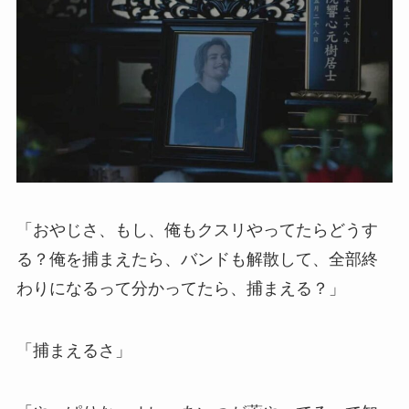
「おやじさ、もし、俺もクスリやってたらどうす
る？俺を捕まえたら、バンドも解散して、全部終
わりになるって分かってたら、捕まえる？」
「捕まえるさ」