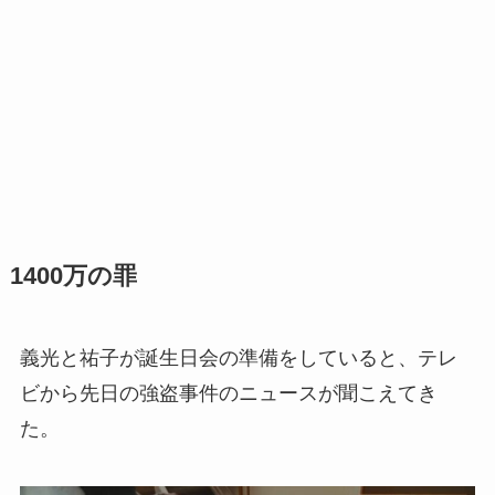
1400万の罪
義光と祐子が誕生日会の準備をしていると、テレ
ビから先日の強盗事件のニュースが聞こえてき
た。