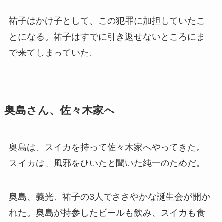
祐子はかけ子として、この犯罪に加担していたこ
とになる。祐子はすでに引き返せないところにま
で来てしまっていた。
奥島さん、佐々木家へ
奥島は、スイカを持って佐々木家へやってきた。
スイカは、風邪をひいたと聞いた純一のためだ。
奥島、義光、祐子の3人でささやかな誕生会が開か
れた。奥島が持参したビールも飲み、スイカも食