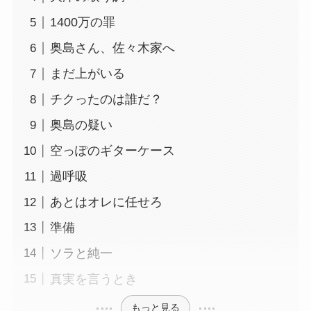
1400万の罪
奥島さん、佐々木家へ
まだ上がいる
チクったのは誰だ？
奥島の疑い
空っぽのギターケース
過呼吸
あとはオレに任せろ
準備
ソラと純一
真実を言うとき
もっと見る