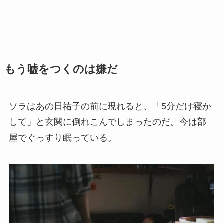
もう嘘をつくのは嫌だ
ソラはあの日祐子の前に現れると、「5分だけ寝か
して」と玄関に倒れこんでしまったのだ。今は部
屋でぐっすり眠っている。