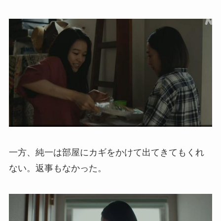
一方、純一は部屋にカギをかけて出てきてもくれ
ない。返事もなかった。