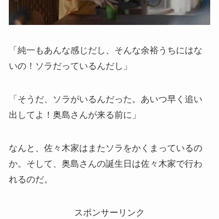
「純一もあんな感じだし、そんな余裕うちにはな
いの！ソラだっているんだし」
「そうだ、ソラがいるんだった。あいつ早く追い
出してよ！奥島さんが来る前に」
なんと、佐々木家はまたソラをかくまっているの
か。そして、奥島さんの誕生日は佐々木家で行わ
れるのだ。
スポンサーリンク