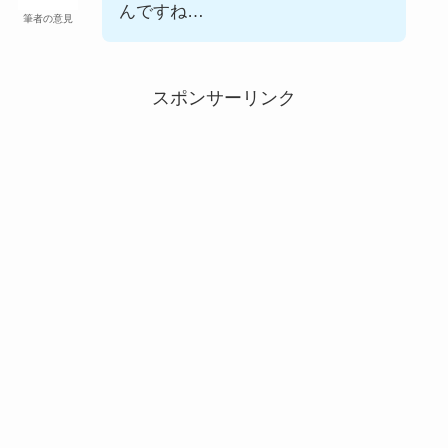
んですね…
筆者の意見
スポンサーリンク