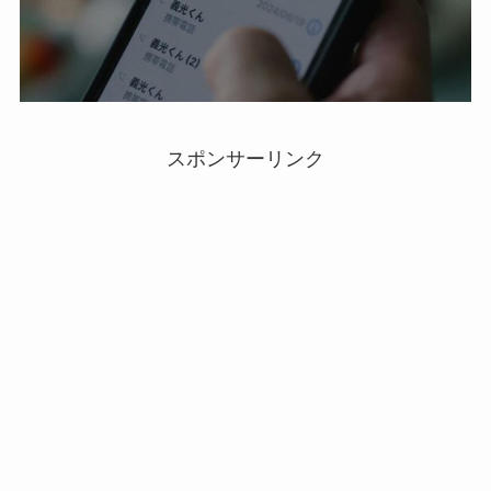
スポンサーリンク