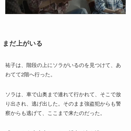
まだ上がいる
祐子は、階段の上にソラがいるのを見つけて、あ
わてて2階へ行った。
ソラは、車で山奥まで連れて行かれて、そこで放
り出され、逃げ出した。そのまま強盗犯からも警
察からも逃げて、ここまで来たのだった。