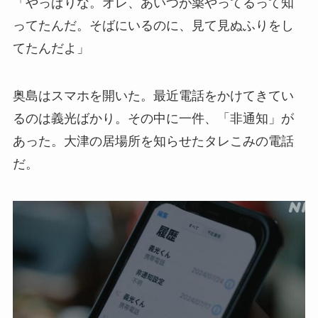
「やっぱりな。オレ、あいつが薬やってるって知
ってたんだ。そばにいるのに、見て見ぬふりをし
てたんだよ」
奥島はスマホを開いた。最近電話をかけてきてい
るのは義光ばかり。その中に一件、「非通知」が
あった。大津の居場所を知らせたタレこみの電話
だ。