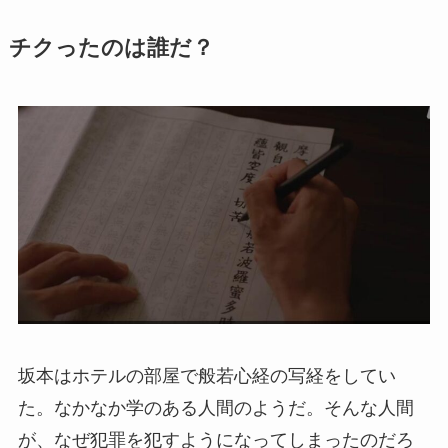
チクったのは誰だ？
坂本はホテルの部屋で般若心経の写経をしてい
た。なかなか学のある人間のようだ。そんな人間
が、なぜ犯罪を犯すようになってしまったのだろ