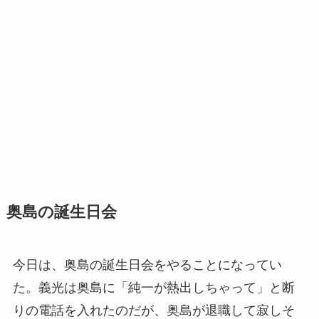
奥島の誕生日会
今日は、奥島の誕生日会をやることになってい
た。義光は奥島に「純一が熱出しちゃって」と断
りの電話を入れたのだが、奥島が退職して寂しそ