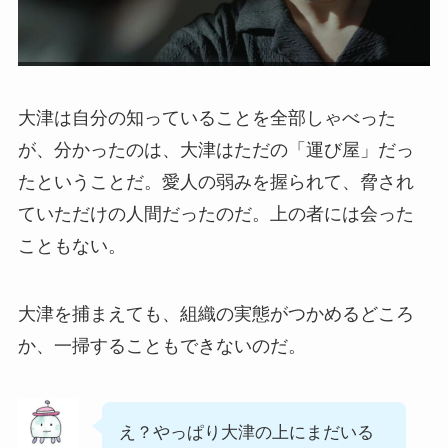
大津は自分の知っていることを全部しゃべった
が、分かったのは、大津はただの「運び屋」だっ
たということだ。愛人の弱みを握られて、脅され
ていただけの人間だったのだ。上の者には会った
こともない。
大津を捕まえても、組織の実態がつかめるどころ
か、一掃することもできないのだ。
え？やっぱり大津の上にまだいる