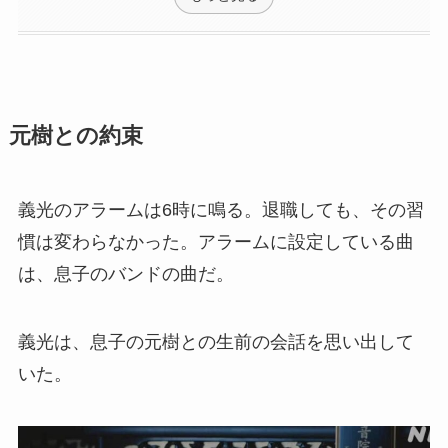
元樹との約束
義光のアラームは6時に鳴る。退職しても、その習
慣は変わらなかった。アラームに設定している曲
は、息子のバンドの曲だ。
義光は、息子の元樹との生前の会話を思い出して
いた。