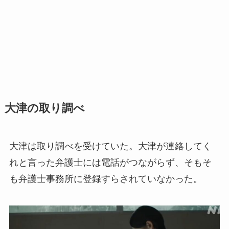
大津の取り調べ
大津は取り調べを受けていた。大津が連絡してく
れと言った弁護士には電話がつながらず、そもそ
も弁護士事務所に登録すらされていなかった。