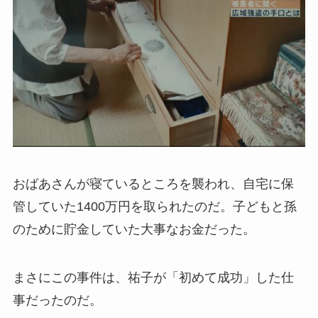
おばあさんが寝ているところを襲われ、自宅に保
管していた1400万円を取られたのだ。子どもと孫
のために貯金していた大事なお金だった。
まさにこの事件は、祐子が「初めて成功」した仕
事だったのだ。