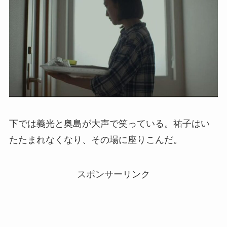
下では義光と奥島が大声で笑っている。祐子はい
たたまれなくなり、その場に座りこんだ。
スポンサーリンク