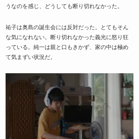
うなのを感じ、どうしても断り切れなかった。
祐子は奥島の誕生会には反対だった。とてもそん
な気になれない。断り切れなかった義光に怒り狂
っている。純一は親と口もきかず、家の中は極め
て気まずい状況だ。