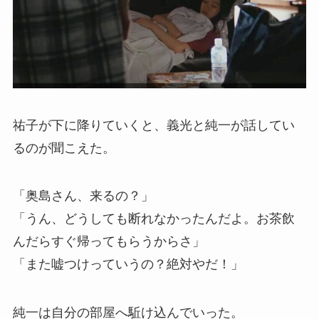
祐子が下に降りていくと、義光と純一が話してい
るのが聞こえた。
「奥島さん、来るの？」
「うん、どうしても断れなかったんだよ。お茶飲
んだらすぐ帰ってもらうからさ」
「また嘘つけっていうの？絶対やだ！」
純一は自分の部屋へ駈け込んでいった。