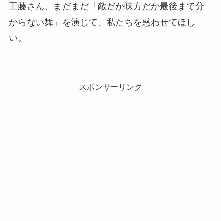
工藤さん、まだまだ「敵だか味方だか最後まで分
からない舞」を演じて、私たちを惑わせてほし
い。
スポンサーリンク