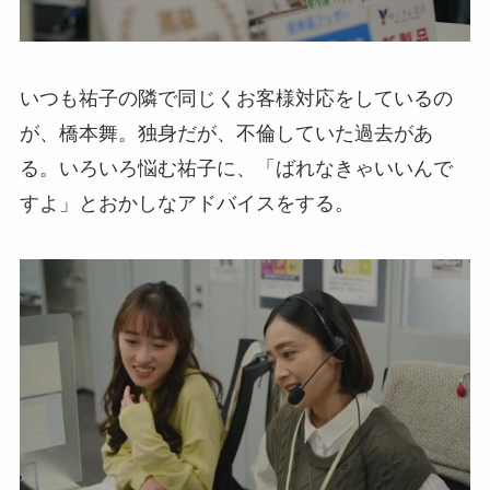
いつも祐子の隣で同じくお客様対応をしているの
が、橋本舞。独身だが、不倫していた過去があ
る。いろいろ悩む祐子に、「ばれなきゃいいんで
すよ」とおかしなアドバイスをする。