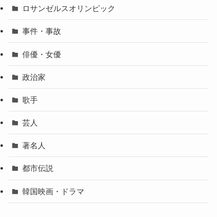
ロサンゼルスオリンピック
事件・事故
俳優・女優
政治家
歌手
芸人
著名人
都市伝説
韓国映画・ドラマ