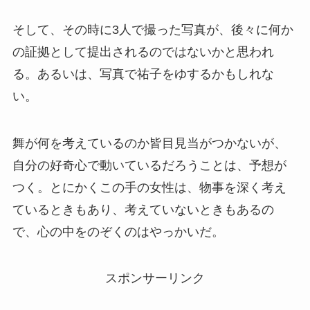
そして、その時に3人で撮った写真が、後々に何か
の証拠として提出されるのではないかと思われ
る。あるいは、写真で祐子をゆするかもしれな
い。
舞が何を考えているのか皆目見当がつかないが、
自分の好奇心で動いているだろうことは、予想が
つく。とにかくこの手の女性は、物事を深く考え
ているときもあり、考えていないときもあるの
で、心の中をのぞくのはやっかいだ。
スポンサーリンク