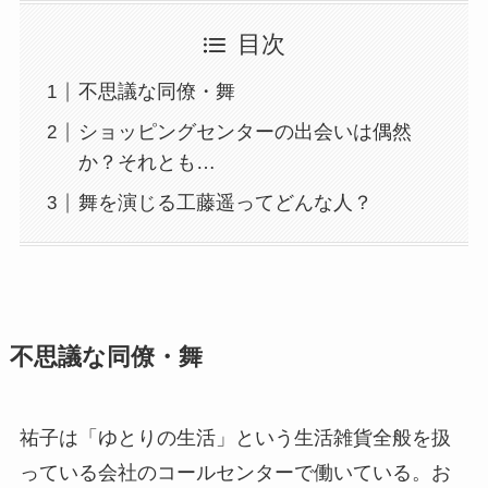
目次
不思議な同僚・舞
ショッピングセンターの出会いは偶然
か？それとも…
舞を演じる工藤遥ってどんな人？
不思議な同僚・舞
祐子は「ゆとりの生活」という生活雑貨全般を扱
っている会社のコールセンターで働いている。お