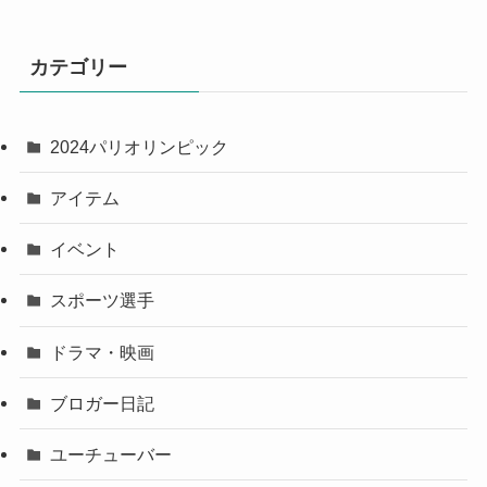
カテゴリー
2024パリオリンピック
アイテム
イベント
スポーツ選手
ドラマ・映画
ブロガー日記
ユーチューバー