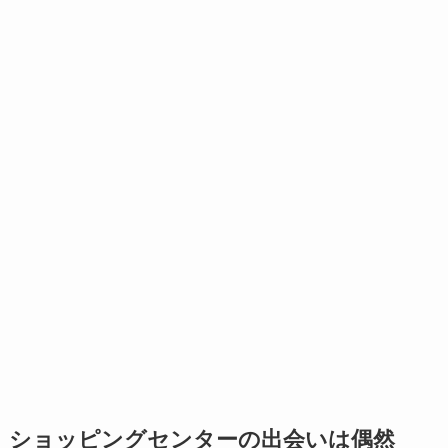
ショッピングセンターの出会いは偶然