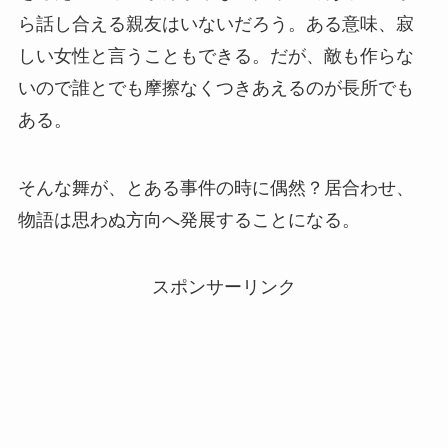
ら話し合える親友はいないだろう。ある意味、寂
しい女性と言うこともできる。だが、敵も作らな
いので誰とでも摩擦なくつきあえるのが長所でも
ある。
そんな舞が、とある事件の時に偶然？居合わせ、
物語は思わぬ方向へ発展することになる。
スポンサーリンク