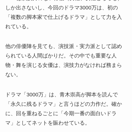
しか出さないし、今回のドラマ3000万は、初の
「複数の脚本家で仕上げるドラマ」として力を入
れている。
他の俳優陣を見ても、演技派・実力派として認め
られている人間ばかりだ。その中でも重要な人
物・舞を演じる女優は、演技力がなければ務まら
ない。
ドラマ「3000万」は、青木崇高が脚本を読んで
「永久に残るドラマ」と言うほどの力作だ。確か
に、回を重ねるごとに「今期一番の面白いドラ
マ」としてネットを賑わせている。