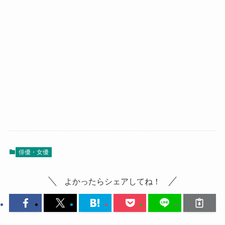
俳優・女優
よかったらシェアしてね！