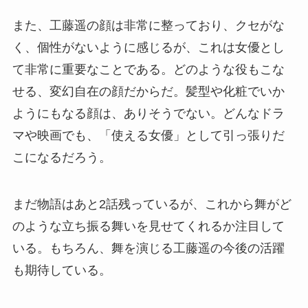
また、工藤遥の顔は非常に整っており、クセがな
く、個性がないように感じるが、これは女優とし
て非常に重要なことである。どのような役もこな
せる、変幻自在の顔だからだ。髪型や化粧でいか
ようにもなる顔は、ありそうでない。どんなドラ
マや映画でも、「使える女優」として引っ張りだ
こになるだろう。
まだ物語はあと2話残っているが、これから舞がど
のような立ち振る舞いを見せてくれるか注目して
いる。もちろん、舞を演じる工藤遥の今後の活躍
も期待している。