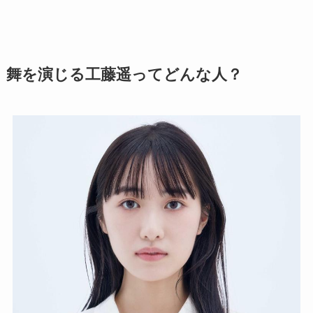
舞を演じる工藤遥ってどんな人？