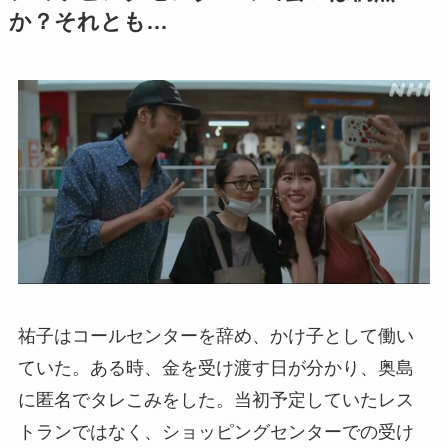
か？それとも…
祐子はコールセンターを辞め、かけ子として働い
ていた。ある時、金を受け渡す日が分かり、奥島
に匿名でタレこみをした。当初予定していたレス
トランではなく、ショッピングセンターでの受け