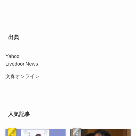
出典
Yahoo!
Livedoor News
文春オンライン
人気記事