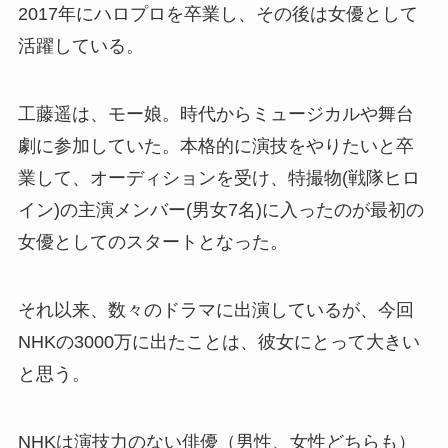
2017年にハロプロを卒業し、その後は女優として
活躍している。
工藤遥は、モー娘。時代からミュージカルや舞台
劇に参加していた。本格的に演技をやりたいと卒
業して、オーディションを受け、特撮物(戦隊ヒロ
イン)の主演メンバー(男女7名)に入ったのが最初の
女優としてのスタートとなった。
それ以来、数々のドラマに出演しているが、今回
NHKの3000万に出たことは、彼女にとって大きい
と思う。
NHKは演技力のない俳優（男性、女性どちらも）