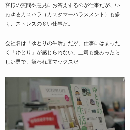
客様の質問や意見にお答えするのが仕事だが、い
わゆるカスハラ（カスタマーハラスメント）も多
く、ストレスの多い仕事だ。
会社名は「ゆとりの生活」だが、仕事にはまった
く「ゆとり」が感じられない。上司も嫌みったら
しい男で、嫌われ度マックスだ。