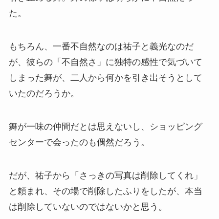
た。
もちろん、一番不自然なのは祐子と義光なのだ
が、彼らの「不自然さ」に独特の感性で気づいて
しまった舞が、二人から何かを引き出そうとして
いたのだろうか。
舞が一味の仲間だとは思えないし、ショッピング
センターで会ったのも偶然だろう。
だが、祐子から「さっきの写真は削除してくれ」
と頼まれ、その場で削除したふりをしたが、本当
は削除していないのではないかと思う。