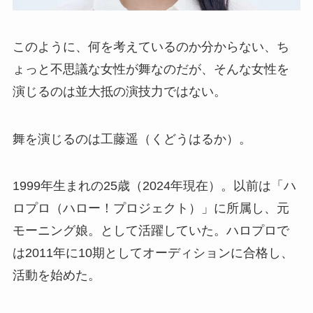
このように、何を考えているのか分からない、ち
ょっと不思議な女性が舞なのだが、そんな女性を
演じるのは並大抵の演技力ではない。
舞を演じるのは工藤遥（くどうはるか）。
1999年生まれの25歳（2024年現在）。以前は「ハ
ロプロ（ハロー！プロジェクト）」に所属し、元
モーニング娘。として活躍していた。ハロプロで
は2011年に10期としてオーディションに合格し、
活動を始めた。