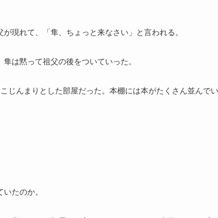
父が現れて、「隼、ちょっと来なさい」と言われる。
。隼は黙って祖父の後をついていった。
、こじんまりとした部屋だった。本棚には本がたくさん並んで
ていたのか。