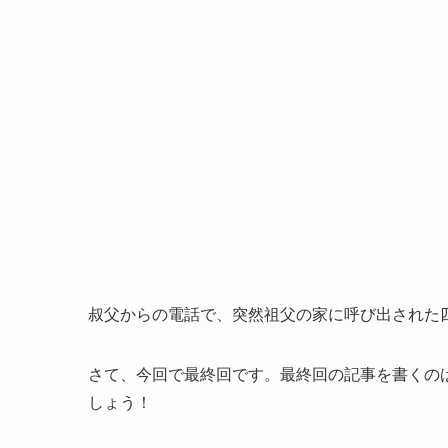
叔父からの電話で、突然祖父の家に呼び出された
さて、今回で最終回です。最終回の記事を書くの
しょう！