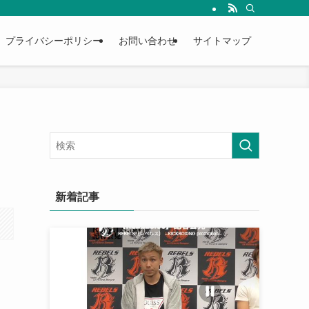
プライバシーポリシー
お問い合わせ
サイトマップ
新着記事