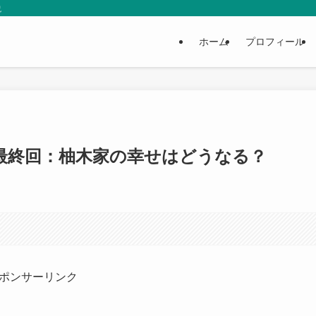
説
ホーム
プロフィール
最終回：柚木家の幸せはどうなる？
ポンサーリンク