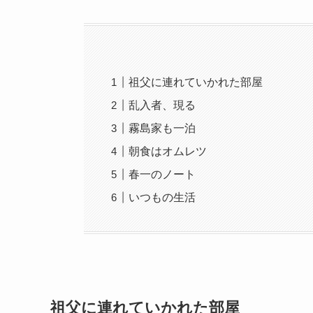
祖父に連れていかれた部屋
乱入者、現る
霧島家も一泊
朝食はオムレツ
春一のノート
いつもの生活
祖父に連れていかれた部屋