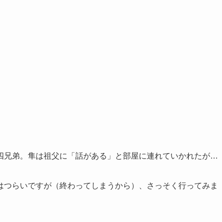
四兄弟。隼は祖父に「話がある」と部屋に連れていかれたが…
はつらいですが（終わってしまうから）、さっそく行ってみま