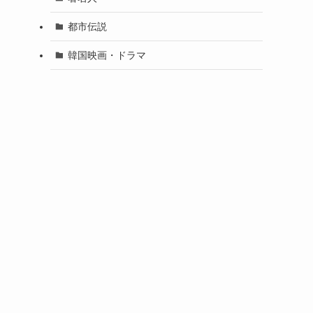
都市伝説
韓国映画・ドラマ