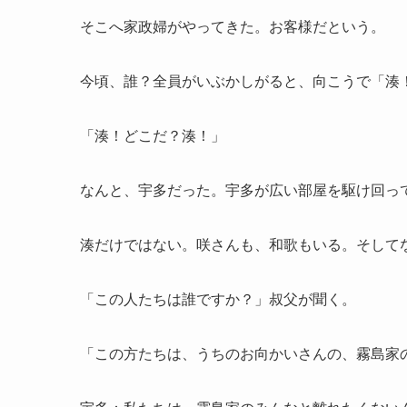
そこへ家政婦がやってきた。お客様だという。
今頃、誰？全員がいぶかしがると、向こうで「湊
「湊！どこだ？湊！」
なんと、宇多だった。宇多が広い部屋を駆け回っ
湊だけではない。咲さんも、和歌もいる。そして
「この人たちは誰ですか？」叔父が聞く。
「この方たちは、うちのお向かいさんの、霧島家