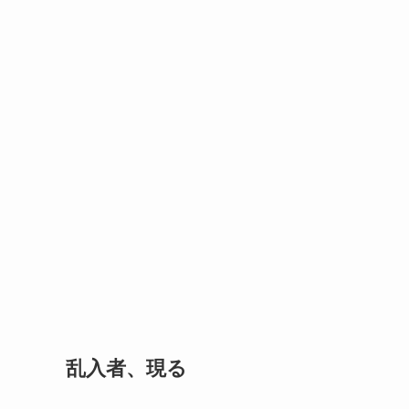
乱入者、現る