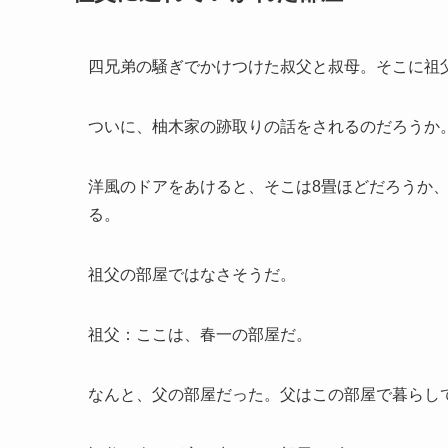
四兄弟の騒ぎでかけつけた叔父と叔母。そこに祖
ついに、柚木家の跡取りの話をされるのだろうか
洋風のドアをあけると、そこは8畳ほどだろうか
る。
祖父の部屋ではなさそうだ。
祖父：ここは、春一の部屋だ。
なんと、父の部屋だった。父はこの部屋で暮らし