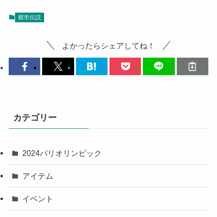
都市伝説
よかったらシェアしてね！
カテゴリー
2024パリオリンピック
アイテム
イベント