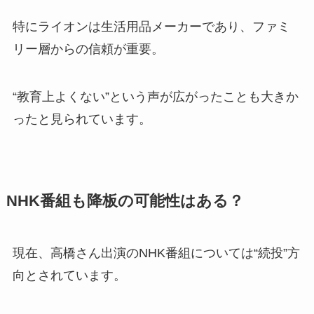
特にライオンは生活用品メーカーであり、ファミ
リー層からの信頼が重要。
“教育上よくない”という声が広がったことも大きか
ったと見られています。
NHK番組も降板の可能性はある？
現在、高橋さん出演のNHK番組については“続投”方
向とされています。