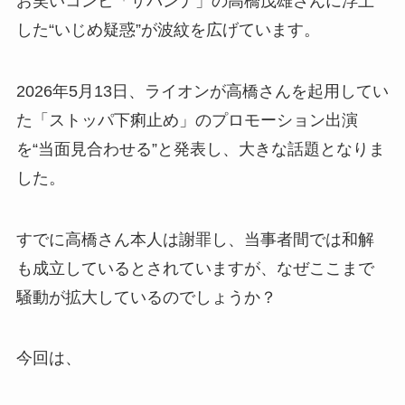
お笑いコンビ「サバンナ」の高橋茂雄さんに浮上
した“いじめ疑惑”が波紋を広げています。
2026年5月13日、ライオンが高橋さんを起用してい
た「ストッパ下痢止め」のプロモーション出演
を“当面見合わせる”と発表し、大きな話題となりま
した。
すでに高橋さん本人は謝罪し、当事者間では和解
も成立しているとされていますが、なぜここまで
騒動が拡大しているのでしょうか？
今回は、