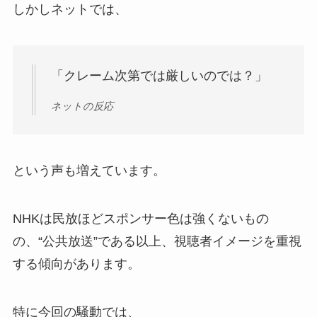
しかしネットでは、
「クレーム次第では厳しいのでは？」
ネットの反応
という声も増えています。
NHKは民放ほどスポンサー色は強くないもの
の、“公共放送”である以上、視聴者イメージを重視
する傾向があります。
特に今回の騒動では、