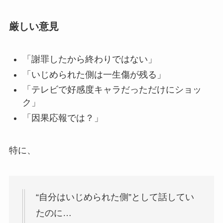
厳しい意見
「謝罪したから終わりではない」
「いじめられた側は一生傷が残る」
「テレビで好感度キャラだっただけにショッ
ク」
「因果応報では？」
特に、
“自分はいじめられた側”として話してい
たのに…