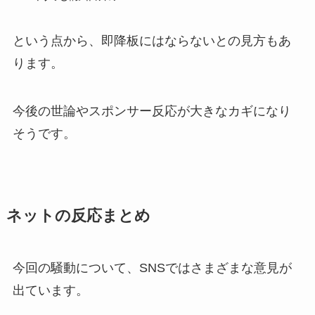
という点から、即降板にはならないとの見方もあ
ります。
今後の世論やスポンサー反応が大きなカギになり
そうです。
ネットの反応まとめ
今回の騒動について、SNSではさまざまな意見が
出ています。