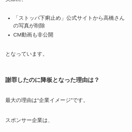
「ストッパ下痢止め」公式サイトから高橋さん
の写真が削除
CM動画も非公開
となっています。
謝罪したのに降板となった理由は？
最大の理由は“企業イメージ”です。
スポンサー企業は、