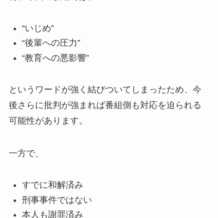
“いじめ”
“後輩への圧力”
“教育への悪影響”
というワードが強く結びついてしまったため、今
後さらに批判が強まれば番組側も対応を迫られる
可能性があります。
一方で、
すでに和解済み
刑事事件ではない
本人も謝罪済み