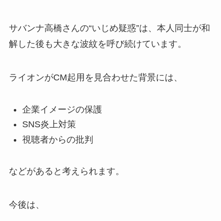
サバンナ高橋さんの“いじめ疑惑”は、本人同士が和
解した後も大きな波紋を呼び続けています。
ライオンがCM起用を見合わせた背景には、
企業イメージの保護
SNS炎上対策
視聴者からの批判
などがあると考えられます。
今後は、