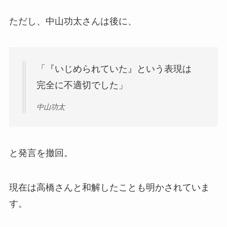
ただし、中山功太さんは後に、
「『いじめられていた』という表現は
完全に不適切でした」
中山功太
と発言を撤回。
現在は高橋さんと和解したことも明かされていま
す。