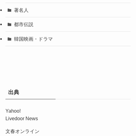
著名人
都市伝説
韓国映画・ドラマ
出典
Yahoo!
Livedoor News
文春オンライン