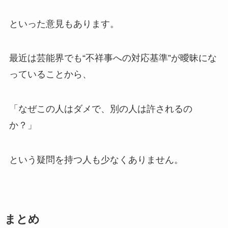
といった意見もあります。
最近は芸能界でも“不祥事への対応基準”が曖昧にな
っていることから、
「なぜこの人はダメで、別の人は許されるの
か？」
という疑問を持つ人も少なくありません。
まとめ