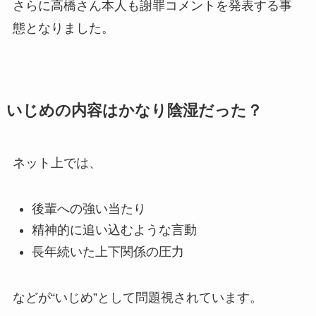
さらに高橋さん本人も謝罪コメントを発表する事
態となりました。
いじめの内容はかなり陰湿だった？
ネット上では、
後輩への強い当たり
精神的に追い込むような言動
長年続いた上下関係の圧力
などが“いじめ”として問題視されています。