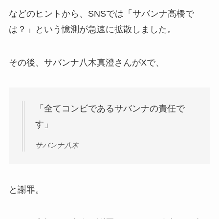
などのヒントから、SNSでは「サバンナ高橋で
は？」という憶測が急速に拡散しました。
その後、サバンナ八木真澄さんがXで、
「全てコンビであるサバンナの責任で
す」
サバンナ八木
と謝罪。