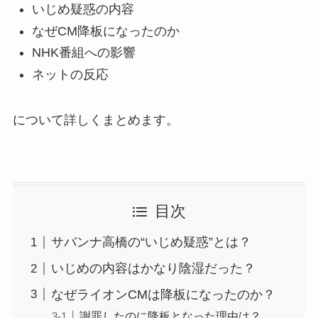
いじめ疑惑の内容
なぜCM降板になったのか
NHK番組への影響
ネットの反応
について詳しくまとめます。
目次
サバンナ高橋の“いじめ疑惑”とは？
いじめの内容はかなり陰湿だった？
なぜライオンCMは降板になったのか？
謝罪したのに降板となった理由は？