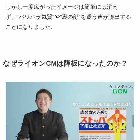
しかし一度広がったイメージは簡単には消え
ず、“パワハラ気質”や“裏の顔”を疑う声が噴出する
ことになりました。
なぜライオンCMは降板になったのか？