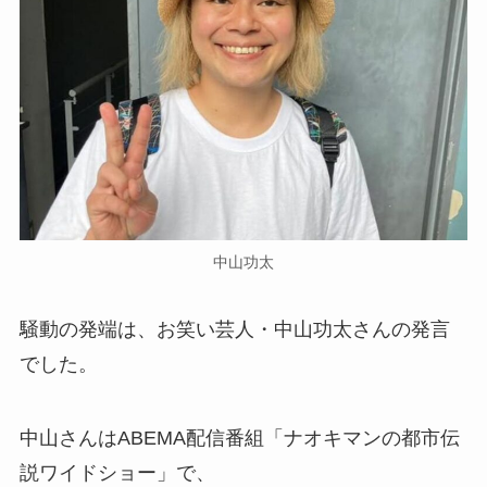
中山功太
騒動の発端は、お笑い芸人・中山功太さんの発言
でした。
中山さんはABEMA配信番組「ナオキマンの都市伝
説ワイドショー」で、