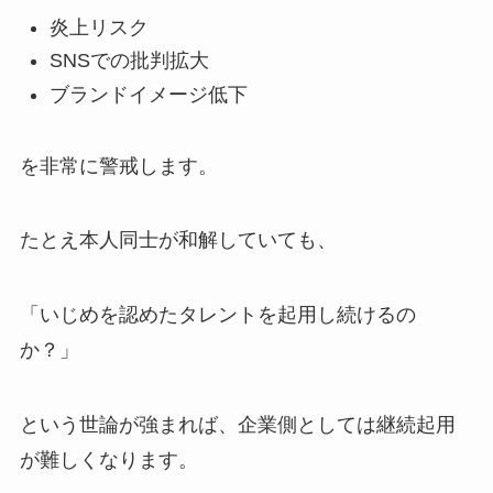
炎上リスク
SNSでの批判拡大
ブランドイメージ低下
を非常に警戒します。
たとえ本人同士が和解していても、
「いじめを認めたタレントを起用し続けるの
か？」
という世論が強まれば、企業側としては継続起用
が難しくなります。