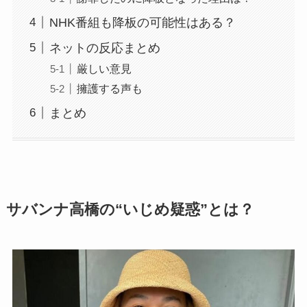
NHK番組も降板の可能性はある？
ネットの反応まとめ
厳しい意見
擁護する声も
まとめ
サバンナ高橋の“いじめ疑惑”とは？