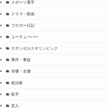
スポーツ選手
ドラマ・映画
ブロガー日記
ユーチューバー
ロサンゼルスオリンピック
事件・事故
俳優・女優
政治家
歌手
芸人