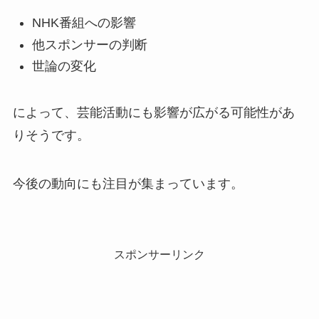
NHK番組への影響
他スポンサーの判断
世論の変化
によって、芸能活動にも影響が広がる可能性があ
りそうです。
今後の動向にも注目が集まっています。
スポンサーリンク