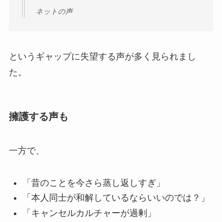
ネットの声
というギャップに失望する声が多く見られまし
た。
擁護する声も
一方で、
「昔のことを今さら蒸し返しすぎ」
「本人同士が和解しているならいいのでは？」
「キャンセルカルチャーが過剰」