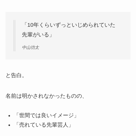
「10年くらいずっといじめられていた
先輩がいる」
中山功太
と告白。
名前は明かされなかったものの、
「世間では良いイメージ」
「売れている先輩芸人」