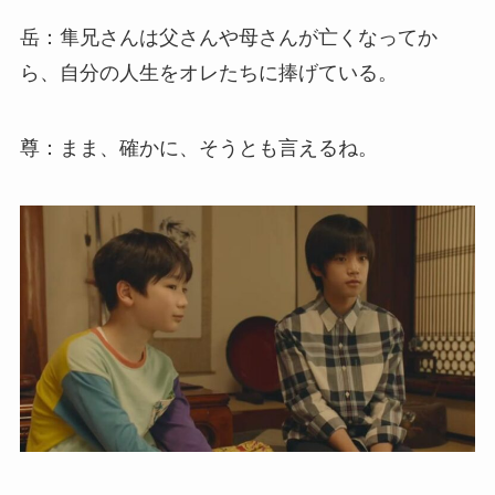
岳：隼兄さんは父さんや母さんが亡くなってか
ら、自分の人生をオレたちに捧げている。
尊：まま、確かに、そうとも言えるね。