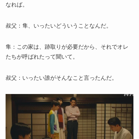
なれば。
叔父：隼、いったいどういうことなんだ。
隼：この家は、跡取りが必要だから、それでオレ
たちが呼ばれたって聞いて。
叔父：いったい誰がそんなこと言ったんだ。