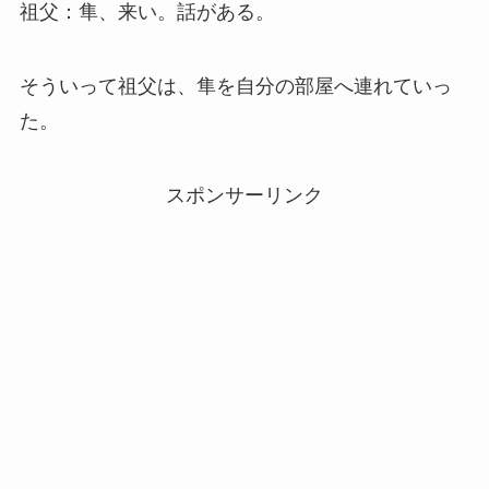
祖父：隼、来い。話がある。
そういって祖父は、隼を自分の部屋へ連れていっ
た。
スポンサーリンク