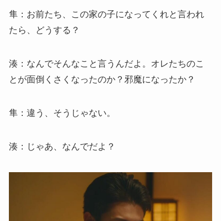
隼：お前たち、この家の子になってくれと言われ
たら、どうする？
湊：なんでそんなこと言うんだよ。オレたちのこ
とが面倒くさくなったのか？邪魔になったか？
隼：違う、そうじゃない。
湊：じゃあ、なんでだよ？