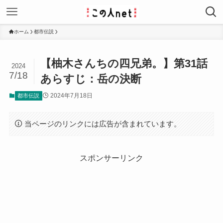
ホーム
都市伝説
【柚木さんちの四兄弟。】第31話
2024
7/18
あらすじ：岳の決断
2024年7月18日
都市伝説
当ページのリンクには広告が含まれています。
スポンサーリンク