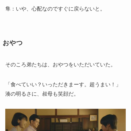
隼：いや、心配なのですぐに戻らないと。
おやつ
そのころ弟たちは、おやつをいただいていた。
「食べていい？いっただきまーす。超うまい！」
湊の明るさに、叔母も笑顔だ。