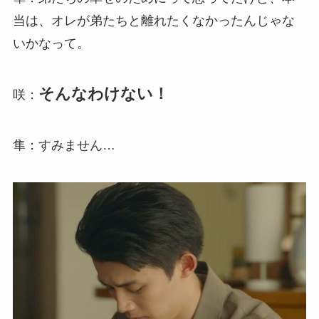
当は、オレが弟たちと離れたくなかったんじゃな
いかなって。
そんなわけない！
咲：
隼：すみません…