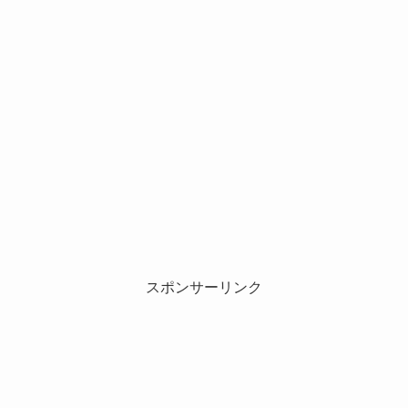
スポンサーリンク