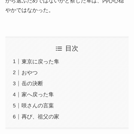
から選ぶためではないかと察した隼は、内心心穏
やかではなかった。
目次
東京に戻った隼
おやつ
岳の決断
家へ戻った隼
咲さんの言葉
再び、祖父の家