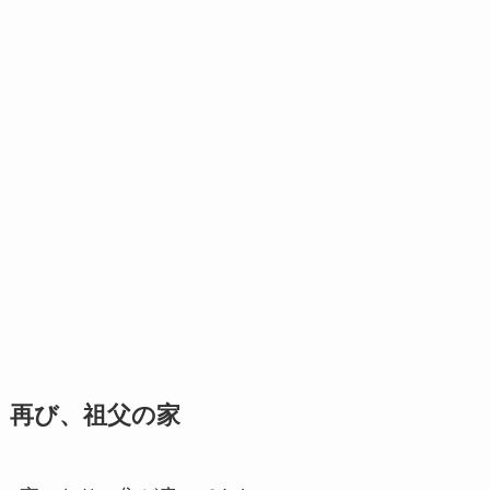
再び、祖父の家