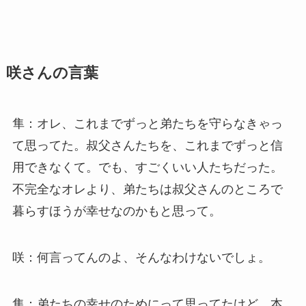
咲さんの言葉
隼：オレ、これまでずっと弟たちを守らなきゃっ
て思ってた。叔父さんたちを、これまでずっと信
用できなくて。でも、すごくいい人たちだった。
不完全なオレより、弟たちは叔父さんのところで
暮らすほうが幸せなのかもと思って。
咲：何言ってんのよ、そんなわけないでしょ。
隼：弟たちの幸せのためにって思ってたけど、本