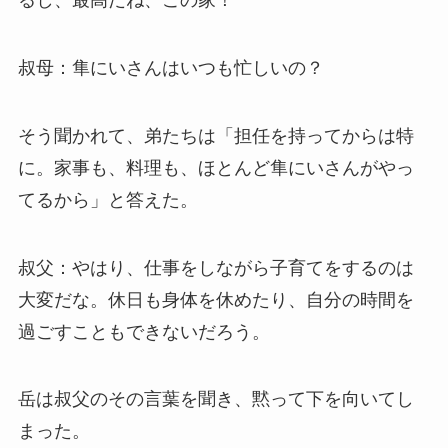
るし、最高だね、この家！
叔母：隼にいさんはいつも忙しいの？
そう聞かれて、弟たちは「担任を持ってからは特
に。家事も、料理も、ほとんど隼にいさんがやっ
てるから」と答えた。
叔父：やはり、仕事をしながら子育てをするのは
大変だな。休日も身体を休めたり、自分の時間を
過ごすこともできないだろう。
岳は叔父のその言葉を聞き、黙って下を向いてし
まった。