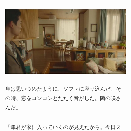
隼は思いつめたように、ソファに座り込んだ。そ
の時、窓をコンコンとたたく音がした。隣の咲さ
んだ。
「隼君が家に入っていくのが見えたから。今日ス