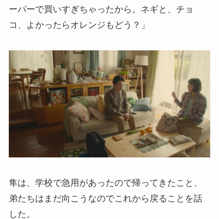
ーパーで買いすぎちゃったから。ネギと、チョ
コ、よかったらオレンジもどう？」
隼は、学校で急用があったので帰ってきたこと、
弟たちはまだ向こうなのでこれから戻ることを話
した。