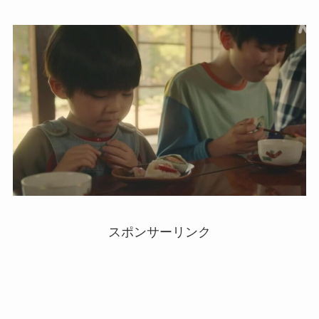
スポンサーリンク