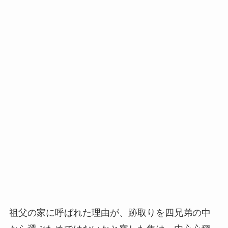
祖父の家に呼ばれた理由が、跡取りを四兄弟の中