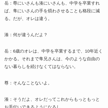
岳：尊にいさんも湊にいさんも、中学を卒業すれ
ば、隼にいさんの手を煩わさせることも格段に減
る。だが、オレは違う。
湊：何が違うんだよ？
岳：6歳のオレは、中学を卒業するまで、10年近く
かかる。それまで隼兄さんは、今のような自由の
ない暮らしを続けなくてはならない。
尊：そんなことないよ。
湊：そうだよ、オレだってこれからもっともっと
お手伝いできるようになるし。