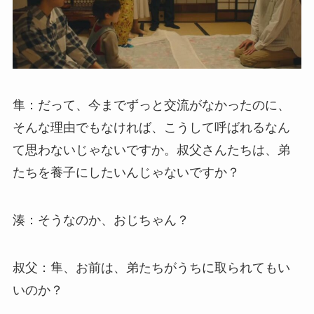
隼：だって、今までずっと交流がなかったのに、
そんな理由でもなければ、こうして呼ばれるなん
て思わないじゃないですか。叔父さんたちは、弟
たちを養子にしたいんじゃないですか？
湊：そうなのか、おじちゃん？
叔父：隼、お前は、弟たちがうちに取られてもい
いのか？