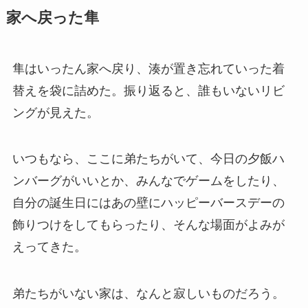
家へ戻った隼
隼はいったん家へ戻り、湊が置き忘れていった着
替えを袋に詰めた。振り返ると、誰もいないリビ
ングが見えた。
いつもなら、ここに弟たちがいて、今日の夕飯ハ
ンバーグがいいとか、みんなでゲームをしたり、
自分の誕生日にはあの壁にハッピーバースデーの
飾りつけをしてもらったり、そんな場面がよみが
えってきた。
弟たちがいない家は、なんと寂しいものだろう。