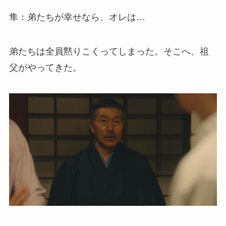
隼：弟たちが幸せなら、オレは…
弟たちは全員黙りこくってしまった。そこへ、祖
父がやってきた。