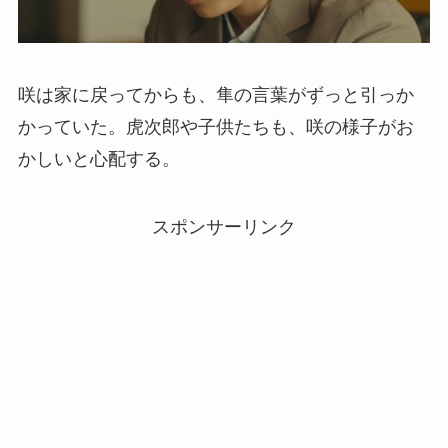
咲は家に戻ってからも、隼の言葉がずっと引っか
かっていた。虎次郎や子供たちも、咲の様子がお
かしいと心配する。
スポンサーリンク