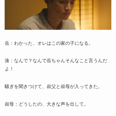
岳：わかった、オレはこの家の子になる。
湊：なんで？なんで岳ちゃんそんなこと言うんだ
よ！
騒ぎを聞きつけて、叔父と叔母が入ってきた。
叔母：どうしたの、大きな声を出して。