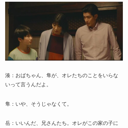
湊：おばちゃん、隼が、オレたちのことをいらな
いって言うんだよ。
隼：いや、そうじゃなくて。
岳：いいんだ、兄さんたち。オレがこの家の子に