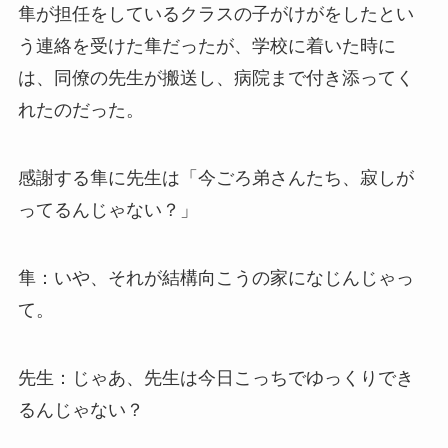
隼が担任をしているクラスの子がけがをしたとい
う連絡を受けた隼だったが、学校に着いた時に
は、同僚の先生が搬送し、病院まで付き添ってく
れたのだった。
感謝する隼に先生は「今ごろ弟さんたち、寂しが
ってるんじゃない？」
隼：いや、それが結構向こうの家になじんじゃっ
て。
先生：じゃあ、先生は今日こっちでゆっくりでき
るんじゃない？