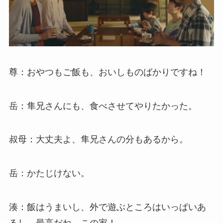
尊：おやつもご飯も、おいしものばかりですね！
岳：隼兄さんにも、食べさせてやりたかった。
叔母：大丈夫よ、隼兄さんの分もあるから。
岳：かたじけない。
湊：飯はうまいし、外で遊ぶところはいっぱいあ