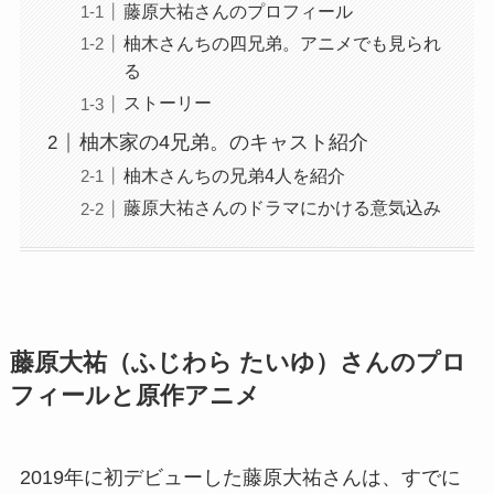
藤原大祐さんのプロフィール
柚木さんちの四兄弟。アニメでも見られ
る
ストーリー
柚木家の4兄弟。のキャスト紹介
柚木さんちの兄弟4人を紹介
藤原大祐さんのドラマにかける意気込み
藤原大祐（ふじわら たいゆ）さんのプロ
フィールと原作アニメ
2019年に初デビューした藤原大祐さんは、すでに