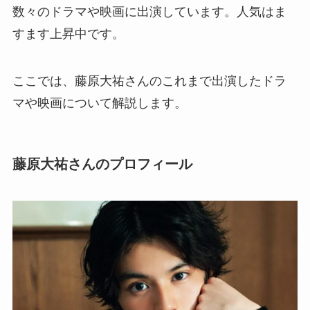
数々のドラマや映画に出演しています。人気はま
すます上昇中です。
ここでは、藤原大祐さんのこれまで出演したドラ
マや映画について解説します。
藤原大祐さんのプロフィール