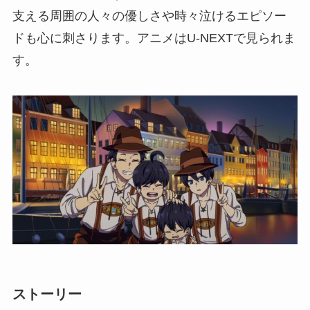
支える周囲の人々の優しさや時々泣けるエピソー
ドも心に刺さります。アニメはU-NEXTで見られま
す。
ストーリー