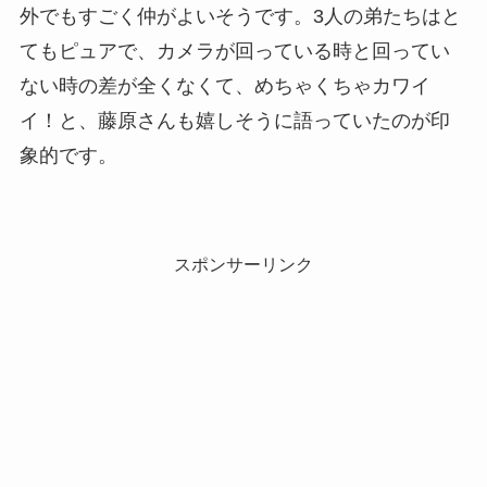
外でもすごく仲がよいそうです。3人の弟たちはと
てもピュアで、カメラが回っている時と回ってい
ない時の差が全くなくて、めちゃくちゃカワイ
イ！と、藤原さんも嬉しそうに語っていたのが印
象的です。
スポンサーリンク