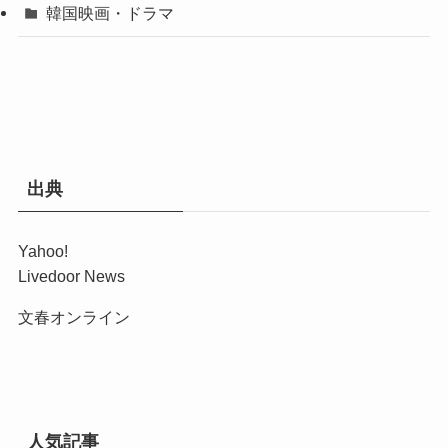
韓国映画・ドラマ
出典
Yahoo!
Livedoor News
文春オンライン
人気記事