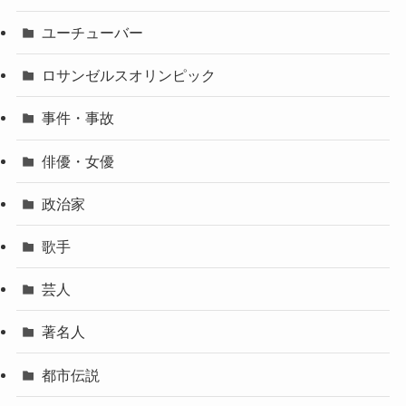
ユーチューバー
ロサンゼルスオリンピック
事件・事故
俳優・女優
政治家
歌手
芸人
著名人
都市伝説