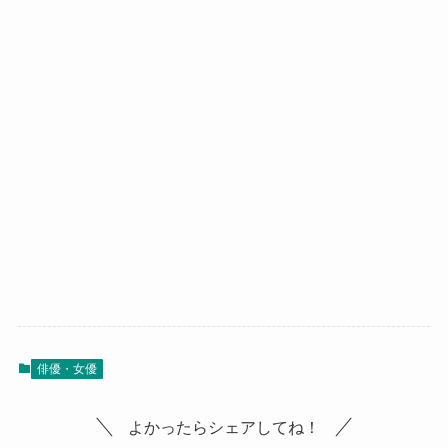
俳優・女優
よかったらシェアしてね！