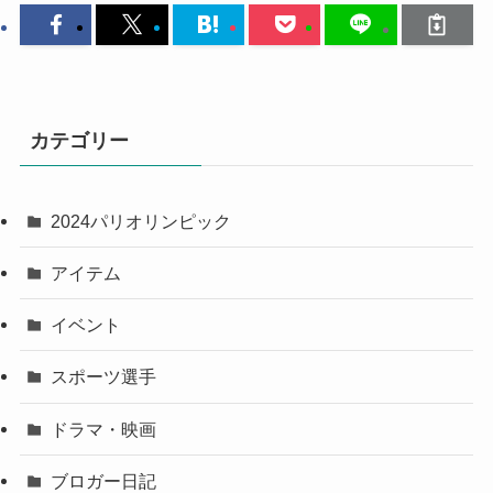
カテゴリー
2024パリオリンピック
アイテム
イベント
スポーツ選手
ドラマ・映画
ブロガー日記