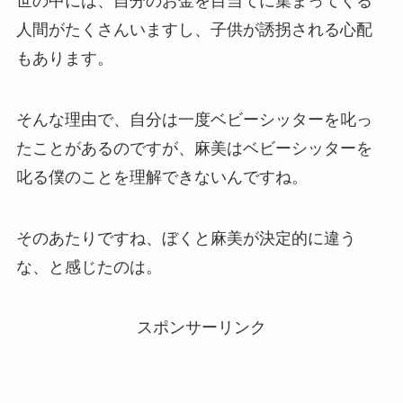
世の中には、自分のお金を目当てに集まってくる
人間がたくさんいますし、子供が誘拐される心配
もあります。
そんな理由で、自分は一度ベビーシッターを叱っ
たことがあるのですが、麻美はベビーシッターを
叱る僕のことを理解できないんですね。
そのあたりですね、ぼくと麻美が決定的に違う
な、と感じたのは。
スポンサーリンク