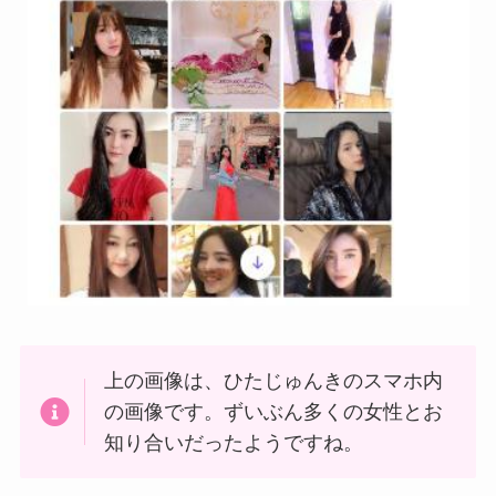
上の画像は、ひたじゅんきのスマホ内
の画像です。ずいぶん多くの女性とお
知り合いだったようですね。