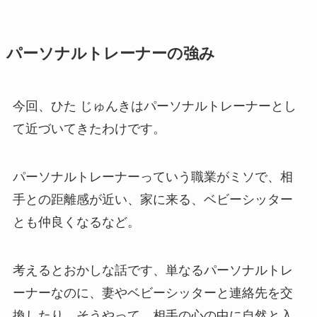
パーソナルトレーナーの強み
今回、ひた じゅんきはパーソナルトレーナーとし
て近づいてきたわけです。
パーソナルトレーナーっていう職業がミソで、相
手との距離感が近い、家に来る、ベビーシッター
とも仲良くなるなど。
考えるとおかしな話です、単なるパーソナルトレ
ーナーなのに、妻やベビーシッターと連絡先を交
換したり。そうやって、相手の心の中に自然と入