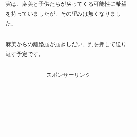
実は、麻美と子供たちが戻ってくる可能性に希望
を持っていましたが、その望みは無くなりまし
た。
麻美からの離婚届が届きしだい、判を押して送り
返す予定です。
スポンサーリンク