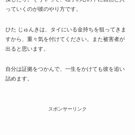
っていくのが彼のやり方です。
ひた じゅんきは、タイにいる金持ちを狙ってきま
すから、重々気を付けてください。また被害者が
出ると思います。
自分は証拠をつかんで、一生をかけても彼を追い
詰めます。
スポンサーリンク