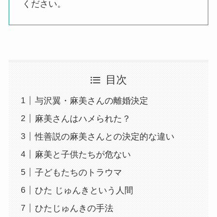
ください。
目次
与沢翼・麻美さんの離婚決定
麻美さんはハメられた？
性善説の麻美さんとの決定的な違い
麻美と子供たちが危ない
子どもたちのトラウマ
ひた じゅんきという人間
ひたじゅんきの手法