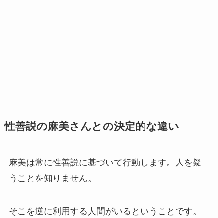
性善説の麻美さんとの決定的な違い
麻美は常に性善説に基づいて行動します。人を疑
うことを知りません。
そこを逆に利用する人間がいるということです。