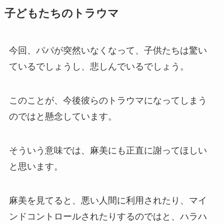
子どもたちのトラウマ
今回、パパが突然いなくなって、子供たちは驚い
ているでしょうし、悲しんでいるでしょう。
このことが、今後彼らのトラウマになってしまう
のではと懸念しています。
そういう意味では、麻美にも正直に謝ってほしい
と思います。
麻美を見てると、悪い人間に利用されたり、マイ
ンドコントロールされたりするのではと、ハラハ