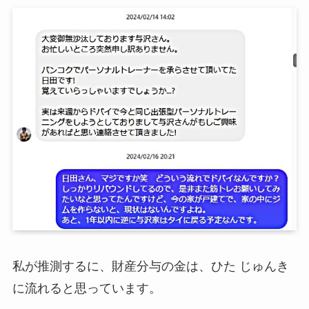
私が推測するに、財産分与の金は、ひた じゅんき
に流れると思っています。