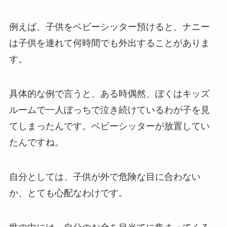
例えば、子供をベビーシッター預けると、ナニー
は子供を連れて何時間でも外出することがありま
す。
具体的な例で言うと、ある時偶然、ぼくはキッズ
ルームで一人ぼっちで泣き続けているわが子を見
てしまったんです。ベビーシッターが放置してい
たんですね。
自分としては、子供が外で危険な目に合わない
か、とても心配なわけです。