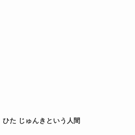
ひた じゅんきという人間