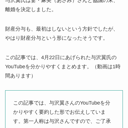
与沢翼氏は妻・麻美（あさみ）さんと協議の末、
離婚を決定しました。
財産分与も、最初はしないという方針でしたが、
やはり財産分与という形になったそうです。
この記事では、4月22日にあげられた与沢翼氏の
YouTubeを分かりやすくまとめます。（動画は1時
間あります）
この記事では、与沢翼さんのYouTubeを分
かりやすく要約した形でお伝えしていま
す。第一人称は与沢さんですので、ご了承