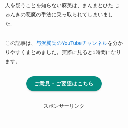
人を疑うことを知らない麻美は、まんまとひた じ
ゅんきの悪魔の手法に乗っ取られてしまいまし
た。
この記事は、
与沢翼氏のYouTubeチャンネル
を分か
りやすくまとめました。実際に見ると1時間になり
ます。
ご意見・ご要望はこちら
スポンサーリンク