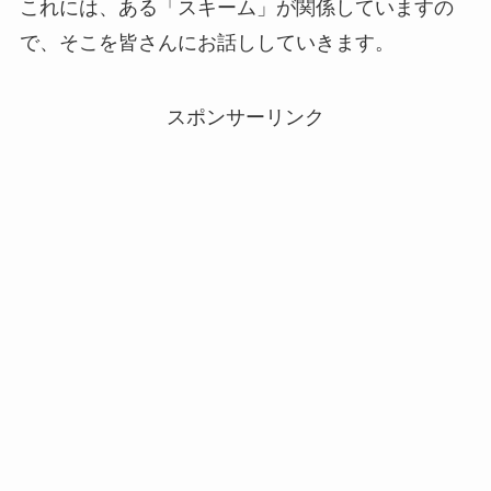
これには、ある「スキーム」が関係していますの
で、そこを皆さんにお話ししていきます。
スポンサーリンク