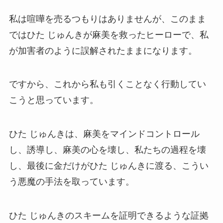
私は喧嘩を売るつもりはありませんが、このまま
ではひた じゅんきが麻美を救ったヒーローで、私
が加害者のように誤解されたままになります。
ですから、これから私も引くことなく行動してい
こうと思っています。
ひた じゅんきは、麻美をマインドコントロール
し、誘導し、麻美の心を壊し、私たちの過程を壊
し、最後に金だけがひた じゅんきに渡る、こうい
う悪魔の手法を取っています。
ひた じゅんきのスキームを証明できるような証拠