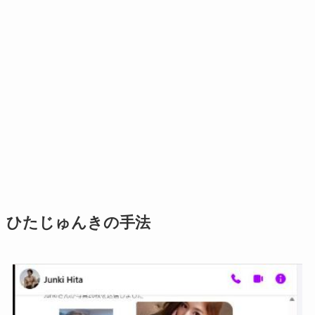
ひたじゅんきの手法