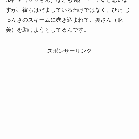
ル社長（マサさん）なども関わっていると思いま
すが、彼らはだましているわけではなく、ひた じ
ゅんきのスキームに巻き込まれて、奥さん（麻
美）を助けようとしてるんです。
スポンサーリンク