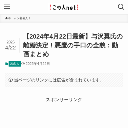
ホーム
著名人
【2024年4月22日最新】与沢翼氏の
2025
離婚決定！悪魔の手口の全貌：動
4/22
画まとめ
2025年4月22日
著名人
当ページのリンクには広告が含まれています。
スポンサーリンク