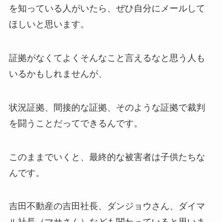
を知っている人がいたら、ぜひ自分にメールして
ほしいと思います。
証拠がなくてよくそんなこと言えるなと思う人も
いるかもしれませんが、
状況証拠、間接的な証拠、そのような証拠で裁判
を闘うことだってできるんです。
このままでいくと、最終的な被害者は子供たちな
んです。
吉田不動産の吉田社長、ダンジョウさん、ダイマ