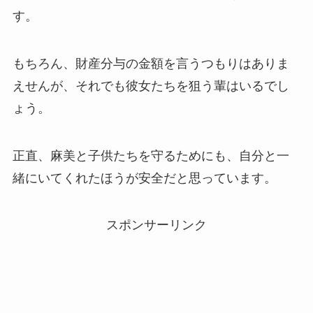
す。
もちろん、財産分与の金額を言うつもりはありま
えせんが、それでも彼女たちを狙う輩はいるでし
ょう。
正直、麻美と子供たちを守るためにも、自分と一
緒にいてくれたほうが安全だと思っています。
スポンサーリンク