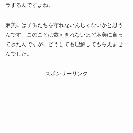
ラするんですよね。
麻美には子供たちを守れないんじゃないかと思う
んです。このことは数えきれないほど麻美に言っ
てきたんですが、どうしても理解してもらえませ
んでした。
スポンサーリンク