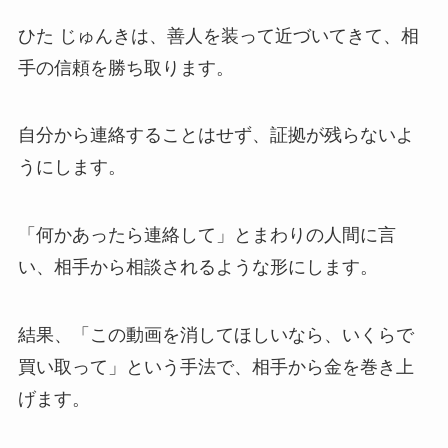
ひた じゅんきは、善人を装って近づいてきて、相
手の信頼を勝ち取ります。
自分から連絡することはせず、証拠が残らないよ
うにします。
「何かあったら連絡して」とまわりの人間に言
い、相手から相談されるような形にします。
結果、「この動画を消してほしいなら、いくらで
買い取って」という手法で、相手から金を巻き上
げます。