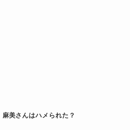
麻美さんはハメられた？