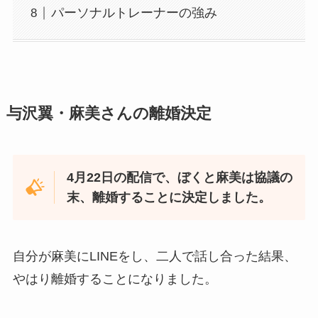
パーソナルトレーナーの強み
与沢翼・麻美さんの離婚決定
4月22日の配信で、ぼくと麻美は協議の
末、離婚することに決定しました。
自分が麻美にLINEをし、二人で話し合った結果、
やはり離婚することになりました。