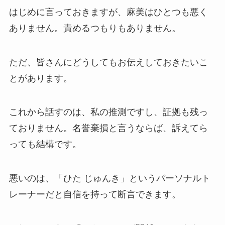
はじめに言っておきますが、麻美はひとつも悪く
ありません。責めるつもりもありません。
ただ、皆さんにどうしてもお伝えしておきたいこ
とがあります。
これから話すのは、私の推測ですし、証拠も残っ
ておりません。名誉棄損と言うならば、訴えてら
っても結構です。
悪いのは、「ひた じゅんき」というパーソナルト
レーナーだと自信を持って断言できます。