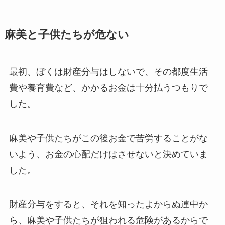
麻美と子供たちが危ない
最初、ぼくは財産分与はしないで、その都度生活
費や養育費など、かかるお金は十分払うつもりで
した。
麻美や子供たちがこの後お金で苦労することがな
いよう、お金の心配だけはさせないと決めていま
した。
財産分与をすると、それを知ったよからぬ連中か
ら、麻美や子供たちが狙われる危険があるからで