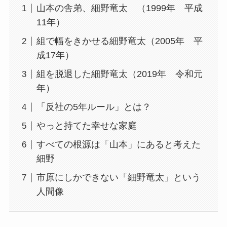
山本の舎弟、細野竜太 （1999年 平成
11年）
組で幅をきかせる細野竜太（2005年 平
成17年）
組を脱退した細野竜太（2019年 令和元
年）
「反社の5年ルール」とは？
やっと持てた幸せな家庭
すべての根源は「山本」にあると考えた
細野
市原にしかできない「細野竜太」という
人間像