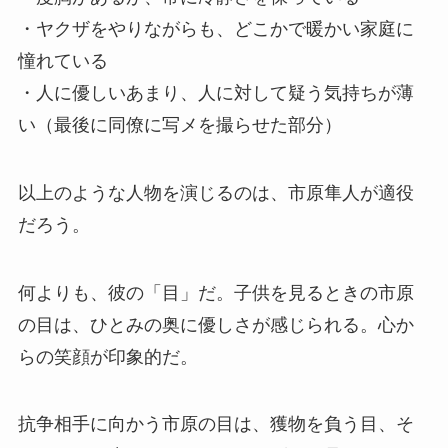
・ヤクザをやりながらも、どこかで暖かい家庭に
憧れている
・人に優しいあまり、人に対して疑う気持ちが薄
い（最後に同僚に写メを撮らせた部分）
以上のような人物を演じるのは、市原隼人が適役
だろう。
何よりも、彼の「目」だ。子供を見るときの市原
の目は、ひとみの奥に優しさが感じられる。心か
らの笑顔が印象的だ。
抗争相手に向かう市原の目は、獲物を負う目、そ