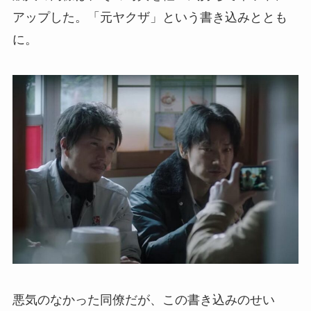
アップした。「元ヤクザ」という書き込みととも
に。
悪気のなかった同僚だが、この書き込みのせい