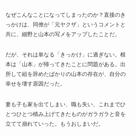
なぜこんなことになってしまったのか？直接のき
っかけは、同僚が「元ヤクザ」というコメントと
共に、細野と山本の写メをアップしたことだ。
だが、それは単なる「きっかけ」に過ぎない。根
本は「山本」が帰ってきたことに問題がある。出
所して組を辞めたばかりの山本の存在が、自分の
幸せを壊す原因だった。
妻も子も家を出てしまい、職も失い、これまでひ
とつひとつ積み上げてきたものがガラガラと音を
立てて崩れていった。もうおしまいだ。