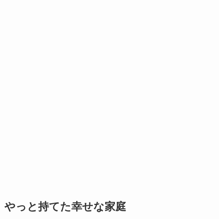
やっと持てた幸せな家庭