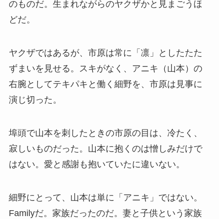
のものだ。生まれながらのヤクザかと見まごうほ
どだ。
ヤクザではあるが、市原は常に「凛」としたたた
ずまいを見せる。スキがなく、アニキ（山本）の
右腕としてテキパキと働く細野を、市原は見事に
演じ切った。
埠頭で山本を刺したときの市原の目は、冷たく、
寂しいものだった。山本に抱くのは憎しみだけで
はない。愛と感謝も抱いていたに違いない。
細野にとって、山本は単に「アニキ」ではない。
Familyだ。家族だったのだ。妻と子供という家族