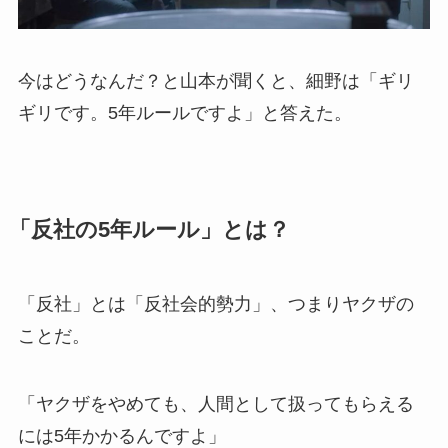
今はどうなんだ？と山本が聞くと、細野は「ギリ
ギリです。5年ルールですよ」と答えた。
「反社の5年ルール」とは？
「反社」とは「反社会的勢力」、つまりヤクザの
ことだ。
「ヤクザをやめても、人間として扱ってもらえる
には5年かかるんですよ」