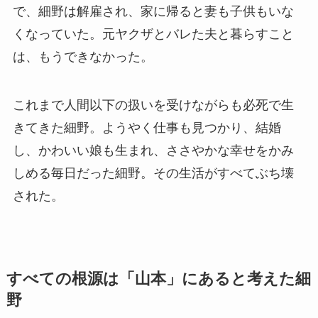
で、細野は解雇され、家に帰ると妻も子供もいな
くなっていた。元ヤクザとバレた夫と暮らすこと
は、もうできなかった。
これまで人間以下の扱いを受けながらも必死で生
きてきた細野。ようやく仕事も見つかり、結婚
し、かわいい娘も生まれ、ささやかな幸せをかみ
しめる毎日だった細野。その生活がすべてぶち壊
された。
すべての根源は「山本」にあると考えた細
野