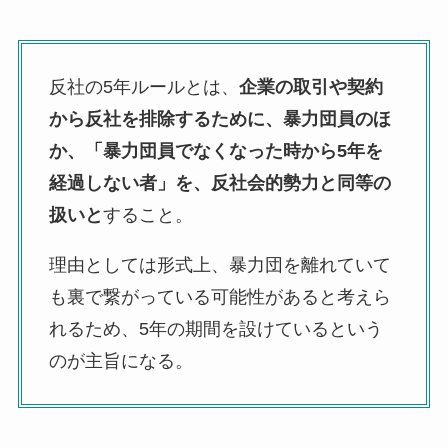
反社の5年ルールとは、
企業の取引や契約
から反社を排除するために、暴力団員のほ
か、「暴力団員でなくなった時から5年を
経過しない者」を、反社会的勢力と同等の
扱いと
すること。
理由としては形式上、暴力団を離れていて
も裏で繋がっている可能性があると考えら
れるため、5年の期間を設けているという
のが主旨になる。