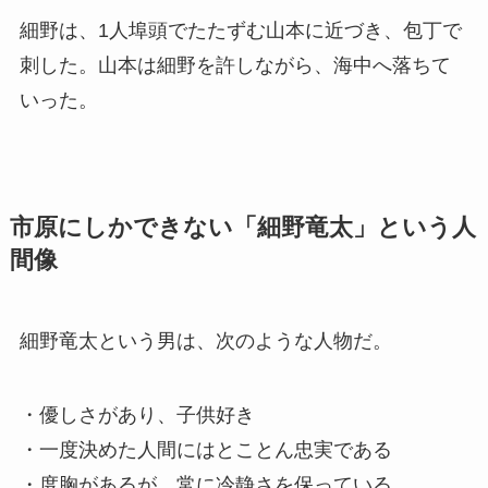
細野は、1人埠頭でたたずむ山本に近づき、包丁で
刺した。山本は細野を許しながら、海中へ落ちて
いった。
市原にしかできない「細野竜太」という人
間像
細野竜太という男は、次のような人物だ。
・優しさがあり、子供好き
・一度決めた人間にはとことん忠実である
・度胸があるが、常に冷静さを保っている