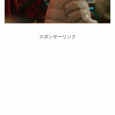
スポンサーリンク