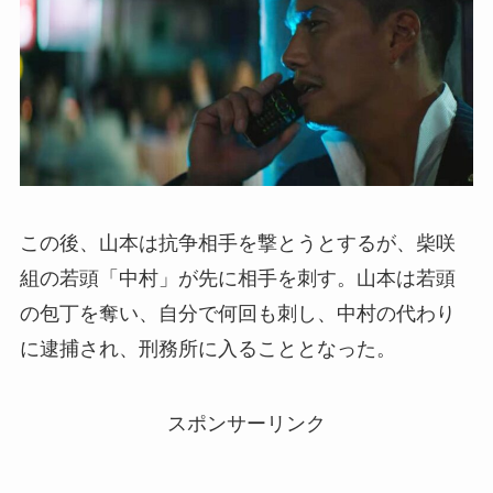
この後、山本は抗争相手を撃とうとするが、柴咲
組の若頭「中村」が先に相手を刺す。山本は若頭
の包丁を奪い、自分で何回も刺し、中村の代わり
に逮捕され、刑務所に入ることとなった。
スポンサーリンク