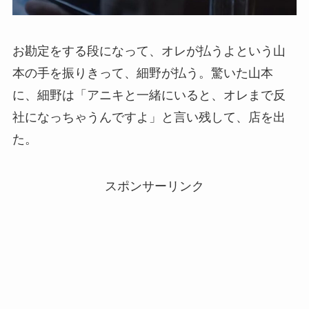
お勘定をする段になって、オレが払うよという山
本の手を振りきって、細野が払う。驚いた山本
に、細野は「アニキと一緒にいると、オレまで反
社になっちゃうんですよ」と言い残して、店を出
た。
スポンサーリンク