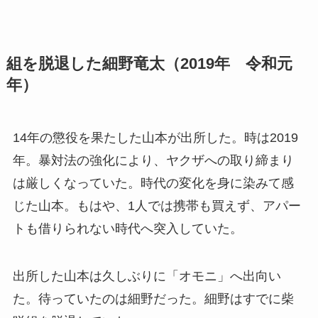
組を脱退した細野竜太（2019年 令和元
年）
14年の懲役を果たした山本が出所した。時は2019
年。暴対法の強化により、ヤクザへの取り締まり
は厳しくなっていた。時代の変化を身に染みて感
じた山本。もはや、1人では携帯も買えず、アパー
トも借りられない時代へ突入していた。
出所した山本は久しぶりに「オモニ」へ出向い
た。待っていたのは細野だった。細野はすでに柴