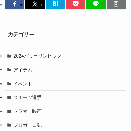
カテゴリー
2024パリオリンピック
アイテム
イベント
スポーツ選手
ドラマ・映画
ブロガー日記