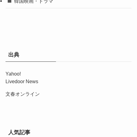
韓国映画・ドラマ
出典
Yahoo!
Livedoor News
文春オンライン
人気記事