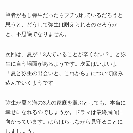
筆者がもし弥生だったらブチ切れているだろうと
思うと、どうして弥生は耐えられるのだろうか
と、不思議でなりません。
次回は、夏が「3人でいることが辛くない？」と弥
生に言う場面があるようです。次回はいよいよ
「夏と弥生の出会いと、これから」について踏み
込んでいくようです。
弥生が夏と海の3人の家庭を選ぶとしても、本当に
幸せになれるのでしょうか。ドラマは最終局面に
向かっています。はらはらしながら見守ることに
しましょう。