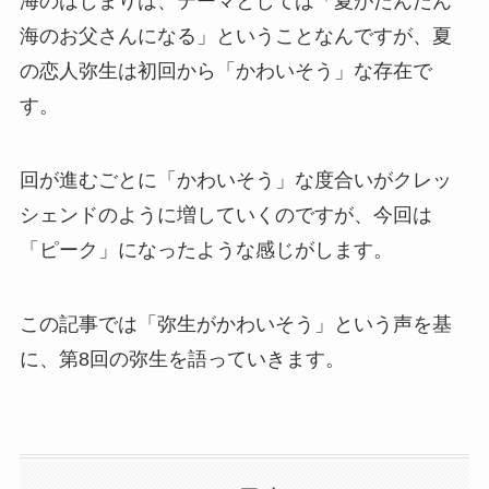
海のはじまりは、テーマとしては「夏がだんだん
海のお父さんになる」ということなんですが、夏
の恋人弥生は初回から「かわいそう」な存在で
す。
回が進むごとに「かわいそう」な度合いがクレッ
シェンドのように増していくのですが、今回は
「ピーク」になったような感じがします。
この記事では「弥生がかわいそう」という声を基
に、第8回の弥生を語っていきます。