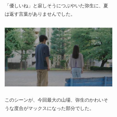
「優しいね」と寂しそうにつぶやいた弥生に、夏
は返す言葉がありませんでした。
このシーンが、今回最大の山場、弥生のかわいそ
うな度合がマックスになった部分でした。