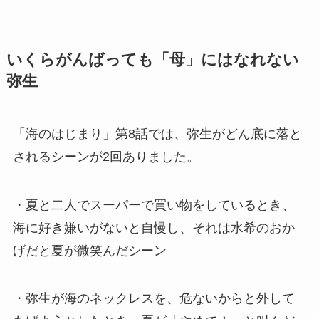
いくらがんばっても「母」にはなれない
弥生
「海のはじまり」第8話では、弥生がどん底に落と
されるシーンが2回ありました。
・夏と二人でスーパーで買い物をしているとき、
海に好き嫌いがないと自慢し、それは水希のおか
げだと夏が微笑んだシーン
・弥生が海のネックレスを、危ないからと外して