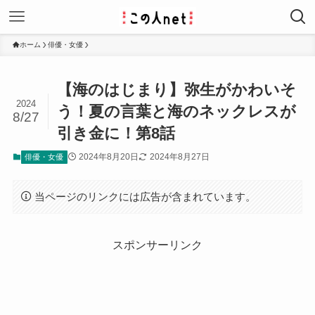
ホーム
俳優・女優
【海のはじまり】弥生がかわいそ
2024
う！夏の言葉と海のネックレスが
8/27
引き金に！第8話
2024年8月20日
2024年8月27日
俳優・女優
当ページのリンクには広告が含まれています。
スポンサーリンク