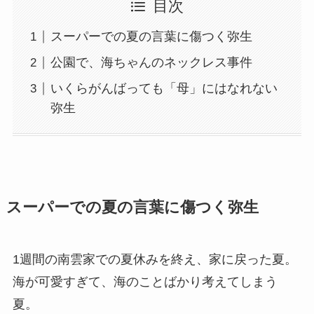
目次
スーパーでの夏の言葉に傷つく弥生
公園で、海ちゃんのネックレス事件
いくらがんばっても「母」にはなれない
弥生
スーパーでの夏の言葉に傷つく弥生
1週間の南雲家での夏休みを終え、家に戻った夏。
海が可愛すぎて、海のことばかり考えてしまう
夏。