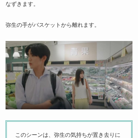
なずきます。
弥生の手がバスケットから離れます。
このシーンは、弥生の気持ちが置き去りに