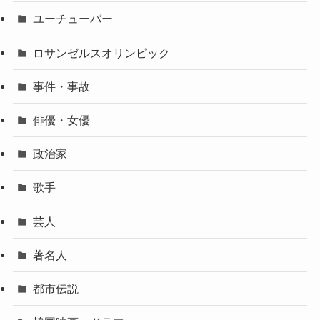
ユーチューバー
ロサンゼルスオリンピック
事件・事故
俳優・女優
政治家
歌手
芸人
著名人
都市伝説