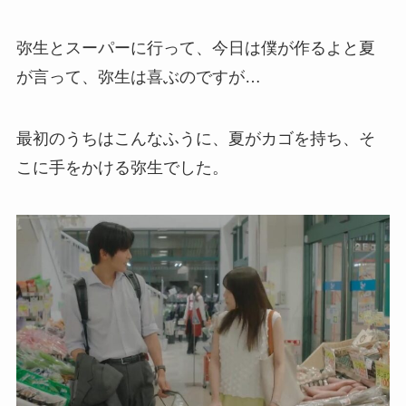
弥生とスーパーに行って、今日は僕が作るよと夏
が言って、弥生は喜ぶのですが…
最初のうちはこんなふうに、夏がカゴを持ち、そ
こに手をかける弥生でした。