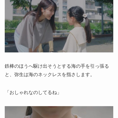
鉄棒のほうへ駆け出そうとする海の手を引っ張る
と、弥生は海のネックレスを指さします。
「おしゃれなのしてるね」