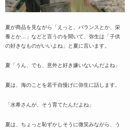
夏が商品を見ながら「えっと、バランスとか、栄
養とか…」などと言うのを聞いて、弥生は「子供
の好きなものがいいよね」と夏に言います。
夏「うん、でも、意外と好き嫌いないんだよね」
夏は、海のことを若干自慢げに弥生に話します。
「水希さんが、そう育てたんだよね」
夏は、ちょっと恥ずかしそうに微笑みながら、う