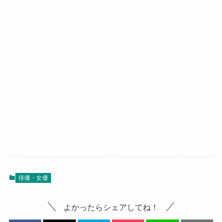
俳優・女優
よかったらシェアしてね！