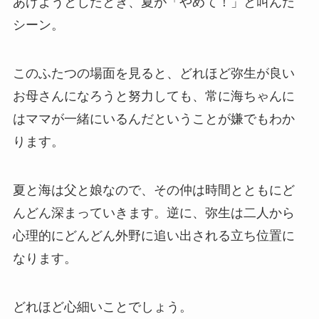
あげようとしたとき、夏が「やめて！」と叫んだ
シーン。
このふたつの場面を見ると、どれほど弥生が良い
お母さんになろうと努力しても、常に海ちゃんに
はママが一緒にいるんだということが嫌でもわか
ります。
夏と海は父と娘なので、その仲は時間とともにど
んどん深まっていきます。逆に、弥生は二人から
心理的にどんどん外野に追い出される立ち位置に
なります。
どれほど心細いことでしょう。