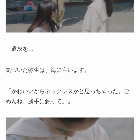
「遺灰を…」
気づいた弥生は、海に言います。
「かわいいからネックレスかと思っちゃった。ご
めんね、勝手に触って。」