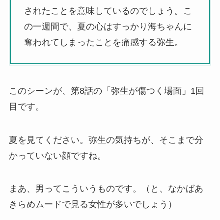
されたことを意味しているのでしょう。こ
の一週間で、夏の心はすっかり海ちゃんに
奪われてしまったことを痛感する弥生。
このシーンが、第8話の「弥生が傷つく場面」1回
目です。
夏を見てください。弥生の気持ちが、そこまで分
かっていない顔ですね。
まあ、男ってこういうものです。（と、なかばあ
きらめムードで見る女性が多いでしょう）