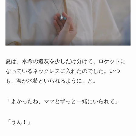
夏は、水希の遺灰を少しだけ分けて、ロケットに
なっているネックレスに入れたのでした。いつ
も、海が水希といられるように、と。
「よかったね、ママとずっと一緒にいられて」
「うん！」