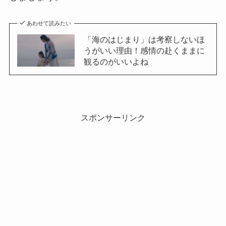
あわせて読みたい
「海のはじまり」は考察しないほ
うがいい理由！感情の赴くままに
観るのがいいよね
スポンサーリンク