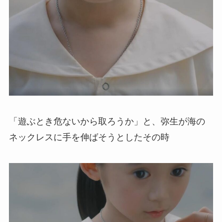
「遊ぶとき危ないから取ろうか」と、弥生が海の
ネックレスに手を伸ばそうとしたその時