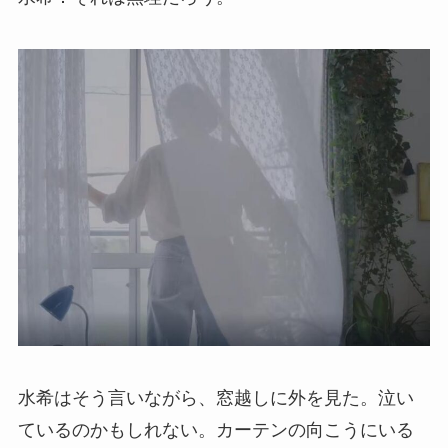
水希はそう言いながら、窓越しに外を見た。泣い
ているのかもしれない。カーテンの向こうにいる