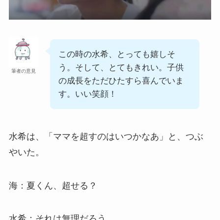
この時の水希、とっても嬉しそ
う。そして、とてもきれい。子供
筆者の意見
の成長をただひたすら喜んでいま
す。いい笑顔！
水希は、「ママを超すのはいつかなあ」と、つぶ
やいた。
海：夏くん、超せる？
水希：それは無理だろう。