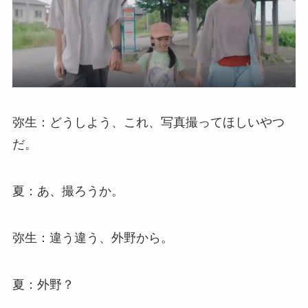
弥生：どうしよう、これ、写真撮ってほしいやつ
だ。
夏：あ、撮ろうか。
弥生：違う違う、外野から。
夏：外野？