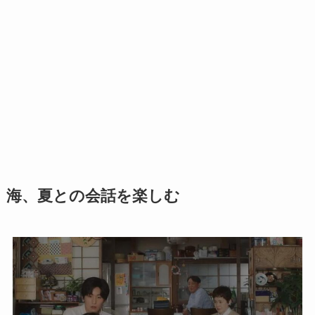
海、夏との会話を楽しむ