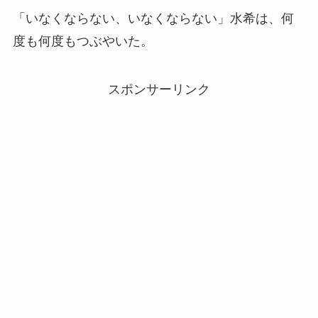
「いなくならない、いなくならない」水希は、何
度も何度もつぶやいた。
スポンサーリンク