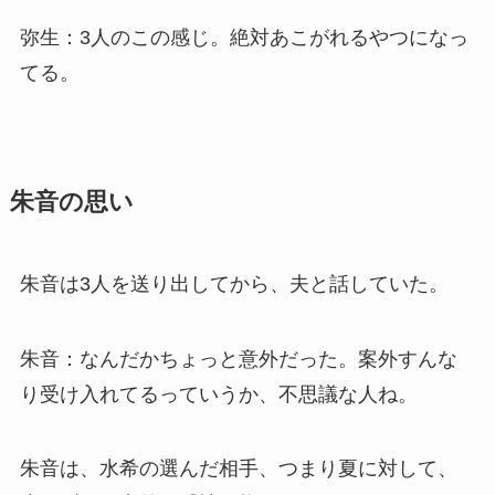
弥生：3人のこの感じ。絶対あこがれるやつになっ
てる。
朱音の思い
朱音は3人を送り出してから、夫と話していた。
朱音：なんだかちょっと意外だった。案外すんな
り受け入れてるっていうか、不思議な人ね。
朱音は、水希の選んだ相手、つまり夏に対して、