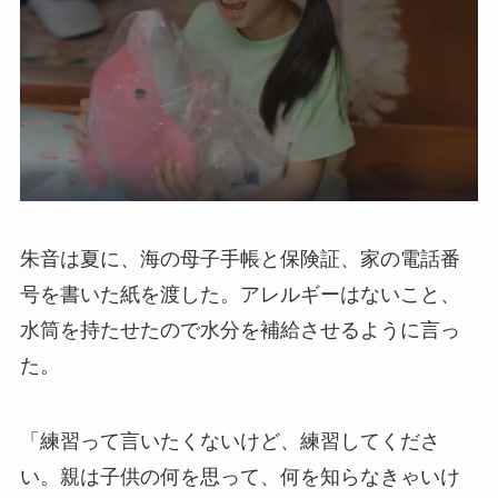
朱音は夏に、海の母子手帳と保険証、家の電話番
号を書いた紙を渡した。アレルギーはないこと、
水筒を持たせたので水分を補給させるように言っ
た。
「練習って言いたくないけど、練習してくださ
い。親は子供の何を思って、何を知らなきゃいけ