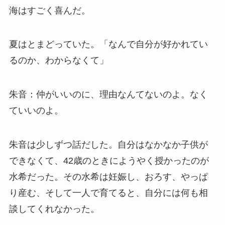
海はすごく喜んだ。
夏はとまどっていた。「なんで自分が好かれてい
るのか、わからなくて」
朱音：仲がいいのに、理由なんてないのよ。なく
ていいのよ。
朱音は少しずつ話だした。自分はなかなか子供が
できなくて、42歳のときにようやく授かったのが
水希だった。その水希は妊娠し、おろす、やっぱ
り産む、そして一人で育てると、自分には何も相
談してくれなかった。