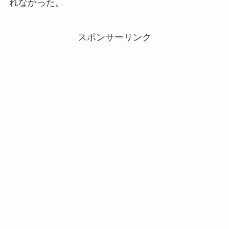
れなかった。
スポンサーリンク