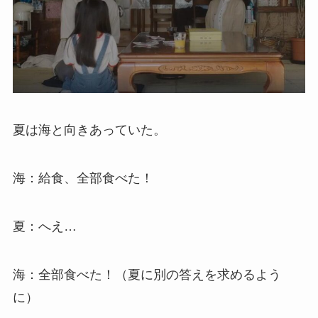
夏は海と向きあっていた。
海：給食、全部食べた！
夏：へえ…
海：全部食べた！（夏に別の答えを求めるよう
に）