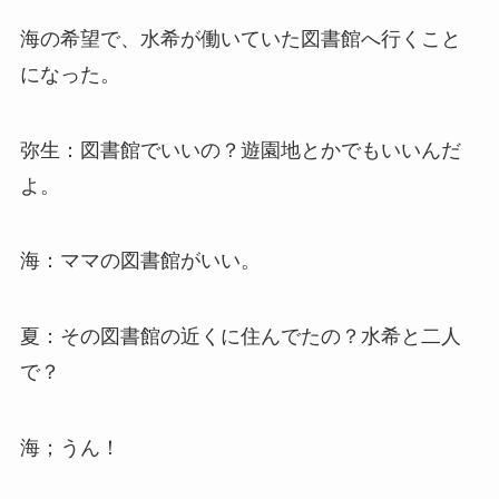
海の希望で、水希が働いていた図書館へ行くこと
になった。
弥生：図書館でいいの？遊園地とかでもいいんだ
よ。
海：ママの図書館がいい。
夏：その図書館の近くに住んでたの？水希と二人
で？
海；うん！