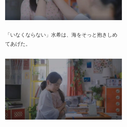
「いなくならない」水希は、海をそっと抱きしめ
てあげた。