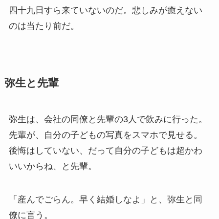
四十九日すら来ていないのだ。悲しみが癒えない
のは当たり前だ。
弥生と先輩
弥生は、会社の同僚と先輩の3人で飲みに行った。
先輩が、自分の子どもの写真をスマホで見せる。
後悔はしていない、だって自分の子どもは超かわ
いいからね、と先輩。
「産んでごらん。早く結婚しなよ」と、弥生と同
僚に言う。