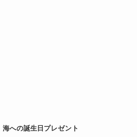
海への誕生日プレゼント