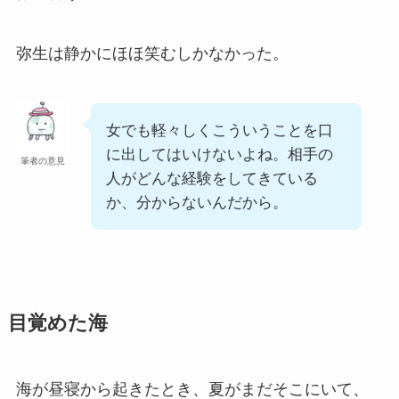
弥生は静かにほほ笑むしかなかった。
女でも軽々しくこういうことを口
に出してはいけないよね。相手の
筆者の意見
人がどんな経験をしてきている
か、分からないんだから。
目覚めた海
海が昼寝から起きたとき、夏がまだそこにいて、