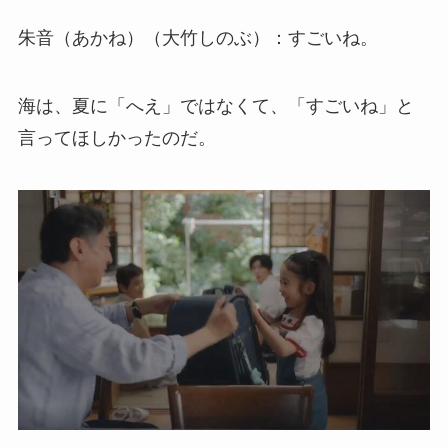
朱音（あかね）（大竹しのぶ）：すごいね。
海は、夏に「へえ」ではなくて、「すごいね」と
言ってほしかったのだ。