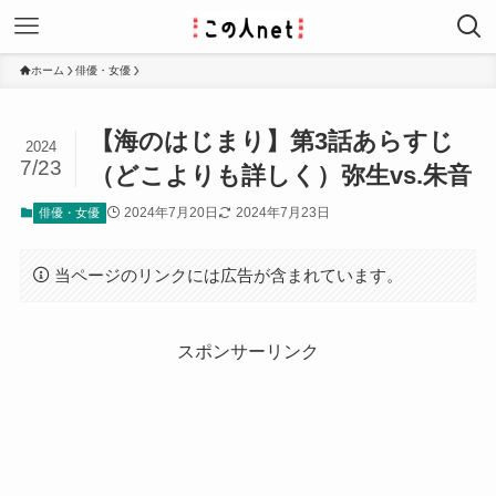
ホーム
俳優・女優
【海のはじまり】第3話あらすじ
2024
7/23
（どこよりも詳しく）弥生vs.朱音
2024年7月20日
2024年7月23日
俳優・女優
当ページのリンクには広告が含まれています。
スポンサーリンク