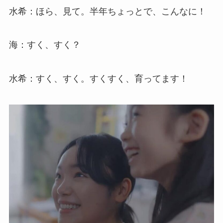
水希：ほら、見て。半年ちょっとで、こんなに！
海：すく、すく？
水希：すく、すく。すくすく、育ってます！