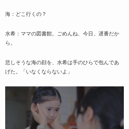
海：どこ行くの？
水希：ママの図書館。ごめんね、今日、遅番だか
ら。
悲しそうな海の顔を、水希は手のひらで包んであ
げた。「いなくならないよ」