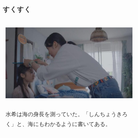
すくすく
水希は海の身長を測っていた。「しんちょうきろ
く」と、海にもわかるように書いてある。