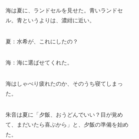
海は夏に、ランドセルを見せた。青いランドセ
ル。青というよりは、濃紺に近い。
夏：水希が、これにしたの？
海：海に選ばせてくれた。
海はしゃべり疲れたのか、そのうち寝てしまっ
た。
朱音は夏に「夕飯、おうどんでいい？目が覚め
て、まだいたら喜ぶから」と、夕飯の準備を始め
た。