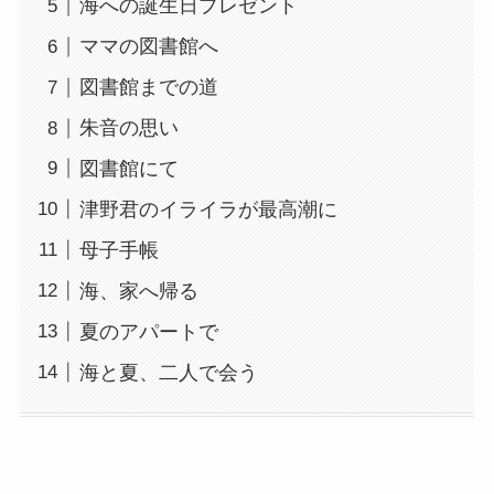
海への誕生日プレゼント
ママの図書館へ
図書館までの道
朱音の思い
図書館にて
津野君のイライラが最高潮に
母子手帳
海、家へ帰る
夏のアパートで
海と夏、二人で会う