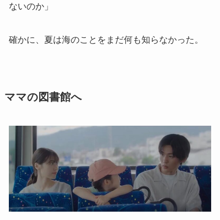
ないのか」
確かに、夏は海のことをまだ何も知らなかった。
ママの図書館へ