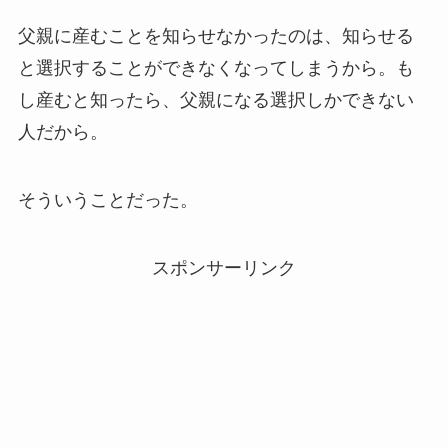
父親に産むことを知らせなかったのは、知らせる
と選択することができなくなってしまうから。も
し産むと知ったら、父親になる選択しかできない
人だから。
そういうことだった。
スポンサーリンク