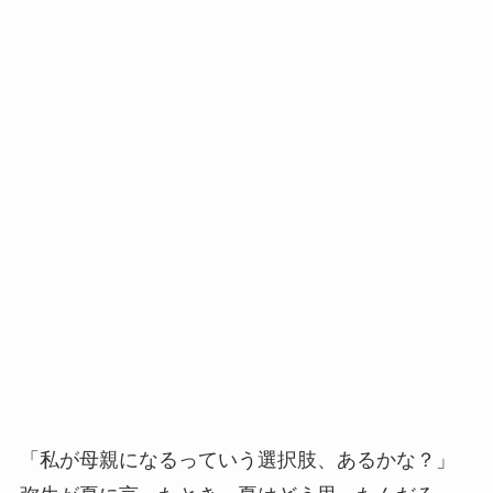
「私が母親になるっていう選択肢、あるかな？」