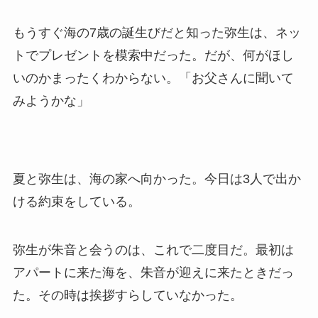
もうすぐ海の7歳の誕生びだと知った弥生は、ネッ
トでプレゼントを模索中だった。だが、何がほし
いのかまったくわからない。「お父さんに聞いて
みようかな」
夏と弥生は、海の家へ向かった。今日は3人で出か
ける約束をしている。
弥生が朱音と会うのは、これで二度目だ。最初は
アパートに来た海を、朱音が迎えに来たときだっ
た。その時は挨拶すらしていなかった。