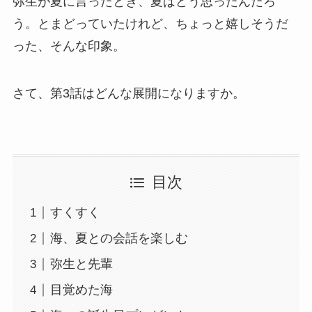
弥生が夏に言ったとき、夏はどう思ったんだろ
う。とまどっていたけれど、ちょっと嬉しそうだ
った、そんな印象。
さて、第3話はどんな展開になりますか。
目次
すくすく
海、夏との会話を楽しむ
弥生と先輩
目覚めた海