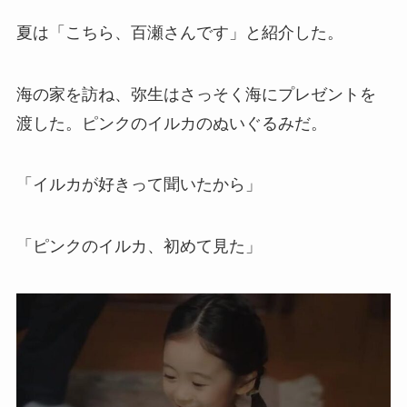
夏は「こちら、百瀬さんです」と紹介した。
海の家を訪ね、弥生はさっそく海にプレゼントを
渡した。ピンクのイルカのぬいぐるみだ。
「イルカが好きって聞いたから」
「ピンクのイルカ、初めて見た」