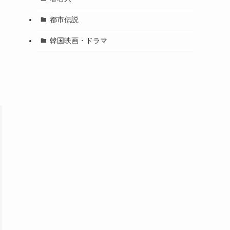
都市伝説
韓国映画・ドラマ