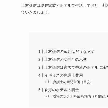
上村謙信は現在家族とホテルで生活しており、判
ていきましょう。
上村謙信の裁判はどうなる？
上村謙信と女性との示談
上村謙信は家族で香港のホテルに滞
イギリスの弁護士費用
弁護士の時間単価（目安）
香港のホテルの料金
香港のホテル料金 相場表（1泊あた