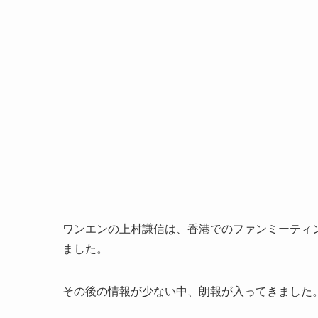
ワンエンの上村謙信は、香港でのファンミーティ
ました。
その後の情報が少ない中、朗報が入ってきました