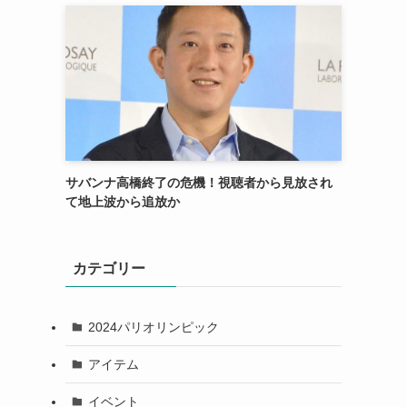
サバンナ高橋終了の危機！視聴者から見放され
て地上波から追放か
カテゴリー
2024パリオリンピック
アイテム
イベント