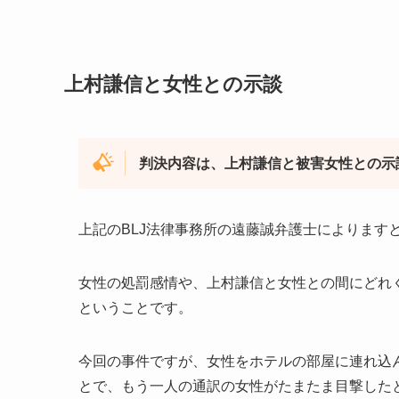
上村謙信と女性との示談
判決内容は、上村謙信と被害女性との示
上記のBLJ法律事務所の遠藤誠弁護士によります
女性の処罰感情や、上村謙信と女性との間にどれ
ということです。
今回の事件ですが、女性をホテルの部屋に連れ込
とで、もう一人の通訳の女性がたまたま目撃した