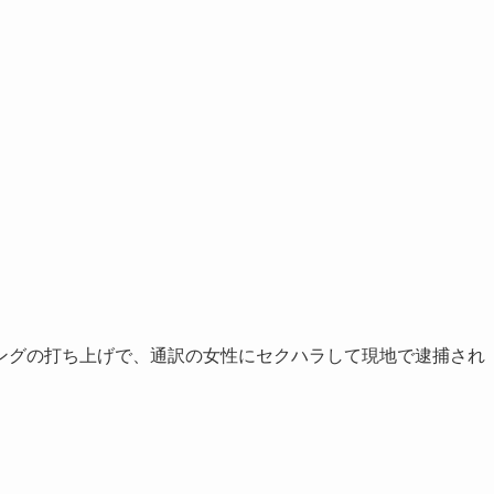
ングの打ち上げで、通訳の女性にセクハラして現地で逮捕され
。