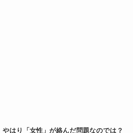
やはり「女性」が絡んだ問題なのでは？