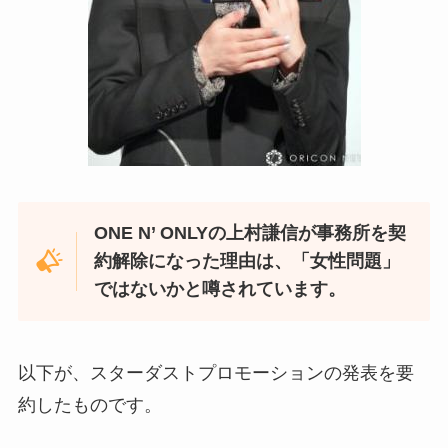
ONE N’ ONLYの上村謙信が事務所を契
約解除になった理由は、「女性問題」
ではないかと噂されています。
以下が、スターダストプロモーションの発表を要
約したものです。