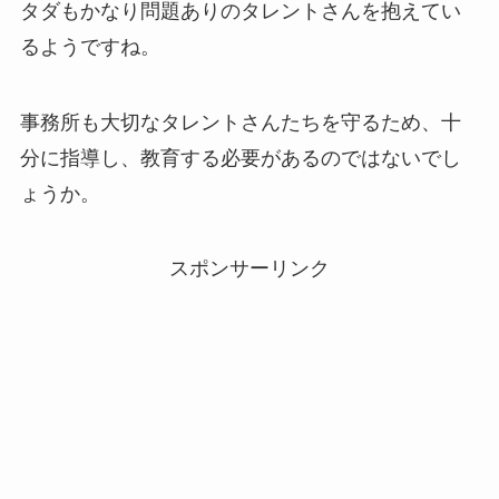
タダもかなり問題ありのタレントさんを抱えてい
るようですね。
事務所も大切なタレントさんたちを守るため、十
分に指導し、教育する必要があるのではないでし
ょうか。
スポンサーリンク