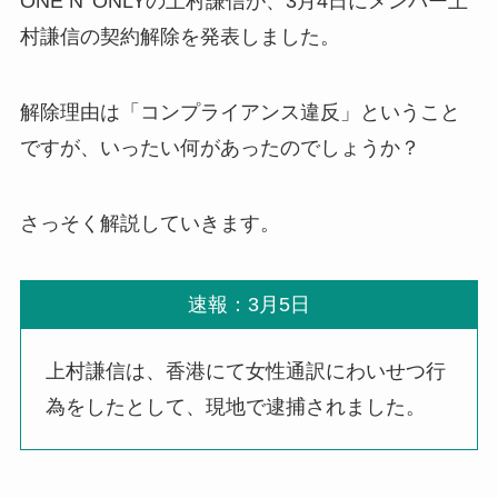
ONE N’ ONLYの上村謙信が、3月4日にメンバー上
村謙信の契約解除を発表しました。
解除理由は「コンプライアンス違反」ということ
ですが、いったい何があったのでしょうか？
さっそく解説していきます。
速報：3月5日
上村謙信は、香港にて女性通訳にわいせつ行
為をしたとして、現地で逮捕されました。