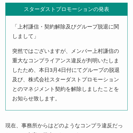
スターダストプロモーションの発表
「上村謙信・契約解除及びグループ脱退に関
しまして」
突然ではございますが、メンバー上村謙信の
重大なコンプライアンス違反が判明いたしま
したため、本日3月4日付にてグループの脱退
及び、株式会社スターダストプロモーション
とのマネジメント契約を解除しましたことを
お知らせ致します。
現在、事務所からはどのようなコンプラ違反だっ