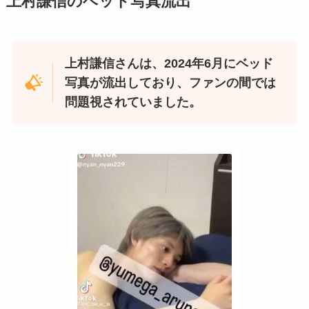
上村謙信のベッド写真流出
上村謙信さんは、2024年6月にベッド
写真が流出しており、ファンの間では
問題視されていました。