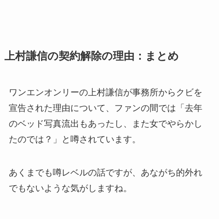
上村謙信の契約解除の理由：まとめ
ワンエンオンリーの上村謙信が事務所からクビを
宣告された理由について、ファンの間では「去年
のベッド写真流出もあったし、また女でやらかし
たのでは？」と噂されています。
あくまでも噂レベルの話ですが、あながち的外れ
でもないような気がしますね。