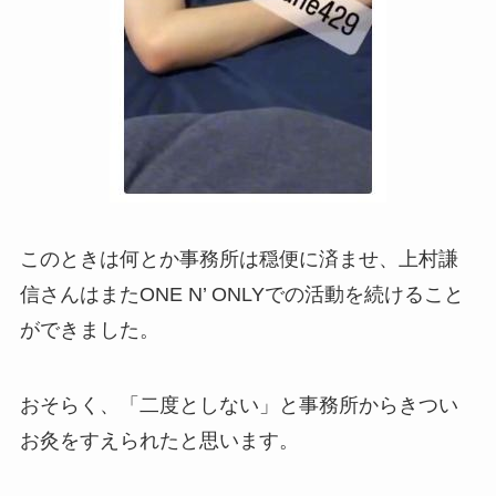
このときは何とか事務所は穏便に済ませ、上村謙
信さんはまたONE N’ ONLYでの活動を続けること
ができました。
おそらく、「二度としない」と事務所からきつい
お灸をすえられたと思います。