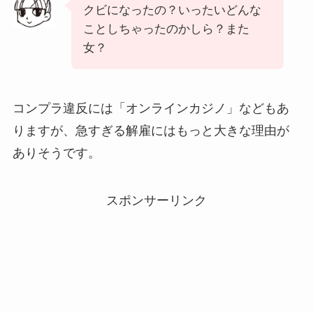
クビになったの？いったいどんな
ことしちゃったのかしら？また
女？
コンプラ違反には「オンラインカジノ」などもあ
りますが、急すぎる解雇にはもっと大きな理由が
ありそうです。
スポンサーリンク