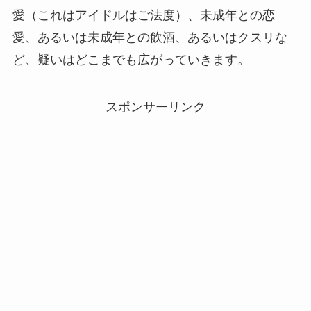
愛（これはアイドルはご法度）、未成年との恋
愛、あるいは未成年との飲酒、あるいはクスリな
ど、疑いはどこまでも広がっていきます。
スポンサーリンク