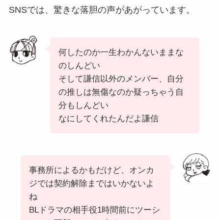
SNSでは、驚きな落胆の声があがっています。
何したのか一生わかんないままな
のしんどい
そして謙信以外のメンバー、自分
の推しは無傷なのか疑っちゃう自
分もしんどい
なにしてくれたんだよ謙信
事務所によるかもだけど、オンカ
ジでは契約解除まではいかないよ
ね
BLドラマの相手役1時間前にツーシ