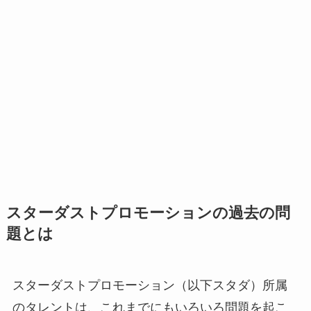
スターダストプロモーションの過去の問
題とは
スターダストプロモーション（以下スタダ）所属
のタレントは、これまでにもいろいろ問題を起こ