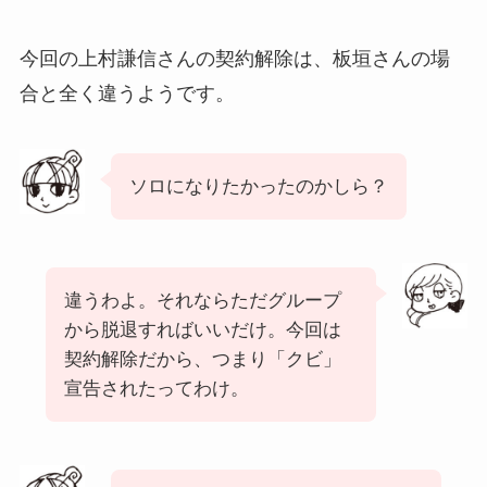
今回の上村謙信さんの契約解除は、板垣さんの場
合と全く違うようです。
ソロになりたかったのかしら？
違うわよ。それならただグループ
から脱退すればいいだけ。今回は
契約解除だから、つまり「クビ」
宣告されたってわけ。