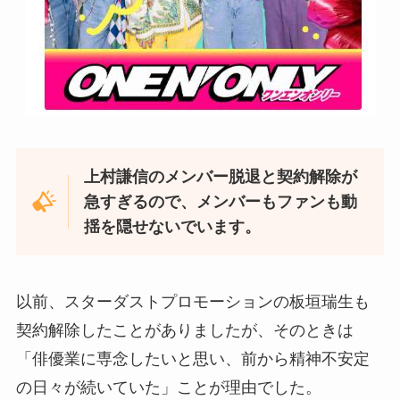
上村謙信のメンバー脱退と契約解除が
急すぎるので、メンバーもファンも動
揺を隠せないでいます。
以前、スターダストプロモーションの板垣瑞生も
契約解除したことがありましたが、そのときは
「俳優業に専念したいと思い、前から精神不安定
の日々が続いていた」ことが理由でした。