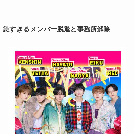
急すぎるメンバー脱退と事務所解除