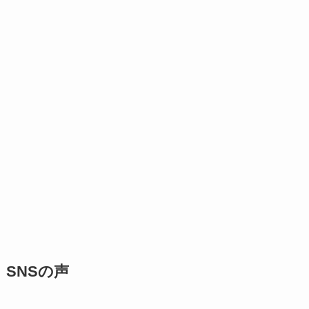
SNSの声