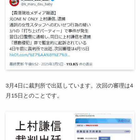
3月4日に裁判所で出廷しています。次回の審理は4
月15日とのことです。