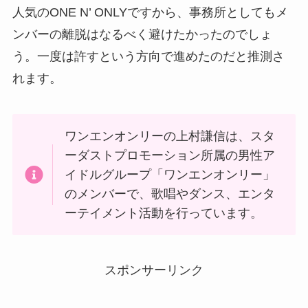
人気のONE N’ ONLYですから、事務所としてもメ
ンバーの離脱はなるべく避けたかったのでしょ
う。一度は許すという方向で進めたのだと推測さ
れます。
ワンエンオンリーの上村謙信は、スタ
ーダストプロモーション所属の男性ア
イドルグループ「ワンエンオンリー」
のメンバーで、歌唱やダンス、エンタ
ーテイメント活動を行っています。
スポンサーリンク