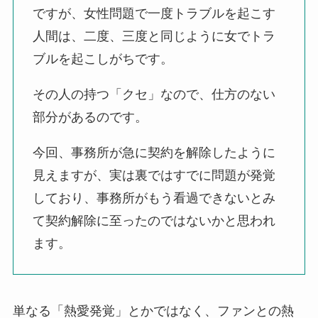
ですが、女性問題で一度トラブルを起こす
人間は、二度、三度と同じように女でトラ
ブルを起こしがちです。
その人の持つ「クセ」なので、仕方のない
部分があるのです。
今回、事務所が急に契約を解除したように
見えますが、実は裏ではすでに問題が発覚
しており、事務所がもう看過できないとみ
て契約解除に至ったのではないかと思われ
ます。
単なる「熱愛発覚」とかではなく、ファンとの熱