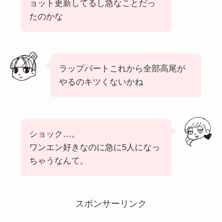
ョット更新してるし急なことだっ
たのかな
ラップパートこれから全部高尾が
やるのキツくないかね
ショック…。
ワンエン好きなのに急に5人になっ
ちゃうなんて。
スポンサーリンク