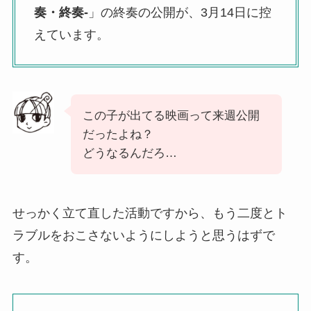
奏・終奏-
」の終奏の公開が、3月14日に控
えています。
この子が出てる映画って来週公開
だったよね？
どうなるんだろ…
せっかく立て直した活動ですから、もう二度とト
ラブルをおこさないようにしようと思うはずで
す。