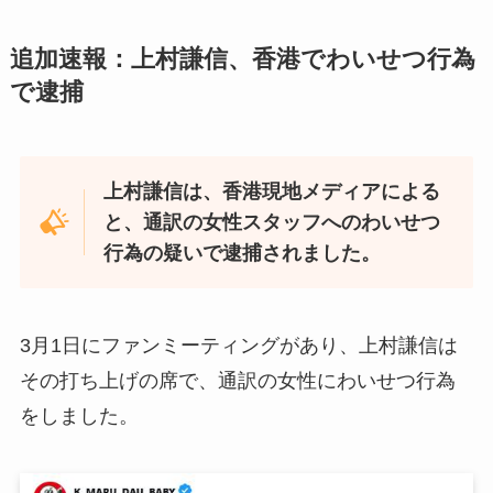
追加速報：上村謙信、香港でわいせつ行為
で逮捕
上村謙信は、香港現地メディアによる
と、通訳の女性スタッフへのわいせつ
行為の疑いで逮捕されました。
3月1日にファンミーティングがあり、上村謙信は
その打ち上げの席で、通訳の女性にわいせつ行為
をしました。