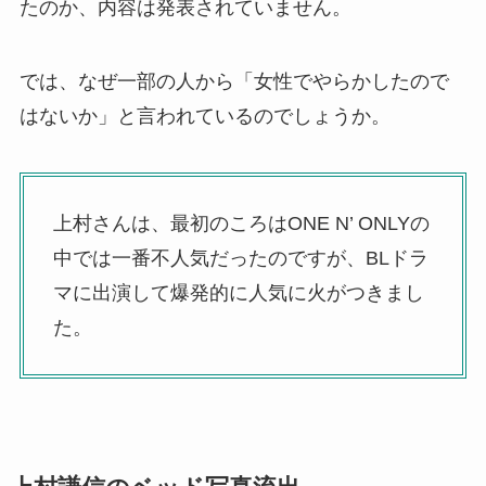
たのか、内容は発表されていません。
では、なぜ一部の人から「女性でやらかしたので
はないか」と言われているのでしょうか。
上村さんは、最初のころはONE N’ ONLYの
中では一番不人気だったのですが、BLドラ
マに出演して爆発的に人気に火がつきまし
た。