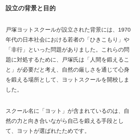
設立の背景と目的
戸塚ヨットスクールが設立された背景には、1970
年代の日本社会における若者の「ひきこもり」や
「非行」といった問題がありました。これらの問
題に対処するために、戸塚氏は「人間を鍛えるこ
と」が必要だと考え、自然の厳しさを通じて心身
を鍛える場所として、ヨットスクールを開校しま
した。
スクール名に「ヨット」が含まれているのは、自
然の力と向き合いながら自己を鍛える手段とし
て、ヨットが選ばれたためです。