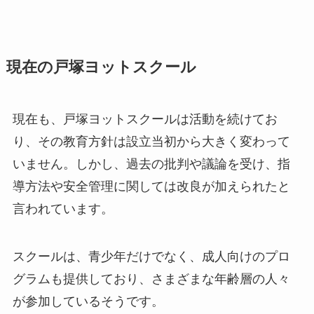
現在の戸塚ヨットスクール
現在も、戸塚ヨットスクールは活動を続けてお
り、その教育方針は設立当初から大きく変わって
いません。しかし、過去の批判や議論を受け、指
導方法や安全管理に関しては改良が加えられたと
言われています。
スクールは、青少年だけでなく、成人向けのプロ
グラムも提供しており、さまざまな年齢層の人々
が参加しているそうです。