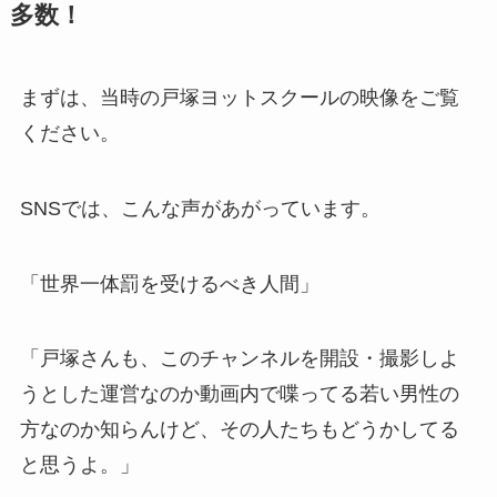
多数！
まずは、当時の戸塚ヨットスクールの映像をご覧
ください。
SNSでは、こんな声があがっています。
「世界一体罰を受けるべき人間」
「戸塚さんも、このチャンネルを開設・撮影しよ
うとした運営なのか動画内で喋ってる若い男性の
方なのか知らんけど、その人たちもどうかしてる
と思うよ。」