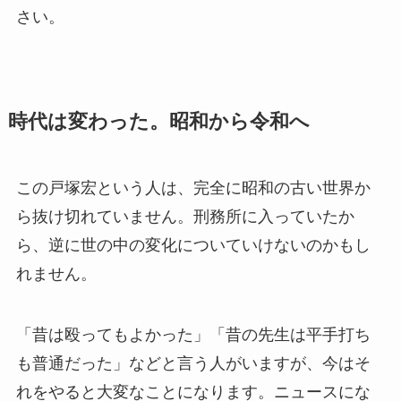
さい。
時代は変わった。昭和から令和へ
この戸塚宏という人は、完全に昭和の古い世界か
ら抜け切れていません。刑務所に入っていたか
ら、逆に世の中の変化についていけないのかもし
れません。
「昔は殴ってもよかった」「昔の先生は平手打ち
も普通だった」などと言う人がいますが、今はそ
れをやると大変なことになります。ニュースにな