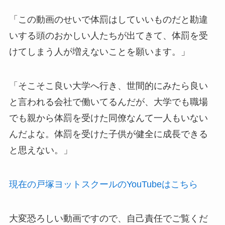
「この動画のせいで体罰はしていいものだと勘違
いする頭のおかしい人たちが出てきて、体罰を受
けてしまう人が増えないことを願います。」
「そこそこ良い大学へ行き、世間的にみたら良い
と言われる会社で働いてるんだが、大学でも職場
でも親から体罰を受けた同僚なんて一人もいない
んだよな。体罰を受けた子供が健全に成長できる
と思えない。」
現在の戸塚ヨットスクールのYouTubeはこちら
大変恐ろしい動画ですので、自己責任でご覧くだ