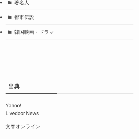
著名人
都市伝説
韓国映画・ドラマ
出典
Yahoo!
Livedoor News
文春オンライン