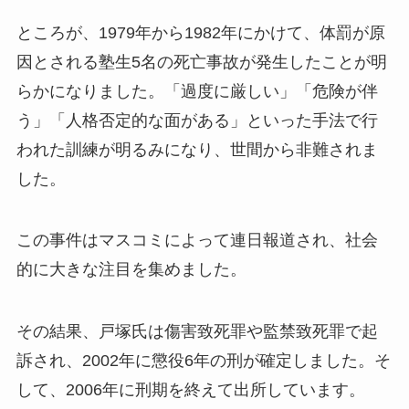
ところが、1979年から1982年にかけて、体罰が原
因とされる塾生5名の死亡事故が発生したことが明
らかになりました。「過度に厳しい」「危険が伴
う」「人格否定的な面がある」といった手法で行
われた訓練が明るみになり、世間から非難されま
した。
この事件はマスコミによって連日報道され、社会
的に大きな注目を集めました。
その結果、戸塚氏は傷害致死罪や監禁致死罪で起
訴され、2002年に懲役6年の刑が確定しました。そ
して、2006年に刑期を終えて出所しています。