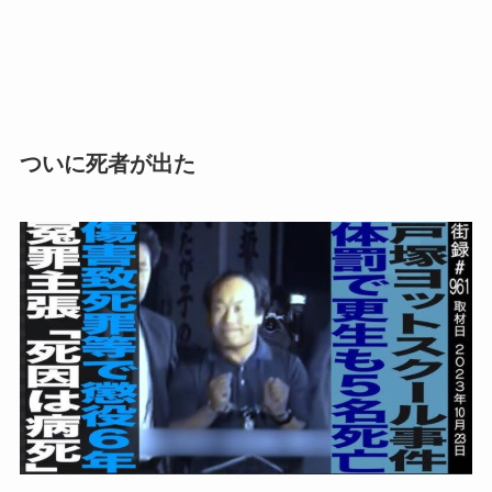
ついに死者が出た