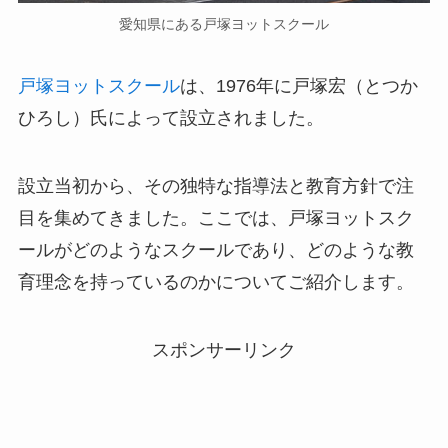
愛知県にある戸塚ヨットスクール
戸塚ヨットスクール
は、1976年に戸塚宏（とつか
ひろし）氏によって設立されました。
設立当初から、その独特な指導法と教育方針で注
目を集めてきました。ここでは、戸塚ヨットスク
ールがどのようなスクールであり、どのような教
育理念を持っているのかについてご紹介します。
スポンサーリンク