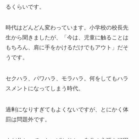
るくらいです。
時代はどんどん変わっています。小学校の校長先
生から聞きましたが、「今は、児童に触ることは
もちろん、肩に手をかけるだけでもアウト」だそ
うです。
セクハラ、パワハラ、モラハラ。何をしてもハラ
スメントになってしまう時代。
過剰になりすぎてもよくないですが、とにかく体
罰は問題外です。