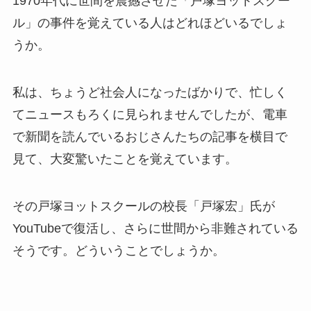
1970年代に世間を震撼させた「戸塚ヨットスクー
ル」の事件を覚えている人はどれほどいるでしょ
うか。
私は、ちょうど社会人になったばかりで、忙しく
てニュースもろくに見られませんでしたが、電車
で新聞を読んでいるおじさんたちの記事を横目で
見て、大変驚いたことを覚えています。
その戸塚ヨットスクールの校長「戸塚宏」氏が
YouTubeで復活し、さらに世間から非難されている
そうです。どういうことでしょうか。