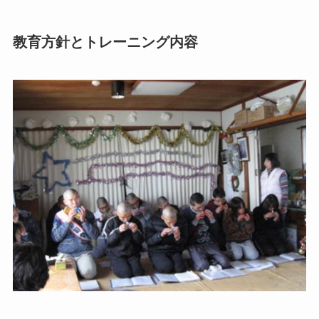
教育方針とトレーニング内容