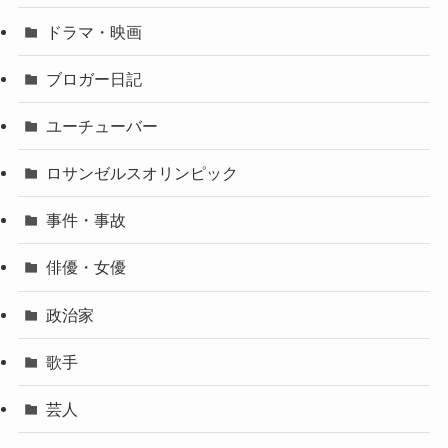
ドラマ・映画
ブロガー日記
ユーチューバー
ロサンゼルスオリンピック
事件・事故
俳優・女優
政治家
歌手
芸人