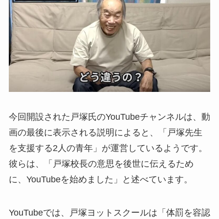
今回開設された戸塚氏のYouTubeチャンネルは、動
画の最後に表示される説明によると、「戸塚先生
を支援する2人の青年」が運営しているようです。
彼らは、「戸塚校長の意思を後世に伝えるため
に、YouTubeを始めました」と述べています。
YouTubeでは、戸塚ヨットスクールは「体罰を容認