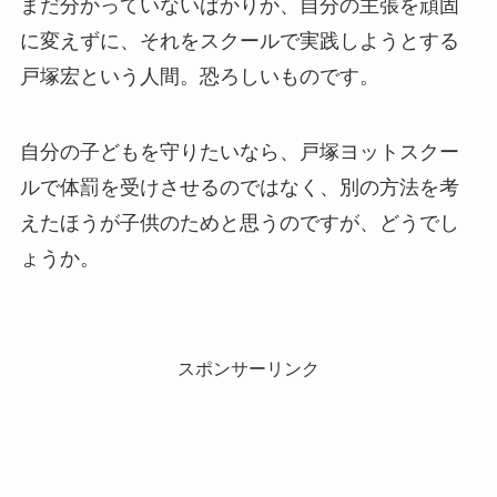
まだ分かっていないばかりか、自分の主張を頑固
に変えずに、それをスクールで実践しようとする
戸塚宏という人間。恐ろしいものです。
自分の子どもを守りたいなら、戸塚ヨットスクー
ルで体罰を受けさせるのではなく、別の方法を考
えたほうが子供のためと思うのですが、どうでし
ょうか。
スポンサーリンク