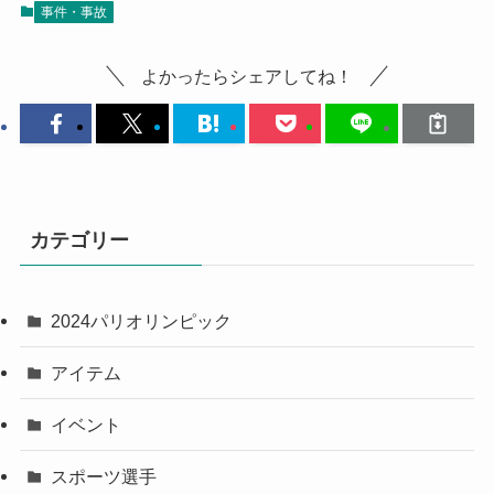
事件・事故
よかったらシェアしてね！
カテゴリー
2024パリオリンピック
アイテム
イベント
スポーツ選手