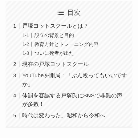
目次
戸塚ヨットスクールとは？
設立の背景と目的
教育方針とトレーニング内容
ついに死者が出た
現在の戸塚ヨットスクール
YouTubeを開局：「ぶん殴ってもいいです
か」
体罰を容認する戸塚氏にSNSで非難の声
が多数！
時代は変わった。昭和から令和へ