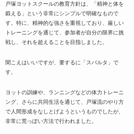
戸塚ヨットスクールの教育方針は、「精神と体を
鍛える」という非常にシンプルで明確なもので
す。特に、精神的な強さを重視しており、厳しい
トレーニングを通じて、参加者が自分の限界に挑
戦し、それを超えることを目指しました。
聞こえはいいですが、要するに「スパルタ」で
す。
ヨットの訓練や、ランニングなどの体力トレーニ
ング、さらに共同生活を通じて、戸塚流のやり方
で人間形成をなしとげようというものでしたが、
非常に荒っぽい方法で行われました。