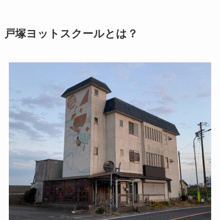
戸塚ヨットスクールとは？