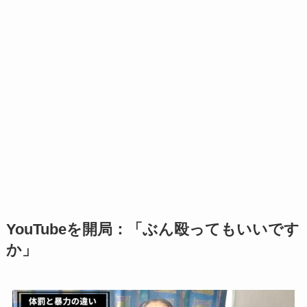
YouTubeを開局：「ぶん殴ってもいいです
か」