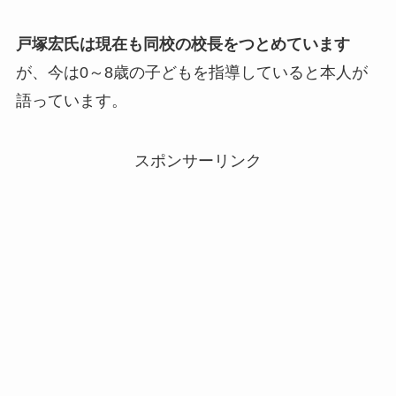
戸塚宏氏は現在も同校の校長をつとめています
が、今は0～8歳の子どもを指導していると本人が
語っています。
スポンサーリンク