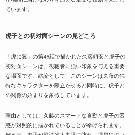
ています。
虎子との初対面シーンの見どころ
「虎に翼」の第46話で描かれた久藤頼安と虎子の
初対面シーンは、視聴者に強い印象を与える重要
な場面です。結論として、このシーンは久藤の独
特なキャラクターを際立たせると同時に、虎子と
の関係の始まりを象徴しています。
理由としては、久藤のスマートな言動と虎子の困
惑が対照的に描かれていることが挙げられます。