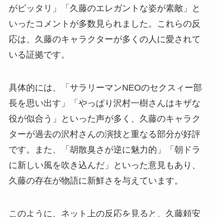
がピッタリ」「久藤のエレガントな姿が素敵」と
いったコメントが多数見られました。これらの反
応は、久藤のキャラクターが多くの人に愛されて
いる証拠です。
具体的には、「サラリーマンNEOのセクスィー部
長を思い出す」「やっぱり沢村一樹さんはキザな
役が似合う」といった声が多く、久藤のキャラク
ターが過去の沢村さんの演技と重なる部分が好評
です。また、「胡散臭さが逆に魅力的」「朝ドラ
に新しい風を吹き込んだ」といった意見もあり、
久藤の存在が物語に新鮮さを与えています。
このように、ネット上の反応を見ると、久藤頼安