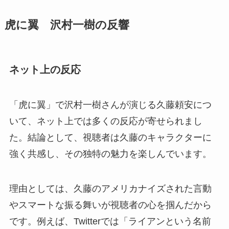
虎に翼 沢村一樹の反響
ネット上の反応
「虎に翼」で沢村一樹さんが演じる久藤頼安につ
いて、ネット上では多くの反応が寄せられまし
た。結論として、視聴者は久藤のキャラクターに
強く共感し、その独特の魅力を楽しんでいます。
理由としては、久藤のアメリカナイズされた言動
やスマートな振る舞いが視聴者の心を掴んだから
です。例えば、Twitterでは「ライアンという名前