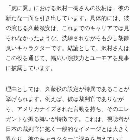
「虎に翼」における沢村一樹さんの役柄は、彼の
新たな一面を引き出しています。具体的には、彼
の演じる久藤頼安は、これまでのキャリアでは見
られなかったような、洗練されながらも少し胡散
臭いキャラクターです。結論として、沢村さんは
この役を通じて、幅広い演技力とユーモアを見事
に披露しています。
理由としては、久藤役の設定が特異であることが
挙げられます。例えば、彼は裁判官でありなが
ら、アメリカナイズされた言動を持ち、そのエレ
ガントな振る舞いが特徴です。これは、視聴者が
日本の裁判官に抱く一般的なイメージとは大きく
異なり、彼のキャラクターに深みを与えていま