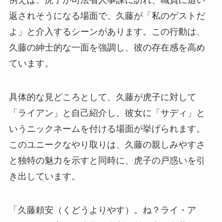
例えば、虎子が司法省人事課に訪れ、職員に追い
返されそうになる場面で、久藤が「私のゲストだ
よ」と介入するシーンがあります。この行動は、
久藤の紳士的な一面を強調し、彼の存在感を高め
ています。
具体的な見どころとして、久藤が虎子に対して
「ライアン」と自己紹介し、彼女に「サディ」と
いうニックネームを付ける場面が挙げられます。
このユニークなやり取りは、久藤の親しみやすさ
と独特の魅力を示すと同時に、虎子の戸惑いを引
き出しています。
「久藤頼安（くどうよりやす）。ね？ライ・ア