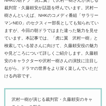
NHKの朝ドラ「虎に翼」で沢村一樹さんが演じる
裁判官・久藤頼安が話題を呼んでいます。沢村一
樹さんといえば、NHKのコメディ番組「サラリー
マンNEO」のセクスィー部長としても知られてい
ますが、今回の朝ドラではまた違った魅力を見せ
ています。本記事では、「虎に翼 沢村一樹」と
検索している皆さんに向けて、久藤頼安役の魅力
や見どころについて詳しくご紹介します。久藤頼
安のキャラクターや沢村一樹さんの演技に注目し
ながら、ドラマの世界をより深く楽しんでいただ
ける内容です。
沢村一樹が演じる裁判官・久藤頼安のキャ