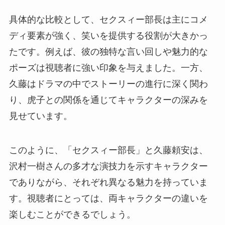
具体的な比較として、セクスィー部長は主にコメ
ディ要素が強く、笑いを提供する役割が大きかっ
たです。例えば、彼の独特な言い回しや魅力的な
ポーズは視聴者に強い印象を与えました。一方、
久藤はドラマの中でストーリーの進行に深く関わ
り、虎子との関係を通じてキャラクターの深みを
見せています。
このように、「セクスィー部長」と久藤頼安は、
沢村一樹さんの多才な演技力を示すキャラクター
でありながら、それぞれ異なる魅力を持っていま
す。視聴者にとっては、両キャラクターの違いを
楽しむことができるでしょう。