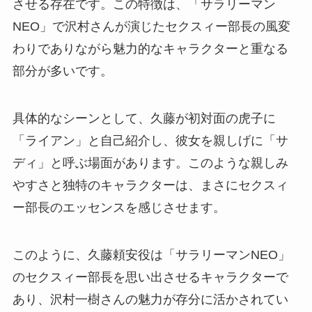
させる存在です。この特徴は、「サラリーマン
NEO」で沢村さんが演じたセクスィー部長の風変
わりでありながら魅力的なキャラクターと重なる
部分が多いです。
具体的なシーンとして、久藤が初対面の虎子に
「ライアン」と自己紹介し、彼女を親しげに「サ
ディ」と呼ぶ場面があります。このような親しみ
やすさと独特のキャラクターは、まさにセクスィ
ー部長のエッセンスを感じさせます。
このように、久藤頼安役は「サラリーマンNEO」
のセクスィー部長を思い出させるキャラクターで
あり、沢村一樹さんの魅力が存分に活かされてい