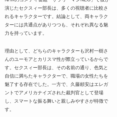
演じたセクスィー部長は、多くの視聴者に比較さ
れるキャラクターです。結論として、両キャラク
ターには共通点がありつつも、それぞれ異なる魅
力を持っています。
理由として、どちらのキャラクターも沢村一樹さ
んのユーモアとカリスマ性が際立っているからで
す。セクスィー部長は、その名前の通り、色気と
自信に満ちたキャラクターで、職場の女性たちを
魅了する存在でした。一方で、久藤頼安はエレガ
ントでアメリカナイズされた裁判官として登場
し、スマートな振る舞いと親しみやすさが特徴で
す。