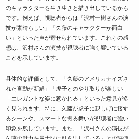
のキャラクターを生き生きと描き出しているから
です。例えば、視聴者からは「沢村一樹さんの演
技が素晴らしい」「久藤のキャラクターが面白
い」といった声が寄せられています。これらの感
想は、沢村さんの演技が視聴者に強く響いている
ことを示しています。
具体的な評価として、「久藤のアメリカナイズさ
れた言動が新鮮」「虎子とのやり取りが楽しい」
「エレガントな姿に惹かれる」といった意見が多
く見られます。特に、久藤が虎子に親しげに接す
るシーンや、スマートな振る舞いが視聴者に強い
印象を残しています。また、「沢村さんの演技が
久藤の魅力を最大限に引き出している」との評価