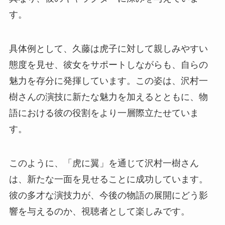
す。
具体例として、久藤は虎子に対して親しみやすい
態度を見せ、彼女をサポートしながらも、自らの
魅力を存分に発揮しています。この姿は、沢村一
樹さんの演技に新たな魅力を加えるとともに、物
語における彼の役割をより一層際立たせていま
す。
このように、「虎に翼」を通じて沢村一樹さん
は、新たな一面を見せることに成功しています。
彼の多才な演技力が、今後の物語の展開にどう影
響を与えるのか、視聴者として楽しみです。