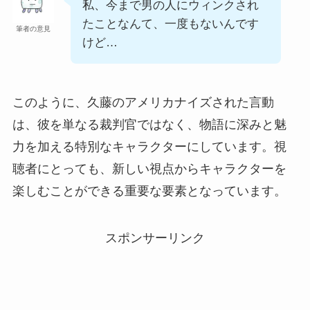
私、今まで男の人にウィンクされ
たことなんて、一度もないんです
筆者の意見
けど…
このように、久藤のアメリカナイズされた言動
は、彼を単なる裁判官ではなく、物語に深みと魅
力を加える特別なキャラクターにしています。視
聴者にとっても、新しい視点からキャラクターを
楽しむことができる重要な要素となっています。
スポンサーリンク