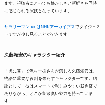
ます。視聴者にとっても懐かしさと新鮮さを同時
に感じられる演技となっています。
サラリーマンneoはNHKアーカイブス
でダイジェス
トですが少し見ることができます。
久藤頼安のキャラクター紹介
「虎に翼」で沢村一樹さんが演じる久藤頼安は、
物語に重要な役割を果たすキャラクターです。結
論として、彼はスマートで親しみやすい裁判官で
ありながら、どこか胡散臭い魅力を持っていま
す。