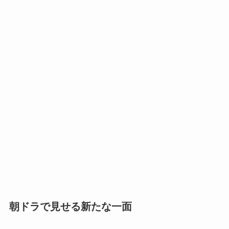
朝ドラで見せる新たな一面