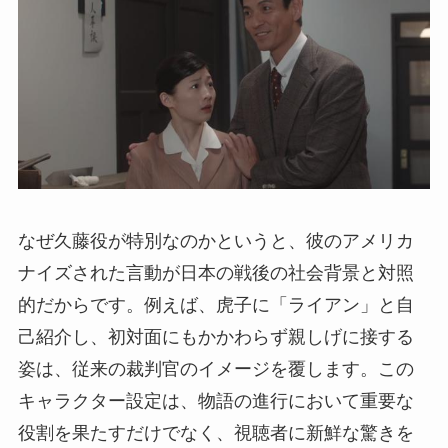
なぜ久藤役が特別なのかというと、彼のアメリカ
ナイズされた言動が日本の戦後の社会背景と対照
的だからです。例えば、虎子に「ライアン」と自
己紹介し、初対面にもかかわらず親しげに接する
姿は、従来の裁判官のイメージを覆します。この
キャラクター設定は、物語の進行において重要な
役割を果たすだけでなく、視聴者に新鮮な驚きを