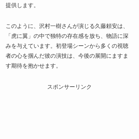
提供します。
このように、沢村一樹さんが演じる久藤頼安は、
「虎に翼」の中で独特の存在感を放ち、物語に深
みを与えています。初登場シーンから多くの視聴
者の心を掴んだ彼の演技は、今後の展開にますま
す期待を抱かせます。
スポンサーリンク