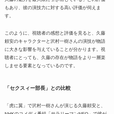
もあり、彼の演技力に対する高い評価が伺えま
す。
このように、視聴者の感想と評価を見ると、久藤
頼安のキャラクターと沢村一樹さんの演技が物語
に大きな影響を与えていることが分かります。視
聴者にとっても、久藤の存在が物語をより一層楽
しませる要素となっているのです。
「セクスィー部長」との比較
「虎に翼」で沢村一樹さんが演じる久藤頼安と、
NHKのコメディ番組「サラリーマンNEO」で彼が