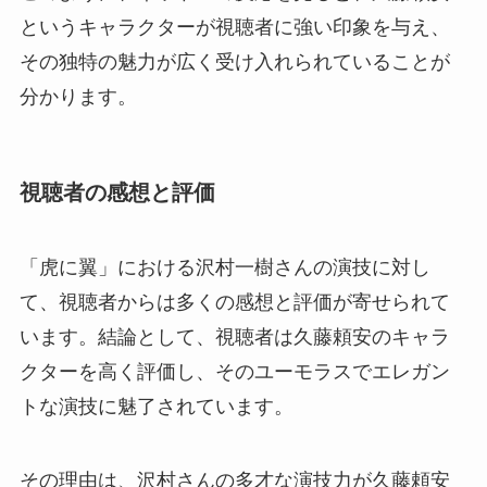
というキャラクターが視聴者に強い印象を与え、
その独特の魅力が広く受け入れられていることが
分かります。
視聴者の感想と評価
「虎に翼」における沢村一樹さんの演技に対し
て、視聴者からは多くの感想と評価が寄せられて
います。結論として、視聴者は久藤頼安のキャラ
クターを高く評価し、そのユーモラスでエレガン
トな演技に魅了されています。
その理由は、沢村さんの多才な演技力が久藤頼安