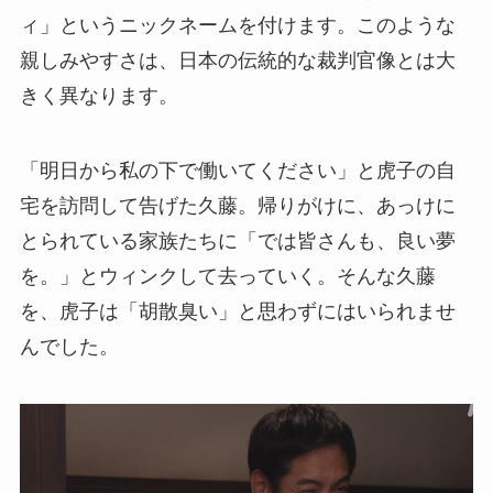
ィ」というニックネームを付けます。このような
親しみやすさは、日本の伝統的な裁判官像とは大
きく異なります。
「明日から私の下で働いてください」と虎子の自
宅を訪問して告げた久藤。帰りがけに、あっけに
とられている家族たちに「では皆さんも、良い夢
を。」とウィンクして去っていく。そんな久藤
を、虎子は「胡散臭い」と思わずにはいられませ
んでした。