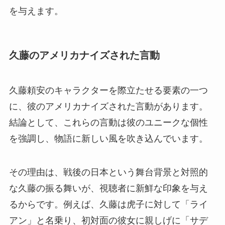
を与えます。
久藤のアメリカナイズされた言動
久藤頼安のキャラクターを際立たせる要素の一つ
に、彼のアメリカナイズされた言動があります。
結論として、これらの言動は彼のユニークな個性
を強調し、物語に新しい風を吹き込んでいます。
その理由は、戦後の日本という舞台背景と対照的
な久藤の振る舞いが、視聴者に新鮮な印象を与え
るからです。例えば、久藤は虎子に対して「ライ
アン」と名乗り、初対面の彼女に親しげに「サデ