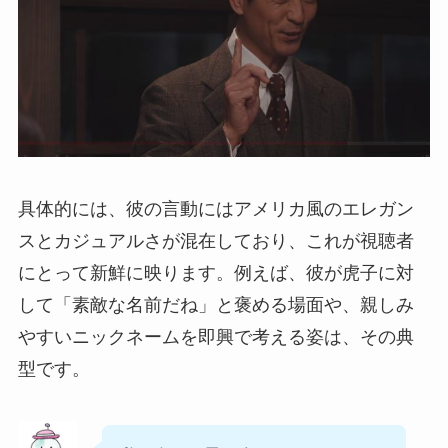
具体的には、彼の言動にはアメリカ風のエレガン
スとカジュアルさが混在しており、これが視聴者
にとって新鮮に映ります。例えば、彼が虎子に対
して「素敵な名前だね」と褒める場面や、親しみ
やすいニックネームを即興で考える姿は、その典
型です。