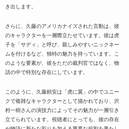
き出します。
さらに、久藤のアメリカナイズされた言動は、彼
のキャラクターを一層際立たせています。彼は虎
子を「サディ」と呼び、親しみやすいニックネー
ムを付けるなど、独特の魅力を持っています。こ
のような要素が、彼をただの裁判官ではなく、物
語の中で特別な存在にしています。
このように、久藤頼安は「虎に翼」の中でユニー
クで複雑なキャラクターとして描かれており、沢
村一樹さんの演技力によってその魅力が一層引き
立てられています。視聴者にとっても、彼の存在
が物語に新たな彩りを加える重要な役割を果たし