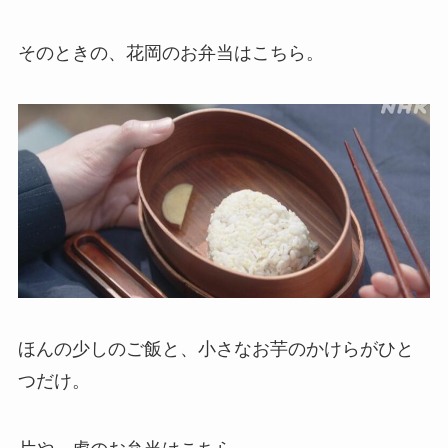
そのときの、花岡のお弁当はこちら。
ほんの少しのご飯と、小さなお芋のかけらがひと
つだけ。