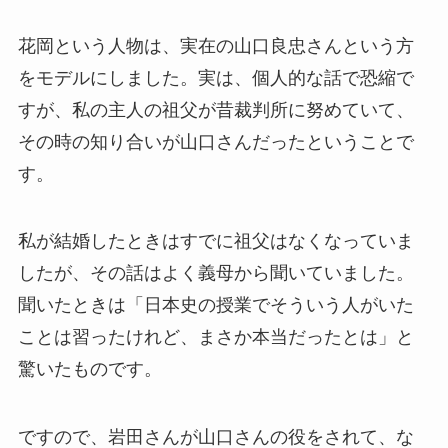
花岡という人物は、実在の山口良忠さんという方
をモデルにしました。実は、個人的な話で恐縮で
すが、私の主人の祖父が昔裁判所に努めていて、
その時の知り合いが山口さんだったということで
す。
私が結婚したときはすでに祖父はなくなっていま
したが、その話はよく義母から聞いていました。
聞いたときは「日本史の授業でそういう人がいた
ことは習ったけれど、まさか本当だったとは」と
驚いたものです。
ですので、岩田さんが山口さんの役をされて、な