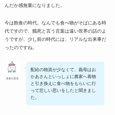
んだか感無量になりました。
今は飽食の時代。なんでも食べ物がそばにある時
代ですので、餓死と言う言葉は遠い世界の話のよ
うですが、少し前の時代には、リアルな出来事だ
ったのですね。
配給の物資が少なくて、義母はお
かあさんといっしょに農家へ着物
筆者の意見
と引き換えに食べ物をもらいに行
って悲しい思いをしたと聞きまし
た。