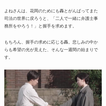
よねさんは、花岡のためにも轟とがんばってまた
司法の世界に戻ろうと、「二人で一緒に弁護士事
務所をやろう！」と握手を求めます。
もちろん、握手の求めに応じる轟。悲しみの中か
らも希望の光が見えた、そんな一週間の始まりで
す。