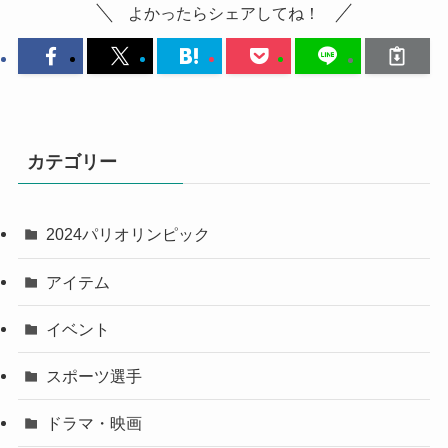
よかったらシェアしてね！
カテゴリー
2024パリオリンピック
アイテム
イベント
スポーツ選手
ドラマ・映画