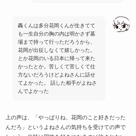
轟くんは多分花岡くんが生きてて
も一生自分の胸の内は明かさず墓
場まで持って行っただろうから、
花岡が出征しなくて嬉しかった。
とか花岡のいる日本に帰って来た
かったとか。苦しくて苦しくて仕
方ないだろうけどよねさんに話せ
てよかった。 話した相手がよねさ
んでよかった
上の声は、「やっぱりね、花岡のこと好きだった
んだろ」というよねさんの気持ちを受けての声で