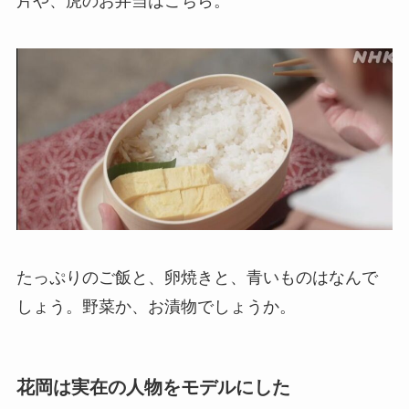
片や、虎のお弁当はこちら。
たっぷりのご飯と、卵焼きと、青いものはなんで
しょう。野菜か、お漬物でしょうか。
花岡は実在の人物をモデルにした