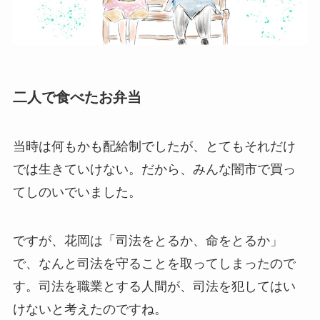
二人で食べたお弁当
当時は何もかも配給制でしたが、とてもそれだけ
では生きていけない。だから、みんな闇市で買っ
てしのいでいました。
ですが、花岡は「司法をとるか、命をとるか」
で、なんと司法を守ることを取ってしまったので
す。司法を職業とする人間が、司法を犯してはい
けないと考えたのですね。