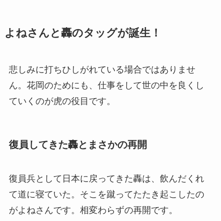
よねさんと轟のタッグが誕生！
悲しみに打ちひしがれている場合ではありませ
ん。花岡のためにも、仕事をして世の中を良くし
ていくのが虎の役目です。
復員してきた轟とまさかの再開
復員兵として日本に戻ってきた轟は、飲んだくれ
て道に寝ていた。そこを蹴ってたたき起こしたの
がよねさんです。相変わらずの再開です。