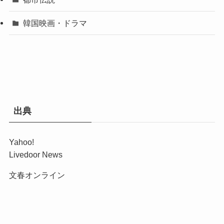
韓国映画・ドラマ
出典
Yahoo!
Livedoor News
文春オンライン