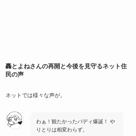
轟とよねさんの再開と今後を見守るネット住
民の声
ネットでは様々な声が。
わぁ！観たかったバディ爆誕！ や
りとりは相変わらず。