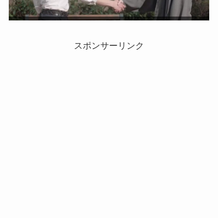
スポンサーリンク