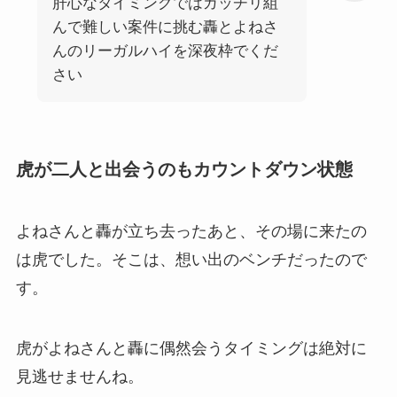
肝心なタイミングではガッチリ組
んで難しい案件に挑む轟とよねさ
んのリーガルハイを深夜枠でくだ
さい
虎が二人と出会うのもカウントダウン状態
よねさんと轟が立ち去ったあと、その場に来たの
は虎でした。そこは、想い出のベンチだったので
す。
虎がよねさんと轟に偶然会うタイミングは絶対に
見逃せませんね。