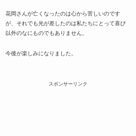
花岡さんが亡くなったのは心から苦しいのです
が、それでも光が差したのは私たちにとって喜び
以外のなにものでもありません。
今後が楽しみになりました。
スポンサーリンク