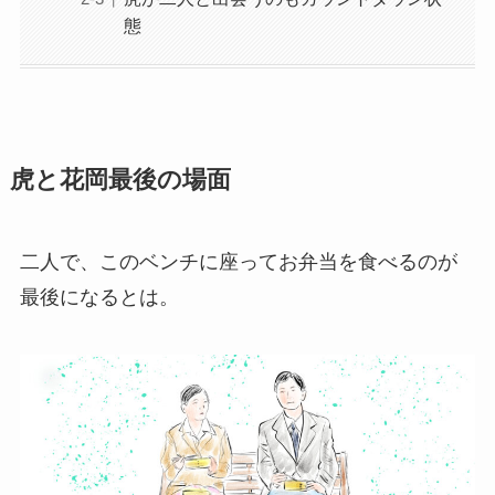
態
虎と花岡最後の場面
二人で、このベンチに座ってお弁当を食べるのが
最後になるとは。