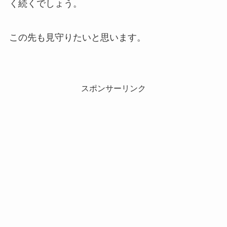
く続くでしょう。
この先も見守りたいと思います。
スポンサーリンク