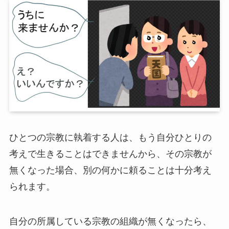
ひとつの宗教に執着する人は、もう自分ひとりの
考えで生きることはできませんから、その宗教が
無くなった場合、別の何かに頼ることは十分考え
られます。
自分の所属している宗教の組織が無くなったら、