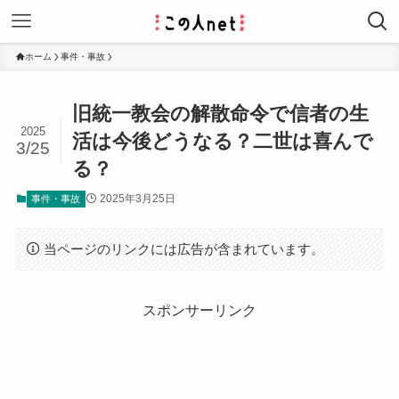
ホーム
事件・事故
旧統一教会の解散命令で信者の生
2025
活は今後どうなる？二世は喜んで
3/25
る？
2025年3月25日
事件・事故
当ページのリンクには広告が含まれています。
スポンサーリンク