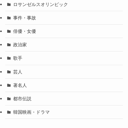
ロサンゼルスオリンピック
事件・事故
俳優・女優
政治家
歌手
芸人
著名人
都市伝説
韓国映画・ドラマ