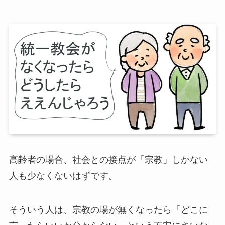
高齢者の場合、社会との接点が「宗教」しかない
人も少なくないはずです。
そういう人は、宗教の場が無くなったら「どこに