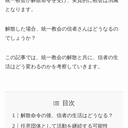
統一教会が解散命令を受け、実質的に教会は消滅
となります。
解散した場合、統一教会の信者さんはどうなるの
でしょうか？
この記事では、統一教会の解散と共に、信者の生
活はどう変わるのかを考察していきます。
目次
解散命令の後、信者の生活はどうなる？
任意団体として活動を継続する可能性