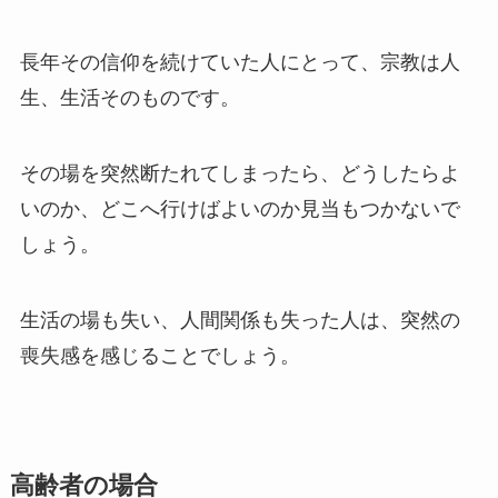
長年その信仰を続けていた人にとって、宗教は人
生、生活そのものです。
その場を突然断たれてしまったら、どうしたらよ
いのか、どこへ行けばよいのか見当もつかないで
しょう。
生活の場も失い、人間関係も失った人は、突然の
喪失感を感じることでしょう。
高齢者の場合