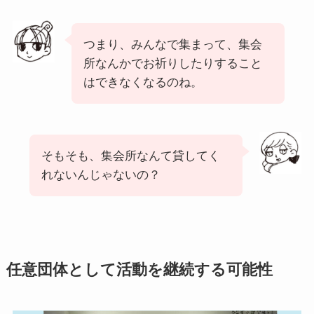
つまり、みんなで集まって、集会
所なんかでお祈りしたりすること
はできなくなるのね。
そもそも、集会所なんて貸してく
れないんじゃないの？
任意団体として活動を継続する可能性