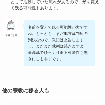
として活動していた流れがあるので、形を変え
て残る可能性もあります。
名前を変えて残る可能性が大です
ね。もっとも、まだ地方裁判所の
筆者の意見
判決なので、教団は上告します
し、まだまだ裁判は続きますよ。
最高裁でひっくり返る可能性も無
きにしも非ずです。
他の宗教に移る人も