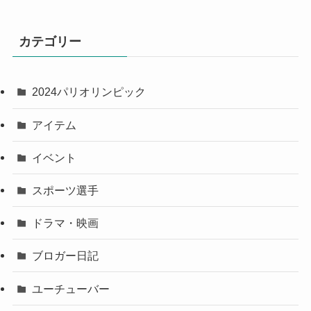
カテゴリー
2024パリオリンピック
アイテム
イベント
スポーツ選手
ドラマ・映画
ブロガー日記
ユーチューバー