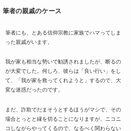
筆者の親戚のケース
筆者にも、とある信仰宗教に家族でハマってしま
った親戚がいます。
我が家も相当な勢いで勧誘されましたが、断るの
が大変でした。何しろ、彼らは「良い行い」をし
て、「我が家を救ってくれようと」するので、大
変な迷惑だったのです。
まだ、詐欺でだまそうとするほうがマシで、その
場合とっとと縁を切ることになりますが、ニコニ
コしながらやってくるので、なるべく関わらない