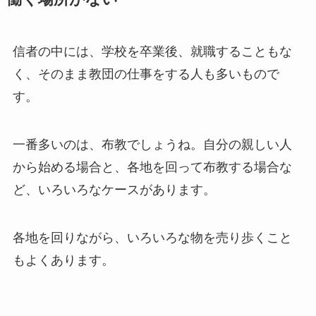
信者の中には、学校を卒業後、就職することもな
く、そのまま教団の仕事をする人も多いもので
す。
一番多いのは、布教でしょうね。自分の親しい人
から始める場合と、各地を回って布教する場合な
ど、いろいろなケースがあります。
各地を回りながら、いろいろな物を売り歩くこと
もよくあります。