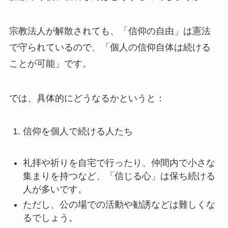
宗教法人が解散されても、「信仰の自由」は憲法
で守られているので、「個人の信仰自体は続ける
ことが可能」です。
では、具体的にどうなるかというと：
信仰を個人で続ける人たち
礼拝や祈りを自宅で行ったり、仲間内で小さな
集まりを持つなど、「信じる心」は保ち続ける
人が多いです。
ただし、公の場での活動や勧誘などは難しくな
るでしょう。