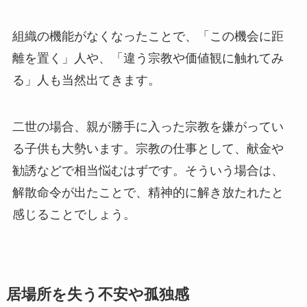
組織の機能がなくなったことで、「この機会に距
離を置く」人や、「違う宗教や価値観に触れてみ
る」人も当然出てきます。
二世の場合、親が勝手に入った宗教を嫌がってい
る子供も大勢います。宗教の仕事として、献金や
勧誘などで相当悩むはずです。そういう場合は、
解散命令が出たことで、精神的に解き放たれたと
感じることでしょう。
居場所を失う不安や孤独感