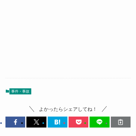
事件・事故
よかったらシェアしてね！