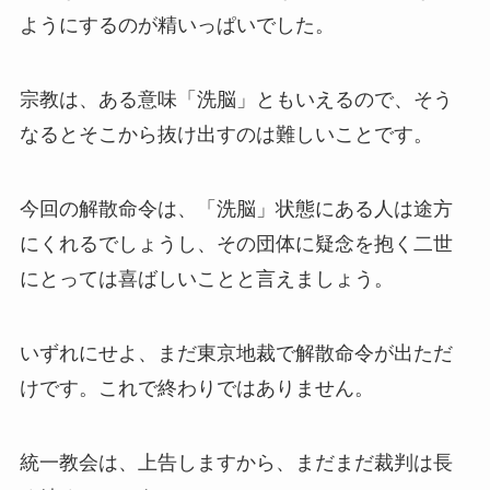
ようにするのが精いっぱいでした。
宗教は、ある意味「洗脳」ともいえるので、そう
なるとそこから抜け出すのは難しいことです。
今回の解散命令は、「洗脳」状態にある人は途方
にくれるでしょうし、その団体に疑念を抱く二世
にとっては喜ばしいことと言えましょう。
いずれにせよ、まだ東京地裁で解散命令が出ただ
けです。これで終わりではありません。
統一教会は、上告しますから、まだまだ裁判は長