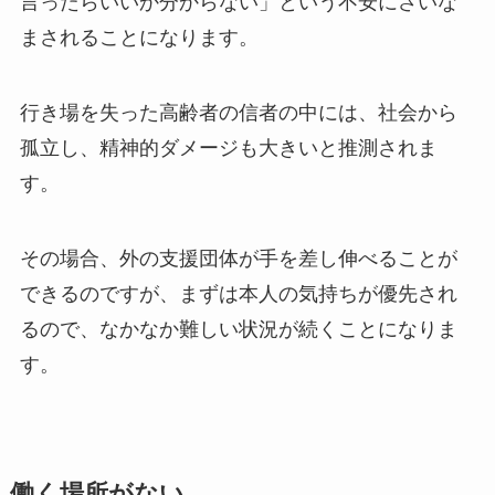
言ったらいいか分からない」という不安にさいな
まされることになります。
行き場を失った高齢者の信者の中には、社会から
孤立し、精神的ダメージも大きいと推測されま
す。
その場合、外の支援団体が手を差し伸べることが
できるのですが、まずは本人の気持ちが優先され
るので、なかなか難しい状況が続くことになりま
す。
働く場所がない