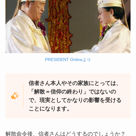
PRESIDENT Onlineより
信者さん本人やその家族にとっては、
「解散＝信仰の終わり」ではないの
で、現実としてかなりの影響を受ける
ことになります。
解散命令後、信者さんはどうするのでしょうか？