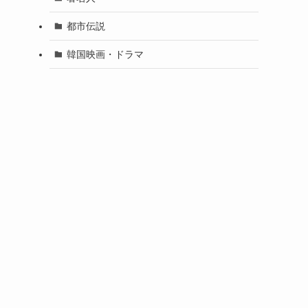
都市伝説
韓国映画・ドラマ