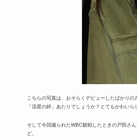
こちらの写真は、おそらくデビューしたばかりの
「流星の絆」あたりでしょうか？とてもかわいら
そして今回撮られたWBC観戦したときの戸田さ
ど。