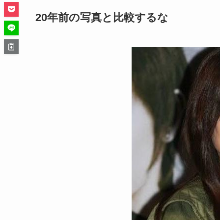
20年前の写真と比較するな