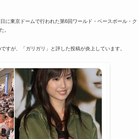
7日に東京ドームで行われた第6回ワールド・ベースボール・ク
た。
のですが、「ガリガリ」と評した投稿が炎上しています。