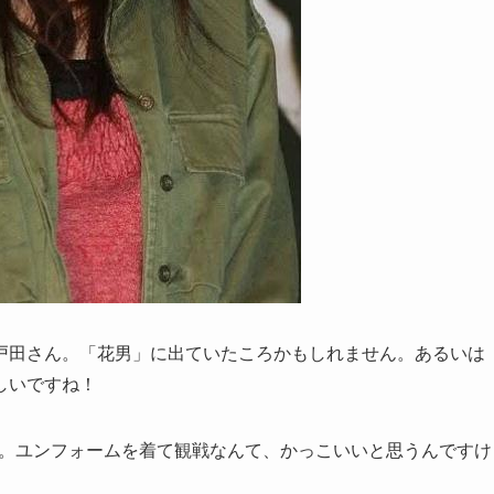
戸田さん。「花男」に出ていたころかもしれません。あるいは
しいですね！
ん。ユンフォームを着て観戦なんて、かっこいいと思うんですけ