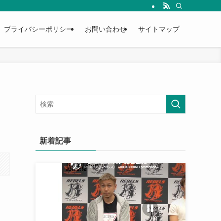
プライバシーポリシー
お問い合わせ
サイトマップ
に
新着記事