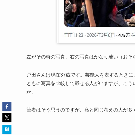
左がその時の写真、右の写真はかなり若い（おそら
戸田さんは現在37歳です。芸能人を表するとき
ともに写真を比較して載せる人がいますが、こう
か。
筆者はそう思うのですが、私と同じ考えの人が多