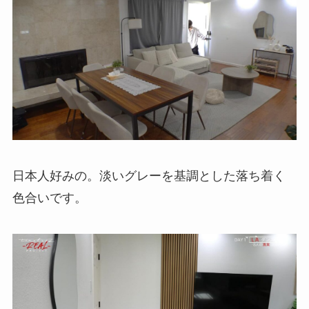
日本人好みの。淡いグレーを基調とした落ち着く
色合いです。