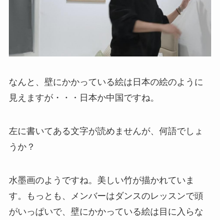
なんと、壁にかかっている絵は日本の絵のように
見えますが・・・日本か中国ですね。
左に書いてある文字が読めませんが、何語でしょ
うか？
水墨画のようですね。美しい竹が描かれていま
す。もっとも、メンバーはダンスのレッスンで頭
がいっぱいで、壁にかかっている絵は目に入らな