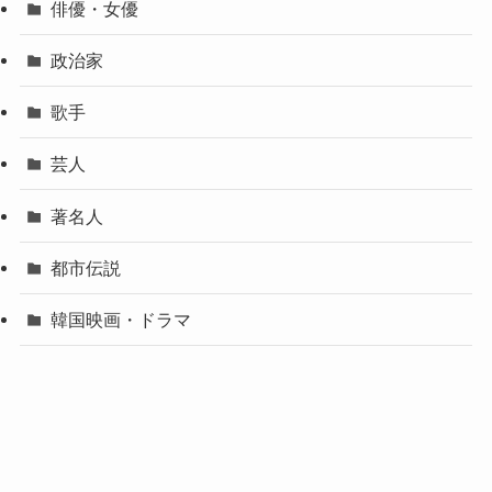
俳優・女優
政治家
歌手
芸人
著名人
都市伝説
韓国映画・ドラマ