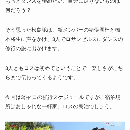
もっとダンスを極めたい、自分に足りないものは
何だろう？
そう思った松島聡は、新メンバーの猪俣周杜と橋
本将生に声をかけ、3人でロサンゼルスにダンスの
修行の旅に出かけます。
3人ともロスは初めてということで、楽しさがこち
らまで伝わってくるようです。
今回は3泊4日の強行スケジュールですが、宿泊場
所はおしゃれな一軒家。ロスの民泊でしょう。