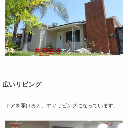
広いリビング
ドアを開けると、すぐリビングになっています。