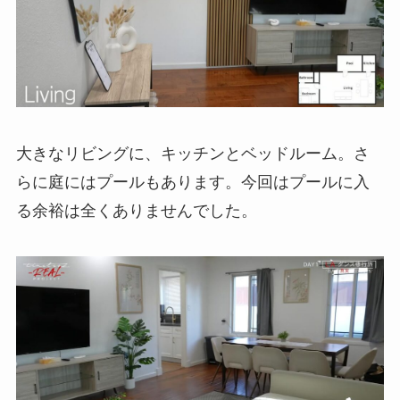
大きなリビングに、キッチンとベッドルーム。さ
らに庭にはプールもあります。今回はプールに入
る余裕は全くありませんでした。