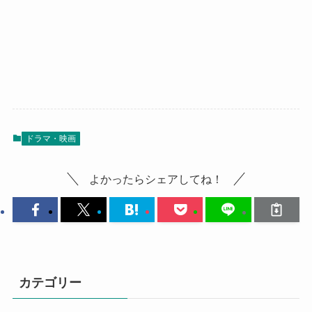
ドラマ・映画
よかったらシェアしてね！
カテゴリー