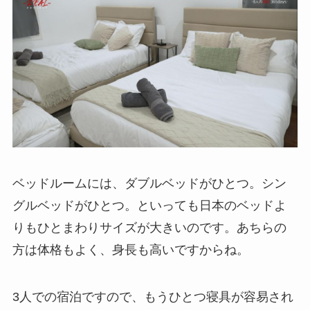
ベッドルームには、ダブルベッドがひとつ。シン
グルベッドがひとつ。といっても日本のベッドよ
りもひとまわりサイズが大きいのです。あちらの
方は体格もよく、身長も高いですからね。
3人での宿泊ですので、もうひとつ寝具が容易され