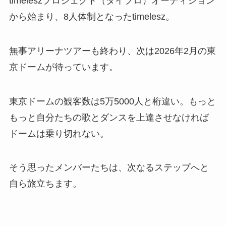
timeleszプロジェクト（タイプロ）オーディション
から始まり、8人体制となったtimelesz。
無事アリーナツアーも終わり、次は2026年2月の東
京ドームが待っています。
東京ドームの観客数は5万5000人と桁違い。もっと
もっと自分たちの歌とダンスを上達させなければ
ドームは乗り切れない。
そう思ったメンバーたちは、次なるステップへと
自ら旅立ちます。