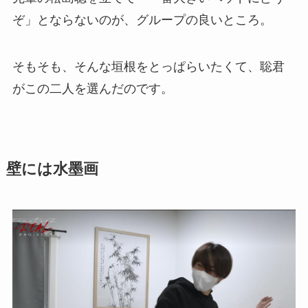
ぞ」とならないのが、グループの良いところ。
そもそも、そんな垣根をとっぱらいたくて、聡君
がこの二人を選んだのです。
壁には水墨画