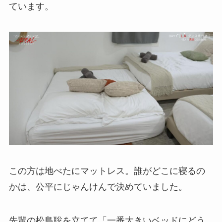
ています。
この方は地べたにマットレス。誰がどこに寝るの
かは、公平にじゃんけんで決めていました。
先輩の松島聡を立てて「一番大きいベッドにどう