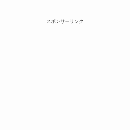
スポンサーリンク