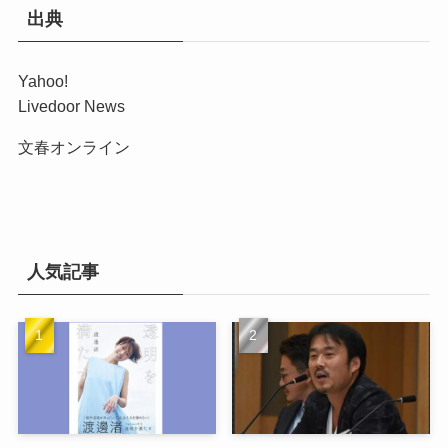
出典
Yahoo!
Livedoor News
文春オンライン
人気記事