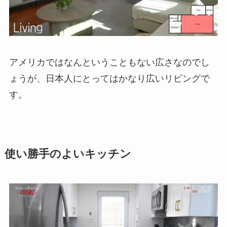
アメリカではなんということもない広さなのでし
ょうが、日本人にとってはかなり広いリビングで
す。
使い勝手のよいキッチン