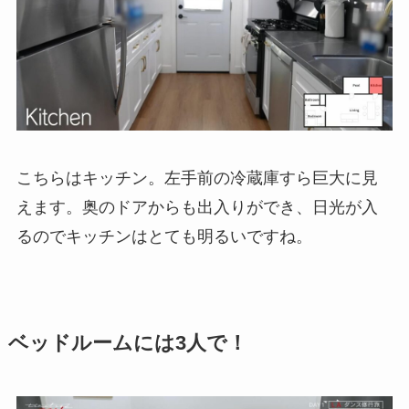
こちらはキッチン。左手前の冷蔵庫すら巨大に見
えます。奥のドアからも出入りができ、日光が入
るのでキッチンはとても明るいですね。
ベッドルームには3人で！