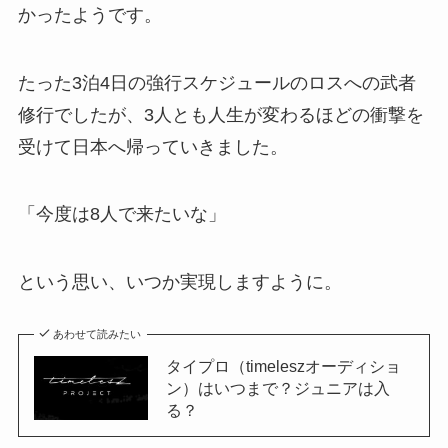
かったようです。
たった3泊4日の強行スケジュールのロスへの武者
修行でしたが、3人とも人生が変わるほどの衝撃を
受けて日本へ帰っていきました。
「今度は8人で来たいな」
という思い、いつか実現しますように。
あわせて読みたい
タイプロ（timeleszオーディショ
ン）はいつまで？ジュニアは入
る？