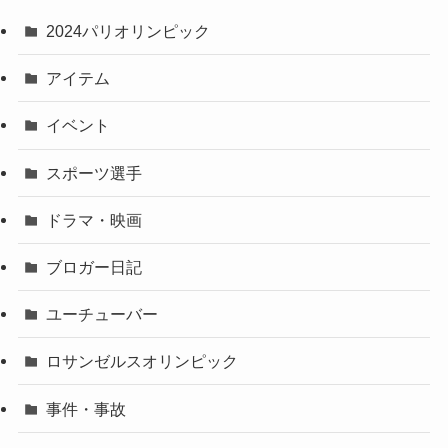
2024パリオリンピック
アイテム
イベント
スポーツ選手
ドラマ・映画
ブロガー日記
ユーチューバー
ロサンゼルスオリンピック
事件・事故