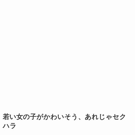
若い女の子がかわいそう、あれじゃセク
ハラ