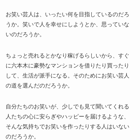
お笑い芸人は、いったい何を目指しているのだろ
うか。笑いで人を幸せにしようとか、思っていな
いのだろうか。
ちょっと売れるとかなり稼げるらしいから、すぐ
に六本木に豪勢なマンションを借りたり買ったり
して、生活が派手になる。そのためにお笑い芸人
の道を選んだのだろうか。
自分たちのお笑いが、少しでも見て聞いてくれる
人たちの心に安らぎやハッピーを届けるような、
そんな気持ちでお笑いを作ったりする人はいない
のだろうか。