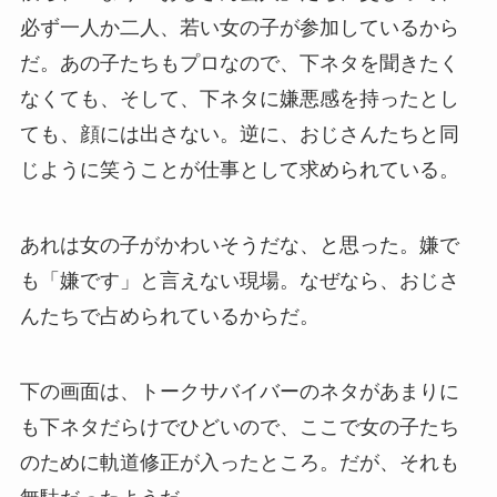
必ず一人か二人、若い女の子が参加しているから
だ。あの子たちもプロなので、下ネタを聞きたく
なくても、そして、下ネタに嫌悪感を持ったとし
ても、顔には出さない。逆に、おじさんたちと同
じように笑うことが仕事として求められている。
あれは女の子がかわいそうだな、と思った。嫌で
も「嫌です」と言えない現場。なぜなら、おじさ
んたちで占められているからだ。
下の画面は、トークサバイバーのネタがあまりに
も下ネタだらけでひどいので、ここで女の子たち
のために軌道修正が入ったところ。だが、それも