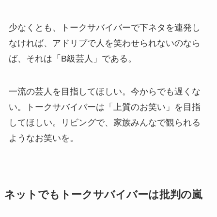
少なくとも、トークサバイバーで下ネタを連発し
なければ、アドリブで人を笑わせられないのなら
ば、それは「B級芸人」である。
一流の芸人を目指してほしい。今からでも遅くな
い。トークサバイバーは「上質のお笑い」を目指
してほしい。リビングで、家族みんなで観られる
ようなお笑いを。
ネットでもトークサバイバーは批判の嵐