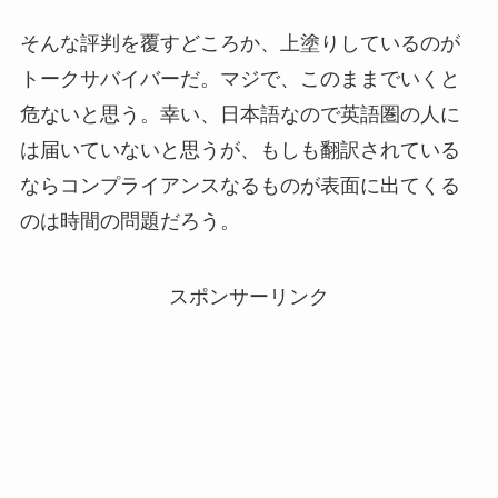
そんな評判を覆すどころか、上塗りしているのが
トークサバイバーだ。マジで、このままでいくと
危ないと思う。幸い、日本語なので英語圏の人に
は届いていないと思うが、もしも翻訳されている
ならコンプライアンスなるものが表面に出てくる
のは時間の問題だろう。
スポンサーリンク