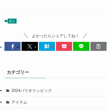
芸人
よかったらシェアしてね！
カテゴリー
2024パリオリンピック
アイテム