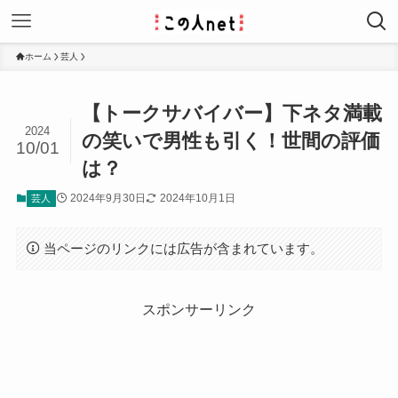
ホーム
芸人
【トークサバイバー】下ネタ満載
2024
の笑いで男性も引く！世間の評価
10/01
は？
2024年9月30日
2024年10月1日
芸人
当ページのリンクには広告が含まれています。
スポンサーリンク