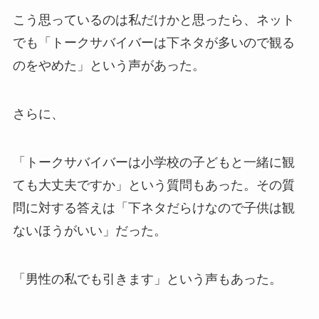
こう思っているのは私だけかと思ったら、ネット
でも「トークサバイバーは下ネタが多いので観る
のをやめた」という声があった。
さらに、
「トークサバイバーは小学校の子どもと一緒に観
ても大丈夫ですか」という質問もあった。その質
問に対する答えは「下ネタだらけなので子供は観
ないほうがいい」だった。
「男性の私でも引きます」という声もあった。