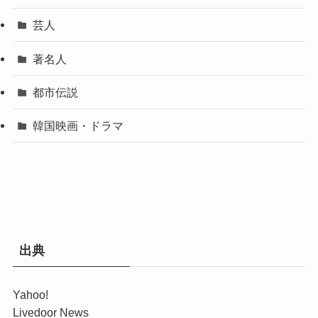
芸人
著名人
都市伝説
韓国映画・ドラマ
出典
Yahoo!
Livedoor News