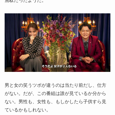
無駄だったようだ。
男と女の笑うツボが違うのは当たり前だし、仕方
がない。だが、この番組は誰が見ているか分から
ない。男性も、女性も、もしかしたら子供すら見
ているかもしれない。