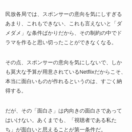
民放各局では、スポンサーの意向を気にしすぎる
あまり、これもできない、これも言えないと「ダ
メダメ」な条件ばかりだから、その制約の中でド
ラマを作ると思い切ったことができなくなる。
その点、スポンサーの意向を気にしないで、しか
も莫大な予算が用意されているNetflixだからこそ、
本当に面白いものが作れるというのは、すごく納
得する。
だが、その「面白さ」は内向きの面白さであって
はいけない。あくまでも、「視聴者である私た
ち」が面白いと思えることが第一条件だ。