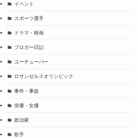
イベント
スポーツ選手
ドラマ・映画
ブロガー日記
ユーチューバー
ロサンゼルスオリンピック
事件・事故
俳優・女優
政治家
歌手