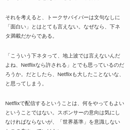
それを考えると、トークサバイバーは文句なしに
「面白い」とはとても言えない。なぜなら、下ネ
タ満載だからである。
「こういう下ネタって、地上波では言えないんだ
よね、Netflixなら許される」とでも思っているのだ
ろうか。だとしたら、Netflixも大したことないな、
と思ってしまう。
Netflixで配信するということは、何をやってもよい
ということではない。スポンサーの意向は気にし
なければならないが、「世界基準」を意識しない