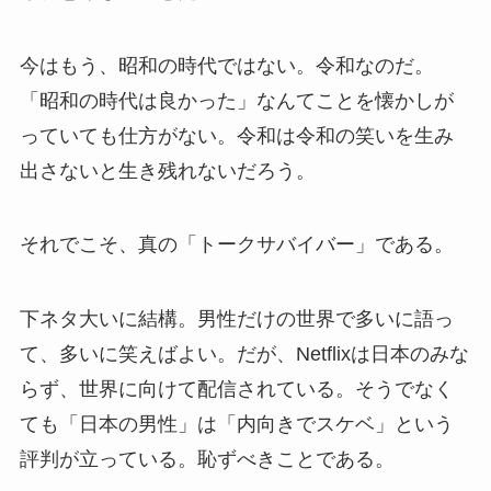
今はもう、昭和の時代ではない。令和なのだ。
「昭和の時代は良かった」なんてことを懐かしが
っていても仕方がない。令和は令和の笑いを生み
出さないと生き残れないだろう。
それでこそ、真の「トークサバイバー」である。
下ネタ大いに結構。男性だけの世界で多いに語っ
て、多いに笑えばよい。だが、Netflixは日本のみな
らず、世界に向けて配信されている。そうでなく
ても「日本の男性」は「内向きでスケベ」という
評判が立っている。恥ずべきことである。