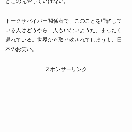
とこの先やっていけない。
トークサバイバー関係者で、このことを理解して
いる人はどうやら一人もいないようだ。まったく
遅れている。世界から取り残されてしまうよ、日
本のお笑い。
スポンサーリンク