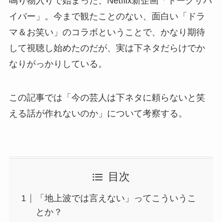
鳴り物入りで始まった、Netflix新企画「トークサバ
イバー」。今まで観たことのない、面白い「ドラ
マ＆お笑い」のコラボということで、かなり期待
して視聴し始めたのだが、実は下ネタだらけでか
なりがっかりしている。
この記事では「今の芸人は下ネタに頼らないと笑
える話が作れないのか」について考察する。
目次
「地上波では言えない」ってこういうこ
とか？