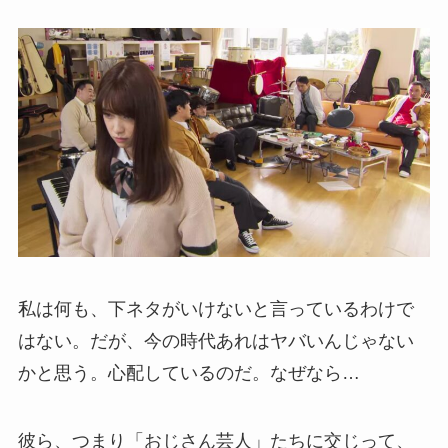
私は何も、下ネタがいけないと言っているわけで
はない。だが、今の時代あれはヤバいんじゃない
かと思う。心配しているのだ。なぜなら…
彼ら、つまり「おじさん芸人」たちに交じって、