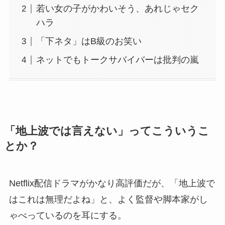
若い女の子がかわいそう、あれじゃセク
ハラ
「下ネタ」はB級のお笑い
ネットでもトークサバイバーは批判の嵐
「地上波では言えない」ってこういうこ
とか？
Netflix配信ドラマがかなり高評価だが、「地上波で
はこれは無理だよね」と、よく監督や脚本家がし
ゃべっているのを耳にする。