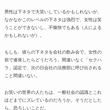
男性は下ネタで大笑いしているかもしれないが、
なかなかこのレベルの下ネタは強烈で、女性は笑
うことができないし、不愉快でもある（人による
かもしれないが）。
もしも、彼らの下ネタを会社の飲み会で、女性の
前で連発したらどうだろう。間違いなく「セクハ
ラ」認定で、次の日会社の法務部に呼び出される
こと間違いない。
お笑いの世界の人たちは、一般社会の認識とこれ
ほどまでにズレているのだろうか。そうだとした
ら、恐ろしいことだ。