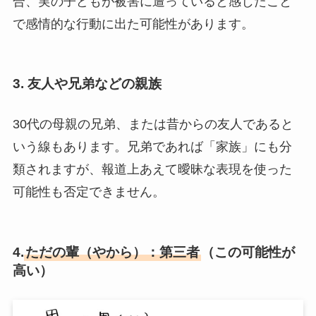
合、実の子どもが被害に遭っていると感じたこと
で感情的な行動に出た可能性があります。
3. 友人や兄弟などの親族
30代の母親の兄弟、または昔からの友人であると
いう線もあります。兄弟であれば「家族」にも分
類されますが、報道上あえて曖昧な表現を使った
可能性も否定できません。
4.
ただの輩（やから）：第三者
（この可能性が
高い）