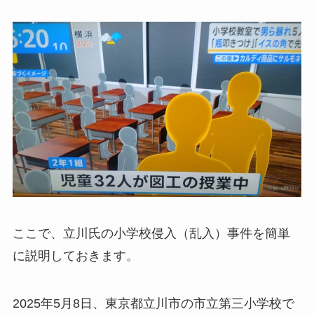
ここで、立川氏の小学校侵入（乱入）事件を簡単
に説明しておきます。
2025年5月8日、東京都立川市の市立第三小学校で