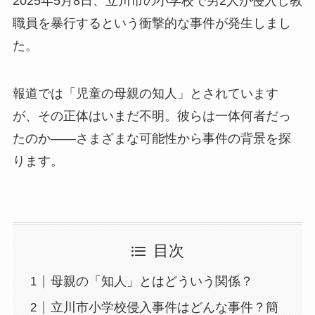
2025年5月8日、立川市の小学校で男2人が侵入し教
職員を暴行するという衝撃的な事件が発生しまし
た。
報道では「児童の母親の知人」とされています
が、その正体はいまだ不明。彼らは一体何者だっ
たのか――さまざまな可能性から事件の背景を探
ります。
目次
母親の「知人」とはどういう関係？
立川市小学校侵入事件はどんな事件？簡