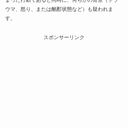
ウマ、怒り、または酩酊状態など）も疑われま
す。
スポンサーリンク