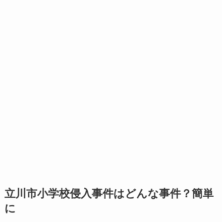
立川市小学校侵入事件はどんな事件？簡単
に