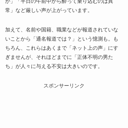
か」「平日の午前中から酔って乗り込むのは異
常」など厳しい声が上がっています。
加えて、名前や国籍、職業などが報道されていな
いことから「通名報道では？」という憶測も。も
ちろん、これらはあくまで「ネット上の声」にす
ぎませんが、それほどまでに「正体不明の男た
ち」が人々に与える不安は大きいのです。
スポンサーリンク