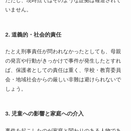
ただし、現時点ではそのような証拠は報道されて
いません。
2.
道義的・社会的責任
たとえ刑事責任が問われなかったとしても、母親
の発言や行動がきっかけで事件が発生したとすれ
ば、保護者としての責任は重く、学校・教育委員
会・地域社会からの厳しい非難は避けられないで
しょう。
3.
児童への影響と家庭への介入
事件を起こしたのが家庭と関わりのある人物であ