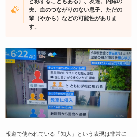
と称することもある）、友達、内縁の
夫、血のつながりのない息子、ただの
輩（やから）などの可能性がありま
す。
報道で使われている「知人」という表現は非常に