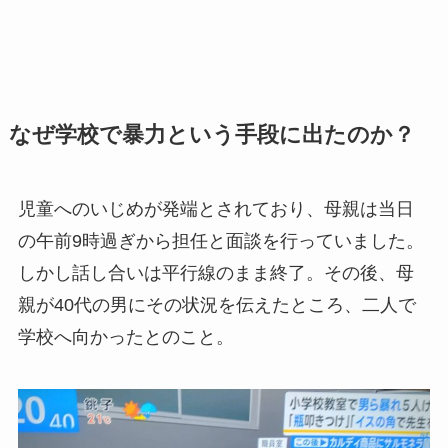
なぜ学校で暴力という手段に出たのか？
児童へのいじめが発端とされており、母親は当日
の午前9時過ぎから担任と面談を行っていました。
しかし話し合いは平行線のまま終了。その後、母
親が40代の男にその状況を伝えたところ、二人で
学校へ向かったとのこと。