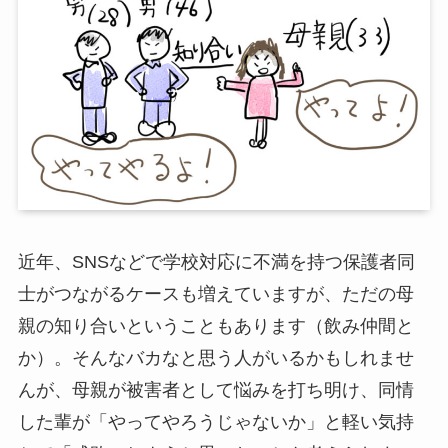
近年、SNSなどで学校対応に不満を持つ保護者同
士がつながるケースも増えていますが、ただの母
親の知り合いということもあります（飲み仲間と
か）。そんなバカなと思う人がいるかもしれませ
んが、母親が被害者として悩みを打ち明け、同情
した輩が「やってやろうじゃないか」と軽い気持