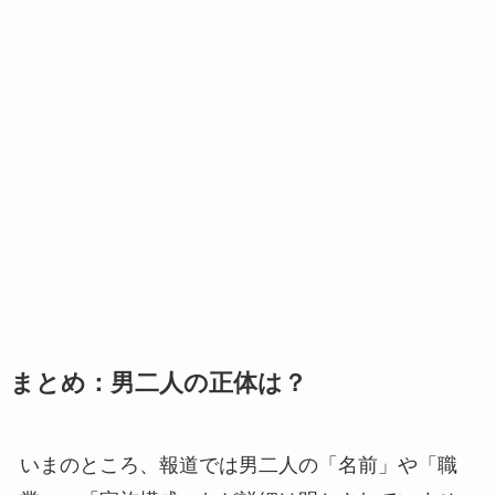
まとめ：男二人の正体は？
いまのところ、報道では男二人の「名前」や「職