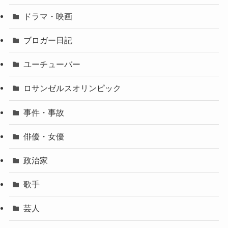
ドラマ・映画
ブロガー日記
ユーチューバー
ロサンゼルスオリンピック
事件・事故
俳優・女優
政治家
歌手
芸人