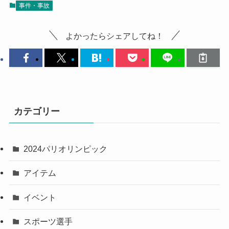
事件・事故
よかったらシェアしてね！
カテゴリー
2024パリオリンピック
アイテム
イベント
スポーツ選手