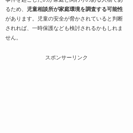
るため、
児童相談所が家庭環境を調査する可能性
があります。児童の安全が脅かされていると判断
されれば、一時保護なども検討されるかもしれま
せん。
スポンサーリンク