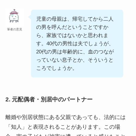
児童の母親は、帰宅してから二人
の男を呼んだということですか
筆者の意見
ら、家族ではないかと思われま
す。40代の男性は夫でしょうが、
20代の男は年齢的に、血のつなが
っていない息子とか、そういうと
ころでしょうか。
2. 元配偶者・別居中のパートナー
離婚や別居状態にある父親であっても、法的には
「知人」と表現されることがあります。この場