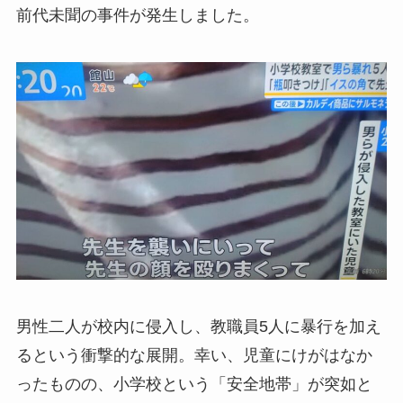
前代未聞の事件が発生しました。
男性二人が校内に侵入し、教職員5人に暴行を加え
るという衝撃的な展開。幸い、児童にけがはなか
ったものの、小学校という「安全地帯」が突如と