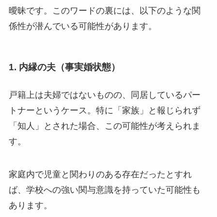
曖昧です。このワードの裏には、以下のような関
係性が潜んでいる可能性があります。
1. 内縁の夫（事実婚状態）
戸籍上は夫婦ではないものの、同居しているパー
トナーというケース。特に「家族」と報じられず
「知人」とされた場合、この可能性が考えられま
す。
家庭内で児童と関わりのある存在だったとすれ
ば、学校への強い関与意識を持っていた可能性も
あります。