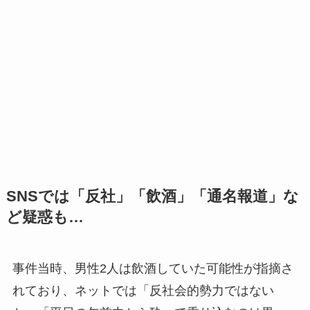
SNSでは「反社」「飲酒」「通名報道」な
ど疑惑も…
事件当時、男性2人は飲酒していた可能性が指摘さ
れており、ネットでは「反社会的勢力ではない