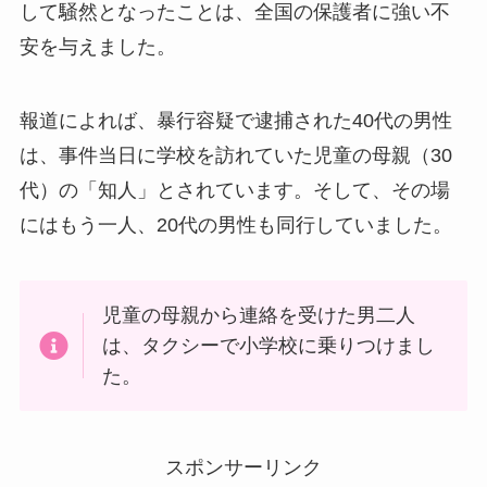
して騒然となったことは、全国の保護者に強い不
安を与えました。
報道によれば、暴行容疑で逮捕された40代の男性
は、事件当日に学校を訪れていた児童の母親（30
代）の「知人」とされています。そして、その場
にはもう一人、20代の男性も同行していました。
児童の母親から連絡を受けた男二人
は、タクシーで小学校に乗りつけまし
た。
スポンサーリンク