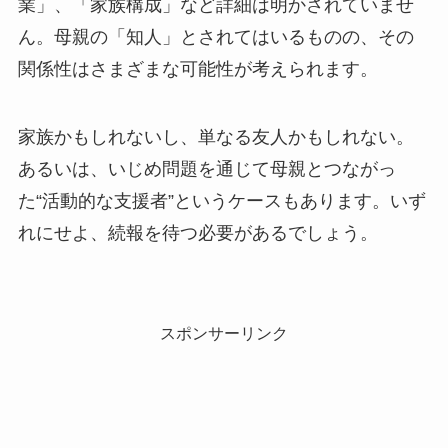
業」、「家族構成」など詳細は明かされていませ
ん。母親の「知人」とされてはいるものの、その
関係性はさまざまな可能性が考えられます。
家族かもしれないし、単なる友人かもしれない。
あるいは、いじめ問題を通じて母親とつながっ
た“活動的な支援者”というケースもあります。いず
れにせよ、続報を待つ必要があるでしょう。
スポンサーリンク