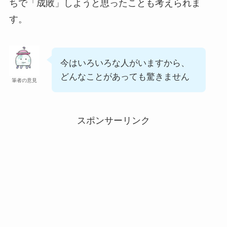
ちで「成敗」しようと思ったことも考えられま
す。
今はいろいろな人がいますから、
どんなことがあっても驚きません
筆者の意見
スポンサーリンク