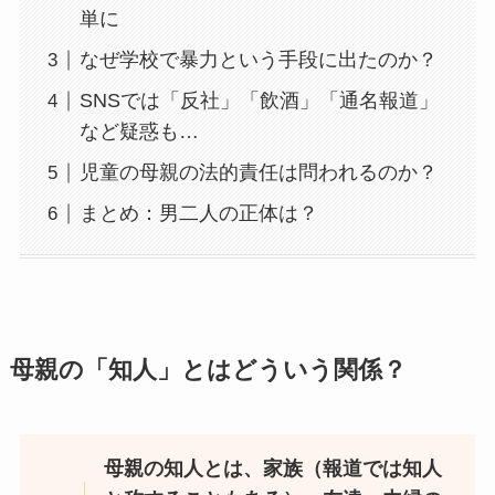
単に
なぜ学校で暴力という手段に出たのか？
SNSでは「反社」「飲酒」「通名報道」
など疑惑も…
児童の母親の法的責任は問われるのか？
まとめ：男二人の正体は？
母親の「知人」とはどういう関係？
母親の知人とは、家族（報道では知人