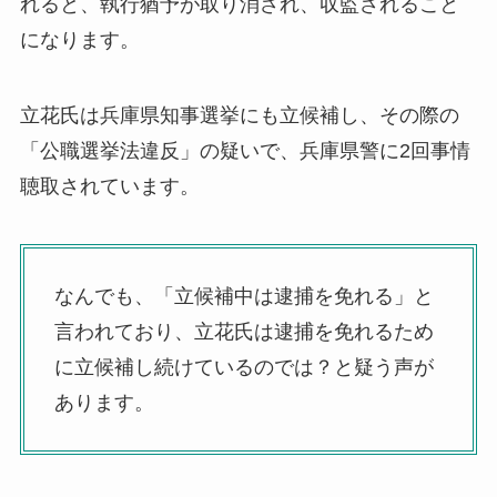
れると、執行猶予が取り消され、収監されること
になります。
立花氏は兵庫県知事選挙にも立候補し、その際の
「公職選挙法違反」の疑いで、兵庫県警に2回事情
聴取されています。
なんでも、「立候補中は逮捕を免れる」と
言われており、立花氏は逮捕を免れるため
に立候補し続けているのでは？と疑う声が
あります。