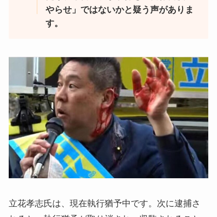
やらせ」ではないかと疑う声がありま
す。
立花孝志氏は、現在執行猶予中です。次に逮捕さ