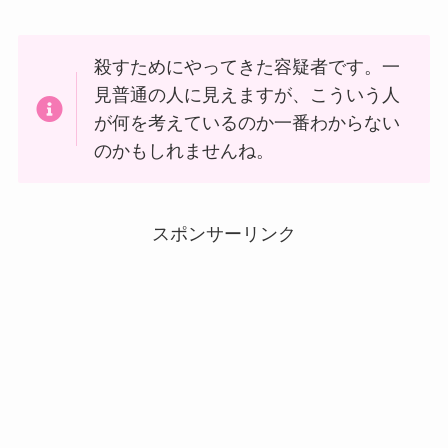
殺すためにやってきた容疑者です。一
見普通の人に見えますが、こういう人
が何を考えているのか一番わからない
のかもしれませんね。
スポンサーリンク