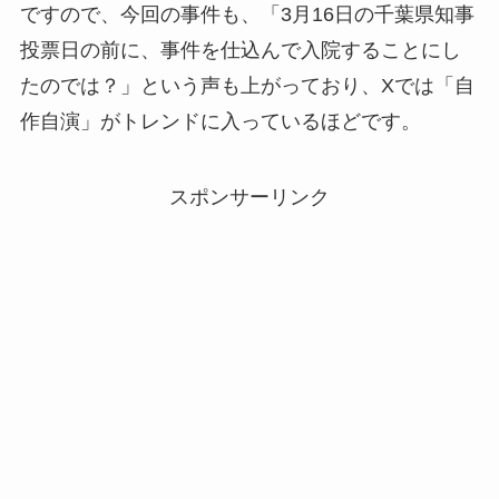
ですので、今回の事件も、「3月16日の千葉県知事
投票日の前に、事件を仕込んで入院することにし
たのでは？」という声も上がっており、Xでは「自
作自演」がトレンドに入っているほどです。
スポンサーリンク