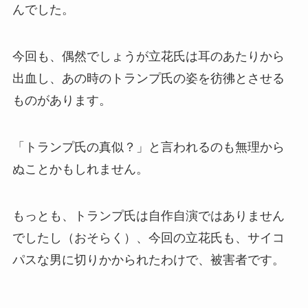
んでした。
今回も、偶然でしょうが立花氏は耳のあたりから
出血し、あの時のトランプ氏の姿を彷彿とさせる
ものがあります。
「トランプ氏の真似？」と言われるのも無理から
ぬことかもしれません。
もっとも、トランプ氏は自作自演ではありません
でしたし（おそらく）、今回の立花氏も、サイコ
パスな男に切りかかられたわけで、被害者です。