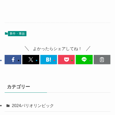
事件・事故
よかったらシェアしてね！
カテゴリー
2024パリオリンピック