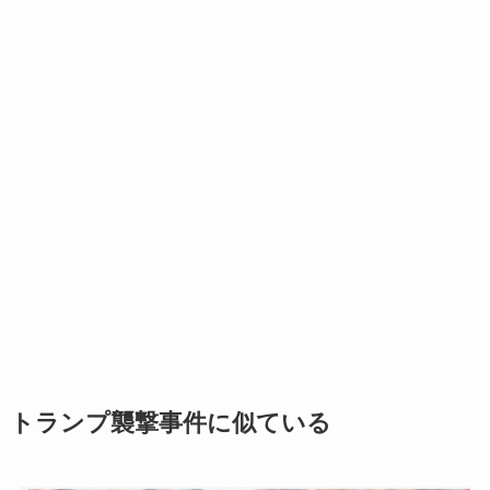
トランプ襲撃事件に似ている