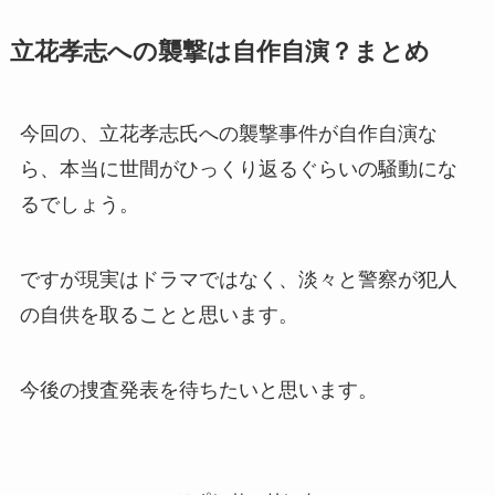
立花孝志への襲撃は自作自演？まとめ
今回の、立花孝志氏への襲撃事件が自作自演な
ら、本当に世間がひっくり返るぐらいの騒動にな
るでしょう。
ですが現実はドラマではなく、淡々と警察が犯人
の自供を取ることと思います。
今後の捜査発表を待ちたいと思います。