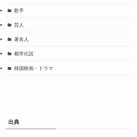
歌手
芸人
著名人
都市伝説
韓国映画・ドラマ
出典