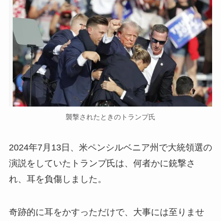
襲撃されたときのトランプ氏
2024年7月13日、米ペンシルベニア州で大統領選の
演説をしていたトランプ氏は、何者かに銃撃さ
れ、耳を負傷しました。
奇跡的に耳をかすっただけで、大事には至りませ