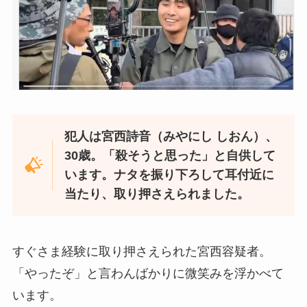
犯人は宮西詩音（みやにし しおん）、
30歳。「殺そうと思った」と自供して
います。ナタを振り下ろして耳付近に
当たり、取り押さえられました。
すぐさま経験に取り押さえられた宮西容疑者。
「やったぞ」と言わんばかりに微笑みを浮かべて
います。