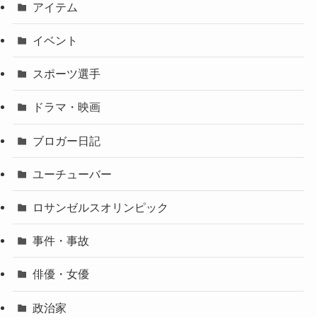
アイテム
イベント
スポーツ選手
ドラマ・映画
ブロガー日記
ユーチューバー
ロサンゼルスオリンピック
事件・事故
俳優・女優
政治家