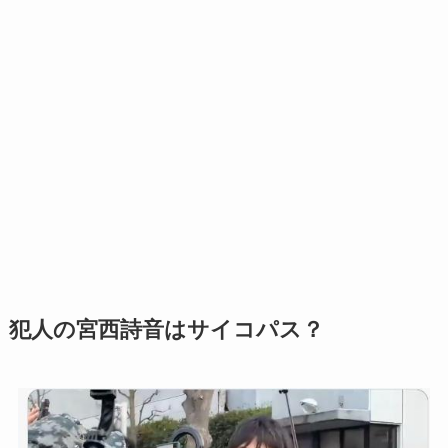
犯人の宮西詩音はサイコパス？