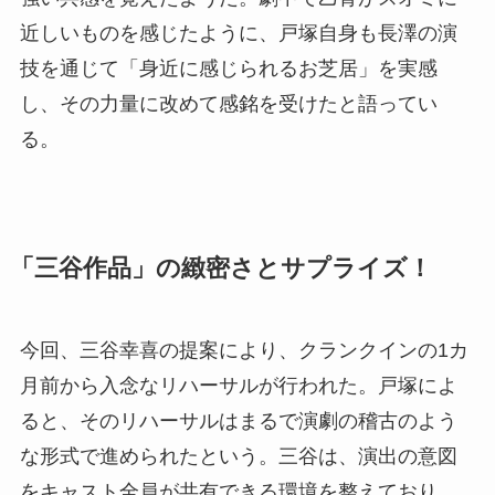
近しいものを感じたように、戸塚自身も長澤の演
技を通じて「身近に感じられるお芝居」を実感
し、その力量に改めて感銘を受けたと語ってい
る。
「三谷作品」の緻密さとサプライズ！
今回、三谷幸喜の提案により、クランクインの1カ
月前から入念なリハーサルが行われた。戸塚によ
ると、そのリハーサルはまるで演劇の稽古のよう
な形式で進められたという。三谷は、演出の意図
をキャスト全員が共有できる環境を整えており、