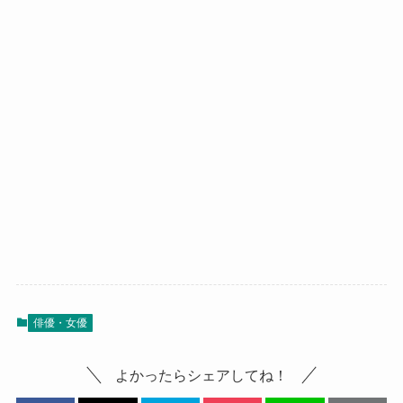
俳優・女優
よかったらシェアしてね！