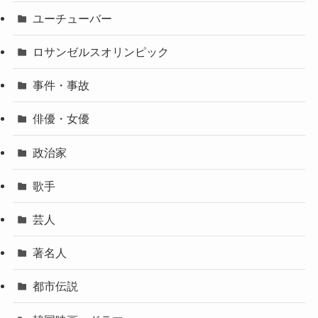
ユーチューバー
ロサンゼルスオリンピック
事件・事故
俳優・女優
政治家
歌手
芸人
著名人
都市伝説