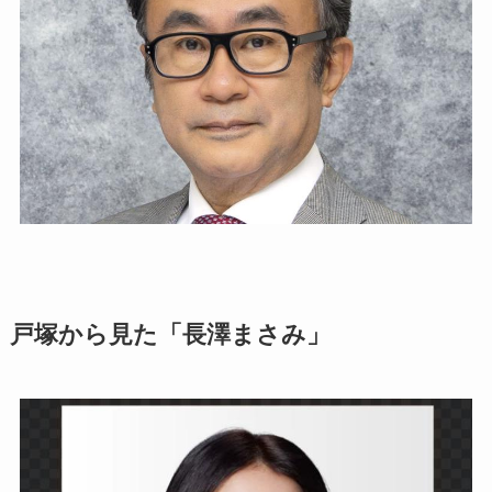
戸塚から見た「長澤まさみ」