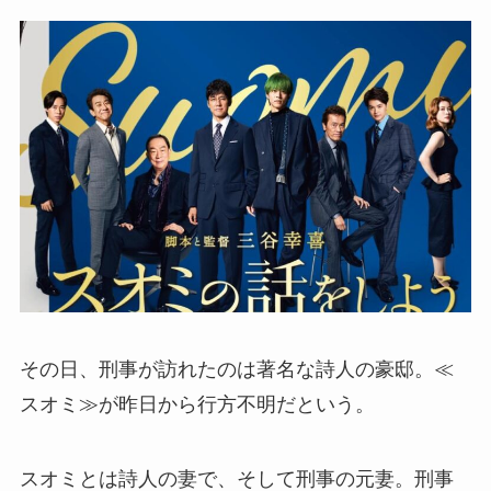
その日、刑事が訪れたのは著名な詩人の豪邸。≪
スオミ≫が昨日から行方不明だという。
スオミとは詩人の妻で、そして刑事の元妻。刑事