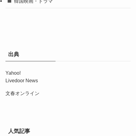
韓国映画・ドラマ
出典
Yahoo!
Livedoor News
文春オンライン
人気記事