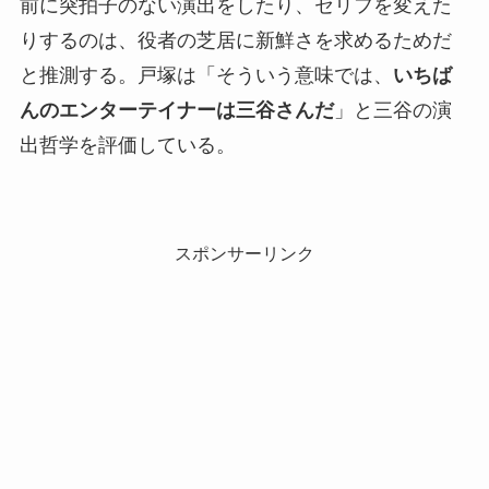
前に突拍子のない演出をしたり、セリフを変えた
りするのは、役者の芝居に新鮮さを求めるためだ
と推測する。戸塚は「そういう意味では、
いちば
んのエンターテイナーは三谷さんだ
」と三谷の演
出哲学を評価している。
スポンサーリンク