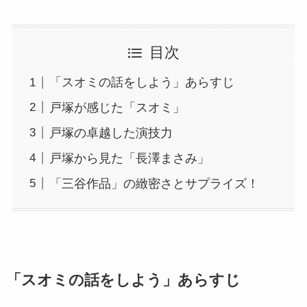
目次
「スオミの話をしよう」あらすじ
戸塚が感じた「スオミ」
戸塚の卓越した演技力
戸塚から見た「長澤まさみ」
「三谷作品」の緻密さとサプライズ！
「スオミの話をしよう」あらすじ