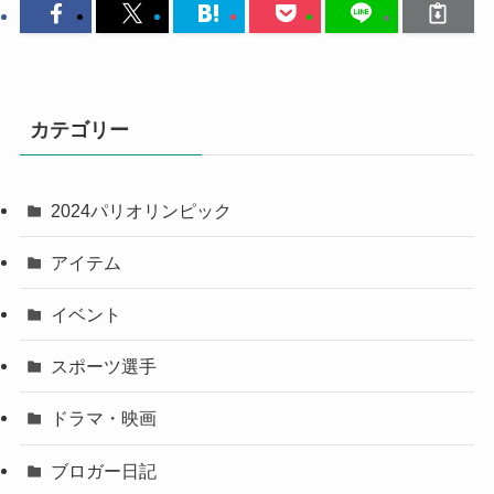
カテゴリー
2024パリオリンピック
アイテム
イベント
スポーツ選手
ドラマ・映画
ブロガー日記