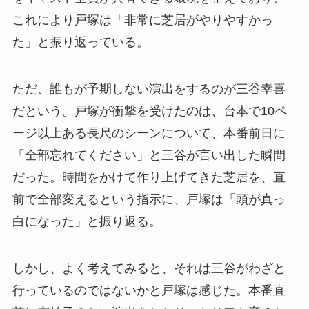
これにより戸塚は「非常に芝居がやりやすかっ
た」と振り返っている。
ただ、誰もが予期しない演出をするのが三谷幸喜
だという。戸塚が衝撃を受けたのは、台本で10ペ
ージ以上ある長尺のシーンについて、本番前日に
「全部忘れてください」と三谷が言い出した瞬間
だった。時間をかけて作り上げてきた芝居を、直
前で全部変えるという指示に、戸塚は「頭が真っ
白になった」と振り返る。
しかし、よく考えてみると、それは三谷がわざと
行っているのではないかと戸塚は感じた。本番直