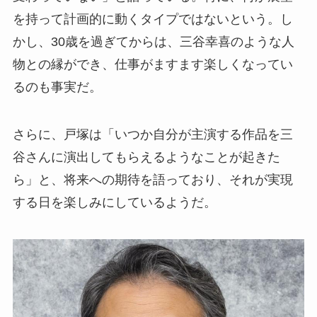
を持って計画的に動くタイプではないという。し
かし、30歳を過ぎてからは、三谷幸喜のような人
物との縁ができ、仕事がますます楽しくなってい
るのも事実だ。
さらに、戸塚は「いつか自分が主演する作品を三
谷さんに演出してもらえるようなことが起きた
ら」と、将来への期待を語っており、それが実現
する日を楽しみにしているようだ。