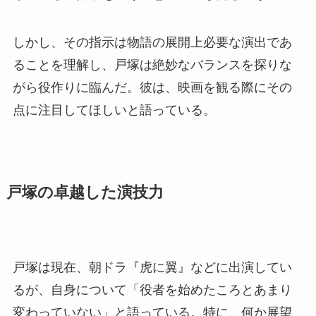
しかし、その指示は物語の展開上必要な演出であ
ることを理解し、戸塚は絶妙なバランスを探りな
がら役作りに臨んだ。彼は、映画を観る際にその
点に注目してほしいと語っている。
戸塚の卓越した演技力
戸塚は現在、朝ドラ『虎に翼』などに出演してい
るが、自身について「役者を始めたころとあまり
変わっていない」と語っている。特に、何か展望