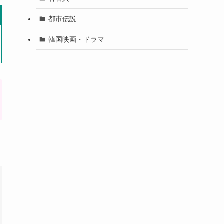
都市伝説
韓国映画・ドラマ