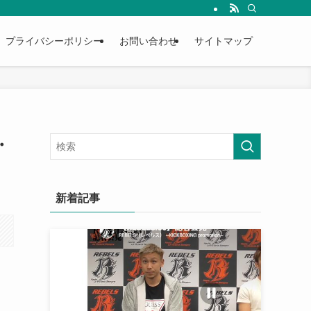
プライバシーポリシー
お問い合わせ
サイトマップ
・
新着記事