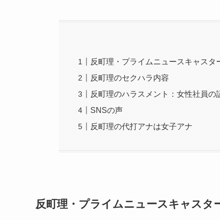
反町理・プライムニュースキャスタ
反町理のセクハラ内容
反町理のハラスメント：女性社員の
SNSの声
反町理の代打アナは女子アナ
反町理・プライムニュースキャスタ