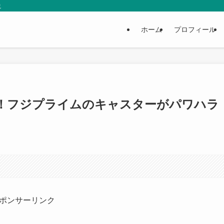
説
ホーム
プロフィール
！フジプライムのキャスターがパワハラ
ポンサーリンク