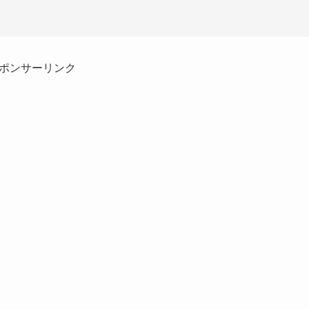
ポンサーリンク