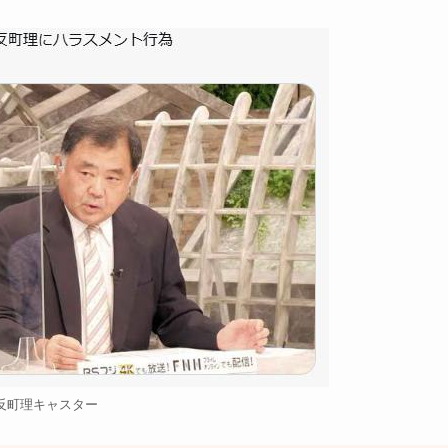
反町理キャスター