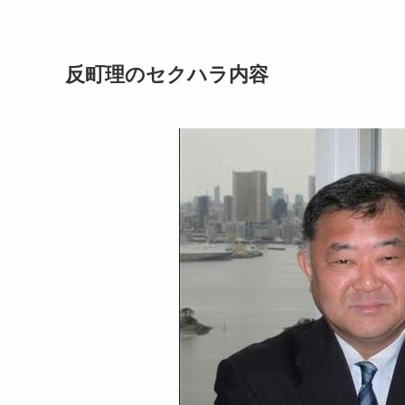
反町理のセクハラ内容