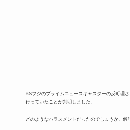
BSフジのプライムニュースキャスターの反町理
行っていたことが判明しました。
どのようなハラスメントだったのでしょうか。解