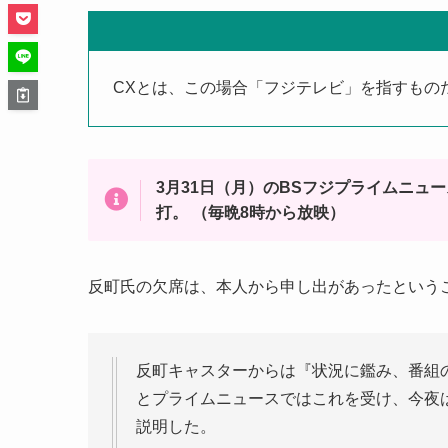
CXとは、この場合「フジテレビ」を指すもの
3月31日（月）のBSフジプライムニュ
打。 （毎晩8時から放映）
反町氏の欠席は、本人から申し出があったという
反町キャスターからは『状況に鑑み、番組
とプライムニュースではこれを受け、今夜
説明した。