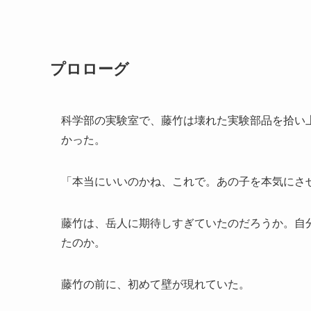
プロローグ
科学部の実験室で、藤竹は壊れた実験部品を拾い
かった。
「本当にいいのかね、これで。あの子を本気にさ
藤竹は、岳人に期待しすぎていたのだろうか。自
たのか。
藤竹の前に、初めて壁が現れていた。