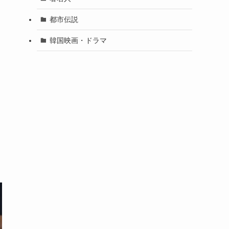
都市伝説
韓国映画・ドラマ