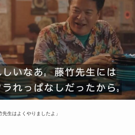
竹先生はよくやりましたよ」