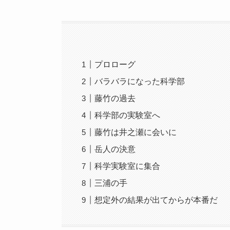
プロローグ
バラバラになった科学部
藤竹の過去
科学部の実験室へ
藤竹は井之瀬に会いに
岳人の決意
科学実験室に集合
三浦の手
想定外の結果が出てからが本番だ