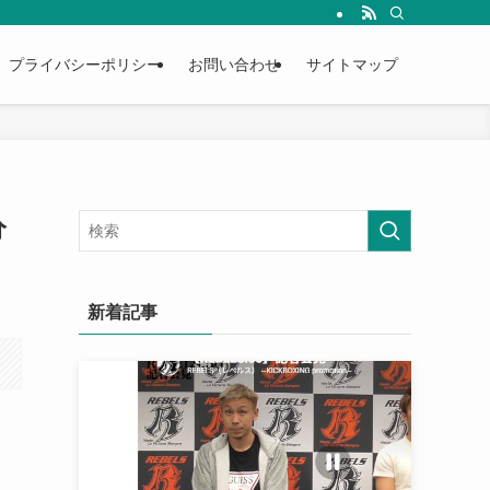
プライバシーポリシー
お問い合わせ
サイトマップ
分
新着記事