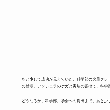
あと少しで成功が見えていた、科学部の火星クレ
の登場、アンジェラのケガと実験の頓挫で、科学
どうなるか、科学部。学会への提出まで、あと少