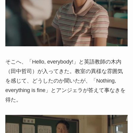
そこへ、「Hello, everybody!」と英語教師の木内
（田中哲司）が入ってきた。教室の異様な雰囲気
を感じて、どうしたのか聞いたが、「Nothing,
everything is fine」とアンジェラが答えて事なきを
得た。