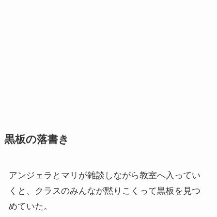
黒板の落書き
アンジェラとマリが雑談しながら教室へ入ってい
くと、クラスのみんなが黙りこくって黒板を見つ
めていた。