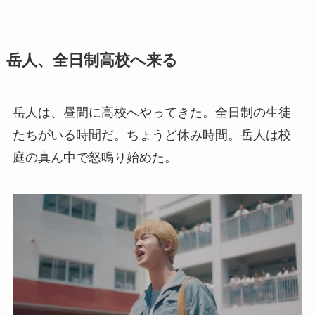
岳人、全日制高校へ来る
岳人は、昼間に高校へやってきた。全日制の生徒
たちがいる時間だ。ちょうど休み時間。岳人は校
庭の真ん中で怒鳴り始めた。