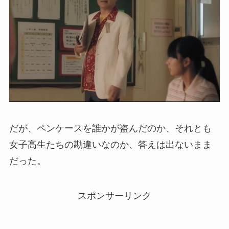
だが、ペンケースを誰かが盗んだのか、それとも
女子高生たちの勘違いなのか、答えは出ないまま
だった。
スポンサーリンク