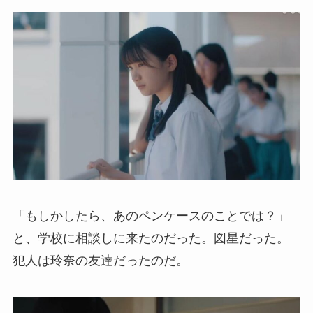
「もしかしたら、あのペンケースのことでは？」
と、学校に相談しに来たのだった。図星だった。
犯人は玲奈の友達だったのだ。