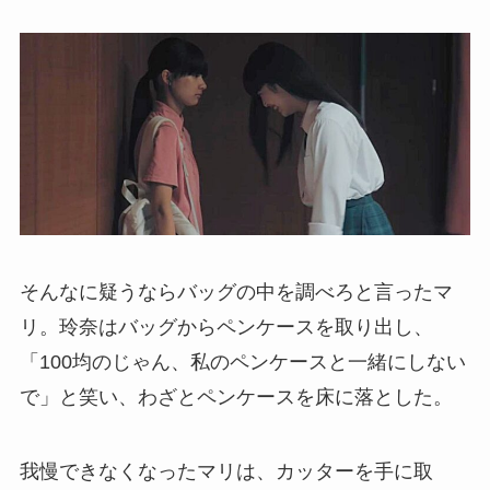
そんなに疑うならバッグの中を調べろと言ったマ
リ。玲奈はバッグからペンケースを取り出し、
「100均のじゃん、私のペンケースと一緒にしない
で」と笑い、わざとペンケースを床に落とした。
我慢できなくなったマリは、カッターを手に取