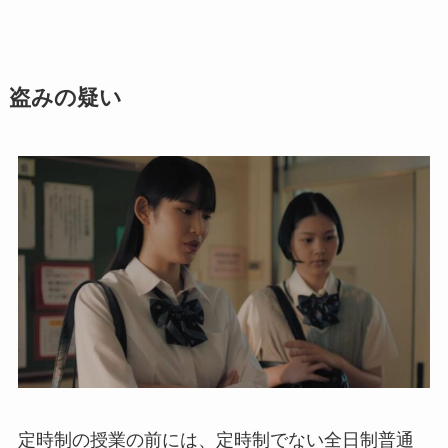
盗みの疑い
定時制の授業の前には、定時制でない全日制普通