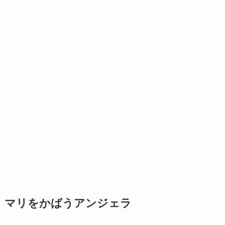
マリをかばうアンジェラ