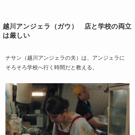
越川アンジェラ
（ガウ） 店と学校の両立
は厳しい
ナサン（越川アンジェラの夫）は、アンジェラに
そろそろ学校へ行く時間だと教える。