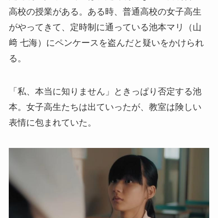
高校の授業がある。ある時、普通高校の女子高生
がやってきて、定時制に通っている池本マリ（山
﨑 七海）にペンケースを盗んだと疑いをかけられ
る。
「私、本当に知りません」ときっぱり否定する池
本。女子高生たちは出ていったが、教室は険しい
表情に包まれていた。