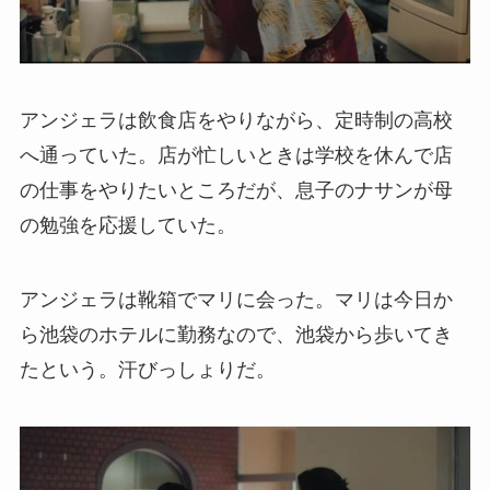
アンジェラは飲食店をやりながら、定時制の高校
へ通っていた。店が忙しいときは学校を休んで店
の仕事をやりたいところだが、息子のナサンが母
の勉強を応援していた。
アンジェラは靴箱でマリに会った。マリは今日か
ら池袋のホテルに勤務なので、池袋から歩いてき
たという。汗びっしょりだ。