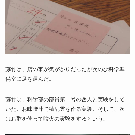
藤竹は、店の事が気がかりだったが次のひ科学準
備室に足を運んだ。
藤竹は、科学部の部員第一号の岳人と実験をして
いた。お味噌汁で積乱雲を作る実験。そして、次
はお酢を使って噴火の実験をするという。