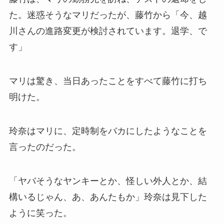
た。迷惑そうなマリだったが、藤竹から「今、越
川さんの進路変更が検討されています。退学、で
す」
マリは驚き、当日あったことをすべて藤竹に打ち
明けた。
玲奈はマリに、定時制をバカにしたようなことを
言ったのだった。
「ヤバそうなヤンキーとか、怪しい外人とか、結
構いるじゃん、あ、あんたもか」玲奈は見下した
ように笑った。