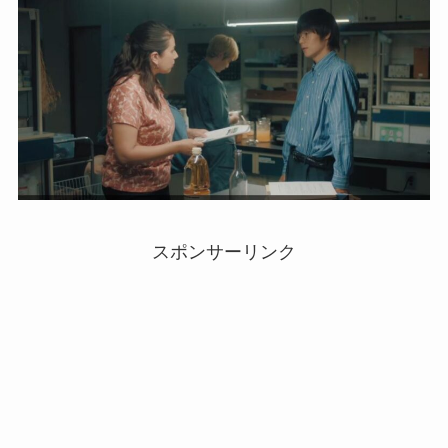
スポンサーリンク