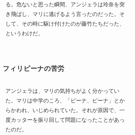
る。危ないと思った瞬間、アンジェラは玲奈を突
き飛ばし、マリに逃げるよう言ったのだった。そ
して、その時に駆け付けたのが藤竹たちだった、
というわけだ。
フィリピーナの苦労
アンジェラは、マリの気持ちがよく分かってい
た。マリは中学のころ、「ピーナ、ピーナ」とか
らかわれ、いじめられていた。それが原因で、一
度カッターを振り回して問題になったことがあっ
たのだ。