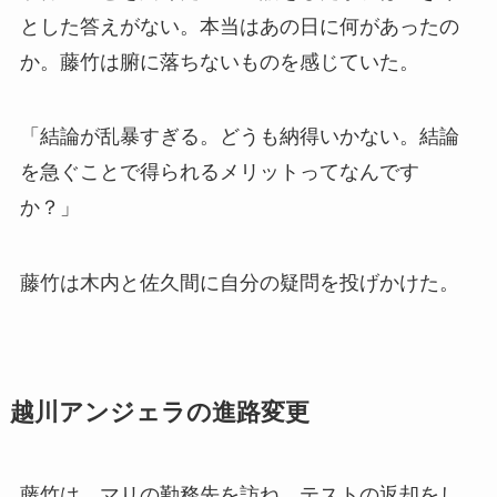
とした答えがない。本当はあの日に何があったの
か。藤竹は腑に落ちないものを感じていた。
「結論が乱暴すぎる。どうも納得いかない。結論
を急ぐことで得られるメリットってなんです
か？」
藤竹は木内と佐久間に自分の疑問を投げかけた。
越川アンジェラの進路変更
藤竹は、マリの勤務先を訪ね、テストの返却をし