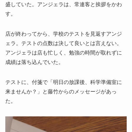
盛していた。アンジェラは、常連客と挨拶をかわ
す。
店が終わってから、学校のテストを見返すアンジ
ェラ。テストの点数は決して良いとは言えない。
アンジェラは店も忙しく、勉強の時間が取れずに
成績は落ち込んでいた。
テストに、付箋で「明日の放課後、科学準備室に
来ませんか？
」
と藤竹からのメッセージがあっ
た。