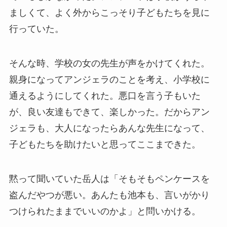
ましくて、よく外からこっそり子どもたちを見に
行っていた。
そんな時、学校の女の先生が声をかけてくれた。
親身になってアンジェラのことを考え、小学校に
通えるようにしてくれた。悪口を言う子もいた
が、良い友達もできて、楽しかった。だからアン
ジェラも、大人になったらあんな先生になって、
子どもたちを助けたいと思ってここまできた。
黙って聞いていた岳人は「そもそもペンケースを
盗んだやつが悪い。あんたも池本も、言いがかり
つけられたままでいいのかよ」と問いかける。