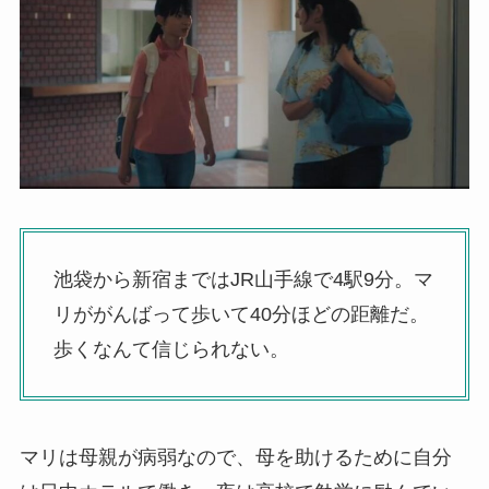
池袋から新宿まではJR山手線で4駅9分。マ
リががんばって歩いて40分ほどの距離だ。
歩くなんて信じられない。
マリは母親が病弱なので、母を助けるために自分