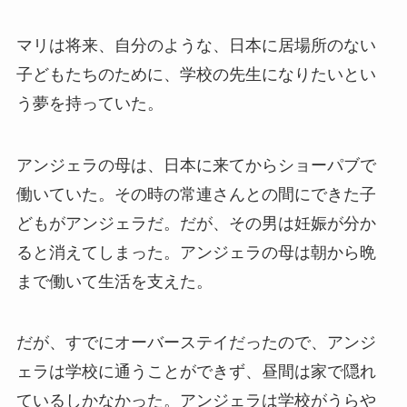
マリは将来、自分のような、日本に居場所のない
子どもたちのために、学校の先生になりたいとい
う夢を持っていた。
アンジェラの母は、日本に来てからショーパブで
働いていた。その時の常連さんとの間にできた子
どもがアンジェラだ。だが、その男は妊娠が分か
ると消えてしまった。アンジェラの母は朝から晩
まで働いて生活を支えた。
だが、すでにオーバーステイだったので、アンジ
ェラは学校に通うことができず、昼間は家で隠れ
ているしかなかった。アンジェラは学校がうらや