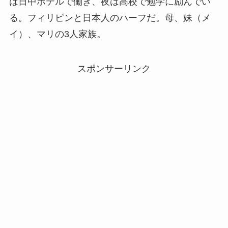
は日中ホテルで働き、夜は高校で勉学に励んでい
る。フィリピンと日本人のハーフだ。母、妹（メ
イ）、マリの3人家族。
スポンサーリンク