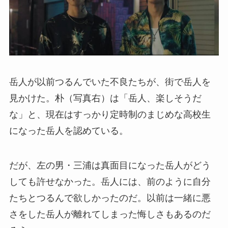
岳人が以前つるんでいた不良たちが、街で岳人を
見かけた。朴（写真右）は「岳人、楽しそうだ
な」と、現在はすっかり定時制のまじめな高校生
になった岳人を認めている。
だが、左の男・三浦は真面目になった岳人がどう
しても許せなかった。岳人には、前のように自分
たちとつるんで欲しかったのだ。以前は一緒に悪
さをした岳人が離れてしまった悔しさもあるのだ