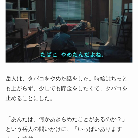
岳人は、タバコをやめた話をした。時給はちっと
も上がらず、少しでも貯金をしたくて、タバコを
止めることにした。
「あんたは、何かあきらめたことがあるのか？」
という岳人の問いかけに、「いっぱいあります