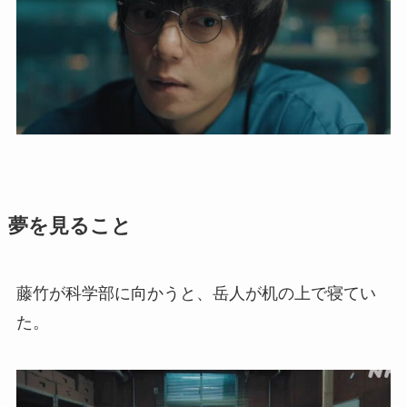
夢を見ること
藤竹が科学部に向かうと、岳人が机の上で寝てい
た。