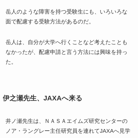
岳人のような障害を持つ受験生にも、いろいろな
面で配慮する受験方法があるのだ。
岳人は、自分が大学へ行くことなど考えたことも
なかったが、配慮申請と言う方法には興味を持っ
た。
伊之瀬先生、JAXAへ来る
井ノ瀬先生は、ＮＡＳＡエイムズ研究センターの
ノア・ラングレー主任研究員を連れてJAXAへ見学