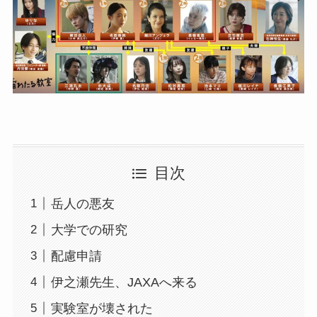
目次
岳人の悪友
大学での研究
配慮申請
伊之瀬先生、JAXAへ来る
実験室が壊された