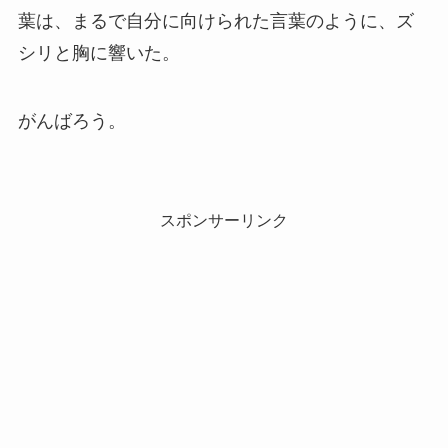
葉は、まるで自分に向けられた言葉のように、ズ
シリと胸に響いた。
がんばろう。
スポンサーリンク