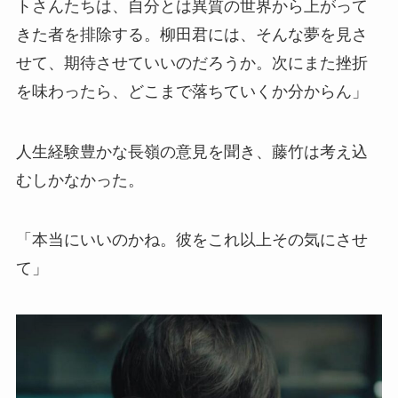
トさんたちは、自分とは異質の世界から上がって
きた者を排除する。柳田君には、そんな夢を見さ
せて、期待させていいのだろうか。次にまた挫折
を味わったら、どこまで落ちていくか分からん」
人生経験豊かな長嶺の意見を聞き、藤竹は考え込
むしかなかった。
「本当にいいのかね。彼をこれ以上その気にさせ
て」