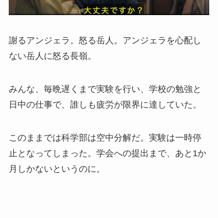
謝るアンジェラ。怒る岳人。アンジェラを心配し
ない岳人に怒る長嶺。
みんな、毎晩遅くまで実験を行い、学校の勉強と
日中の仕事で、誰しも疲労が限界に達していた。
このままでは科学部は空中分解だ。実験は一時停
止となってしまった。学会への提出まで、あと1か
月しかないというのに。