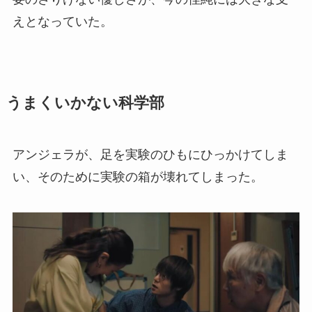
えとなっていた。
うまくいかない科学部
アンジェラが、足を実験のひもにひっかけてしま
い、そのために実験の箱が壊れてしまった。