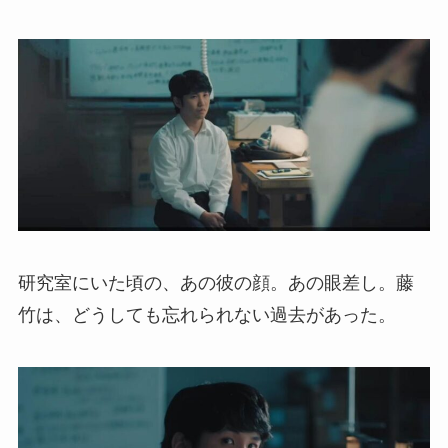
研究室にいた頃の、あの彼の顔。あの眼差し。藤
竹は、どうしても忘れられない過去があった。