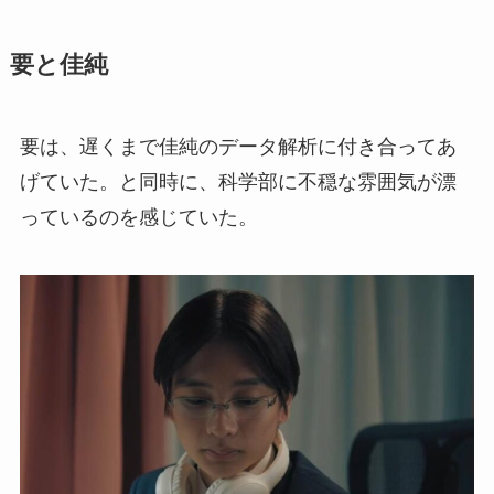
要と佳純
要は、遅くまで佳純のデータ解析に付き合ってあ
げていた。と同時に、科学部に不穏な雰囲気が漂
っているのを感じていた。