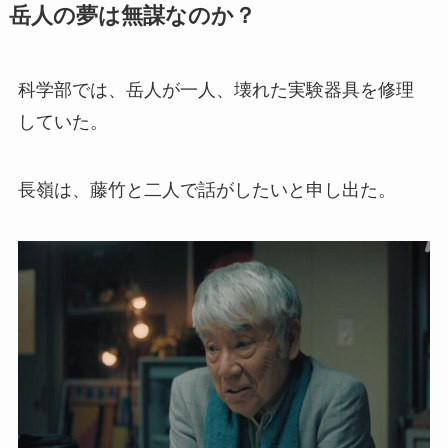
岳人の夢は無謀なのか？
科学部では、岳人が一人、壊れた実験器具を修理
していた。
長嶺は、藤竹と二人で話がしたいと申し出た。