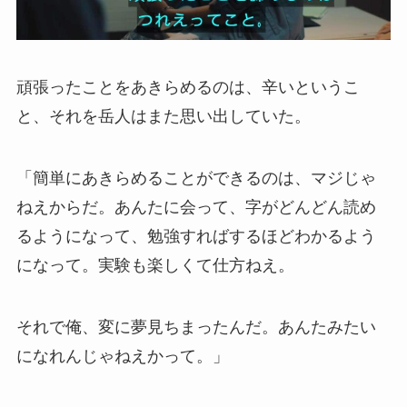
頑張ったことをあきらめるのは、辛いというこ
と、それを岳人はまた思い出していた。
「簡単にあきらめることができるのは、マジじゃ
ねえからだ。あんたに会って、字がどんどん読め
るようになって、勉強すればするほどわかるよう
になって。実験も楽しくて仕方ねえ。
それで俺、変に夢見ちまったんだ。あんたみたい
になれんじゃねえかって。」