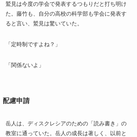
鷲見は今度の学会で発表するつもりだと打ち明け
た。藤竹も、自分の高校の科学部も学会に発表す
ると言い、鷲見は驚いていた。
「定時制ですよね？」
「関係ないよ」
配慮申請
岳人は、ディスクレシアのための「読み書き」の
教室に通っていた。岳人の成長は著しく、以前と