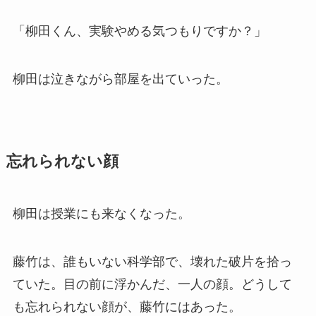
「柳田くん、実験やめる気つもりですか？」
柳田は泣きながら部屋を出ていった。
忘れられない顔
柳田は授業にも来なくなった。
藤竹は、誰もいない科学部で、壊れた破片を拾っ
ていた。目の前に浮かんだ、一人の顔。どうして
も忘れられない顔が、藤竹にはあった。