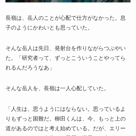
長嶺は、岳人のことが心配で仕方がなかった。息
子のようにかわいとも思っていた。
そんな岳人は先日、発射台を作りながらつぶやい
た。「研究者って、ずっとこういうことやってら
れるんだろうなあ」
そんな岳人を、長嶺は一人心配していた。
「人生は、思うようにはならない。思っているよ
りもずっと困難だ。柳田くんは、今、もっと上の
道があるのではと考え始めている。だが、エリー