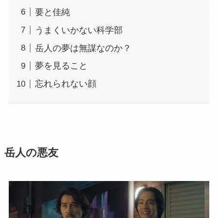
要と佳純
うまくいかない科学部
岳人の夢は無謀なのか？
夢を見ること
忘れられない顔
岳人の悪友