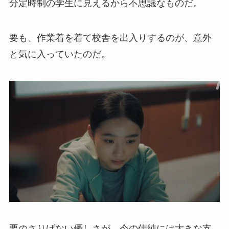
分定時制の学生に見えるから不思議なものだ。
要も、作業着を着て校舎を出入りするのが、意外
と気に入っていたのだ。
要のさりげない優しさが、今の佳純には大きな支