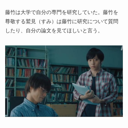
藤竹は大学で自分の専門を研究していた。藤竹を
尊敬する鷲見（すみ）は藤竹に研究について質問
したり、自分の論文を見てほしいと言う。