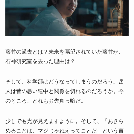
藤竹の過去とは？未来を嘱望されていた藤竹が、
石神研究室を去った理由は？
そして、科学部はどうなってしまうのだろう。岳
人は昔の悪い連中と関係を切れるのだろうか。今
のところ、どれもお先真っ暗だ。
少しでも光が見えますように。そして、「あきら
めることは、マジじゃねえってことだ」という言