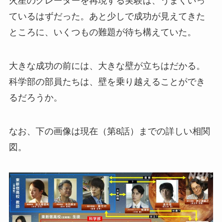
火星のクレーターを再現する実験は、うまくいっ
ているはずだった。あと少しで成功が見えてきた
ところに、いくつもの難題が待ち構えていた。
大きな成功の前には、大きな壁が立ちはだかる。
科学部の部員たちは、壁を乗り越えることができ
るだろうか。
なお、下の画像は現在（第8話）までの詳しい相関
図。