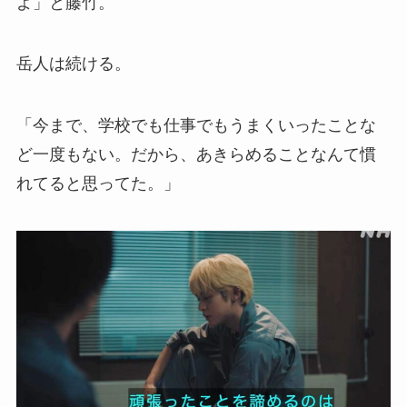
よ」と藤竹。
岳人は続ける。
「今まで、学校でも仕事でもうまくいったことな
ど一度もない。だから、あきらめることなんて慣
れてると思ってた。」