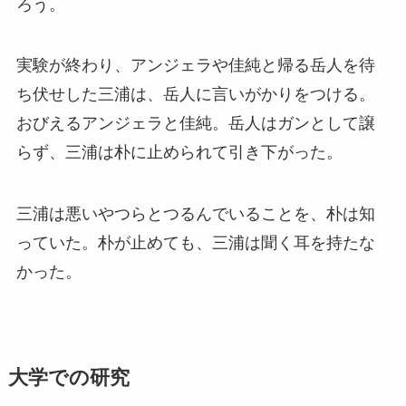
ろう。
実験が終わり、アンジェラや佳純と帰る岳人を待
ち伏せした三浦は、岳人に言いがかりをつける。
おびえるアンジェラと佳純。岳人はガンとして譲
らず、三浦は朴に止められて引き下がった。
三浦は悪いやつらとつるんでいることを、朴は知
っていた。朴が止めても、三浦は聞く耳を持たな
かった。
大学での研究