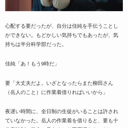
心配する要だったが、自分は佳純を手伝うことし
かできない。もどかしい気持ちでもあったが、気
持ちは半分科学部だった。
佳純「あ！もう9時だ」
要「大丈夫だよ。いざとなったらまた柳田さん
（岳人のこと）に作業着借りればいいから」
夜遅い時間に、全日制の生徒がいることは許され
ていなかった。岳人の作業着を借りると、要も十