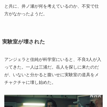
と共に、井ノ瀬が何を考えているのか、不安で仕
方がなかったようだ。
実験室が壊された
アンジェラと佳純が科学室にいると、不良3人が入
ってきた。一人は三浦だ。岳人を探しに来たのだ
が、いないと分かると腹いせに実験室の道具をメ
チャクチャに壊し始めた。