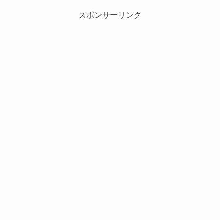
スポンサーリンク