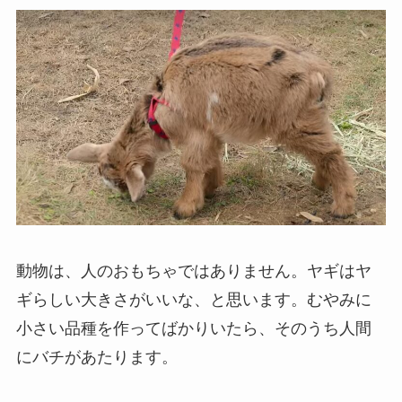
動物は、人のおもちゃではありません。ヤギはヤ
ギらしい大きさがいいな、と思います。むやみに
小さい品種を作ってばかりいたら、そのうち人間
にバチがあたります。