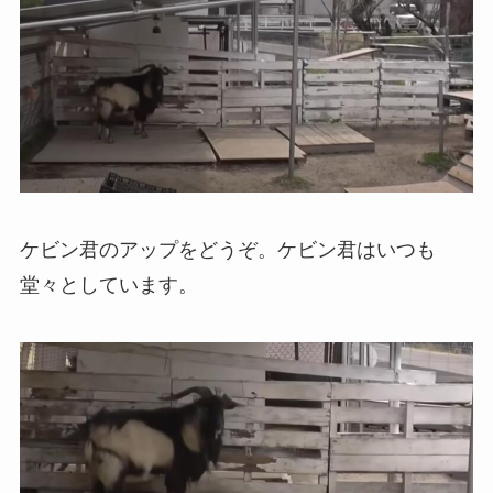
ケビン君のアップをどうぞ。ケビン君はいつも
堂々としています。