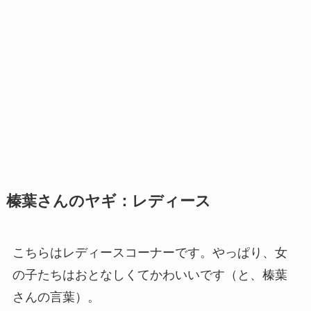
榛葉さんのヤギ：レディース
こちらはレディースコーナーです。やっぱり、女
の子たちはおとなしくてかわいいです（と、榛葉
さんの言葉）。