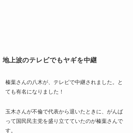
地上波のテレビでもヤギを中継
榛葉さんの八木が、テレビで中継されました。と
ても有名になりました！
玉木さんが不倫で代表から退いたときに、がんば
って国民民主党を盛り立てていたのが榛葉さんで
す。