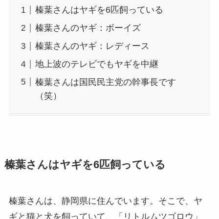
榛葉さんはヤギを6匹飼っている
榛葉さんのヤギ：ボーイズ
榛葉さんのヤギ：レディース
地上波のテレビでもヤギを中継
榛葉さんは国民民主党の幹事長です
（笑）
榛葉さんはヤギを6匹飼っている
榛葉さんは、静岡県に住んでいます。そこで、ヤ
ギと猫と犬を飼っていて、「リトルムツゴロウ」