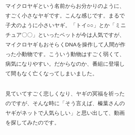
マイクロヤギという名前からお分かりのように、
すごく小さなヤギです。こんな感じです。まるで
子犬のように小さいヤギ。「トイ○○」とか「ミニ
チュア〇〇」といったペットが今は人気ですが、
マイクロヤギもおそらくDNAを操作して人間が作
った小動物です。こういう動物はすごく弱くて、
病気になりやすい。だからなのか、番組に登場し
て間もなく亡くなってしまいました。
見ていてすごく悲しくなり、ヤギの冥福を祈った
のですが、そんな時に「そう言えば、榛葉さんの
ヤギがネットで人気らしい」と思い出して、動画
を探してみたのです。