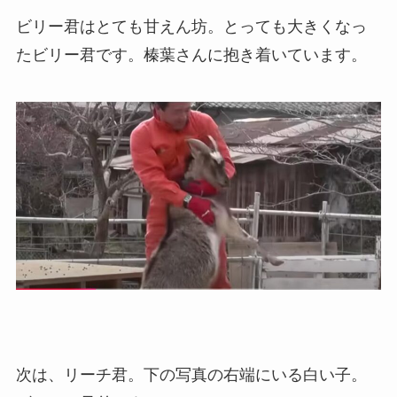
ビリー君はとても甘えん坊。とっても大きくなっ
たビリー君です。榛葉さんに抱き着いています。
次は、リーチ君。下の写真の右端にいる白い子。