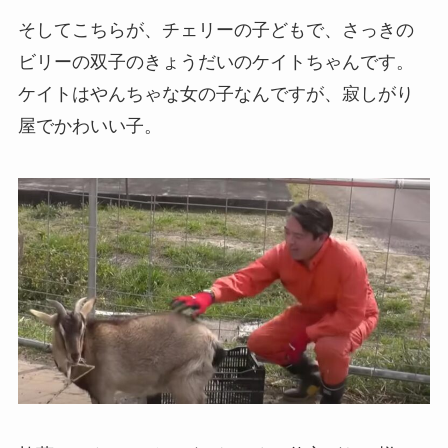
そしてこちらが、チェリーの子どもで、さっきの
ビリーの双子のきょうだいのケイトちゃんです。
ケイトはやんちゃな女の子なんですが、寂しがり
屋でかわいい子。