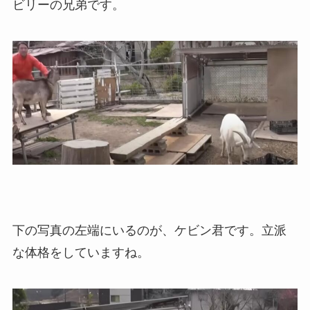
ビリーの兄弟です。
下の写真の左端にいるのが、ケビン君です。立派
な体格をしていますね。