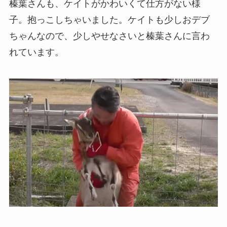
榛葉さんも、ケイトがかわいくて仕方がない様
子。抱っこしちゃいました。ケイトも少しおデブ
ちゃんなので、少しやせなさいと榛葉さんに言わ
れています。