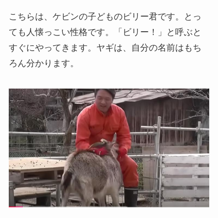
こちらは、ケビンの子どものビリー君です。とっ
ても人懐っこい性格です。「ビリー！」と呼ぶと
すぐにやってきます。ヤギは、自分の名前はもち
ろん分かります。