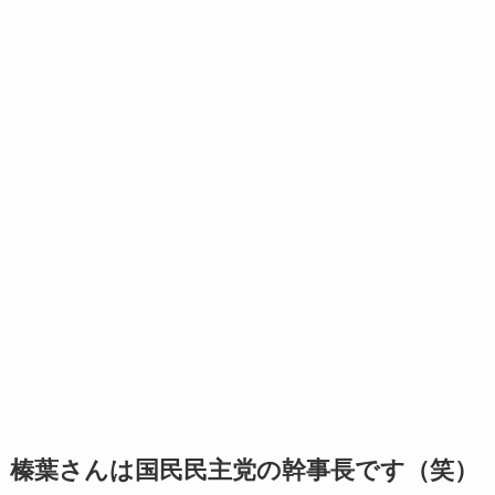
榛葉さんは国民民主党の幹事長です（笑）