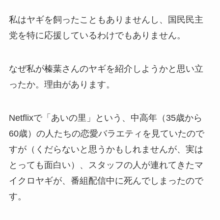
私はヤギを飼ったこともありませんし、国民民主
党を特に応援しているわけでもありません。
なぜ私が榛葉さんのヤギを紹介しようかと思い立
ったか。理由があります。
Netflixで「あいの里」という、中高年（35歳から
60歳）の人たちの恋愛バラエティを見ていたので
すが（くだらないと思うかもしれませんが、実は
とっても面白い）、スタッフの人が連れてきたマ
イクロヤギが、番組配信中に死んでしまったので
す。