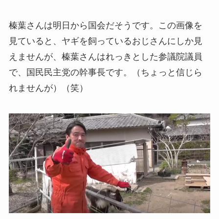
榛葉さんは明日から国会だそうです。この画像を
見ていると、ヤギを飼っているおじさんにしか見
えませんが、榛葉さんはれっきとした参議院議員
で、国民民主党の幹事長です。（ちょっと信じら
れませんが）（笑）