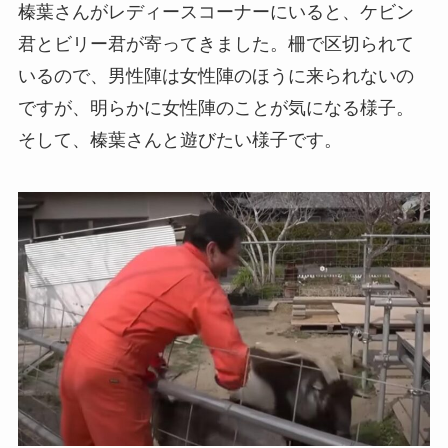
榛葉さんがレディースコーナーにいると、ケビン
君とビリー君が寄ってきました。柵で区切られて
いるので、男性陣は女性陣のほうに来られないの
ですが、明らかに女性陣のことが気になる様子。
そして、榛葉さんと遊びたい様子です。