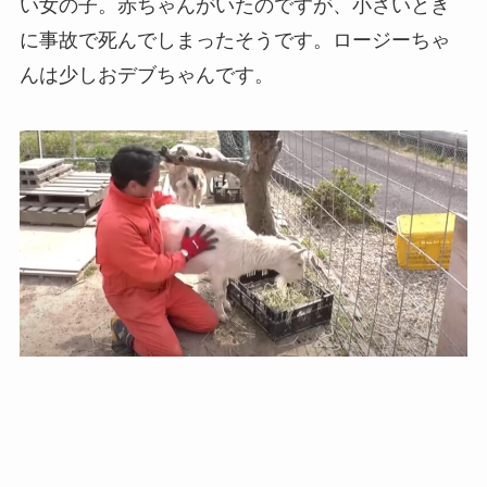
い女の子。赤ちゃんがいたのですが、小さいとき
に事故で死んでしまったそうです。ロージーちゃ
んは少しおデブちゃんです。