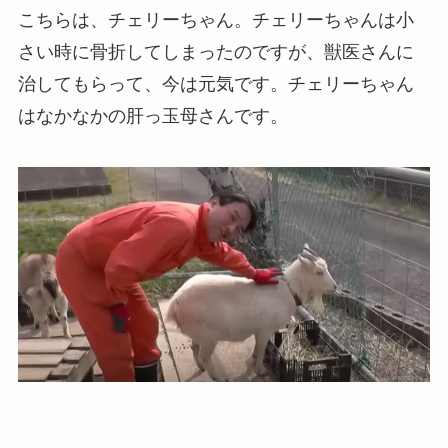
こちらは、チェリーちゃん。チェリーちゃんは小
さい時に骨折してしまったのですが、獣医さんに
治してもらって、今は元気です。チェリーちゃん
はなかなかの肝っ玉母さんです。