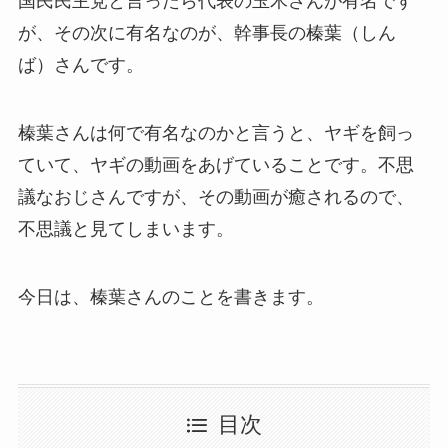
国民民主党と言ったら代表の玉木さんが有名です
が、その次に有名なのが、幹事長の榛葉（しん
ば）さんです。
榛葉さんは何で有名なのかと言うと、ヤギを飼っ
ていて、ヤギの動画をあげていることです。不思
議なおじさんですが、その動画が癒されるので、
不思議と見てしまいます。
今日は、榛葉さんのことを書きます。
目次