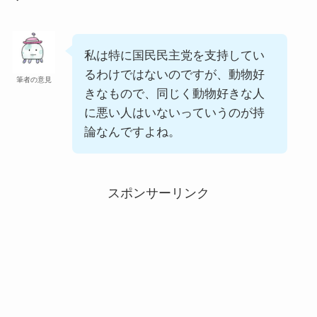
私は特に国民民主党を支持してい
るわけではないのですが、動物好
筆者の意見
きなもので、同じく動物好きな人
に悪い人はいないっていうのが持
論なんですよね。
スポンサーリンク