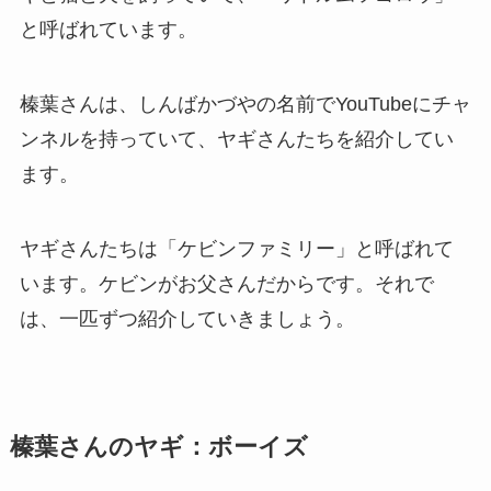
と呼ばれています。
榛葉さんは、しんばかづやの名前でYouTubeにチャ
ンネルを持っていて、ヤギさんたちを紹介してい
ます。
ヤギさんたちは「ケビンファミリー」と呼ばれて
います。ケビンがお父さんだからです。それで
は、一匹ずつ紹介していきましょう。
榛葉さんのヤギ：ボーイズ