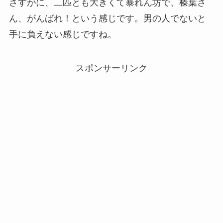
さすがに、二匹とも大きくて暴れん坊で、榛葉さ
ん、がんばれ！という感じです。男の人でないと
手に負えない感じですね。
スポンサーリンク