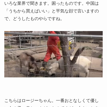
いろな業界で聞きます。困ったものです。中国は
「うちから買えばいい」と平気な顔で言いますの
で、どうしたものやらですね。
こちらはロージーちゃん。一番おとなしくて優し