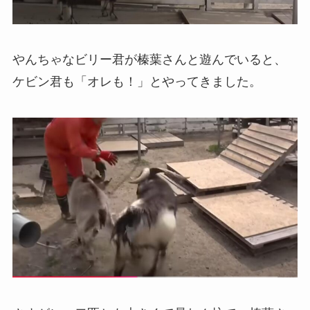
やんちゃなビリー君が榛葉さんと遊んでいると、
ケビン君も「オレも！」とやってきました。