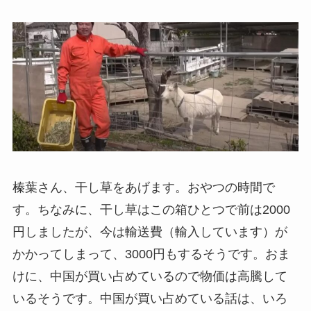
榛葉さん、干し草をあげます。おやつの時間で
す。ちなみに、干し草はこの箱ひとつで前は2000
円しましたが、今は輸送費（輸入しています）が
かかってしまって、3000円もするそうです。おま
けに、中国が買い占めているので物価は高騰して
いるそうです。中国が買い占めている話は、いろ