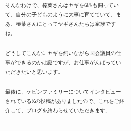
そんなわけで、榛葉さんはヤギを6匹も飼ってい
て、自分の子どものように大事に育てていて、ま
あ、榛葉さんにとってヤギさんたちは家族です
ね。
どうしてこんなにヤギを飼いながら国会議員の仕
事ができるのかは謎ですが、お仕事がんばってい
ただきたいと思います。
最後に、ケビンファミリーについてインタビュー
されているXの投稿がありましたので、これをご紹
介して、ブログを終わらせていただきます。