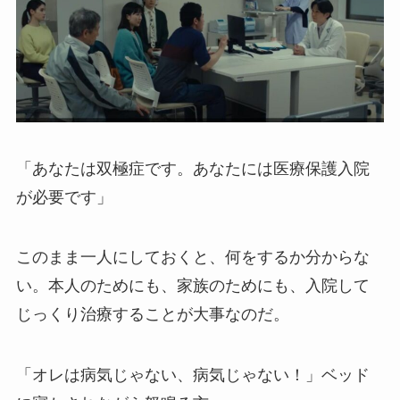
「あなたは双極症です。あなたには医療保護入院
が必要です」
このまま一人にしておくと、何をするか分からな
い。本人のためにも、家族のためにも、入院して
じっくり治療することが大事なのだ。
「オレは病気じゃない、病気じゃない！」ベッド