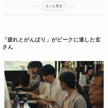
もっと見る
「疲れとがんばり」がピークに達した玄
さん