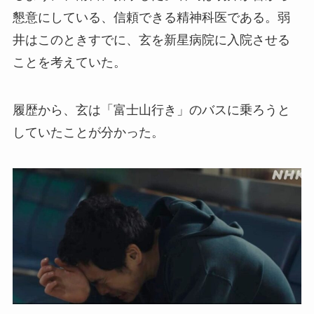
懇意にしている、信頼できる精神科医である。弱
井はこのときすでに、玄を新星病院に入院させる
ことを考えていた。
履歴から、玄は「富士山行き」のバスに乗ろうと
していたことが分かった。