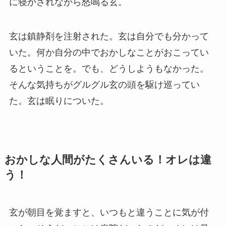
に寝かされながら怒鳴る玄。
玄は鎮静剤を注射された。玄は自分でも分かって
いた。何か自分の中でおかしなことがおこってい
るということを。でも、どうしようもなかった。
そんな気持ちがグルグル玄の頭を駆け巡ってい
た。玄は眠りについた。
おかしな人間がたくさんいる！オレは違
う！
玄が朝目を覚ますと、いつもと違うことに気が付