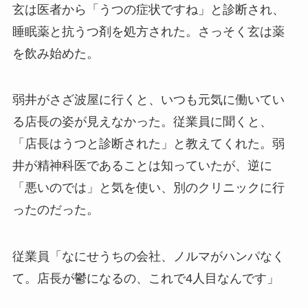
玄は医者から「うつの症状ですね」と診断され、
睡眠薬と抗うつ剤を処方された。さっそく玄は薬
を飲み始めた。
弱井がさざ波屋に行くと、いつも元気に働いてい
る店長の姿が見えなかった。従業員に聞くと、
「店長はうつと診断された」と教えてくれた。弱
井が精神科医であることは知っていたが、逆に
「悪いのでは」と気を使い、別のクリニックに行
ったのだった。
従業員「なにせうちの会社、ノルマがハンパなく
て。店長が鬱になるの、これで4人目なんです」