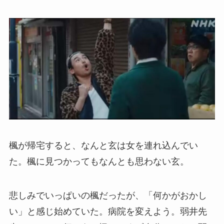
楓が帰宅すると、なんと玄は女を連れ込んでい
た。楓に見つかってもなんとも思わない玄。
悲しみでいっぱいの楓だったが、「何かがおかし
い」と感じ始めていた。病院を変えよう。弱井先