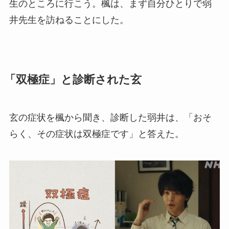
生のところに行こう。楓は、まず自分ひとりで弱
井先生を訪ねることにした。
「双極症」と診断された玄
玄の症状を楓から聞き、診断した弱井は、「おそ
らく、その症状は双極症です」と答えた。