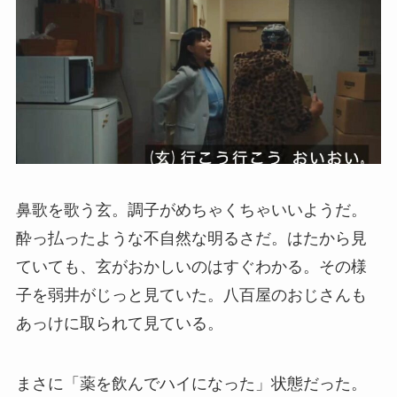
鼻歌を歌う玄。調子がめちゃくちゃいいようだ。
酔っ払ったような不自然な明るさだ。はたから見
ていても、玄がおかしいのはすぐわかる。その様
子を弱井がじっと見ていた。八百屋のおじさんも
あっけに取られて見ている。
まさに「薬を飲んでハイになった」状態だった。