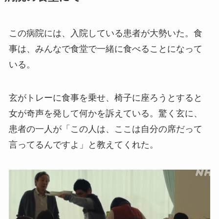
この病院には、入院している患者が大勢いた。食
事は、みんなで食堂で一緒に食べることになって
いる。
玄がトレーに食事を乗せ、椅子に座ろうとすると
女が奇声を発して何かを訴えている。驚く玄に、
患者の一人が「この人は、ここは自分の席だって
言ってるんですよ」と教えてくれた。