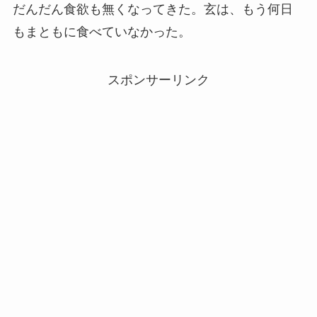
だんだん食欲も無くなってきた。玄は、もう何日
もまともに食べていなかった。
スポンサーリンク