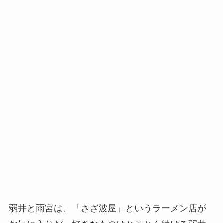
弱井と雨宮は、「さざ波屋」というラーメン店が