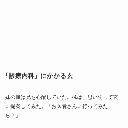
「診療内科」にかかる玄
妹の楓は兄を心配していた。楓は、思い切って玄
に提案してみた。「お医者さんに行ってみた
ら？」