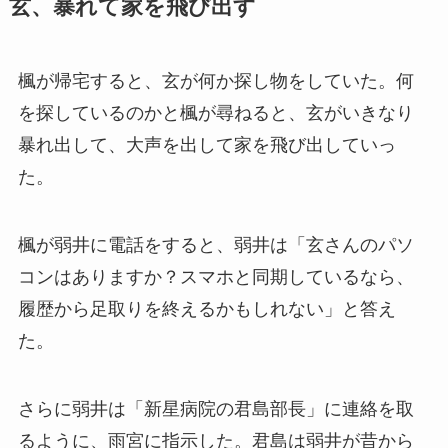
玄、暴れて家を飛び出す
楓が帰宅すると、玄が何か探し物をしていた。何
を探しているのかと楓が尋ねると、玄がいきなり
暴れ出して、大声を出して家を飛び出していっ
た。
楓が弱井に電話をすると、弱井は「玄さんのパソ
コンはありますか？スマホと同期しているなら、
履歴から足取りを終えるかもしれない」と答え
た。
さらに弱井は「新星病院の君島部長」に連絡を取
るように、雨宮に指示した。君島は弱井が昔から