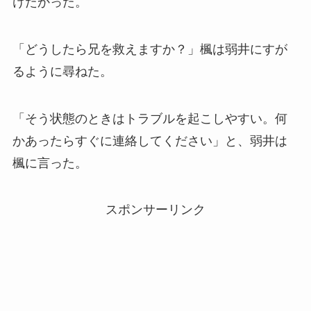
けたかった。
「どうしたら兄を救えますか？」楓は弱井にすが
るように尋ねた。
「そう状態のときはトラブルを起こしやすい。何
かあったらすぐに連絡してください」と、弱井は
楓に言った。
スポンサーリンク