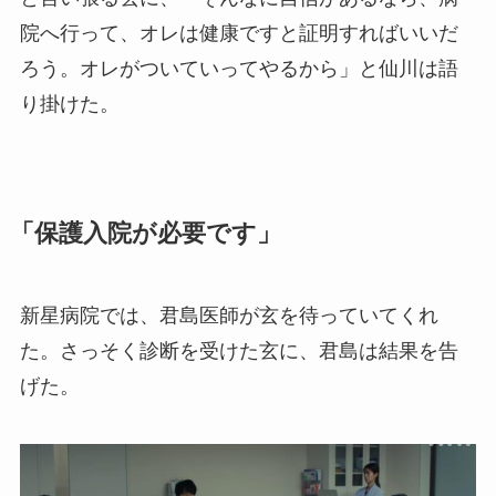
院へ行って、オレは健康ですと証明すればいいだ
ろう。オレがついていってやるから」と仙川は語
り掛けた。
「保護入院が必要です」
新星病院では、君島医師が玄を待っていてくれ
た。さっそく診断を受けた玄に、君島は結果を告
げた。