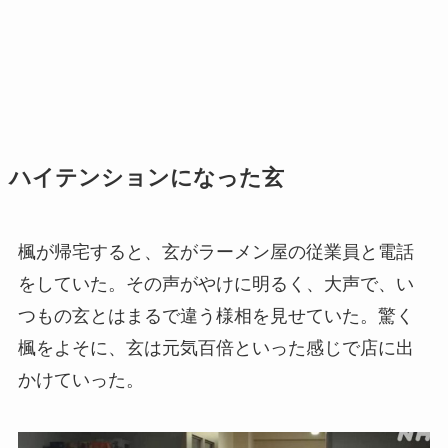
ハイテンションになった玄
楓が帰宅すると、玄がラーメン屋の従業員と電話
をしていた。その声がやけに明るく、大声で、い
つもの玄とはまるで違う様相を見せていた。驚く
楓をよそに、玄は元気百倍といった感じで店に出
かけていった。