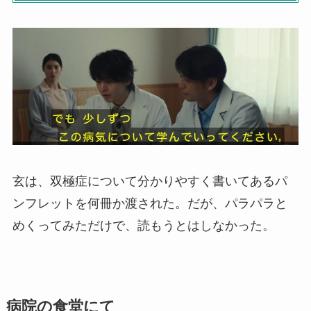
玄は、双極症について分かりやすく書いてあるパ
ンフレットを何冊か渡された。だが、パラパラと
めくってみただけで、読もうとはしなかった。
病院の食堂にて