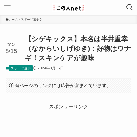
ホーム
スポーツ選手
【シゲキックス】本名は半井重幸
2024
（なからいしげゆき)：好物はウナ
8/15
ギ！スキンケアが趣味
2024年8月15日
スポーツ選手
当ページのリンクには広告が含まれています。
スポンサーリンク