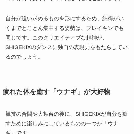
自分が追い求めるものを形にするため、納得がい
くまでとことん集中する姿勢は、ブレイキンでも
同じです。このクリエイティブな精神が、
SHIGEKIXのダンスに独自の表現力をもたらしてい
るのでしょう。
疲れた体を癒す「ウナギ」が大好物
競技の合間や大舞台の後に、SHIGEKIXが自分を癒
すために楽しみにしているものの一つが「ウナ
ギ」です。