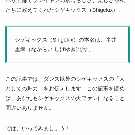
パリ五輪でブレイキンの素晴らしさ、楽しさを私
たちに教えてくれたシゲキックス（Shigekix）。
シゲキックス（Shigekix）の本名は、半井
重幸（なからい しげゆき)です。
この記事では、ダンス以外のシゲキックスの「人
としての魅力」をお伝えします。この記事を読め
ば、あなたもシゲキックスの大ファンになること
間違いありません。
では、いってみましょう！