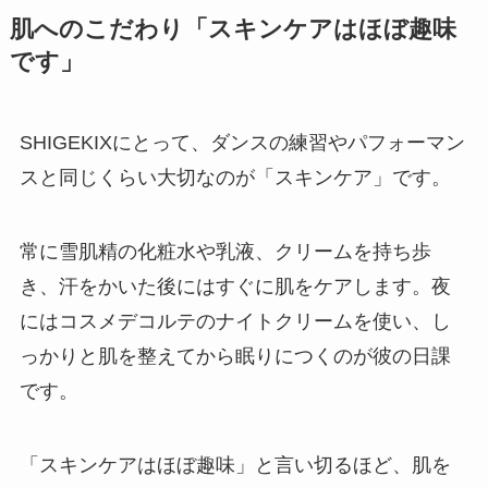
肌へのこだわり「スキンケアはほぼ趣味
です」
SHIGEKIXにとって、ダンスの練習やパフォーマン
スと同じくらい大切なのが「スキンケア」です。
常に雪肌精の化粧水や乳液、クリームを持ち歩
き、汗をかいた後にはすぐに肌をケアします。夜
にはコスメデコルテのナイトクリームを使い、し
っかりと肌を整えてから眠りにつくのが彼の日課
です。
「スキンケアはほぼ趣味」と言い切るほど、肌を