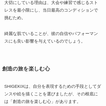
大切にしている理由は、大会や練習で感じるスト
レスを最小限にし、当日最高のコンディションで
挑むため。
綺麗な肌でいることが、彼の自信やパフォーマン
スにも良い影響を与えているのでしょう。
創造の旅を楽しむ心
SHIGEKIXは、自分を表現するための手段としてダ
ンスや絵を描くことを選びましたが、その根底に
は「創造の旅を楽しむ心」があります。