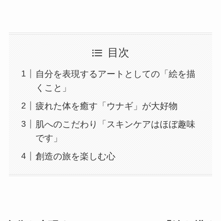
目次
自分を表現するアートとしての「絵を描
くこと」
疲れた体を癒す「ウナギ」が大好物
肌へのこだわり「スキンケアはほぼ趣味
です」
創造の旅を楽しむ心