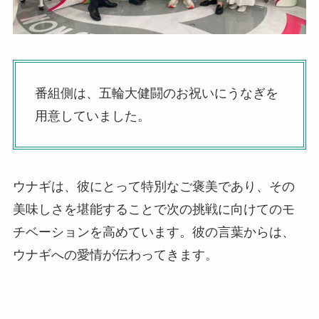
番組側は、五輪大健闘のお祝いにうなぎを
用意していました。
ウナギは、彼にとって特別なご褒美であり、その
美味しさを堪能することで次の挑戦に向けてのモ
チベーションを高めています。彼の言葉からは、
ウナギへの愛情が伝わってきます。