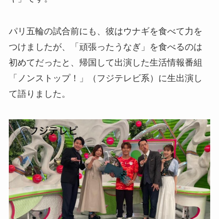
パリ五輪の試合前にも、彼はウナギを食べて力を
つけましたが、「頑張ったうなぎ」を食べるのは
初めてだったと、帰国して出演した生活情報番組
「ノンストップ！」（フジテレビ系）に生出演し
て語りました。