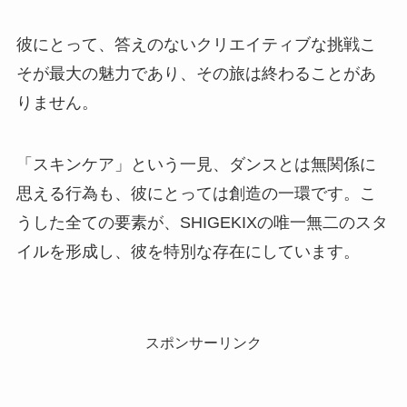
彼にとって、答えのないクリエイティブな挑戦こ
そが最大の魅力であり、その旅は終わることがあ
りません。
「スキンケア」という一見、ダンスとは無関係に
思える行為も、彼にとっては創造の一環です。こ
うした全ての要素が、SHIGEKIXの唯一無二のスタ
イルを形成し、彼を特別な存在にしています。
スポンサーリンク