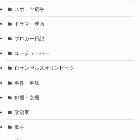
スポーツ選手
ドラマ・映画
ブロガー日記
ユーチューバー
ロサンゼルスオリンピック
事件・事故
俳優・女優
政治家
歌手