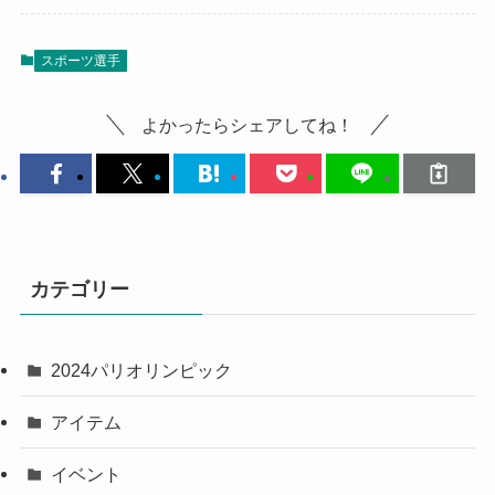
スポーツ選手
よかったらシェアしてね！
カテゴリー
2024パリオリンピック
アイテム
イベント