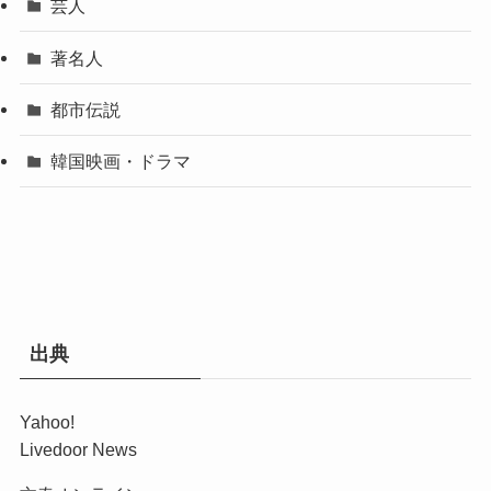
芸人
著名人
都市伝説
韓国映画・ドラマ
出典
Yahoo!
Livedoor News