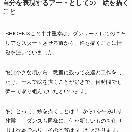
自分を表現するアートとしての「絵を描く
こと」
SHIGEKIXこと半井重幸は、ダンサーとしてのキャ
リアをスタートさせる前から、絵を描くことに情
熱を注いでいました。
彼は小さな頃から、教室に残って友達と工作をし
たり、一人で絵を描くことが好きで、何時間でも
夢中で取り組んでいたといいます。
彼にとって、絵を描くことは「0から1を生み出す
作業」。ダンスも同様に、何か新しいものを創り
出す行為であり、その本質は同じだと語ります。