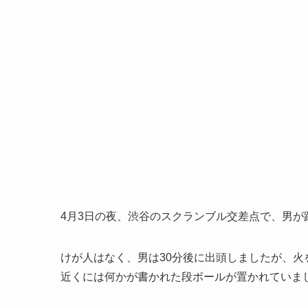
4月3日の夜、渋谷のスクランブル交差点で、男
けが人はなく、男は30分後に出頭しましたが、
近くには何かが書かれた段ボールが置かれていま