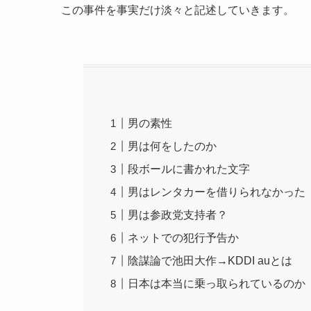
この事件を事実だけ淡々と記述していきます。
男の素性
男は何をしたのか
段ボールに書かれた文字
男はレンタカーを借りられなかった
男は参政党支持者？
ネットでの犯行予告か
陰謀論で池田大作→KDDI auとは
日本は本当に乗っ取られているのか