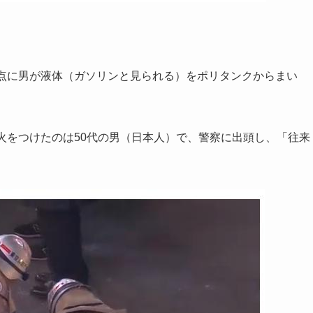
差点に男が液体（ガソリンと見られる）をポリタンクからまい
火をつけたのは50代の男（日本人）で、警察に出頭し、「往来