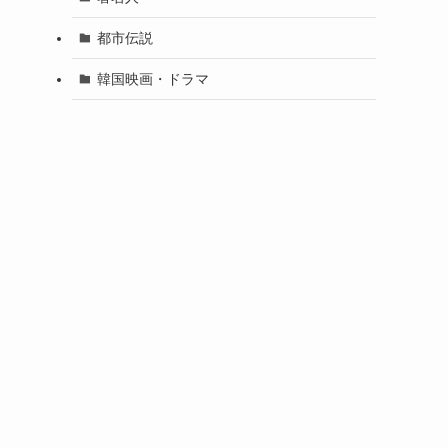
都市伝説
韓国映画・ドラマ