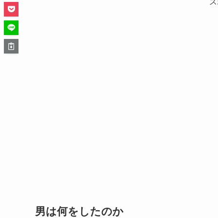
ス
男は何をしたのか