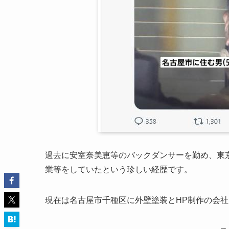
過去に安室奈美恵等のバックダンサーを勤め、東
業等をしていたという珍しい経歴です。
現在は名古屋市千種区に外壁塗装とHP制作の会