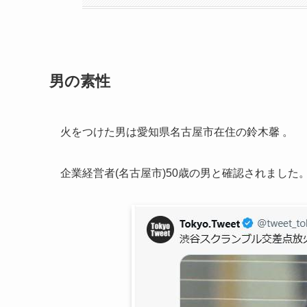
男の素性
火をつけた男は愛知県名古屋市在住の鈴木馨 。
企業経営者(名古屋市)50歳の男と確認されました