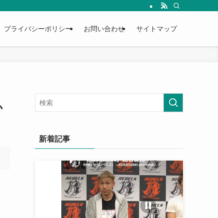
プライバシーポリシー
お問い合わせ
サイトマップ
か
新着記事