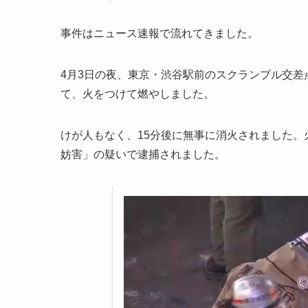
事件はニュース速報で流れてきました。
4月3日の夜、東京・渋谷駅前のスクランブル交
て、火をつけて燃やしました。
けが人もなく、15分後に無事に消火されました。
妨害」の疑いで逮捕されました。