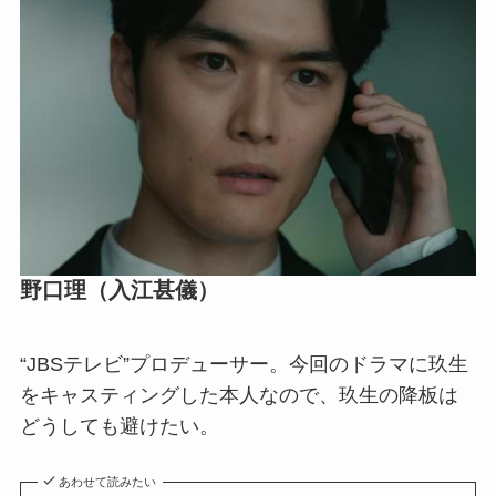
野口理（入江甚儀）
“JBSテレビ”プロデューサー。今回のドラマに玖生
をキャスティングした本人なので、玖生の降板は
どうしても避けたい。
あわせて読みたい