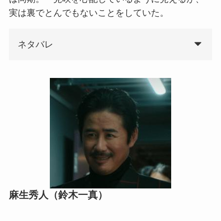
実は裏でとんでもないことをしていた。
ネタバレ
麻生秀人（鈴木一真）