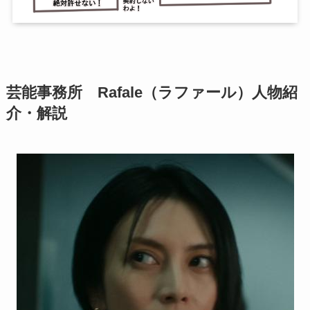
芸能事務所 Rafale（ラファール）人物紹
介・解説