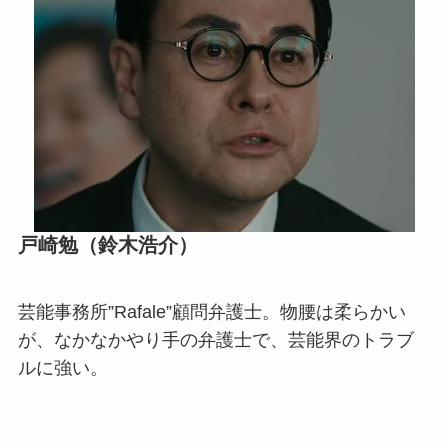
戸崎勉（鈴木浩介）
芸能事務所”Rafale”顧問弁護士。物腰は柔らかい
が、なかなかやり手の弁護士で、芸能界のトラブ
ルに強い。