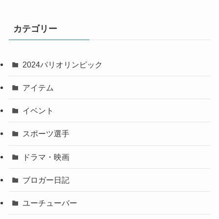
カテゴリー
2024パリオリンピック
アイテム
イベント
スポーツ選手
ドラマ・映画
ブロガー日記
ユーチューバー