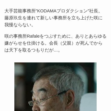
大手芸能事務所”KODAMAプロダクション”社長。
藤原玖生を連れて新しい事務所を立ち上げた咲に
我慢ならない。
咲の事務所Rafaleをつぶすために、ありとあらゆる
嫌がらせを仕掛ける。会長（父親）が死んでから
は天下を取るつもりだが…。