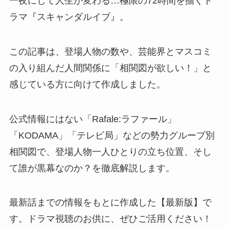
一夜にして人生が変わる…極限の72時間を描くド
ラマ『スキャンダルイブ』。
この記事は、登場人物の数や、芸能界とマスコミ
の入り組んだ人間関係に「相関図が欲しい！」と
感じている方に向けて作成しました。
公式情報にはない「Rafale:ラファール」
「KODAMA」「テレビ局」などの勢力グループ別
相関図で、登場人物一人ひとりの立ち位置、そし
て誰が黒幕なのか？を徹底解説します。
最新話までの情報をもとに作成した【最新版】で
す。ドラマ視聴のお供に、ぜひご活用ください！