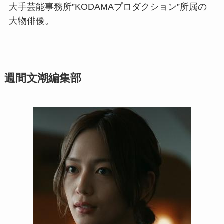
大手芸能事務所”KODAMAプロダクション”所属の
大物俳優。
週間文潮編集部