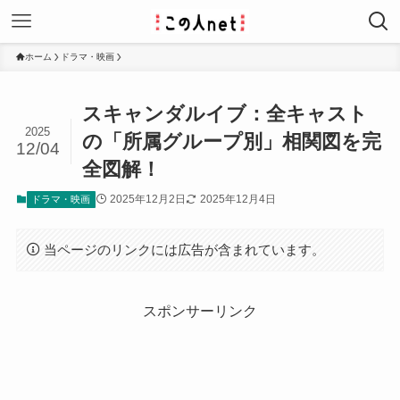
ホーム
ドラマ・映画
スキャンダルイブ：全キャスト
2025
の「所属グループ別」相関図を完
12/04
全図解！
2025年12月2日
2025年12月4日
ドラマ・映画
当ページのリンクには広告が含まれています。
スポンサーリンク