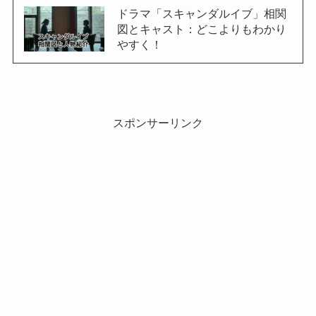
ドラマ「スキャンダルイブ」相関
図とキャスト：どこよりもわかり
やすく！
スポンサーリンク