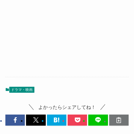
ドラマ・映画
よかったらシェアしてね！