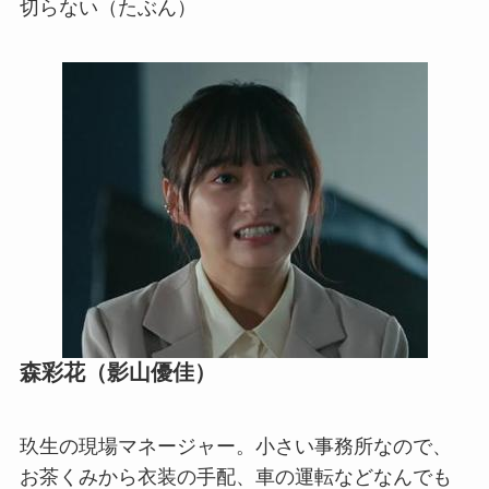
切らない（たぶん）
森彩花（影山優佳）
玖生の現場マネージャー。小さい事務所なので、
お茶くみから衣装の手配、車の運転などなんでも