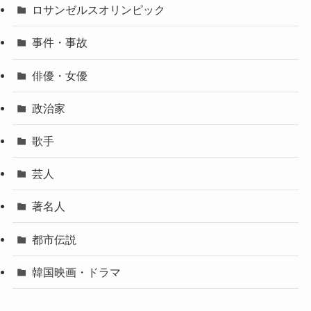
ロサンゼルスオリンピック
事件・事故
俳優・女優
政治家
歌手
芸人
著名人
都市伝説
韓国映画・ドラマ