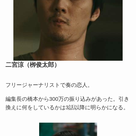
二宮涼（栁俊太郎）
フリージャーナリストで奏の恋人。
編集長の橋本から300万の振り込みがあった。引き
換えに何をしているかは3話以降に明らかになる。