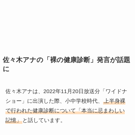
佐々木アナの「裸の健康診断」発言が話題
に
佐々木アナは、2022年11月20日放送分「ワイドナ
ショー」に出演した際、小中学校時代、
上半身裸
で行われた健康診断について「本当に忌まわしい
記憶」
と話しています。