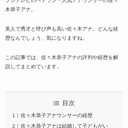
フジテレビのベテラン・人気アナウンサーの佐々
木恭子アナ。
美人で秀才と呼び声も高い佐々木アナ。どんな経
歴なんでしょう、気になりますね。
この記事では、佐々木恭子アナの評判や経歴を解
説してまとめています。
目次
佐々木恭子アナウンサーの経歴
佐々木恭子アナは結婚して子どもがい