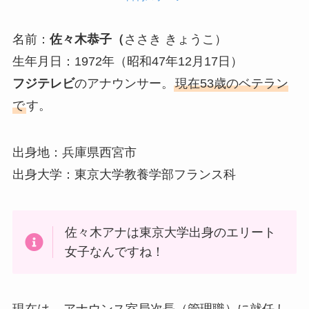
名前：
佐々木恭子（
ささき きょうこ）
生年月日：1972年（昭和47年12月17日）
フジテレビ
のアナウンサー。
現在53歳のベテラン
で
す。
出身地：兵庫県西宮市
出身大学：東京大学教養学部フランス科
佐々木アナは東京大学出身のエリート
女子なんですね！