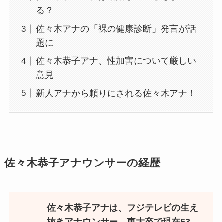
る？
佐々木アナの「裸の健康診断」発言が話
題に
佐々木恭子アナ、性加害について厳しい
意見
新人アナから頼りにされる佐々木アナ！
佐々木恭子アナウンサーの経歴
佐々木恭子アナは、フジテレビの生え
抜きアナウンサー。東大卒で現在53