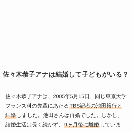
佐々木恭子アナは結婚して子どもがいる？
佐々木恭子アナは、2005年5月15日、同じ東京大学
フランス科の先輩にあたる
TBS記者の池田裕行と
結婚
しました。池田さんは再婚でした。しかし、
結婚生活は長く続かず、
9ヶ月後に離婚
していま