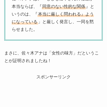
本当ならば、『
同意のない性的な関係
』と
いうのは、『
本当に厳しく問われる』よう
になっている
」と厳しく発言し、一同を黙
らせました。
まさに、佐々木アナは「女性の味方」だというこ
とが証明されましたね！
スポンサーリンク