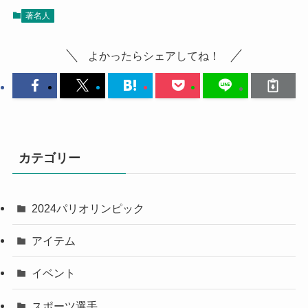
著名人
よかったらシェアしてね！
カテゴリー
2024パリオリンピック
アイテム
イベント
スポーツ選手