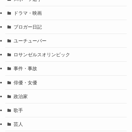
ドラマ・映画
ブロガー日記
ユーチューバー
ロサンゼルスオリンピック
事件・事故
俳優・女優
政治家
歌手
芸人