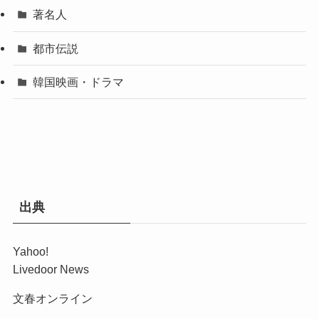
著名人
都市伝説
韓国映画・ドラマ
出典
Yahoo!
Livedoor News
文春オンライン