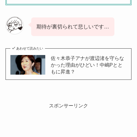
期待が裏切られて悲しいです…
あわせて読みたい
佐々木恭子アナが渡辺渚を守らな
かった理由がひどい！中嶋Pとと
もに昇進？
スポンサーリンク