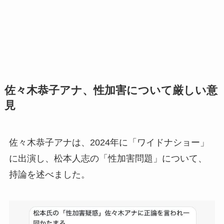
佐々木恭子アナ、性加害について厳しい意
見
佐々木恭子アナは、2024年に「ワイドナショー」
に出演し、松本人志の「性加害問題」について、
持論を述べました。