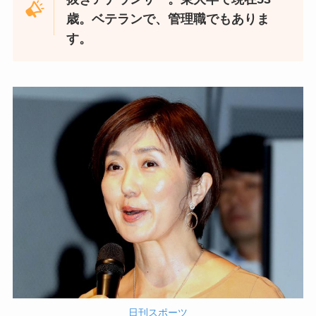
歳。ベテランで、管理職でもありま
す。
日刊スポーツ