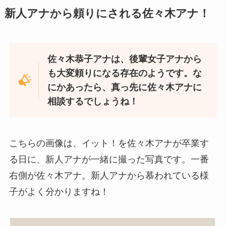
新人アナから頼りにされる佐々木アナ！
佐々木恭子アナは、後輩女子アナから
も大変頼りになる存在のようです。な
にかあったら、真っ先に佐々木アナに
相談するでしょうね！
こちらの画像は、イット！を佐々木アナが卒業す
る日に、新人アナが一緒に撮った写真です。一番
右側が佐々木アナ。新人アナから慕われている様
子がよく分かりますね！