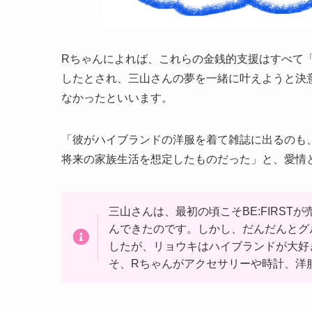
Rちゃんによれば、これらの金銭的支援はすべて「
したとされ、三山さんの夢を一緒に叶えようと決
なかったといいます。
「彼がハイブランドの洋服を着て雑誌に出るのも
将来の家族生活を想定したものだった」と、愛情
三山さんは、最初の頃こそBE:FIRS
んできたのです。しかし、だんだんとグ
したが、リョウキはハイブランドが大好
そ、Rちゃんがアクセサリーや時計、洋