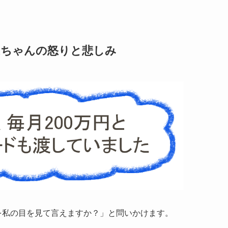
Rちゃんの怒りと悲しみ
を私の目を見て言えますか？」と問いかけます。