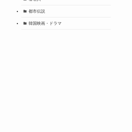
都市伝説
韓国映画・ドラマ