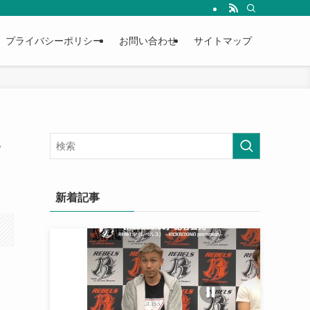
プライバシーポリシー
お問い合わせ
サイトマップ
い
新着記事