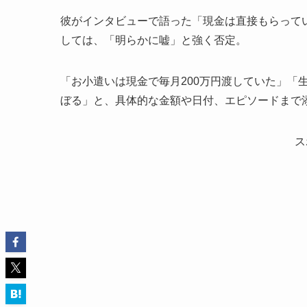
彼がインタビューで語った「現金は直接もらって
しては、「明らかに嘘」と強く否定。
「お小遣いは現金で毎月200万円渡していた」「
ぼる」と、具体的な金額や日付、エピソードまで
ス