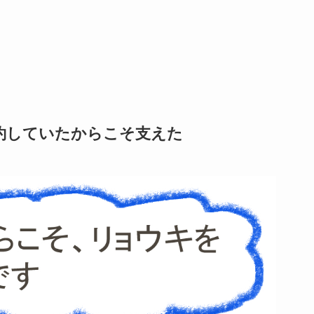
約していたからこそ支えた