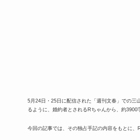
5月24日・25日に配信された「週刊文春」での三山凌
るように、婚約者とされるRちゃんから、約3900
今回の記事では、その独占手記の内容をもとに、