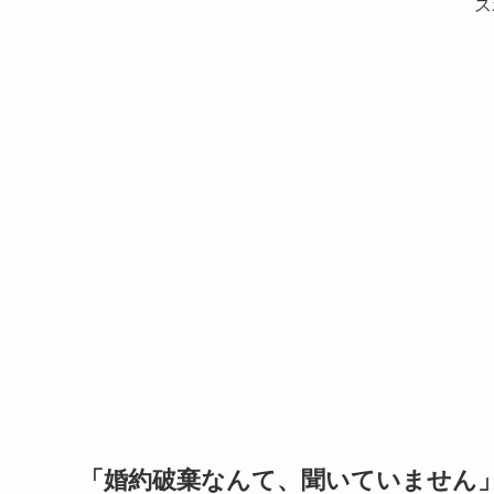
ス
「婚約破棄なんて、聞いていません