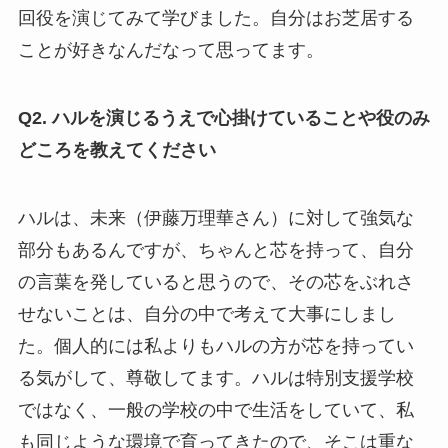
回役を演じてみて学びました。自分はお芝居する
ことが好きなんだなって思ってます。
Q2. ハルを演じるうえで心掛けていることや役のみ
どころを教えてください
ハルは、未来（伊藤万理華さん）に対して強気な
部分もあるんですが、ちゃんと芯を持って、自分
の言葉を発していると思うので、その芯をぶれさ
せないことは、自分の中で考えて大事にしまし
た。個人的には私よりもハルの方が芯を持ってい
る気がして、尊敬してます。ハルは特別支援学校
ではなく、一般の学校の中で生活をしていて、私
も同じような環境で育ってきたので、そこは重な