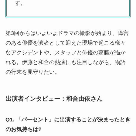
す。
第3回からはいよいよドラマの撮影が始まり、障害
のある俳優を演者として迎えた現場で起こる様々
なアクシデントや、スタッフと俳優の葛藤が描か
れる。伊藤と和合の熱演にも注目しながら、物語
の行末を見守りたい。
出演者インタビュー：和合由依さん
Q1. 「パーセント」に出演することが決まったとき
のお気持ちは?