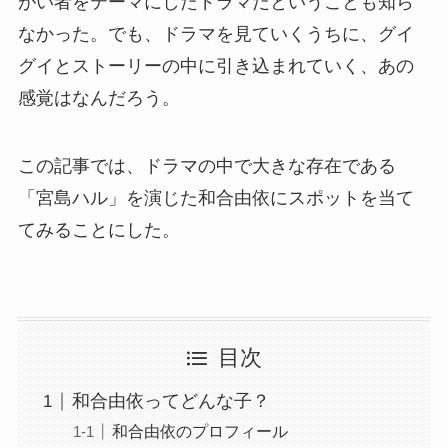
がい者をテーマにしたドラマだということも知ら
なかった。でも、ドラマを見ていくうちに、グイ
グイとストーリーの中に引き込まれていく、あの
感覚はなんだろう。
この記事では、ドラマの中で大きな存在である
「宮島ハル」を演じた和合由依にスポットを当て
てみることにした。
目次
和合由依ってどんな子？
和合由依のプロフィール