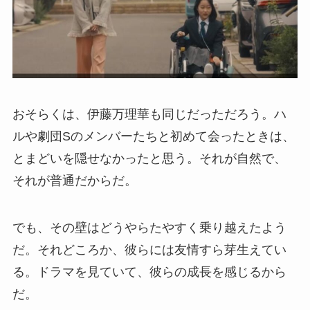
おそらくは、伊藤万理華も同じだっただろう。ハ
ルや劇団Sのメンバーたちと初めて会ったときは、
とまどいを隠せなかったと思う。それが自然で、
それが普通だからだ。
でも、その壁はどうやらたやすく乗り越えたよう
だ。それどころか、彼らには友情すら芽生えてい
る。ドラマを見ていて、彼らの成長を感じるから
だ。