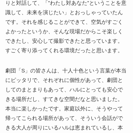
りと対話して、「”わたし対あなた”ということを意
識して、未来を演じたい」とおっしゃっていたん
です。それを感じることができて、空気がすごく
よかったというか、そんな現場だからこそ楽しく
できたし、安心して撮影できたと思っています。
すごく寄り添ってくれる環境だったと思います。
劇団「S」の皆さんは、十人十色という言葉が本当
にピッタリで、それぞれに個性があって、劇団と
してのまとまりもあって、ハルにとっても安心で
きる場所だし、すてきな空間だなと思いました。
本当に楽しかったです。家庭以外に、そうやって
帰ってこられる場所があって、そういう会話がで
きる大人が周りにいるハルは恵まれているし、本