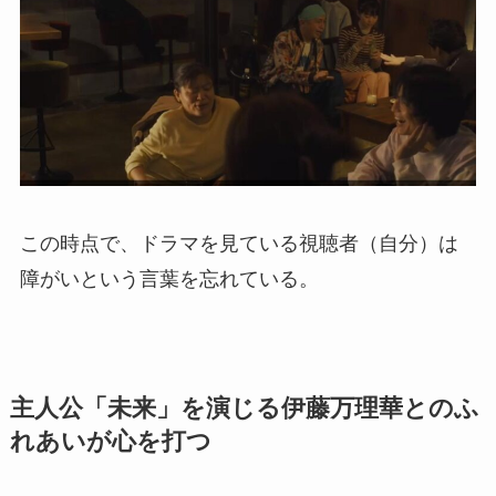
この時点で、ドラマを見ている視聴者（自分）は
障がいという言葉を忘れている。
主人公「未来」を演じる伊藤万理華とのふ
れあいが心を打つ