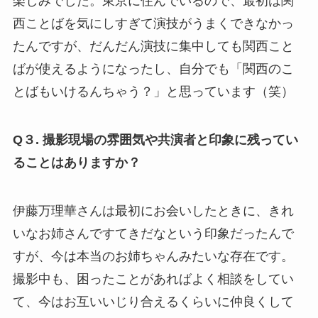
楽しみでした。東京に住んでいるので、最初は関
西ことばを気にしすぎて演技がうまくできなかっ
たんですが、だんだん演技に集中しても関西こと
ばが使えるようになったし、自分でも「関西のこ
とばもいけるんちゃう？」と思っています（笑）
Q３. 撮影現場の雰囲気や共演者と印象に残ってい
ることはありますか？
伊藤万理華さんは最初にお会いしたときに、きれ
いなお姉さんですてきだなという印象だったんで
すが、今は本当のお姉ちゃんみたいな存在です。
撮影中も、困ったことがあればよく相談をしてい
て、今はお互いいじり合えるくらいに仲良くして