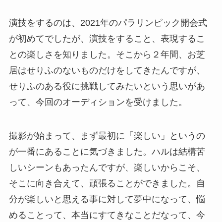
演技をするのは、2021年のパラリンピック開会式
が初めてでしたが、演技をすること、表現するこ
との楽しさを知りました。そこから２年間、お芝
居はせりふのないものだけをしてきたんですが、
せりふのある役に挑戦してみたいという思いがあ
って、今回のオーディションを受けました。
撮影が始まって、まず最初に「楽しい」というの
が一番にあることに気づきました。ハルは結構苦
しいシーンもあったんですが、楽しいからこそ、
そこに向き合えて、頑張ることができました。自
分が楽しいと思える事に対して夢中になって、悩
めることって、本当にすてきなことだなって、今