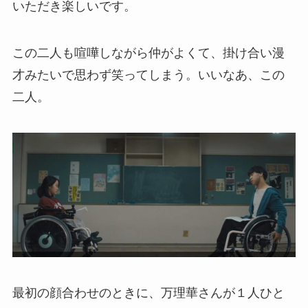
いただき楽しいです。
この二人も喧嘩しながら仲がよくて、掛け合い漫
才みたいで思わず笑ってしまう。いいなあ、この
二人。
最初の顔合わせのときに、万理華さんが１人ひと