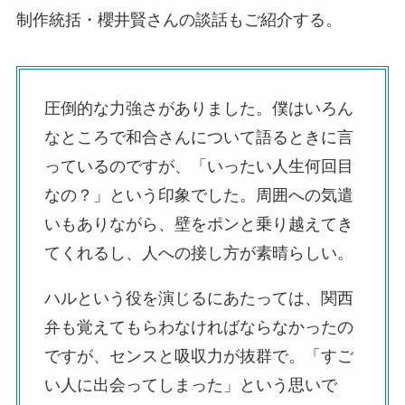
制作統括・櫻井賢さんの談話もご紹介する。
圧倒的な力強さがありました。僕はいろん
なところで和合さんについて語るときに言
っているのですが、「いったい人生何回目
なの？」という印象でした。周囲への気遣
いもありながら、壁をポンと乗り越えてき
てくれるし、人への接し方が素晴らしい。
ハルという役を演じるにあたっては、関西
弁も覚えてもらわなければならなかったの
ですが、センスと吸収力が抜群で。「すご
い人に出会ってしまった」という思いで