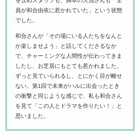
を含めスタッフも、脚本の大池さんも「全
員が和合由依に惹かれていた」という状態
でした。
和合さんが「その場にいる人たちをなんと
か楽しませよう」と話してくださるなか
で、チャーミングな人間性が伝わってきま
したし、お芝居にもとても惹かれました。
ずっと見ていられるし、とにかく目が離せ
ない。第1回で未来がハルに出会ったとき
の衝撃と同じような感じで、私も和合さん
を見て「この人とドラマを作りたい！」と
思いました。