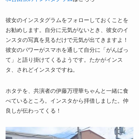
彼女のインスタグラムをフォローしておくことを
お勧めします。自分に元気がないとき、彼女のイ
ンスタの写真を見るだけで元気が出てきますよ！
彼女のパワーがスマホを通して自分に「がんばっ
て」と語り掛けてくるようです。たかがインス
タ、されどインスタですね。
ホタテを、共演者の伊藤万理華ちゃんと一緒に食
べているところ。インスタから拝借しました。仲
良しが伝わってくる！