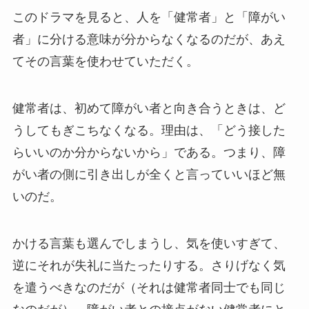
このドラマを見ると、人を「健常者」と「障がい
者」に分ける意味が分からなくなるのだが、あえ
てその言葉を使わせていただく。
健常者は、初めて障がい者と向き合うときは、ど
うしてもぎこちなくなる。理由は、「どう接した
らいいのか分からないから」である。つまり、障
がい者の側に引き出しが全くと言っていいほど無
いのだ。
かける言葉も選んでしまうし、気を使いすぎて、
逆にそれが失礼に当たったりする。さりげなく気
を遣うべきなのだが（それは健常者同士でも同じ