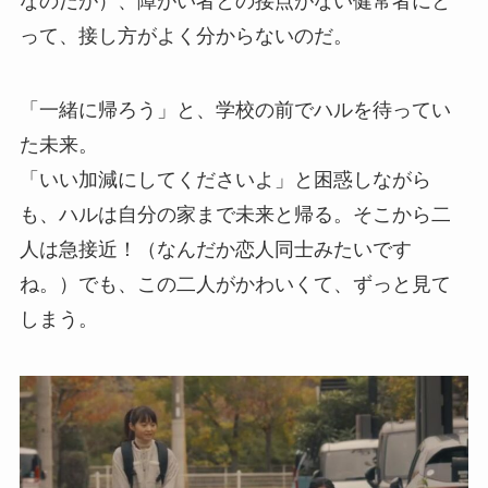
なのだが）、障がい者との接点がない健常者にと
って、接し方がよく分からないのだ。
「一緒に帰ろう」と、学校の前でハルを待ってい
た未来。
「いい加減にしてくださいよ」と困惑しながら
も、ハルは自分の家まで未来と帰る。そこから二
人は急接近！（なんだか恋人同士みたいです
ね。）でも、この二人がかわいくて、ずっと見て
しまう。