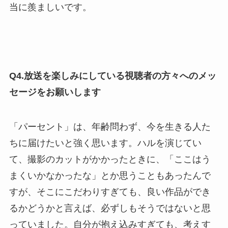
当に羨ましいです。
Q4.放送を楽しみにしている視聴者の方々へのメッ
セージをお願いします
「パーセント」は、年齢問わず、今を生きる人た
ちに届けたいと強く思います。ハルを演じてい
て、撮影のカットがかかったときに、「ここはう
まくいかなかったな」とか思うこともあったんで
すが、そこにこだわりすぎても、良い作品ができ
るかどうかと言えば、必ずしもそうではないと思
っていました。自分が抱え込みすぎても、考えす