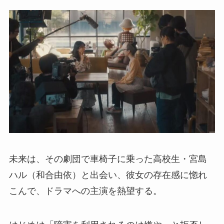
未来は、その劇団で車椅子に乗った高校生・宮島
ハル（和合由依）と出会い、彼女の存在感に惚れ
こんで、ドラマへの主演を熱望する。