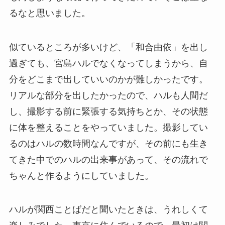
るなと思いました。
似ているところが多いけど、「和合由依」を出し
過ぎても、宮島ハルでなくなってしまうから、自
分をどこまで出していいのかが難しかったです。
リアルな部分を出したかったので、ハルも人間だ
し、撮影する前に緊張する気持ちとか、その状態
に体を整えることをやっていました。撮影してい
るのはハルの数時間なんですが、その前にも生き
てきた中でのハルの出来事があって、その流れで
ちゃんと作るようにしていました。
ハルが関西ことばだと聞いたときは、うれしくて