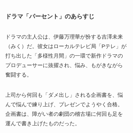
ドラマ「パーセント」のあらすじ
ドラマの主人公は、伊藤万理華が扮する吉澤未来
（みく）だ。彼女はローカルテレビ局「Pテレ」が
打ち出した「多様性月間」の一環で新作ドラマの
プロデューサーに抜擢され、悩み、もがきながら
奮闘する。
上司から何回も「ダメ出し」される企画書を、悩
んで悩んで練り上げ、プレゼンでようやく合格。
企画書は、障がい者の劇団の稽古場に何回も足を
運んで書き上げたものだった。