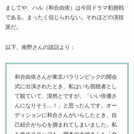
ましてや、ハル（和合由依）は今回ドラマ初挑戦
である。まったく信じられない。それほどの演技
派だ。
以下、南野さんの談話より：
和合由依さんが東京パラリンピックの開会
式に出演されたとき、私はいち視聴者とし
て観ていて、漠然とですが、「いい俳優さ
んになりそう…！」と思ったんです。オー
ディションに和合さんがいらしたとき、自
己紹介から心を掴まれてしまいました。私