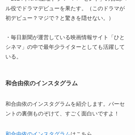
ル役でドラマデビューを果たす。（このドラマが
初デビュー？マジで？と驚きを隠せない。）
・毎日新聞が運営している映画情報サイト「ひと
シネマ」の中で最年少ライターとしても活躍して
いる。
和合由依のインスタグラム
和合由依のインスタグラムを紹介します。パーセ
ントの裏側ものぞけて、すごく面白いですよ！
和合由依のインスタグラム
はこちら