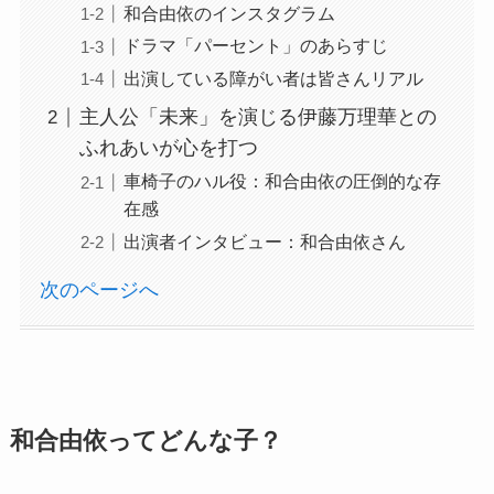
和合由依のインスタグラム
ドラマ「パーセント」のあらすじ
出演している障がい者は皆さんリアル
主人公「未来」を演じる伊藤万理華との
ふれあいが心を打つ
車椅子のハル役：和合由依の圧倒的な存
在感
出演者インタビュー：和合由依さん
次のページへ
和合由依ってどんな子？