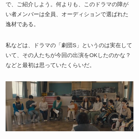
で、ご紹介しよう。何よりも、このドラマの障が
い者メンバーは全員、オーディションで選ばれた
逸材である。
私などは、ドラマの「劇団S」というのは実在して
いて、その人たちが今回の出演をOKしたのかな？
などと最初は思っていたくらいだ。