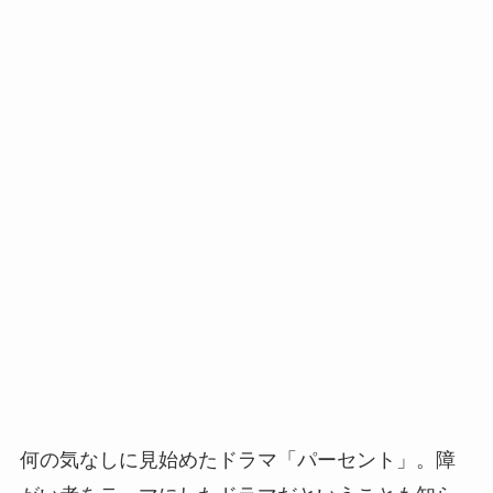
何の気なしに見始めたドラマ「パーセント」。障