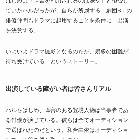
はじめは「障害を利用されるのは嫌や」と拒否し
ていたハルだったが、自らが所属する「劇団S」の
俳優仲間もドラマに起用することを条件に、出演
を決意する。
いよいよドラマ撮影となるのだが、幾多の困難が
待ち受けている、というストーリー。
出演している障がい者は皆さんリアル
ハルをはじめ、障害のある登場人物は当事者であ
る俳優が演じている。彼らは全てオーディション
で選ばれたのだという。和合由依はオーディショ