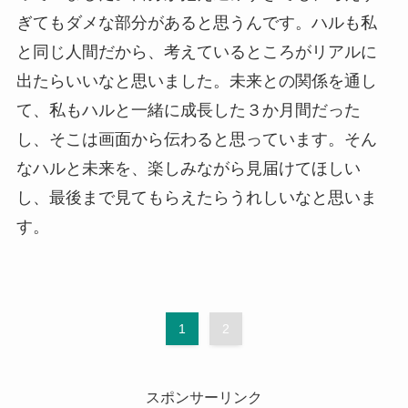
ぎてもダメな部分があると思うんです。ハルも私
と同じ人間だから、考えているところがリアルに
出たらいいなと思いました。未来との関係を通し
て、私もハルと一緒に成長した３か月間だった
し、そこは画面から伝わると思っています。そん
なハルと未来を、楽しみながら見届けてほしい
し、最後まで見てもらえたらうれしいなと思いま
す。
1
2
スポンサーリンク