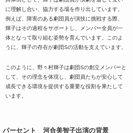
に理解し合い、協力する場を作り出しています。
例えば、障害のある劇団員が演技に挑戦する際、
輝子はその過程をサポートし、メンバー全員が一
体となって取り組む姿勢を育んでいます。このよ
うに、輝子の存在が劇団Sの活動を支えています。
このように、野々村輝子は劇団Sの創立メンバーと
して、その理念を体現し、劇団員たちが安心して
成長できる環境を提供する重要な役割を果たして
います。
パーセント 河合美智子出演の背景