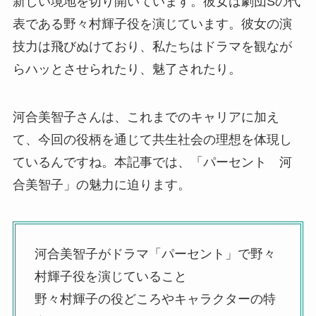
新しい境地を切り開いています。彼女は劇団Sの代
表である野々村輝子役を演じています。彼女の演
技力は飛びぬけており、私たちはドラマを観なが
らハッとさせられたり、魅了されたり。
河合美智子さんは、これまでのキャリアに加え
て、今回の役柄を通じて共生社会の理想を体現し
ているんですね。本記事では、「パーセント 河
合美智子」の魅力に迫ります。
河合美智子がドラマ「パーセント」で野々
村輝子役を演じていること
野々村輝子の役どころやキャラクターの特