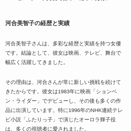
河合美智子の経歴と実績
河合美智子さんは、多彩な経歴と実績を持つ女優
です。結論として、彼女は映画、テレビ、舞台で
幅広く活躍してきました。
その理由は、河合さんが常に新しい挑戦を続けて
きたからです。彼女は1983年に映画「ションベ
ン・ライダー」でデビューし、その後も多くの作
品に出演しています。特に1996年のNHK連続テレ
ビ小説「ふたりっ子」で演じたオーロラ輝子役
は、多くの視聴者に愛されました。