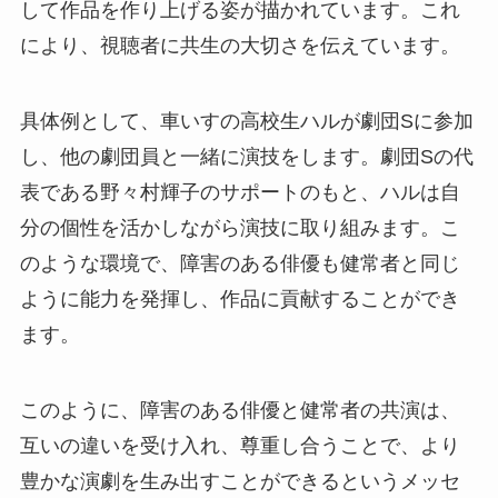
して作品を作り上げる姿が描かれています。これ
により、視聴者に共生の大切さを伝えています。
具体例として、車いすの高校生ハルが劇団Sに参加
し、他の劇団員と一緒に演技をします。劇団Sの代
表である野々村輝子のサポートのもと、ハルは自
分の個性を活かしながら演技に取り組みます。こ
のような環境で、障害のある俳優も健常者と同じ
ように能力を発揮し、作品に貢献することができ
ます。
このように、障害のある俳優と健常者の共演は、
互いの違いを受け入れ、尊重し合うことで、より
豊かな演劇を生み出すことができるというメッセ