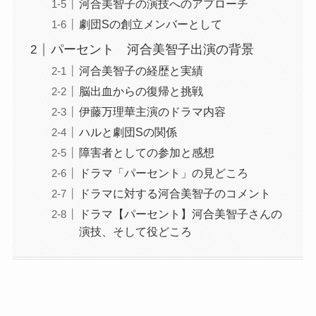
河合美智子の演技へのアプローチ
劇団Sの創立メンバーとして
パーセント 河合美智子出演の背景
河合美智子の経歴と実績
脳出血からの復帰と挑戦
伊藤万理華主演のドラマ内容
ハルと劇団Sの関係
障害者としての参加と感想
ドラマ「パーセント」の見どころ
ドラマに対する河合美智子のコメント
ドラマ【パーセント】河合美智子さんの
演技、そして役どころ