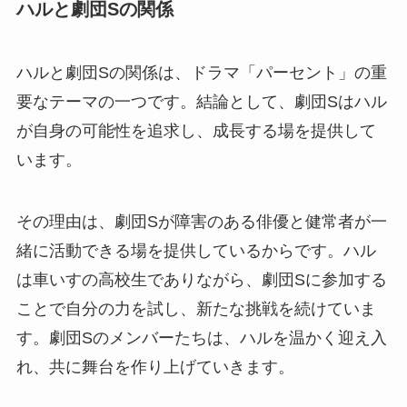
ハルと劇団Sの関係
ハルと劇団Sの関係は、ドラマ「パーセント」の重
要なテーマの一つです。結論として、劇団Sはハル
が自身の可能性を追求し、成長する場を提供して
います。
その理由は、劇団Sが障害のある俳優と健常者が一
緒に活動できる場を提供しているからです。ハル
は車いすの高校生でありながら、劇団Sに参加する
ことで自分の力を試し、新たな挑戦を続けていま
す。劇団Sのメンバーたちは、ハルを温かく迎え入
れ、共に舞台を作り上げていきます。