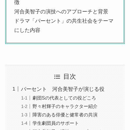
徴
河合美智子の演技へのアプローチと背景
ドラマ「パーセント」の共生社会をテーマ
にした内容
目次
パーセント 河合美智子が演じる役
劇団Sの代表としての役どころ
野々村輝子のキャラクター紹介
障害のある俳優と健常者の共演
学生劇団員のサポート