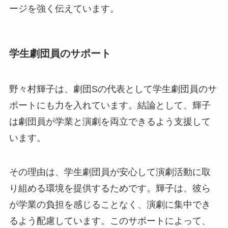
ージを強く伝えています。
学生劇団員のサポート
野々村輝子は、劇団Sの代表として学生劇団員のサ
ポートにも力を入れています。結論として、輝子
は劇団員が学業と演劇を両立できるよう支援して
います。
その理由は、学生劇団員が安心して演劇活動に取
り組める環境を提供するためです。輝子は、彼ら
が学業の負担を感じることなく、演劇に集中でき
るよう配慮しています。このサポートによって、