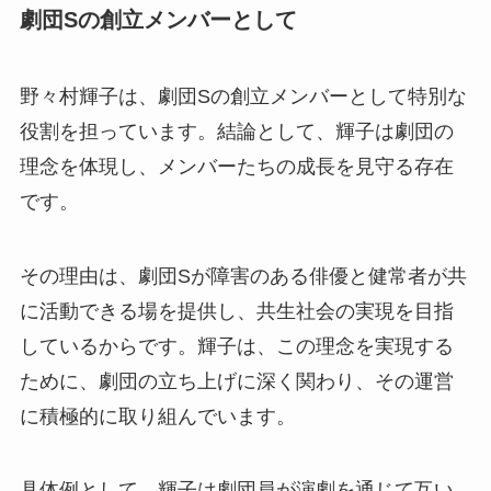
劇団Sの創立メンバーとして
野々村輝子は、劇団Sの創立メンバーとして特別な
役割を担っています。結論として、輝子は劇団の
理念を体現し、メンバーたちの成長を見守る存在
です。
その理由は、劇団Sが障害のある俳優と健常者が共
に活動できる場を提供し、共生社会の実現を目指
しているからです。輝子は、この理念を実現する
ために、劇団の立ち上げに深く関わり、その運営
に積極的に取り組んでいます。
具体例として、輝子は劇団員が演劇を通じて互い