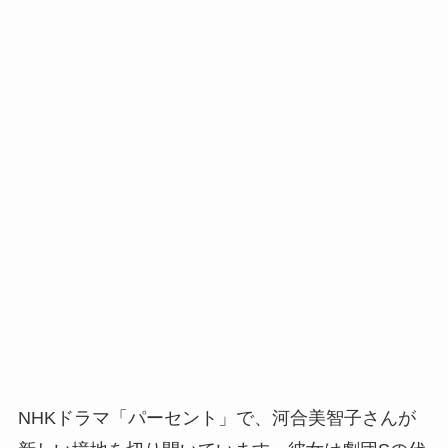
NHKドラマ「パーセント」で、河合美智子さんが