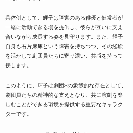
具体例として、輝子は障害のある俳優と健常者が
一緒に活動できる場を提供し、彼らが互いに支え
合いながら成長する姿を見守ります。また、輝子
自身も右片麻痺という障害を持ちつつ、その経験
を活かして劇団員たちに寄り添い、共感を持って
接します。
このように、輝子は劇団Sの象徴的な存在として、
劇団員たちの精神的な支えとなり、共に演劇を楽
しむことができる環境を提供する重要なキャラク
ターです。