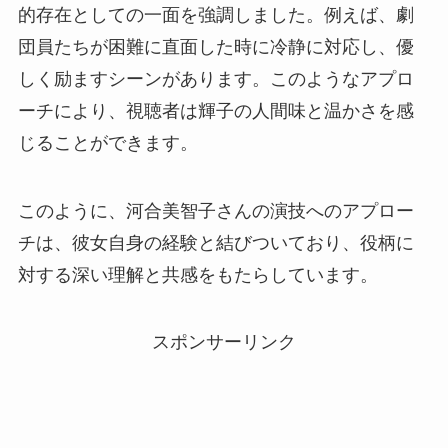
的存在としての一面を強調しました。例えば、劇
団員たちが困難に直面した時に冷静に対応し、優
しく励ますシーンがあります。このようなアプロ
ーチにより、視聴者は輝子の人間味と温かさを感
じることができます。
このように、河合美智子さんの演技へのアプロー
チは、彼女自身の経験と結びついており、役柄に
対する深い理解と共感をもたらしています。
スポンサーリンク