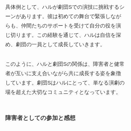
具体例として、ハルが劇団Sでの演技に挑戦するシ
ーンがあります。彼は初めての舞台で緊張しなが
らも、仲間たちのサポートを受けて自分の役を演
じ切ります。この経験を通じて、ハルは自信を深
め、劇団の一員として成長していきます。
このように、ハルと劇団Sの関係は、障害者と健常
者が互いに支え合いながら共に成長する姿を象徴
しています。劇団Sはハルにとって、単なる演劇の
場を超えた大切なコミュニティとなっています。
障害者としての参加と感想