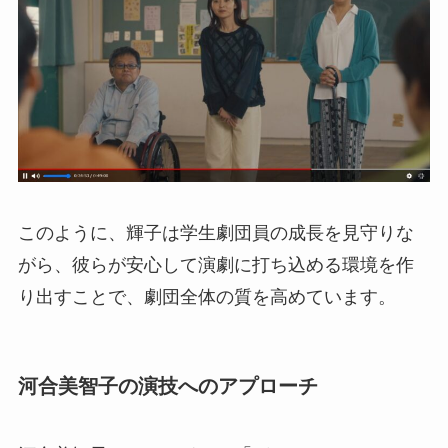
このように、輝子は学生劇団員の成長を見守りな
がら、彼らが安心して演劇に打ち込める環境を作
り出すことで、劇団全体の質を高めています。
河合美智子の演技へのアプローチ