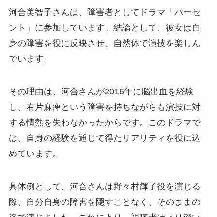
河合美智子さんは、障害者としてドラマ「パーセ
ント」に参加しています。結論として、彼女は自
身の障害を役に反映させ、自然体で演技を楽しん
でいます。
その理由は、河合さんが2016年に脳出血を経験
し、右片麻痺という障害を持ちながらも演技に対
する情熱を失わなかったからです。このドラマで
は、自身の経験を通じて得たリアリティを役に込
めています。
具体例として、河合さんは野々村輝子役を演じる
際、自分自身の障害を隠すことなく、そのままの