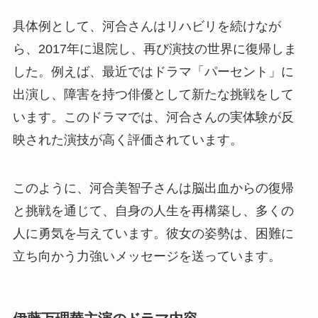
具体例として、河合さんはリハビリを続けなが
ら、2017年に退院し、再び演技の世界に復帰しま
した。例えば、最近ではドラマ「パーセント」に
出演し、障害を持つ俳優として新たな挑戦をして
います。このドラマでは、河合さんの実体験が反
映された演技が高く評価されています。
このように、河合美智子さんは脳出血からの復帰
と挑戦を通じて、自身の人生を再構築し、多くの
人に勇気を与えています。彼女の姿勢は、困難に
立ち向かう力強いメッセージを送っています。