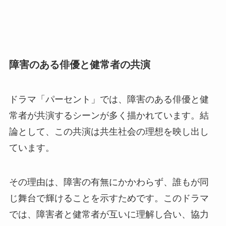
障害のある俳優と健常者の共演
ドラマ「パーセント」では、障害のある俳優と健
常者が共演するシーンが多く描かれています。結
論として、この共演は共生社会の理想を映し出し
ています。
その理由は、障害の有無にかかわらず、誰もが同
じ舞台で輝けることを示すためです。このドラマ
では、障害者と健常者が互いに理解し合い、協力