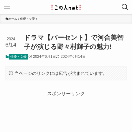
ホーム
俳優・女優
ドラマ【パーセント】で河合美智
2024
6/14
子が演じる野々村輝子の魅力!
2024年6月1日
2024年6月14日
俳優・女優
当ページのリンクには広告が含まれています。
スポンサーリンク