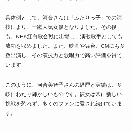
具体例として、河合さんは「ふたりっ子」での演
技により、一躍人気女優となりました。その後
も、NHK紅白歌合戦に出場し、演歌歌手としても
成功を収めました。また、映画や舞台、CMにも多
数出演し、その演技力と歌唱力で高い評価を得て
います。
このように、河合美智子さんの経歴と実績は、多
岐にわたり輝かしいものです。彼女は常に新しい
挑戦を恐れず、多くのファンに愛され続けていま
す。