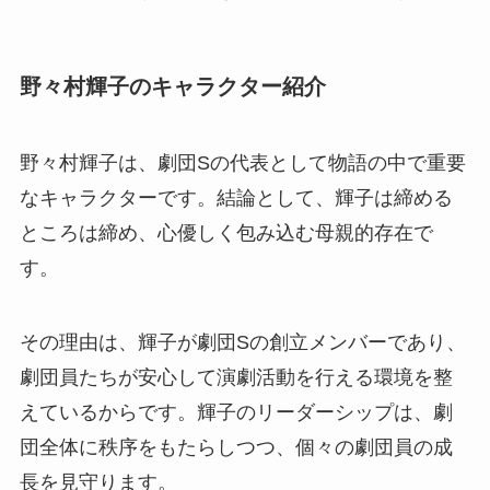
野々村輝子のキャラクター紹介
野々村輝子は、劇団Sの代表として物語の中で重要
なキャラクターです。結論として、輝子は締める
ところは締め、心優しく包み込む母親的存在で
す。
その理由は、輝子が劇団Sの創立メンバーであり、
劇団員たちが安心して演劇活動を行える環境を整
えているからです。輝子のリーダーシップは、劇
団全体に秩序をもたらしつつ、個々の劇団員の成
長を見守ります。