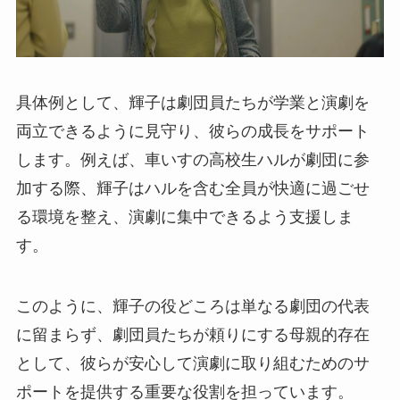
具体例として、輝子は劇団員たちが学業と演劇を
両立できるように見守り、彼らの成長をサポート
します。例えば、車いすの高校生ハルが劇団に参
加する際、輝子はハルを含む全員が快適に過ごせ
る環境を整え、演劇に集中できるよう支援しま
す。
このように、輝子の役どころは単なる劇団の代表
に留まらず、劇団員たちが頼りにする母親的存在
として、彼らが安心して演劇に取り組むためのサ
ポートを提供する重要な役割を担っています。