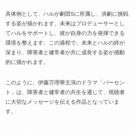
具体例として、ハルが劇団Sに所属し、演劇に挑戦
する姿が描かれます。未来はプロデューサーとし
てハルをサポートし、彼が自身の力を発揮できる
環境を整えます。この過程で、未来とハルの絆が
深まり、障害者と健常者が共に成長する姿が感動
的に描かれます。
このように、伊藤万理華主演のドラマ「パーセン
ト」は、障害者と健常者の共生を通じて、視聴者
に大切なメッセージを伝える作品となっていま
す。