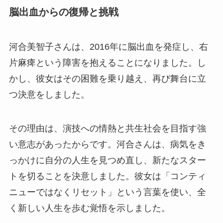
脳出血からの復帰と挑戦
河合美智子さんは、2016年に脳出血を発症し、右
片麻痺という障害を抱えることになりました。し
かし、彼女はその困難を乗り越え、再び舞台に立
つ決意をしました。
その理由は、演技への情熱と共生社会を目指す強
い意志があったからです。河合さんは、病気をき
っかけに自分の人生を見つめ直し、新たなスター
トを切ることを決意しました。彼女は「コンティ
ニューではなくリセット」という言葉を使い、全
く新しい人生を歩む覚悟を示しました。