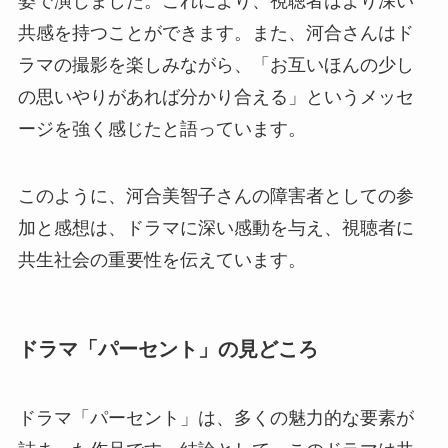
姿で演じました。これにより、視聴者はより深い
共感を持つことができます。また、河合さんはド
ラマの撮影を楽しみながら、「お互いほんの少し
の思いやりがあれば分かり合える」というメッセ
ージを強く感じたと語っています。
このように、河合美智子さんの障害者としての参
加と感想は、ドラマに深い感動を与え、視聴者に
共生社会の重要性を伝えています。
ドラマ「パーセント」の見どころ
ドラマ「パーセント」は、多くの魅力的な要素が