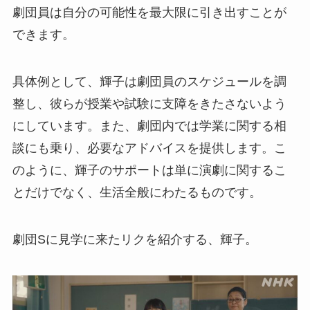
劇団員は自分の可能性を最大限に引き出すことが
できます。
具体例として、輝子は劇団員のスケジュールを調
整し、彼らが授業や試験に支障をきたさないよう
にしています。また、劇団内では学業に関する相
談にも乗り、必要なアドバイスを提供します。こ
のように、輝子のサポートは単に演劇に関するこ
とだけでなく、生活全般にわたるものです。
劇団Sに見学に来たリクを紹介する、輝子。