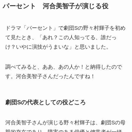
パーセント 河合美智子が演じる役
ドラマ「パーセント」で劇団Sの野々村輝子を初め
て見たとき、「あれ？この人知ってる、誰だっ
け？いやに演技がうまいな」と思いました。
調べてみると、ああ、あの人か！と納得したので
す。河合美智子さんだったんですね！
劇団Sの代表としての役どころ
河合美智子さんが演じる野々村輝子は、劇団Sの母