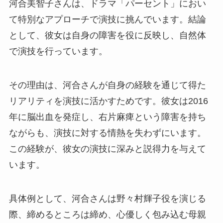
河合美智子さんは、ドラマ「パーセント」におい
て特別なアプローチで演技に挑んでいます。結論
として、彼女は自身の障害を役に反映し、自然体
で演技を行っています。
その理由は、河合さんが自身の経験を通じて得た
リアリティを演技に活かすためです。彼女は2016
年に脳出血を発症し、右片麻痺という障害を持ち
ながらも、演技に対する情熱を失わずにいます。
この経験が、彼女の演技に深みと説得力を与えて
います。
具体例として、河合さんは野々村輝子役を演じる
際、締めるところは締め、心優しく包み込む母親