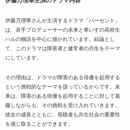
伊藤万理華主演のドラマ内容
伊藤万理華さんが主演するドラマ「パーセント」
は、若手プロデューサーの未来と車いすの高校生
ハルの物語を中心に描かれています。結論とし
て、このドラマは障害者と健常者の共生をテーマ
にしています。
その理由は、ドラマが障害のある俳優を起用する
という挑戦的なテーマを扱っているからです。未
来は、障害のある俳優を起用することに対して葛
藤しながらも、その挑戦を受け入れていきます。
彼女の成長とともに、視聴者も共生社会の重要性
を感じ取ることができます。