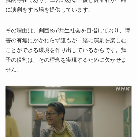
親的存在であり、障害のある俳優と健常者が一緒
に演劇をする場を提供しています。
その理由は、劇団Sが共生社会を目指しており、障
害の有無にかかわらず誰もが一緒に演劇を楽しむ
ことができる環境を作り出しているからです。輝
子の役割は、その理念を実現するために欠かせま
せん。