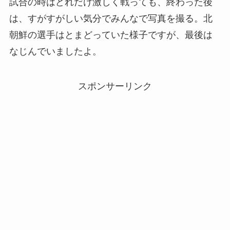
試合の時はどれだけ激しく戦っても、終わった後
は、すがすがしい気分でみんなで写真を撮る。北
朝鮮の選手はとまどっていた様子ですが、最後は
なじんでいましたよ。
スポンサーリンク