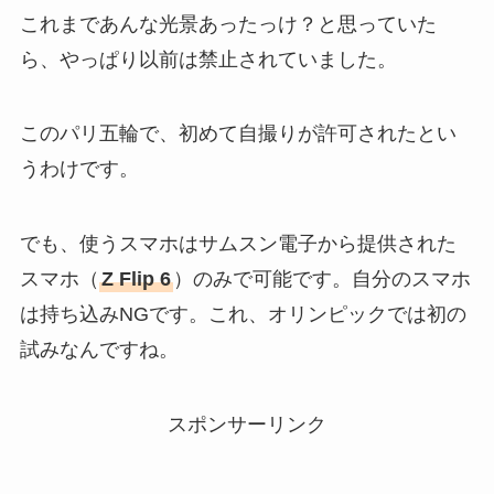
これまであんな光景あったっけ？と思っていた
ら、やっぱり以前は禁止されていました。
このパリ五輪で、初めて自撮りが許可されたとい
うわけです。
でも、使うスマホはサムスン電子から提供された
スマホ（
Z Flip 6
）のみで可能です。自分のスマホ
は持ち込みNGです。これ、オリンピックでは初の
試みなんですね。
スポンサーリンク