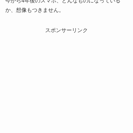
今から4年後のスマホ、どんなものになっている
か、想像もつきません。
スポンサーリンク