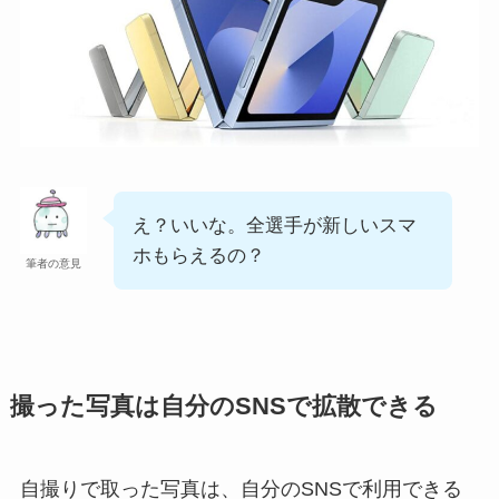
え？いいな。全選手が新しいスマ
ホもらえるの？
筆者の意見
撮った写真は自分のSNSで拡散できる
自撮りで取った写真は、自分のSNSで利用できる