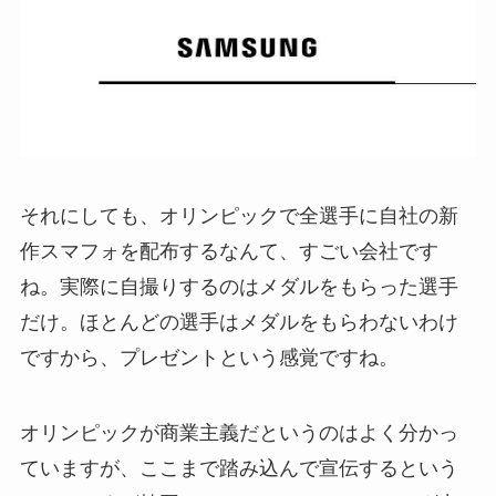
それにしても、オリンピックで全選手に自社の新
作スマフォを配布するなんて、すごい会社です
ね。実際に自撮りするのはメダルをもらった選手
だけ。ほとんどの選手はメダルをもらわないわけ
ですから、プレゼントという感覚ですね。
オリンピックが商業主義だというのはよく分かっ
ていますが、ここまで踏み込んで宣伝するという