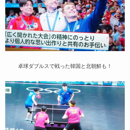
卓球ダブルスで戦った韓国と北朝鮮も！