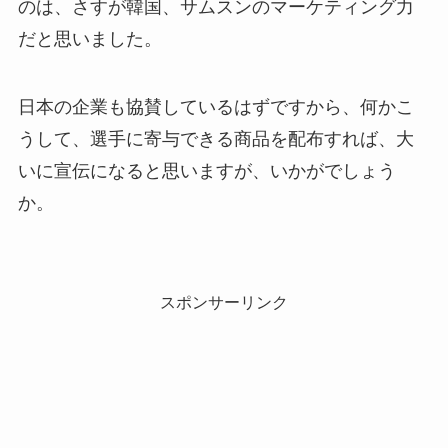
のは、さすが韓国、サムスンのマーケティング力
だと思いました。
日本の企業も協賛しているはずですから、何かこ
うして、選手に寄与できる商品を配布すれば、大
いに宣伝になると思いますが、いかがでしょう
か。
スポンサーリンク