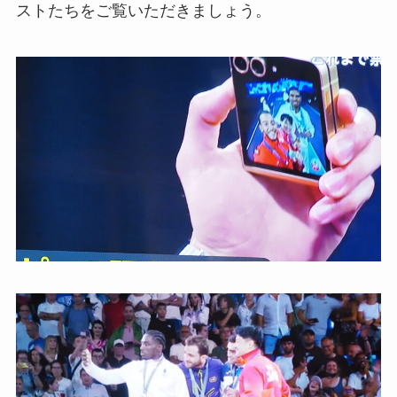
ストたちをご覧いただきましょう。