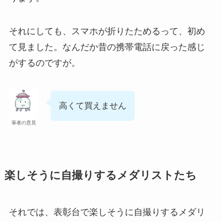
それにしても、スマホが折りたためるって、初め
て見ました。なんだか昔の携帯電話に戻った感じ
がするのですが。
高くて買えません
筆者の意見
楽しそうに自撮りするメダリストたち
それでは、表彰台で楽しそうに自撮りするメダリ