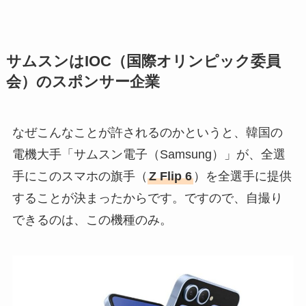
サムスンはIOC（国際オリンピック委員
会）のスポンサー企業
なぜこんなことが許されるのかというと、韓国の
電機大手「サムスン電子（Samsung）」が、全選
手にこのスマホの旗手（
Z Flip 6
）を全選手に提供
することが決まったからです。ですので、自撮り
できるのは、この機種のみ。