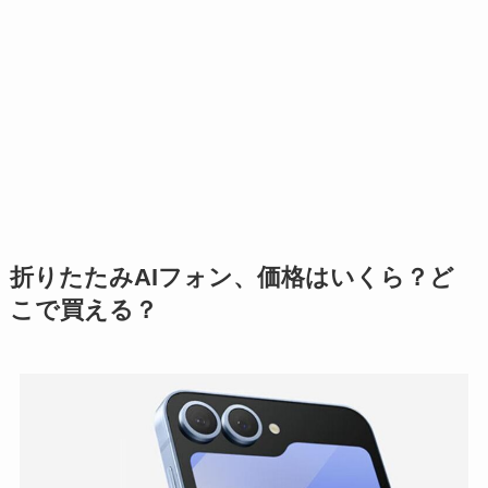
折りたたみAIフォン、価格はいくら？ど
こで買える？