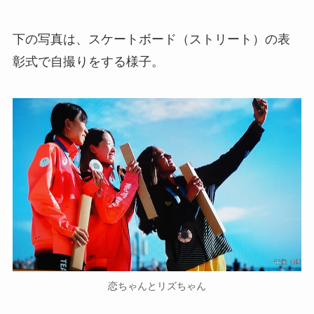
下の写真は、スケートボード（ストリート）の表
彰式で自撮りをする様子。
恋ちゃんとリズちゃん