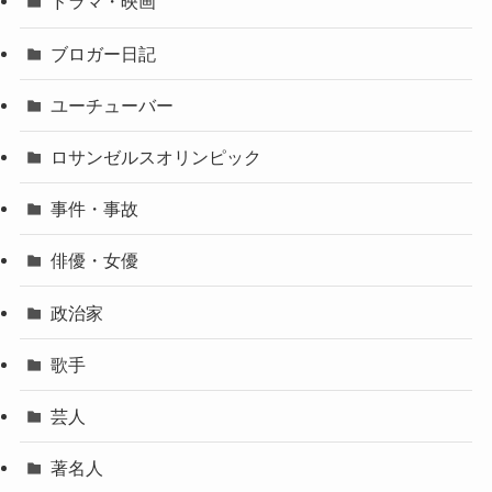
ドラマ・映画
ブロガー日記
ユーチューバー
ロサンゼルスオリンピック
事件・事故
俳優・女優
政治家
歌手
芸人
著名人