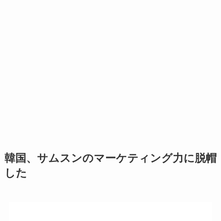
韓国、サムスンのマーケティング力に脱帽
した