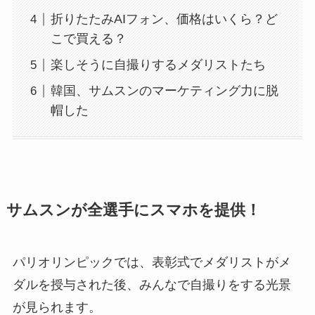
折りたたみAIフォン、価格はいくら？ど
こで買える？
楽しそうに自撮りするメダリストたち
韓国、サムスンのマーケティング力に脱
帽した
サムスンが全選手にスマホを提供！
パリオリンピックでは、表彰式でメダリストがメ
ダルを授与された後、みんなで自撮りをする光景
が見られます。