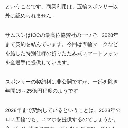
ということです。商業利用は、五輪スポンサー以
外は認められません。
サムスンはIOCの最高位協賛社の一つで、2028年
まで契約を結んでいます。今回は五輪マークなど
を施した特別仕様の折りたたみ式スマートフォン
を全選手に提供しています。
スポンサーの契約料は非公開ですが、一部を除き
年間15～25億円程度のようです。
2028年まで契約しているということは、2028年の
ロス五輪でも、スマホを提供するのでしょうか。