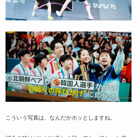
こういう写真は、なんだかホッとしますね。