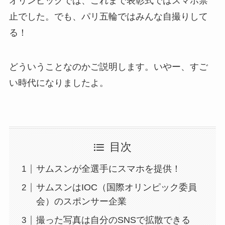
オリンピックでは、これまで表彰式ではスマホ禁
止でした。でも、パリ五輪ではみんな自撮りして
る！
どういうことなのかご説明します。いやー、すご
い時代になりましたよ。
目次
サムスンが全選手にスマホを提供！
サムスンはIOC（国際オリンピック委員
会）のスポンサー企業
撮った写真は自分のSNSで拡散できる