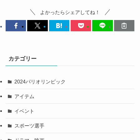
よかったらシェアしてね！
カテゴリー
2024パリオリンピック
アイテム
イベント
スポーツ選手