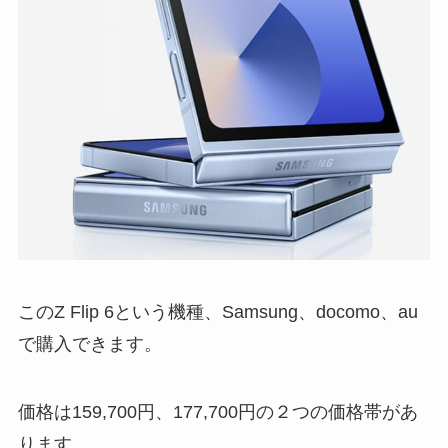
このZ Flip 6という機種、Samsung、docomo、au
で購入できます。
価格は159,700円、177,700円の２つの価格帯があ
ります。