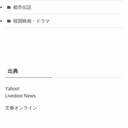
都市伝説
韓国映画・ドラマ
出典
Yahoo!
Livedoor News
文春オンライン