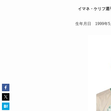
イマネ・ケリフ選
生年月日 1999年5