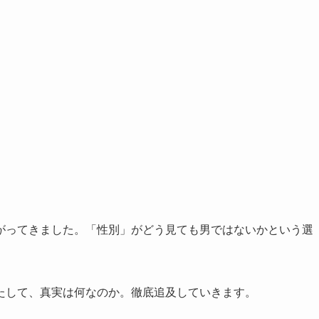
がってきました。「性別」がどう見ても男ではないかという選
たして、真実は何なのか。徹底追及していきます。