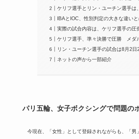
ケリフ選手とリン・ユーチン選手は
IBAとIOC、性別判定の大きな違い
実際の試合内容は、ケリフ選手の圧
ケリフ選手、準々決勝で圧勝 メダ
リン・ユーチン選手の試合は8月2日
ネットの声から一部紹介
パリ五輪、女子ボクシングで問題の
今現在、「女性」として登録されながらも、「男