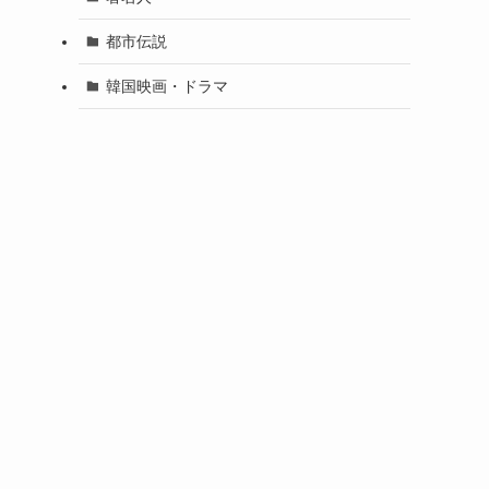
都市伝説
韓国映画・ドラマ