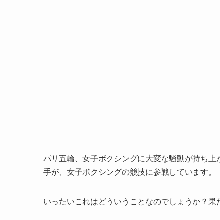
パリ五輪、女子ボクシングに大変な騒動が持ち上
手が、女子ボクシングの競技に参戦しています。
いったいこれはどういうことなのでしょうか？果