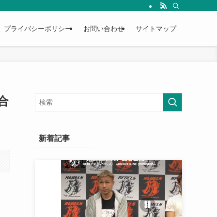
プライバシーポリシー
お問い合わせ
サイトマップ
合
新着記事